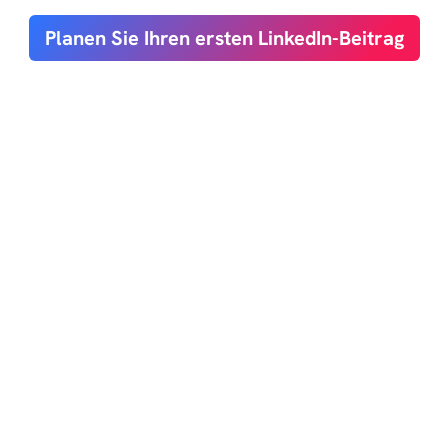
Planen Sie Ihren ersten LinkedIn-Beitrag