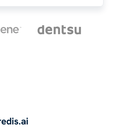
edis.ai