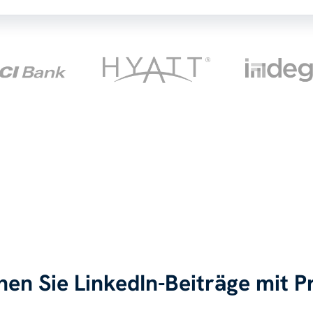
nen Sie LinkedIn-Beiträge mit Pr