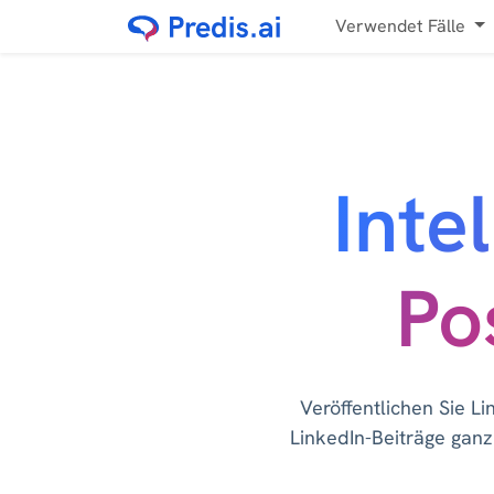
Verwendet Fälle
Inte
Po
Veröffentlichen Sie Li
LinkedIn-Beiträge ganz