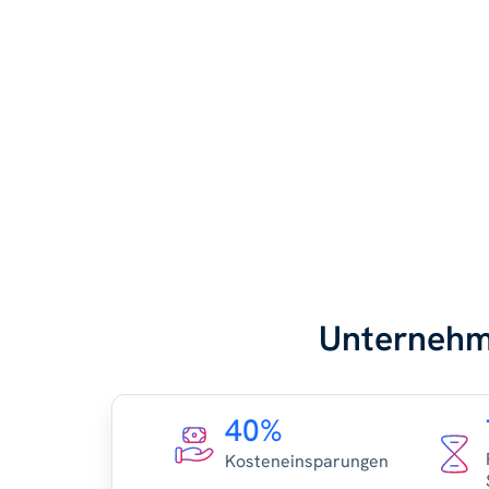
Unternehme
40%
Kosteneinsparungen