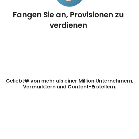
Fangen Sie an, Provisionen zu
verdienen
Geliebt❤️ von mehr als einer Million Unternehmern,
Vermarktern und Content-Erstellern.