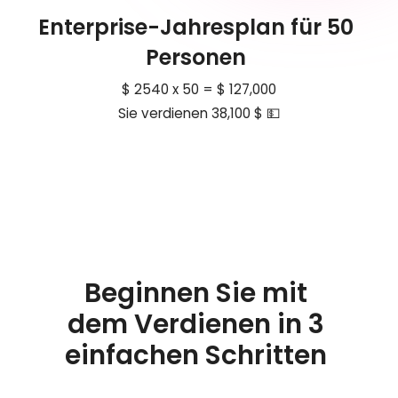
Enterprise-Jahresplan für 50
Personen
$ 2540 x 50 = $ 127,000
Sie verdienen 38,100 $ 💵
Beginnen Sie mit
dem Verdienen in 3
einfachen Schritten