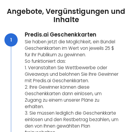
Angebote, Vergünstigungen und
Inhalte
Predis.ai Geschenkkarten
1
Sie haben jetzt die Möglichkeit, ein Bündel
Geschenkkarten im Wert von jeweils 25 $
für Ihr Publikum zu gewinnen.
So funktioniert das:
1. Veranstalten Sie Wettbewerbe oder
Giveaways und belohnen Sie Ihre Gewinner
mit Predis.ai Geschenkkarten.
2. Ihre Gewinner können diese
Geschenkkarten dann einlösen, um
Zugang zu einem unserer Pläne zu
erhalten.
3. Sie müssen lediglich die Geschenkkarte
einlösen und den Restbetrag bezahlen, um
den von Ihnen gewählten Plan