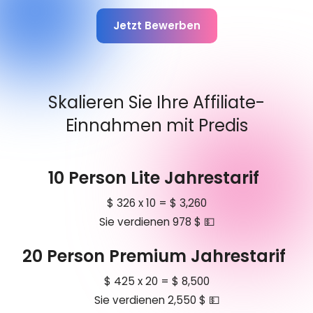
Jetzt Bewerben
Skalieren Sie Ihre Affiliate-
Einnahmen mit Predis
10 Person Lite Jahrestarif
$ 326 x 10 = $ 3,260
Sie verdienen 978 $ 💵
20 Person Premium Jahrestarif
$ 425 x 20 = $ 8,500
Sie verdienen 2,550 $ 💵