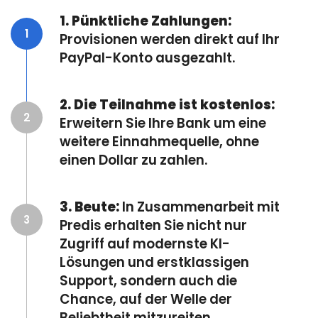
1. Pünktliche Zahlungen:
1
Provisionen werden direkt auf Ihr
PayPal-Konto ausgezahlt.
2. Die Teilnahme ist kostenlos:
2
Erweitern Sie Ihre Bank um eine
weitere Einnahmequelle, ohne
einen Dollar zu zahlen.
3. Beute:
In Zusammenarbeit mit
3
Predis erhalten Sie nicht nur
Zugriff auf modernste KI-
Lösungen und erstklassigen
Support, sondern auch die
Chance, auf der Welle der
Beliebtheit mitzureiten.