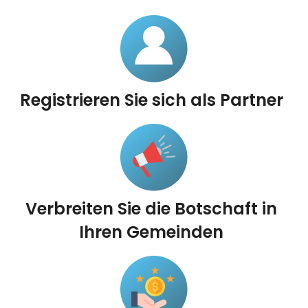
Registrieren Sie sich als Partner
Verbreiten Sie die Botschaft in
Ihren Gemeinden