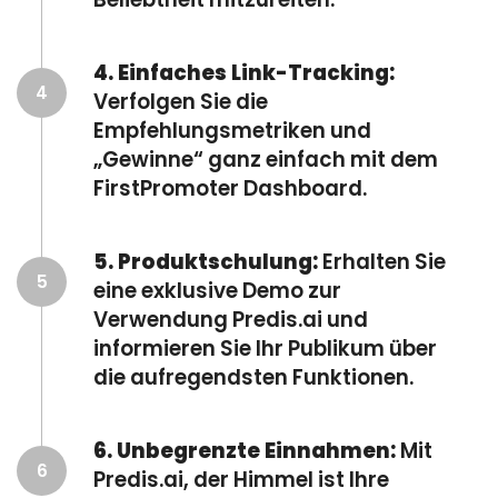
4. Einfaches Link-Tracking:
4
Verfolgen Sie die
Empfehlungsmetriken und
„Gewinne“ ganz einfach mit dem
FirstPromoter Dashboard.
5. Produktschulung:
Erhalten Sie
5
eine exklusive Demo zur
Verwendung Predis.ai und
informieren Sie Ihr Publikum über
die aufregendsten Funktionen.
6. Unbegrenzte Einnahmen:
Mit
6
Predis.ai, der Himmel ist Ihre