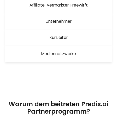
Affiliate-Vermarkter, Freewirft
Unternehmer
Kursleiter
Mediennetzwerke
Warum dem beitreten Predis.ai
Partnerprogramm?