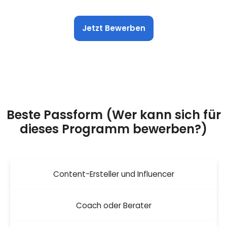
Jetzt Bewerben
Beste Passform (Wer kann sich für
dieses Programm bewerben?)
Content-Ersteller und Influencer
Coach oder Berater