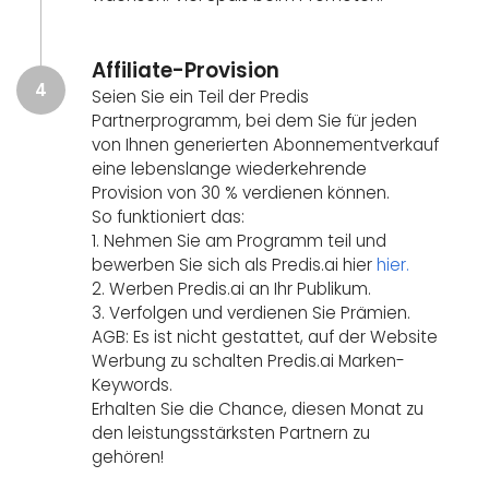
Affiliate-Provision
4
Seien Sie ein Teil der Predis
Partnerprogramm, bei dem Sie für jeden
von Ihnen generierten Abonnementverkauf
eine lebenslange wiederkehrende
Provision von 30 % verdienen können.
So funktioniert das:
1. Nehmen Sie am Programm teil und
bewerben Sie sich als Predis.ai hier
hier.
2. Werben Predis.ai an Ihr Publikum.
3. Verfolgen und verdienen Sie Prämien.
AGB: Es ist nicht gestattet, auf der Website
Werbung zu schalten Predis.ai Marken-
Keywords.
Erhalten Sie die Chance, diesen Monat zu
den leistungsstärksten Partnern zu
gehören!