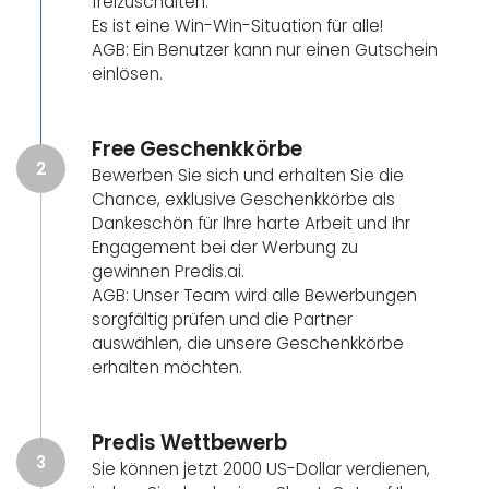
freizuschalten.
Es ist eine Win-Win-Situation für alle!
AGB: Ein Benutzer kann nur einen Gutschein
einlösen.
Free Geschenkkörbe
2
Bewerben Sie sich und erhalten Sie die
Chance, exklusive Geschenkkörbe als
Dankeschön für Ihre harte Arbeit und Ihr
Engagement bei der Werbung zu
gewinnen Predis.ai.
AGB: Unser Team wird alle Bewerbungen
sorgfältig prüfen und die Partner
auswählen, die unsere Geschenkkörbe
erhalten möchten.
Predis Wettbewerb
3
Sie können jetzt 2000 US-Dollar verdienen,