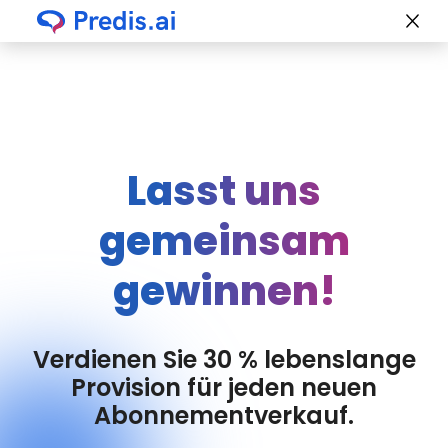
Lasst uns
gemeinsam
gewinnen!
Verdienen Sie 30 % lebenslange
Provision für jeden neuen
Abonnementverkauf.