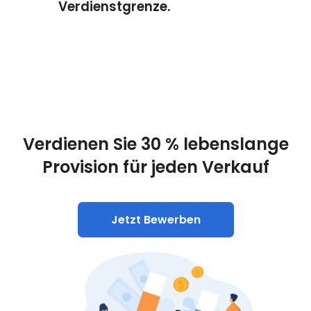
Verdienstgrenze.
Verdienen Sie 30 % lebenslange
Provision für jeden Verkauf
Jetzt Bewerben