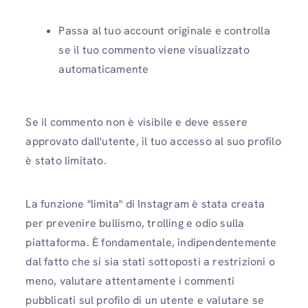
Passa al tuo account originale e controlla
se il tuo commento viene visualizzato
automaticamente
Se il commento non è visibile e deve essere
approvato dall'utente, il tuo accesso al suo profilo
è stato limitato.
La funzione "limita" di Instagram è stata creata
per prevenire bullismo, trolling e odio sulla
piattaforma. È fondamentale, indipendentemente
dal fatto che si sia stati sottoposti a restrizioni o
meno, valutare attentamente i commenti
pubblicati sul profilo di un utente e valutare se