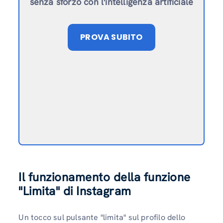
senza sforzo con l'intelligenza artificiale
PROVA SUBITO
Il funzionamento della funzione
"Limita" di Instagram
Un tocco sul pulsante "limita" sul profilo dello