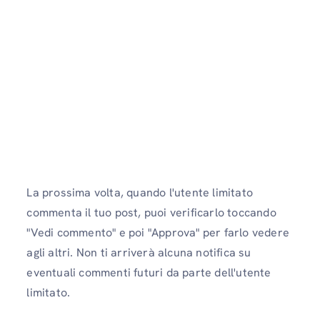
La prossima volta, quando l'utente limitato
commenta il tuo post, puoi verificarlo toccando
"Vedi commento" e poi "Approva" per farlo vedere
agli altri. Non ti arriverà alcuna notifica su
eventuali commenti futuri da parte dell'utente
limitato.