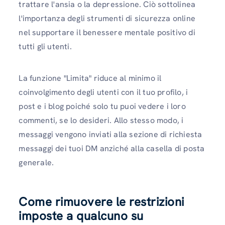
trattare l'ansia o la depressione. Ciò sottolinea
l'importanza degli strumenti di sicurezza online
nel supportare il benessere mentale positivo di
tutti gli utenti.
La funzione "Limita" riduce al minimo il
coinvolgimento degli utenti con il tuo profilo, i
post e i blog poiché solo tu puoi vedere i loro
commenti, se lo desideri. Allo stesso modo, i
messaggi vengono inviati alla sezione di richiesta
messaggi dei tuoi DM anziché alla casella di posta
generale.
Come rimuovere le restrizioni
imposte a qualcuno su