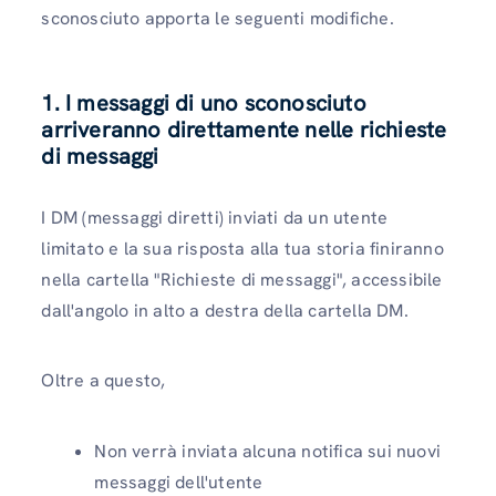
sconosciuto apporta le seguenti modifiche.
1. I messaggi di uno sconosciuto
arriveranno direttamente nelle richieste
di messaggi
I DM (messaggi diretti) inviati da un utente
limitato e la sua risposta alla tua storia finiranno
nella cartella "Richieste di messaggi", accessibile
dall'angolo in alto a destra della cartella DM.
Oltre a questo,
Non verrà inviata alcuna notifica sui nuovi
messaggi dell'utente