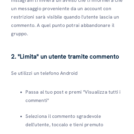
Instagram ti invierà un avviso che ti informerà che
un messaggio proveniente da un account con
restrizioni sarà visibile quando l'utente lascia un
commento. A quel punto potrai abbandonare il
gruppo.
2. "Limita" un utente tramite commento
Se utilizzi un telefono Android
Passa al tuo post e premi "Visualizza tutti i
commenti"
Seleziona il commento sgradevole
dell'utente, toccalo e tieni premuto