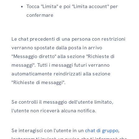
Tocca "Limita" e poi "Limita account" per
confermare
Le chat precedenti di una persona con restrizioni
verranno spostate dalla posta in arrivo
"Messaggio diretto" alla sezione "Richieste di
messaggi". Tutti i messaggi futuri verranno
automaticamente reindirizzati alla sezione
"Richieste di messaggi".
Se controlli il messaggio dell'utente limitato,
l'utente non riceverà alcuna notifica.
Se interagisci con l'utente in un
chat di gruppo
,