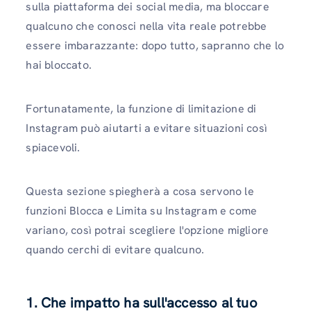
sulla piattaforma dei social media, ma bloccare
qualcuno che conosci nella vita reale potrebbe
essere imbarazzante: dopo tutto, sapranno che lo
hai bloccato.
Fortunatamente, la funzione di limitazione di
Instagram può aiutarti a evitare situazioni così
spiacevoli.
Questa sezione spiegherà a cosa servono le
funzioni Blocca e Limita su Instagram e come
variano, così potrai scegliere l'opzione migliore
quando cerchi di evitare qualcuno.
1. Che impatto ha sull'accesso al tuo