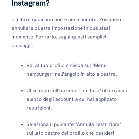
Instagram?
Limitare qualcuno non è permanente. Possiamo
annullare questa impostazione in qualsiasi
momento. Per farlo, segui questi semplici
passaggi:
Vai al tuo profilo e clicca sul "Menu
hamburger" nell'angolo in alto a destra.
Cliccando sull'opzione "Limitato" otterrai un
elenco degli account a cui hai applicato
restrizioni.
Seleziona il pulsante "Annulla restrizioni"
sul lato destro del profilo che desideri