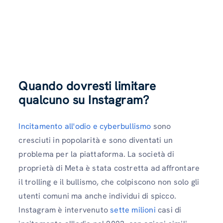
Quando dovresti limitare
qualcuno su Instagram?
Incitamento all'odio e cyberbullismo
sono
cresciuti in popolarità e sono diventati un
problema per la piattaforma. La società di
proprietà di Meta è stata costretta ad affrontare
il trolling e il bullismo, che colpiscono non solo gli
utenti comuni ma anche individui di spicco.
Instagram è intervenuto
sette milioni
casi di