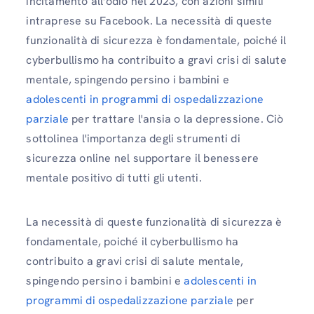
incitamento all'odio nel 2023, con azioni simili
intraprese su Facebook. La necessità di queste
funzionalità di sicurezza è fondamentale, poiché il
cyberbullismo ha contribuito a gravi crisi di salute
mentale, spingendo persino i bambini e
adolescenti in programmi di ospedalizzazione
parziale
per trattare l'ansia o la depressione. Ciò
sottolinea l'importanza degli strumenti di
sicurezza online nel supportare il benessere
mentale positivo di tutti gli utenti.
La necessità di queste funzionalità di sicurezza è
fondamentale, poiché il cyberbullismo ha
contribuito a gravi crisi di salute mentale,
spingendo persino i bambini e
adolescenti in
programmi di ospedalizzazione parziale
per