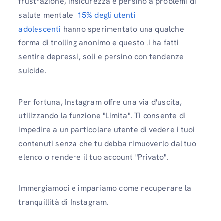
frustrazione, insicurezza e persino a problemi di
salute mentale.
15% degli utenti
adolescenti
hanno sperimentato una qualche
forma di trolling anonimo e questo li ha fatti
sentire depressi, soli e persino con tendenze
suicide.
Per fortuna, Instagram offre una via d'uscita,
utilizzando la funzione "Limita". Ti consente di
impedire a un particolare utente di vedere i tuoi
contenuti senza che tu debba rimuoverlo dal tuo
elenco o rendere il tuo account "Privato".
Immergiamoci e impariamo come recuperare la
tranquillità di Instagram.