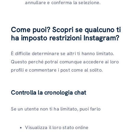
annullare e conferma la selezione.
Come puoi?
Scopri se qualcuno ti
ha imposto restrizioni
Instagram
?
È difficile determinare se altri ti hanno limitato.
Questo perché potrai comunque accedere ai loro
profili e commentare i post come al solito.
Controlla la cronologia chat
Se un utente non ti ha limitato, puoi farlo
Visualizza il loro stato online