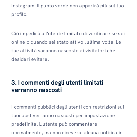
Instagram. Il punto verde non apparirà più sul tuo
profilo.
Ciò impedirà all'utente limitato di verificare se sei
online o quando sei stato attivo l'ultima volta. Le
tue attività saranno nascoste ai visitatori che
desideri evitare.
3. I commenti degli utenti limitati
verranno nascosti
I commenti pubblici degli utenti con restrizioni sui
tuoi post verranno nascosti per impostazione
predefinita. L'utente può commentare
normalmente, ma non riceverai alcuna notifica in