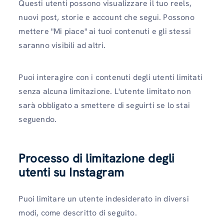
Questi utenti possono visualizzare il tuo reels,
nuovi post, storie e account che segui. Possono
mettere "Mi piace" ai tuoi contenuti e gli stessi
saranno visibili ad altri.
Puoi interagire con i contenuti degli utenti limitati
senza alcuna limitazione. L'utente limitato non
sarà obbligato a smettere di seguirti se lo stai
seguendo.
Processo di limitazione degli
utenti su Instagram
Puoi limitare un utente indesiderato in diversi
modi, come descritto di seguito.