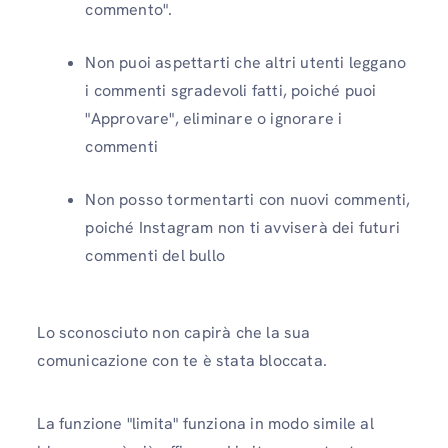
commento".
Non puoi aspettarti che altri utenti leggano
i commenti sgradevoli fatti, poiché puoi
"Approvare", eliminare o ignorare i
commenti
Non posso tormentarti con nuovi commenti,
poiché Instagram non ti avviserà dei futuri
commenti del bullo
Lo sconosciuto non capirà che la sua
comunicazione con te è stata bloccata.
La funzione "limita" funziona in modo simile al