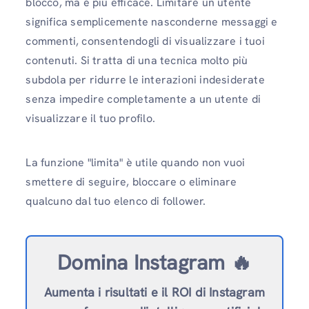
blocco, ma è più efficace. Limitare un utente
significa semplicemente nasconderne messaggi e
commenti, consentendogli di visualizzare i tuoi
contenuti. Si tratta di una tecnica molto più
subdola per ridurre le interazioni indesiderate
senza impedire completamente a un utente di
visualizzare il tuo profilo.
La funzione "limita" è utile quando non vuoi
smettere di seguire, bloccare o eliminare
qualcuno dal tuo elenco di follower.
Domina Instagram 🔥
Aumenta i risultati e il ROI di Instagram