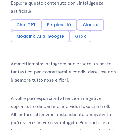
Esplora questo contenuto con l'intelligenza
artificiale:
ChatGPT
Perplessità
Claude
Modalità AI di Google
Grok
Ammettiamolo: Instagram può essere un posto
fantastico per connettersi e condividere, ma non
è sempre tutto rose e fiori.
A volte può esporci ad attenzioni negative,
soprattutto da parte di individui tossici o troll.
Affrontare attenzioni indesiderate o negatività
può essere un vero svantaggio. Può portare a