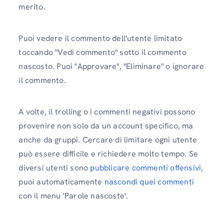
merito.
Puoi vedere il commento dell'utente limitato
toccando "Vedi commento" sotto il commento
nascosto. Puoi "Approvare", "Eliminare" o ignorare
il commento.
A volte, il trolling o i commenti negativi possono
provenire non solo da un account specifico, ma
anche da gruppi. Cercare di limitare ogni utente
può essere difficile e richiedere molto tempo. Se
diversi utenti sono
pubblicare commenti offensivi
,
puoi automaticamente
nascondi quei commenti
con il menu 'Parole nascoste'.