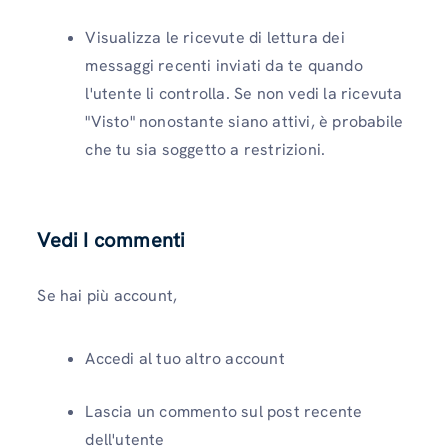
Visualizza le ricevute di lettura dei
messaggi recenti inviati da te quando
l'utente li controlla. Se non vedi la ricevuta
"Visto" nonostante siano attivi, è probabile
che tu sia soggetto a restrizioni.
Vedi
I commenti
Se hai più account,
Accedi al tuo altro account
Lascia un commento sul post recente
dell'utente