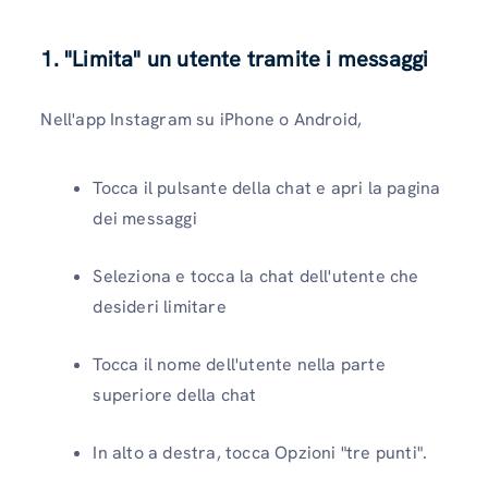
1. "Limita" un utente tramite i messaggi
Nell'app Instagram su iPhone o Android,
Tocca il pulsante della chat e apri la pagina
dei messaggi
Seleziona e tocca la chat dell'utente che
desideri limitare
Tocca il nome dell'utente nella parte
superiore della chat
In alto a destra, tocca Opzioni "tre punti".