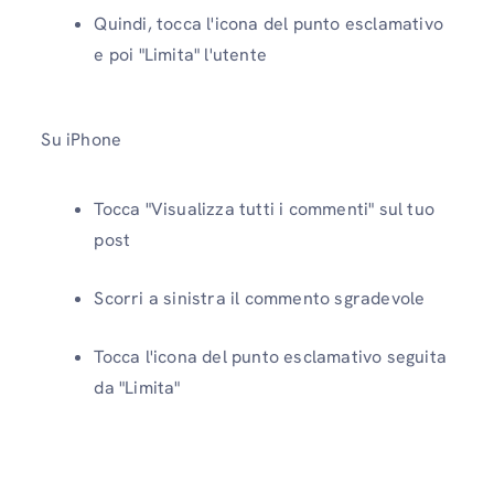
Quindi, tocca l'icona del punto esclamativo
e poi "Limita" l'utente
Su iPhone
Tocca "Visualizza tutti i commenti" sul tuo
post
Scorri a sinistra il commento sgradevole
Tocca l'icona del punto esclamativo seguita
da "Limita"