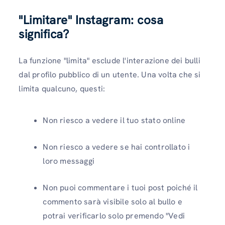
"Limitare" Instagram: cosa
significa?
La funzione "limita" esclude l'interazione dei bulli
dal profilo pubblico di un utente. Una volta che si
limita qualcuno, questi:
Non riesco a vedere il tuo stato online
Non riesco a vedere se hai controllato i
loro messaggi
Non puoi commentare i tuoi post poiché il
commento sarà visibile solo al bullo e
potrai verificarlo solo premendo "Vedi