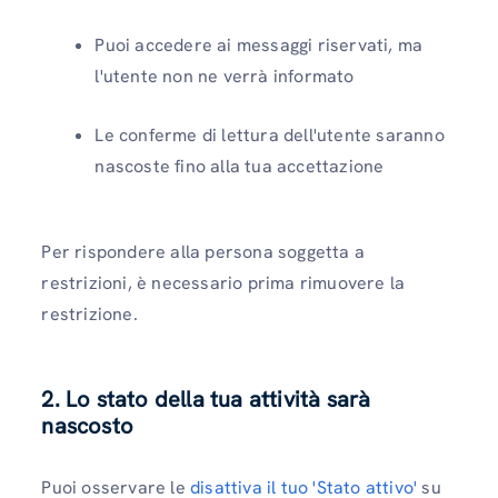
Puoi accedere ai messaggi riservati, ma
l'utente non ne verrà informato
Le conferme di lettura dell'utente saranno
nascoste fino alla tua accettazione
Per rispondere alla persona soggetta a
restrizioni, è necessario prima rimuovere la
restrizione.
2. Lo stato della tua attività sarà
nascosto
Puoi osservare le
disattiva il tuo 'Stato attivo'
su