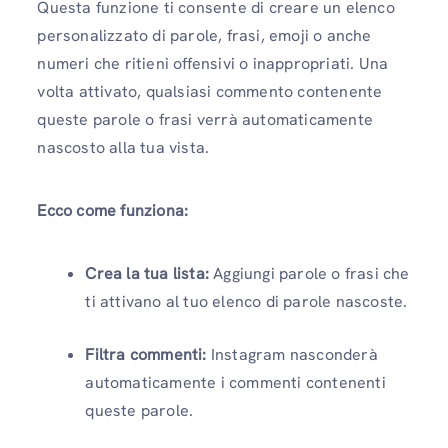
Questa funzione ti consente di creare un elenco
personalizzato di parole, frasi, emoji o anche
numeri che ritieni offensivi o inappropriati. Una
volta attivato, qualsiasi commento contenente
queste parole o frasi verrà automaticamente
nascosto alla tua vista.
Ecco come funziona:
Crea la tua lista:
Aggiungi parole o frasi che
ti attivano al tuo elenco di parole nascoste.
Filtra commenti:
Instagram nasconderà
automaticamente i commenti contenenti
queste parole.