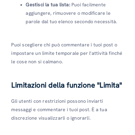
Gestisci la tua lista:
Puoi facilmente
aggiungere, rimuovere o modificare le
parole dal tuo elenco secondo necessità.
Puoi scegliere chi può commentare i tuoi post o
impostare un limite temporale per l'attività finché
le cose non si calmano.
Limitazioni della funzione "Limita"
Gli utenti con restrizioni possono inviarti
messaggi e commentare i tuoi post. È a tua
discrezione visualizzarli o ignorarli.