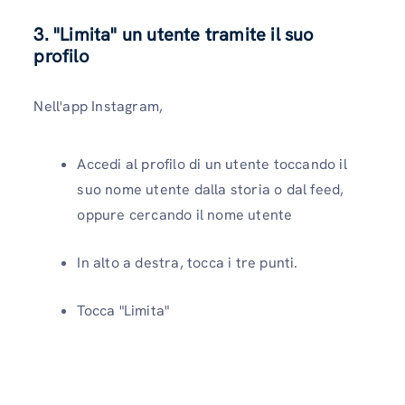
3. "Limita" un utente tramite il suo
profilo
Nell'app Instagram,
Accedi al profilo di un utente toccando il
suo nome utente dalla storia o dal feed,
oppure cercando il nome utente
In alto a destra, tocca i tre punti.
Tocca "Limita"