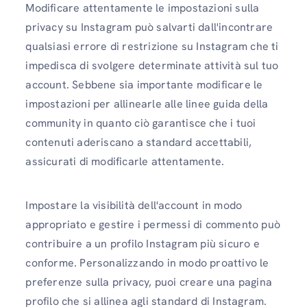
Modificare attentamente le impostazioni sulla
privacy su Instagram può salvarti dall'incontrare
qualsiasi errore di restrizione su Instagram che ti
impedisca di svolgere determinate attività sul tuo
account. Sebbene sia importante modificare le
impostazioni per allinearle alle linee guida della
community in quanto ciò garantisce che i tuoi
contenuti aderiscano a standard accettabili,
assicurati di modificarle attentamente.
Impostare la visibilità dell'account in modo
appropriato e gestire i permessi di commento può
contribuire a un profilo Instagram più sicuro e
conforme. Personalizzando in modo proattivo le
preferenze sulla privacy, puoi creare una pagina
profilo che si allinea agli standard di Instagram.