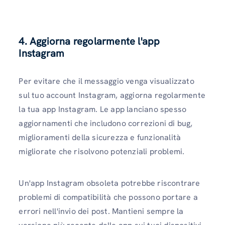
4. Aggiorna regolarmente l'app
Instagram
Per evitare che il messaggio venga visualizzato
sul tuo account Instagram, aggiorna regolarmente
la tua app Instagram. Le app lanciano spesso
aggiornamenti che includono correzioni di bug,
miglioramenti della sicurezza e funzionalità
migliorate che risolvono potenziali problemi.
Un'app Instagram obsoleta potrebbe riscontrare
problemi di compatibilità che possono portare a
errori nell'invio dei post. Mantieni sempre la