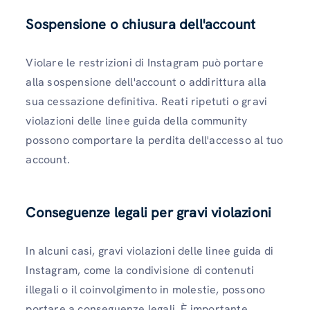
Sospensione o chiusura dell'account
Violare le restrizioni di Instagram può portare
alla sospensione dell'account o addirittura alla
sua cessazione definitiva. Reati ripetuti o gravi
violazioni delle linee guida della community
possono comportare la perdita dell'accesso al tuo
account.
Conseguenze legali per gravi violazioni
In alcuni casi, gravi violazioni delle linee guida di
Instagram, come la condivisione di contenuti
illegali o il coinvolgimento in molestie, possono
portare a conseguenze legali. È importante