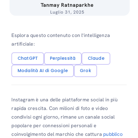
Tanmay Ratnaparkhe
Luglio 31, 2025
Esplora questo contenuto con l'intelligenza
artificiale:
ChatGPT
Perplessità
Claude
Modalità AI di Google
Grok
Instagram è una delle piattaforme social in più
rapida crescita. Con milioni di foto e video
condivisi ogni giorno, rimane un canale social
popolare per connessioni personali e
coinvolgimento del marchio che cattura
pubblico