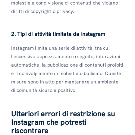
molestie e condivisione di contenuti che violano i
diritti di copyright o privacy.
2. Tipi di attività limitate da Instagram
Instagram limita una serie di attività, tra cui
l'eccessivo apprezzamento o seguito, interazioni
automatiche, la pubblicazione di contenuti proibiti
e il coinvolgimento in molestie o bullismo. Queste
misure sono in atto per mantenere un ambiente
di comunità sicuro e positivo.
Ulteriori errori di restrizione su
Instagram che potresti
riscontrare