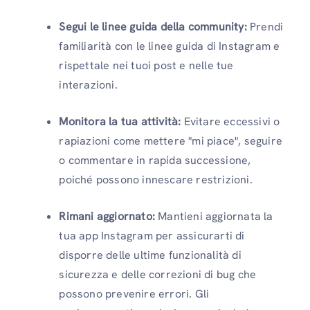
Segui le linee guida della community:
Prendi
familiarità con le linee guida di Instagram e
rispettale nei tuoi post e nelle tue
interazioni.
Monitora la tua attività:
Evitare eccessivi o
rapiazioni come mettere "mi piace", seguire
o commentare in rapida successione,
poiché possono innescare restrizioni.
Rimani aggiornato:
Mantieni aggiornata la
tua app Instagram per assicurarti di
disporre delle ultime funzionalità di
sicurezza e delle correzioni di bug che
possono prevenire errori. Gli