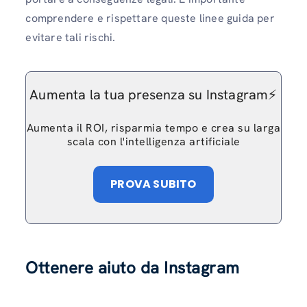
comprendere e rispettare queste linee guida per
evitare tali rischi.
Aumenta la tua presenza su Instagram⚡️
Aumenta il ROI, risparmia tempo e crea su larga
scala con l'intelligenza artificiale
PROVA SUBITO
Ottenere aiuto da Instagram