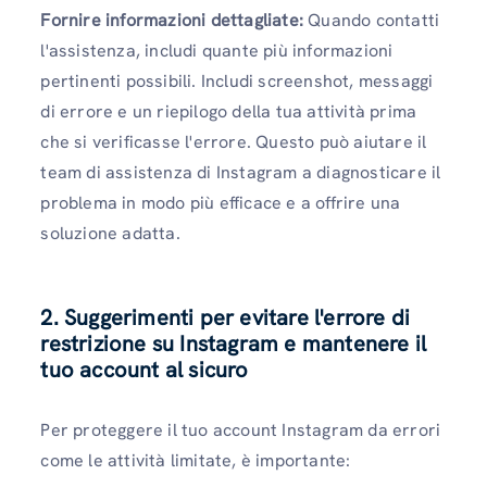
Fornire informazioni dettagliate:
Quando contatti
l'assistenza, includi quante più informazioni
pertinenti possibili. Includi screenshot, messaggi
di errore e un riepilogo della tua attività prima
che si verificasse l'errore. Questo può aiutare il
team di assistenza di Instagram a diagnosticare il
problema in modo più efficace e a offrire una
soluzione adatta.
2. Suggerimenti per evitare l'errore di
restrizione su Instagram e mantenere il
tuo account al sicuro
Per proteggere il tuo account Instagram da errori
come le attività limitate, è importante: