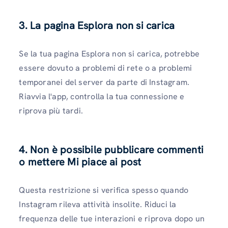
3. La pagina Esplora non si carica
Se la tua pagina Esplora non si carica, potrebbe
essere dovuto a problemi di rete o a problemi
temporanei del server da parte di Instagram.
Riavvia l'app, controlla la tua connessione e
riprova più tardi.
4. Non è possibile pubblicare commenti
o mettere Mi piace ai post
Questa restrizione si verifica spesso quando
Instagram rileva attività insolite. Riduci la
frequenza delle tue interazioni e riprova dopo un