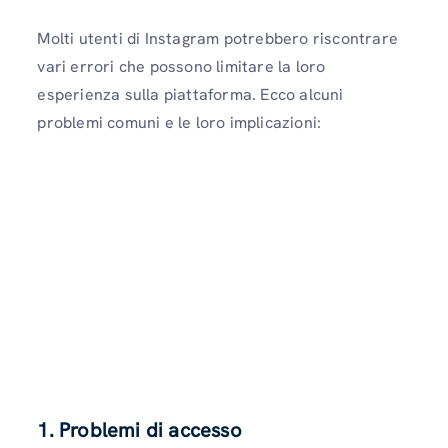
Molti utenti di Instagram potrebbero riscontrare
vari errori che possono limitare la loro
esperienza sulla piattaforma. Ecco alcuni
problemi comuni e le loro implicazioni:
1. Problemi di accesso