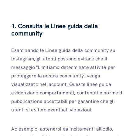
1. Consulta le Linee guida della
community
Esaminando le Linee guida della community su
Instagram, gli utenti possono evitare che il
messaggio "Limitiamo determinate attività per
proteggere la nostra community" venga
visualizzato nell'account. Queste linee guida
evidenziano comportamenti, contenuti e norme di
pubblicazione accettabili per garantire che gli
utenti si evitino eventuali violazioni.
Ad esempio, astenersi da incitamenti all'odio,