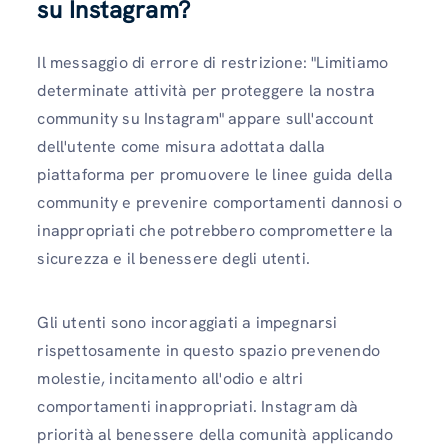
su Instagram?
Il messaggio di errore di restrizione: "Limitiamo
determinate attività per proteggere la nostra
community su Instagram" appare sull'account
dell'utente come misura adottata dalla
piattaforma per promuovere le linee guida della
community e prevenire comportamenti dannosi o
inappropriati che potrebbero compromettere la
sicurezza e il benessere degli utenti.
Gli utenti sono incoraggiati a impegnarsi
rispettosamente in questo spazio prevenendo
molestie, incitamento all'odio e altri
comportamenti inappropriati. Instagram dà
priorità al benessere della comunità applicando