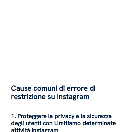
Cause comuni di errore di
restrizione su Instagram
1. Proteggere la privacy e la sicurezza
degli utenti con Limitiamo determinate
attività Instagram