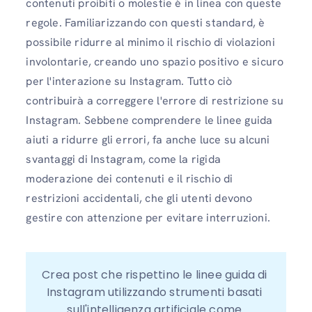
contenuti proibiti o molestie è in linea con queste
regole. Familiarizzando con questi standard, è
possibile ridurre al minimo il rischio di violazioni
involontarie, creando uno spazio positivo e sicuro
per l'interazione su Instagram. Tutto ciò
contribuirà a correggere l'errore di restrizione su
Instagram. Sebbene comprendere le linee guida
aiuti a ridurre gli errori, fa anche luce su alcuni
svantaggi di Instagram, come la rigida
moderazione dei contenuti e il rischio di
restrizioni accidentali, che gli utenti devono
gestire con attenzione per evitare interruzioni.
Crea post che rispettino le linee guida di 
Instagram utilizzando strumenti basati 
sull'intelligenza artificiale come 