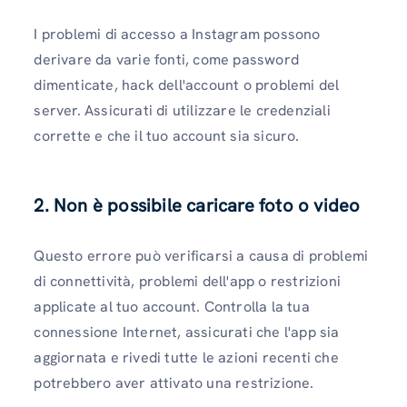
I problemi di accesso a Instagram possono
derivare da varie fonti, come password
dimenticate, hack dell'account o problemi del
server. Assicurati di utilizzare le credenziali
corrette e che il tuo account sia sicuro.
2. Non è possibile caricare foto o video
Questo errore può verificarsi a causa di problemi
di connettività, problemi dell'app o restrizioni
applicate al tuo account. Controlla la tua
connessione Internet, assicurati che l'app sia
aggiornata e rivedi tutte le azioni recenti che
potrebbero aver attivato una restrizione.