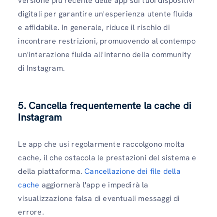
versione più recente delle app sui tuoi dispositivi
digitali per garantire un'esperienza utente fluida
e affidabile. In generale, riduce il rischio di
incontrare restrizioni, promuovendo al contempo
un'interazione fluida all'interno della community
di Instagram.
5. Cancella frequentemente la cache di
Instagram
Le app che usi regolarmente raccolgono molta
cache, il che ostacola le prestazioni del sistema e
della piattaforma.
Cancellazione dei file della
cache
aggiornerà l'app e impedirà la
visualizzazione falsa di eventuali messaggi di
errore.