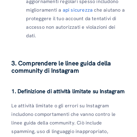
aggiornamenti regolari spesso includono
miglioramenti a
api sicurezza
che aiutano a
proteggere il tuo account da tentativi di
accesso non autorizzati e violazioni dei
dati.
3. Comprendere le linee guida della
community di Instagram
1. Definizione di attività limitate su Instagram
Le attività limitate o gli errori su Instagram
includono comportamenti che vanno contro le
linee guida della community. Ciò include
spamming, uso di linguaggio inappropriato,