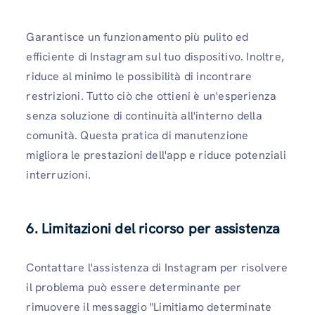
Garantisce un funzionamento più pulito ed
efficiente di Instagram sul tuo dispositivo. Inoltre,
riduce al minimo le possibilità di incontrare
restrizioni. Tutto ciò che ottieni è un'esperienza
senza soluzione di continuità all'interno della
comunità. Questa pratica di manutenzione
migliora le prestazioni dell'app e riduce potenziali
interruzioni.
6. Limitazioni del ricorso per assistenza
Contattare l'assistenza di Instagram per risolvere
il problema può essere determinante per
rimuovere il messaggio "Limitiamo determinate