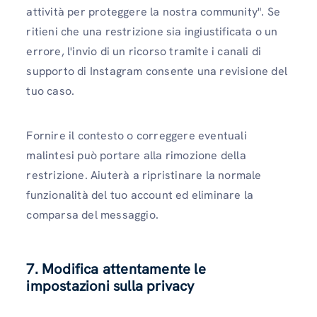
attività per proteggere la nostra community". Se
ritieni che una restrizione sia ingiustificata o un
errore, l'invio di un ricorso tramite i canali di
supporto di Instagram consente una revisione del
tuo caso.
Fornire il contesto o correggere eventuali
malintesi può portare alla rimozione della
restrizione. Aiuterà a ripristinare la normale
funzionalità del tuo account ed eliminare la
comparsa del messaggio.
7. Modifica attentamente le
impostazioni sulla privacy