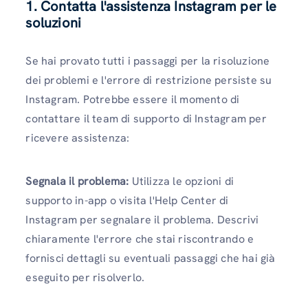
1. Contatta l'assistenza Instagram per le
soluzioni
Se hai provato tutti i passaggi per la risoluzione
dei problemi e l'errore di restrizione persiste su
Instagram. Potrebbe essere il momento di
contattare il team di supporto di Instagram per
ricevere assistenza:
Segnala il problema:
Utilizza le opzioni di
supporto in-app o visita l'Help Center di
Instagram per segnalare il problema. Descrivi
chiaramente l'errore che stai riscontrando e
fornisci dettagli su eventuali passaggi che hai già
eseguito per risolverlo.