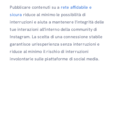
Pubblicare contenuti su a
rete affidabile e
sicura
riduce al minimo le possibilità di
interruzioni e aiuta a mantenere l'integrità delle
tue interazioni all'interno della community di
Instagram. La scelta di una connessione stabile
garantisce un'esperienza senza interruzioni e
riduce al minimo il rischio di interruzioni
involontarie sulle piattaforme di social media.