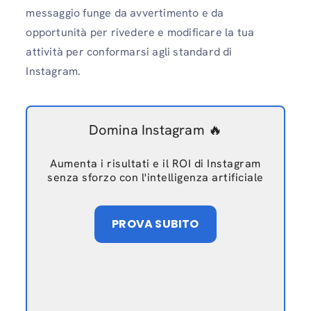
messaggio funge da avvertimento e da
opportunità per rivedere e modificare la tua
attività per conformarsi agli standard di
Instagram.
Domina Instagram 🔥
Aumenta i risultati e il ROI di Instagram
senza sforzo con l'intelligenza artificiale
PROVA SUBITO