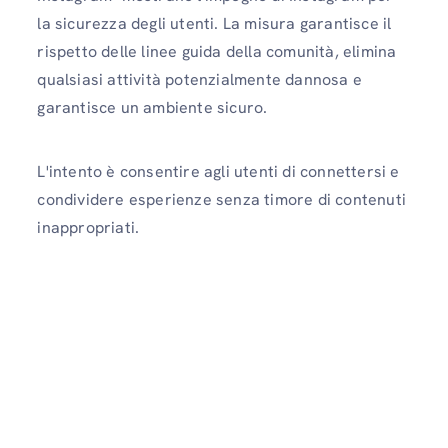
la sicurezza degli utenti. La misura garantisce il
rispetto delle linee guida della comunità, elimina
qualsiasi attività potenzialmente dannosa e
garantisce un ambiente sicuro.
L'intento è consentire agli utenti di connettersi e
condividere esperienze senza timore di contenuti
inappropriati.