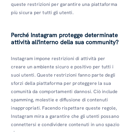
queste restrizioni per garantire una piattaforma
più sicura per tutti gli utenti.
Perché Instagram protegge determinate
attività all'interno della sua community?
Instagram impone restrizioni di attività per
creare un ambiente sicuro e positivo per tutti i
suoi utenti. Queste restrizioni fanno parte degli
sforzi della piattaforma per proteggere la sua
comunità da comportamenti dannosi. Ciò include
spamming, molestie e diffusione di contenuti
inappropriati. Facendo rispettare queste regole,
Instagram mira a garantire che gli utenti possano
connettersi e condividere contenuti in uno spazio