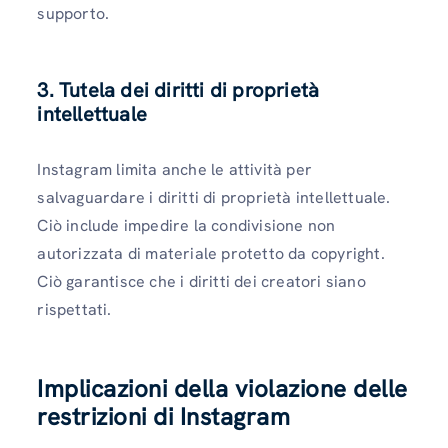
supporto.
3. Tutela dei diritti di proprietà
intellettuale
Instagram limita anche le attività per
salvaguardare i diritti di proprietà intellettuale.
Ciò include impedire la condivisione non
autorizzata di materiale protetto da copyright.
Ciò garantisce che i diritti dei creatori siano
rispettati.
Implicazioni della violazione delle
restrizioni di Instagram