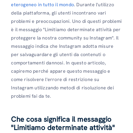
eterogeneo in tutto il mondo
. Durante l'utilizzo
della piattaforma, gli utenti incontrano vari
problemi e preoccupazioni. Uno di questi problemi
è il messaggio "Limitiamo determinate attività per
proteggere la nostra community su Instagram". Il
messaggio indica che Instagram adotta misure
per salvaguardare gli utenti da contenuti o
comportamenti dannosi. In questo articolo,
capiremo perché appare questo messaggio e
come risolvere l'errore di restrizione su
Instagram utilizzando metodi di risoluzione dei
problemi fai da te.
Che cosa significa il messaggio
"Limitiamo determinate attività"