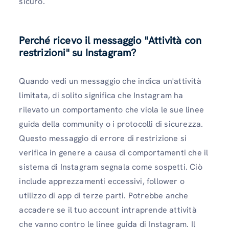
sicuro.
Perché ricevo il messaggio "Attività con
restrizioni" su Instagram?
Quando vedi un messaggio che indica un'attività
limitata, di solito significa che Instagram ha
rilevato un comportamento che viola le sue linee
guida della community o i protocolli di sicurezza.
Questo messaggio di errore di restrizione si
verifica in genere a causa di comportamenti che il
sistema di Instagram segnala come sospetti. Ciò
include apprezzamenti eccessivi, follower o
utilizzo di app di terze parti. Potrebbe anche
accadere se il tuo account intraprende attività
che vanno contro le linee guida di Instagram. Il