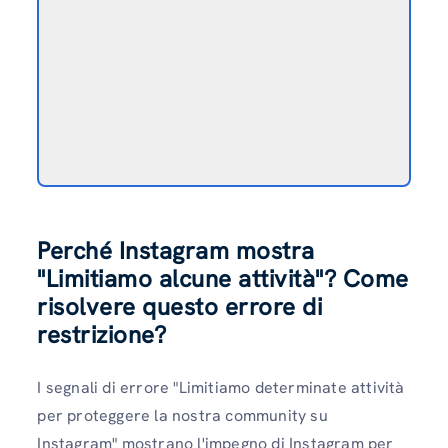
Perché Instagram mostra
"Limitiamo alcune attività"? Come
risolvere questo errore di
restrizione?
I segnali di errore "Limitiamo determinate attività
per proteggere la nostra community su
Instagram" mostrano l'impegno di Instagram per