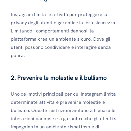
Instagram limita le attività per proteggere la
privacy degli utenti e garantire la loro sicurezza.
Limitando i comportamenti dannosi, la
piattaforma crea un ambiente sicuro. Dove gli
utenti possono condividere e interagire senza
paura.
2. Prevenire le molestie e il bullismo
Uno dei motivi principali per cui Instagram limita
determinate attività è prevenire molestie e
bullismo. Queste restrizioni aiutano a frenare le
interazioni dannose e a garantire che gli utenti si
impegnino in un ambiente rispettoso e di