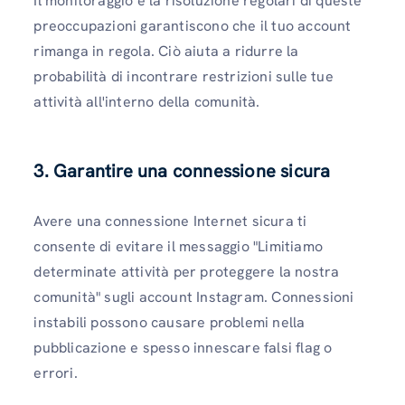
Il monitoraggio e la risoluzione regolari di queste
preoccupazioni garantiscono che il tuo account
rimanga in regola. Ciò aiuta a ridurre la
probabilità di incontrare restrizioni sulle tue
attività all'interno della comunità.
3. Garantire una connessione sicura
Avere una connessione Internet sicura ti
consente di evitare il messaggio "Limitiamo
determinate attività per proteggere la nostra
comunità" sugli account Instagram. Connessioni
instabili possono causare problemi nella
pubblicazione e spesso innescare falsi flag o
errori.