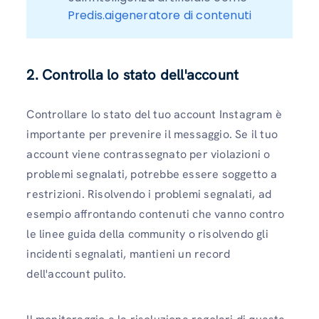
Predis.aigeneratore di contenuti
2. Controlla lo stato dell'account
Controllare lo stato del tuo account Instagram è
importante per prevenire il messaggio. Se il tuo
account viene contrassegnato per violazioni o
problemi segnalati, potrebbe essere soggetto a
restrizioni. Risolvendo i problemi segnalati, ad
esempio affrontando contenuti che vanno contro
le linee guida della community o risolvendo gli
incidenti segnalati, mantieni un record
dell'account pulito.