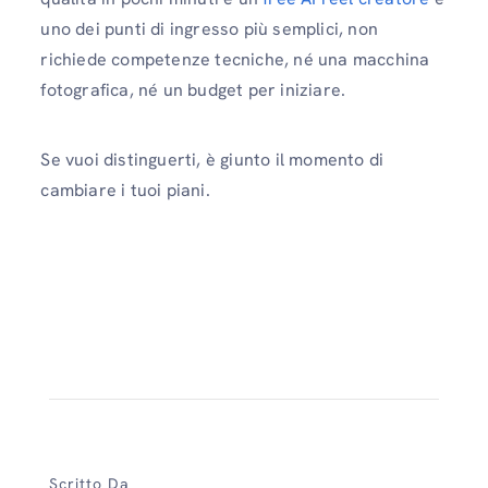
uno dei punti di ingresso più semplici, non
richiede competenze tecniche, né una macchina
fotografica, né un budget per iniziare.
Se vuoi distinguerti, è giunto il momento di
cambiare i tuoi piani.
Scritto Da