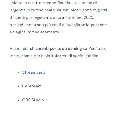
I video in diretta creano fiducia e un senso di
urgenza in tempo reale. Questi video sono migliori
di quelli preregistrati, soprattutto nel 2025,
perché sembrano più reali e invogliano le persone
ad agire immediatamente.
Alcuni dei
strumenti per lo streaming
su YouTube,
Instagram e altre piattaforme di social media:
Streamyard
ReStream
OBS Studio