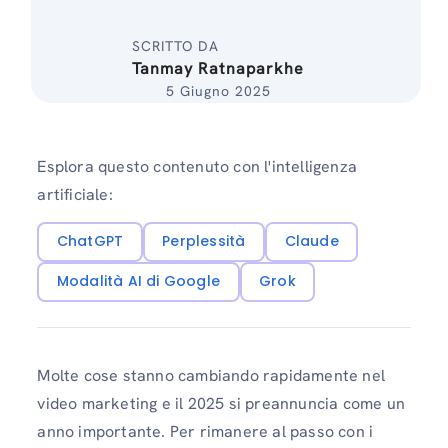
SCRITTO DA
Tanmay Ratnaparkhe
5 Giugno 2025
Esplora questo contenuto con l'intelligenza
artificiale:
ChatGPT
Perplessità
Claude
Modalità AI di Google
Grok
Molte cose stanno cambiando rapidamente nel
video marketing e il 2025 si preannuncia come un
anno importante. Per rimanere al passo con i