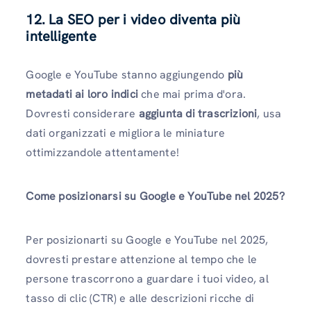
12. La SEO per i video diventa più
intelligente
Google e YouTube stanno aggiungendo
più
metadati ai loro indici
che mai prima d'ora.
Dovresti considerare
aggiunta di trascrizioni
, usa
dati organizzati e migliora le miniature
ottimizzandole attentamente!
Come posizionarsi su Google e YouTube nel 2025?
Per posizionarti su Google e YouTube nel 2025,
dovresti prestare attenzione al tempo che le
persone trascorrono a guardare i tuoi video, al
tasso di clic (CTR) e alle descrizioni ricche di