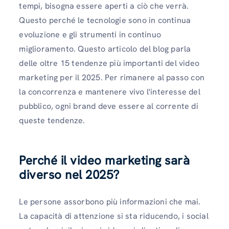
tempi, bisogna essere aperti a ciò che verrà.
Questo perché le tecnologie sono in continua
evoluzione e gli strumenti in continuo
miglioramento. Questo articolo del blog parla
delle oltre 15 tendenze più importanti del video
marketing per il 2025. Per rimanere al passo con
la concorrenza e mantenere vivo l'interesse del
pubblico, ogni brand deve essere al corrente di
queste tendenze.
Perché il video marketing sarà
diverso nel 2025?
Le persone assorbono più informazioni che mai.
La capacità di attenzione si sta riducendo, i social