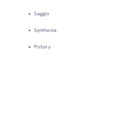
Saggio
Synthesia
Pictory