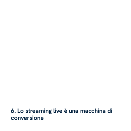
6. Lo streaming live è una macchina di
conversione