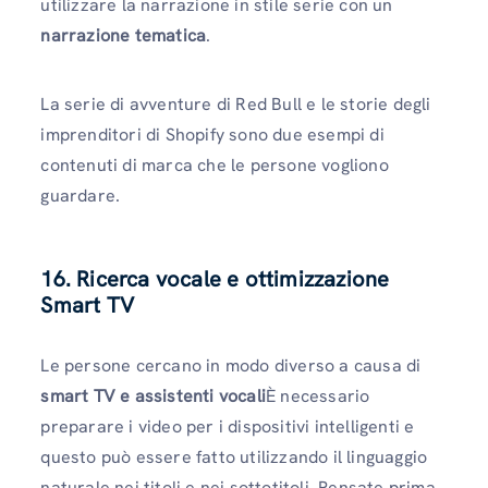
utilizzare la narrazione in stile serie con un
narrazione tematica
.
La serie di avventure di Red Bull e le storie degli
imprenditori di Shopify sono due esempi di
contenuti di marca che le persone vogliono
guardare.
16. Ricerca vocale e ottimizzazione
Smart TV
Le persone cercano in modo diverso a causa di
smart TV e assistenti vocali
È necessario
preparare i video per i dispositivi intelligenti e
questo può essere fatto utilizzando il linguaggio
naturale nei titoli e nei sottotitoli. Pensate prima