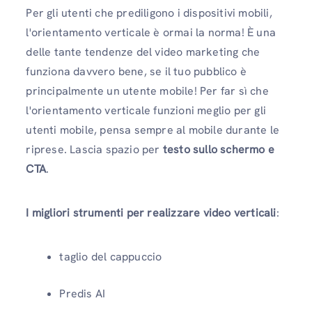
Per gli utenti che prediligono i dispositivi mobili,
l'orientamento verticale è ormai la norma! È una
delle tante tendenze del video marketing che
funziona davvero bene, se il tuo pubblico è
principalmente un utente mobile! Per far sì che
l'orientamento verticale funzioni meglio per gli
utenti mobile, pensa sempre al mobile durante le
riprese. Lascia spazio per
testo sullo schermo e
CTA
.
I migliori strumenti per realizzare video verticali
:
taglio del cappuccio
Predis AI