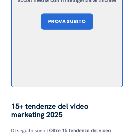
social media con l'intelligenza artificiale
PROVA SUBITO
15+ tendenze del video
marketing 2025
Di seguito sono i
Oltre 15 tendenze del video