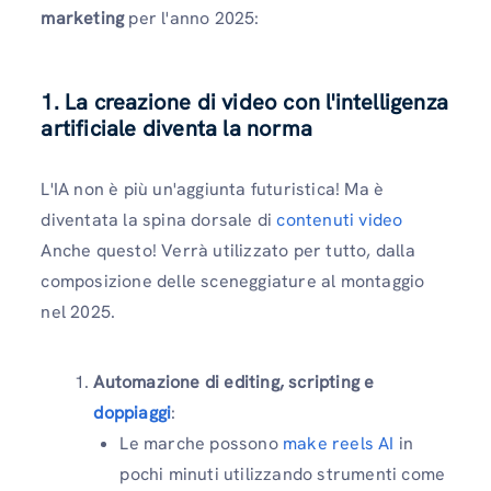
marketing
per l'anno 2025:
1. La creazione di video con l'intelligenza
artificiale diventa la norma
L'IA non è più un'aggiunta futuristica! Ma è
diventata la spina dorsale di
contenuti video
Anche questo! Verrà utilizzato per tutto, dalla
composizione delle sceneggiature al montaggio
nel 2025.
Automazione di editing, scripting e
doppiaggi
:
Le marche possono
make reels AI
in
pochi minuti utilizzando strumenti come