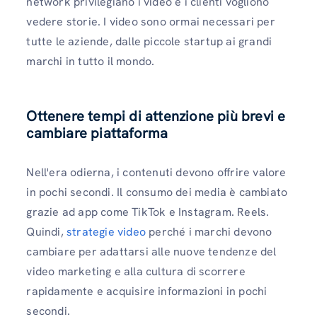
network privilegiano i video e i clienti vogliono
vedere storie. I video sono ormai necessari per
tutte le aziende, dalle piccole startup ai grandi
marchi in tutto il mondo.
Ottenere tempi di attenzione più brevi e
cambiare piattaforma
Nell'era odierna, i contenuti devono offrire valore
in pochi secondi. Il consumo dei media è cambiato
grazie ad app come TikTok e Instagram. Reels.
Quindi,
strategie video
perché i marchi devono
cambiare per adattarsi alle nuove tendenze del
video marketing e alla cultura di scorrere
rapidamente e acquisire informazioni in pochi
secondi.