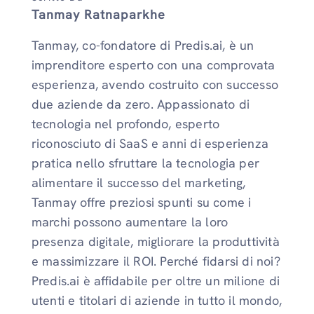
Tanmay Ratnaparkhe
Tanmay, co-fondatore di Predis.ai, è un
imprenditore esperto con una comprovata
esperienza, avendo costruito con successo
due aziende da zero. Appassionato di
tecnologia nel profondo, esperto
riconosciuto di SaaS e anni di esperienza
pratica nello sfruttare la tecnologia per
alimentare il successo del marketing,
Tanmay offre preziosi spunti su come i
marchi possono aumentare la loro
presenza digitale, migliorare la produttività
e massimizzare il ROI. Perché fidarsi di noi?
Predis.ai è affidabile per oltre un milione di
utenti e titolari di aziende in tutto il mondo,