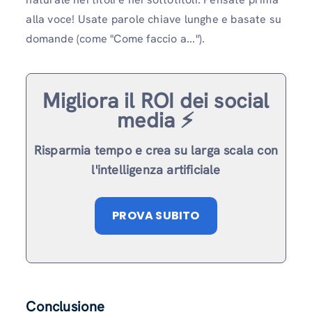
alla voce! Usate parole chiave lunghe e basate su
domande (come "Come faccio a...").
Migliora il ROI dei social
media ⚡️
Risparmia tempo e crea su larga scala con
l'intelligenza artificiale
PROVA SUBITO
Conclusione