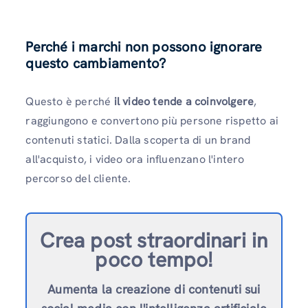
Perché i marchi non possono ignorare
questo cambiamento?
Questo è perché
il video tende a coinvolgere
,
raggiungono e convertono più persone rispetto ai
contenuti statici. Dalla scoperta di un brand
all'acquisto, i video ora influenzano l'intero
percorso del cliente.
Crea post straordinari in
poco tempo!
Aumenta la creazione di contenuti sui