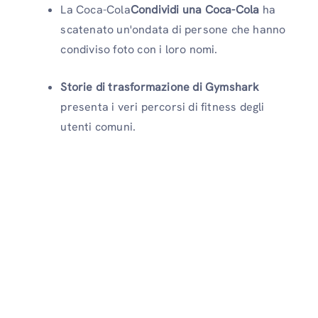
La Coca-Cola
Condividi una Coca-Cola
ha
scatenato un'ondata di persone che hanno
condiviso foto con i loro nomi.
Storie di trasformazione di Gymshark
presenta i veri percorsi di fitness degli
utenti comuni.