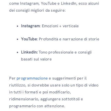
come Instagram, YouTube e LinkedIn, ecco alcuni
dei consigli migliori da seguire:
Instagram
: Emozioni + verticale
YouTube
: Profondità e narrazione di storie
LinkedIn:
Tono professionale e consigli
basati sul valore
Per
programmazione
e suggerimenti per il
riutilizzo, si dovrebbe usare solo un tipo di video
in tutti i formati e poi modificarlo,
ridimensionarlo, aggiungere sottotitoli e
programmarlo con attenzione.