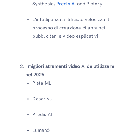
Synthesia,
Predis AI
and Pictory.
L'intelligenza artificiale velocizza il
processo di creazione di annunci
pubblicitari e video esplicativi.
I migliori strumenti video AI da utilizzare
nel 2025
Pista ML
Descrivi,
Predis AI
Lumen5