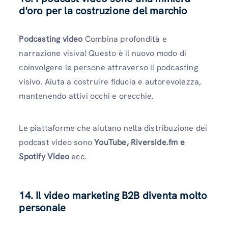
d'oro per la costruzione del marchio
Podcasting video
Combina profondità e
narrazione visiva! Questo è il nuovo modo di
coinvolgere le persone attraverso il podcasting
visivo. Aiuta a costruire fiducia e autorevolezza,
mantenendo attivi occhi e orecchie.
Le piattaforme che aiutano nella distribuzione dei
podcast video sono
YouTube, Riverside.fm e
Spotify Video
ecc.
14. Il video marketing B2B diventa molto
personale