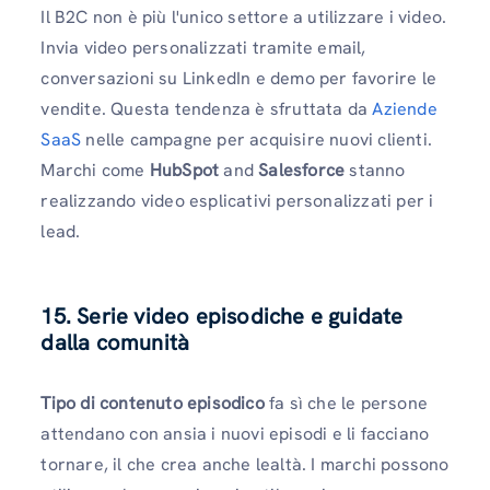
Il B2C non è più l'unico settore a utilizzare i video.
Invia video personalizzati tramite email,
conversazioni su LinkedIn e demo per favorire le
vendite. Questa tendenza è sfruttata da
Aziende
SaaS
nelle campagne per acquisire nuovi clienti.
Marchi come
HubSpot
and
Salesforce
stanno
realizzando video esplicativi personalizzati per i
lead.
15. Serie video episodiche e guidate
dalla comunità
Tipo di contenuto episodico
fa sì che le persone
attendano con ansia i nuovi episodi e li facciano
tornare, il che crea anche lealtà. I ​​marchi possono