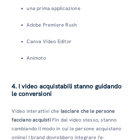
una prima applicazione
Adobe Premiere Rush
Canva Video Editor
Animoto
4. I video acquistabili stanno guidando
le conversioni
Video interattivi che
lasciare che le persone
facciano acquisti
Fin dal video stesso, stanno
cambiando il modo in cui le persone acquistano
online! I brand dovrebbero integrare l'e-