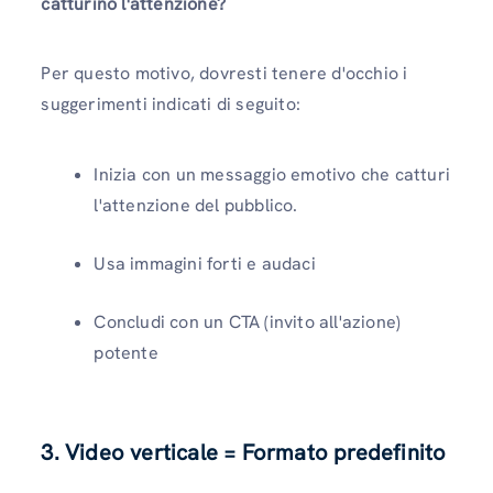
catturino l'attenzione?
Per questo motivo, dovresti tenere d'occhio i
suggerimenti indicati di seguito:
Inizia con un messaggio emotivo che catturi
l'attenzione del pubblico.
Usa immagini forti e audaci
Concludi con un CTA (invito all'azione)
potente
3. Video verticale = Formato predefinito