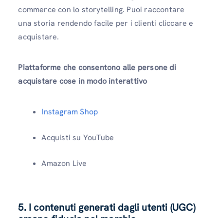
commerce con lo storytelling. Puoi raccontare
una storia rendendo facile per i clienti cliccare e
acquistare.
Piattaforme che consentono alle persone di
acquistare cose in modo interattivo
Instagram Shop
Acquisti su YouTube
Amazon Live
5. I contenuti generati dagli utenti (UGC)