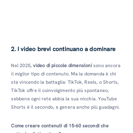
2. I video brevi continuano a dominare
Nel 2025,
video di piccole dimensioni
sono ancora
il miglior tipo di contenuto. Ma la domanda è chi
sta vincendo la battaglia: TikTok, Reels, o Shorts,
TikTok offre il coinvolgimento più spontaneo,
sebbene ogni rete abbia la sua nicchia. YouTube
Shorts è il secondo, e genera anche più guadagni.
Come creare contenuti di 15-60 secondi che