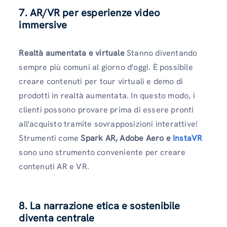
7. AR/VR per esperienze video
immersive
Realtà aumentata e virtuale
Stanno diventando
sempre più comuni al giorno d'oggi. È possibile
creare contenuti per tour virtuali e demo di
prodotti in realtà aumentata. In questo modo, i
clienti possono provare prima di essere pronti
all'acquisto tramite sovrapposizioni interattive!
Strumenti come
Spark AR, Adobe Aero e
InstaVR
sono uno strumento conveniente per creare
contenuti AR e VR.
8. La narrazione etica e sostenibile
diventa centrale