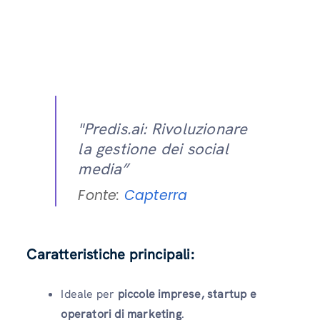
"Predis.ai: Rivoluzionare
la gestione dei social
media”
Fonte:
Capterra
Caratteristiche principali:
Ideale per
piccole imprese, startup e
operatori di marketing
.