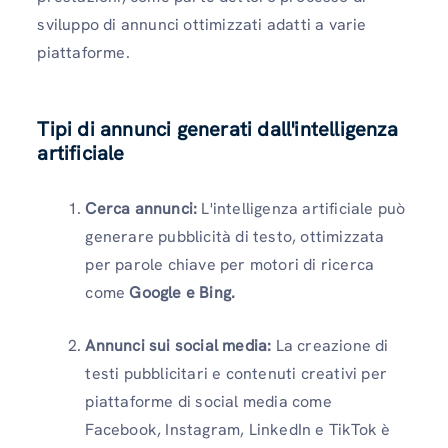
sviluppo di annunci ottimizzati adatti a varie
piattaforme.
Tipi di annunci generati dall'intelligenza
artificiale
Cerca annunci:
L'intelligenza artificiale può
generare pubblicità di testo, ottimizzata
per parole chiave per motori di ricerca
come
Google e Bing.
Annunci sui social media:
La creazione di
testi pubblicitari e contenuti creativi per
piattaforme di social media come
Facebook, Instagram, LinkedIn e TikTok è