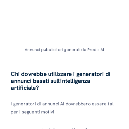
Annunci pubblicitari generati da Predis AI
Chi dovrebbe utilizzare i generatori di
annunci basati sull'intelligenza
artificiale?
I generatori di annunci AI dovrebbero essere tali
per i seguenti motivi: