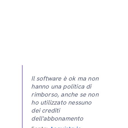
Il software è ok ma non
hanno una politica di
rimborso, anche se non
ho utilizzato nessuno
dei crediti
dell'abbonamento