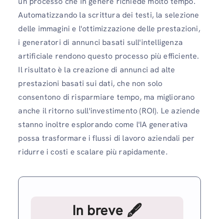
un processo che in genere richiede molto tempo.
Automatizzando la scrittura dei testi, la selezione
delle immagini e l'ottimizzazione delle prestazioni,
i generatori di annunci basati sull'intelligenza
artificiale rendono questo processo più efficiente.
Il risultato è la creazione di annunci ad alte
prestazioni basati sui dati, che non solo
consentono di risparmiare tempo, ma migliorano
anche il ritorno sull'investimento (ROI). Le aziende
stanno inoltre esplorando come l'IA generativa
possa trasformare i flussi di lavoro aziendali per
ridurre i costi e scalare più rapidamente.
In breve 🖋