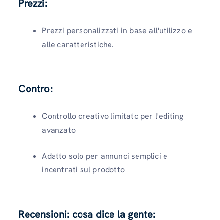
Prezzi:
Prezzi personalizzati in base all'utilizzo e
alle caratteristiche.
Contro:
Controllo creativo limitato per l'editing
avanzato
Adatto solo per annunci semplici e
incentrati sul prodotto
Recensioni: cosa dice la gente: