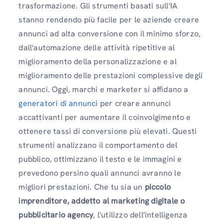
trasformazione. Gli strumenti basati sull'IA
stanno rendendo più facile per le aziende creare
annunci ad alta conversione con il minimo sforzo,
dall'automazione delle attività ripetitive al
miglioramento della personalizzazione e al
miglioramento delle prestazioni complessive degli
annunci. Oggi, marchi e marketer si affidano a
generatori di annunci
per creare annunci
accattivanti per aumentare il coinvolgimento e
ottenere tassi di conversione più elevati. Questi
strumenti analizzano il comportamento del
pubblico, ottimizzano il testo e le immagini e
prevedono persino quali annunci avranno le
migliori prestazioni. Che tu sia un
piccolo
imprenditore, addetto al marketing digitale o
pubblicitario agency
, l'utilizzo dell'intelligenza