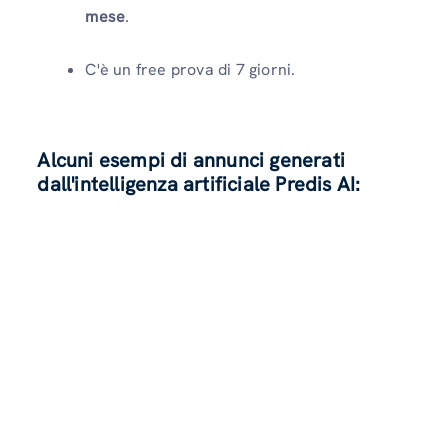
mese
.
C'è un free prova di 7 giorni.
Alcuni esempi di annunci generati
dall'intelligenza artificiale Predis AI: