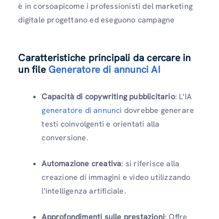
è in corsoapicome i professionisti del marketing
digitale progettano ed eseguono campagne
Caratteristiche principali da cercare in
un file
Generatore di annunci AI
Capacità di copywriting pubblicitario
: L'IA
generatore di annunci
dovrebbe generare
testi coinvolgenti e orientati alla
conversione.
Automazione creativa
: si riferisce alla
creazione di immagini e video utilizzando
l'intelligenza artificiale.
Approfondimenti sulle prestazioni
: Offre