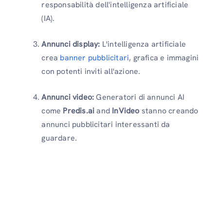
responsabilità dell'intelligenza artificiale
(IA).
Annunci display:
L'intelligenza artificiale
crea
banner pubblicitari
, grafica e immagini
con potenti inviti all'azione.
Annunci video:
Generatori di annunci AI
come
Predis.ai
and
InVideo
stanno creando
annunci pubblicitari interessanti da
guardare.