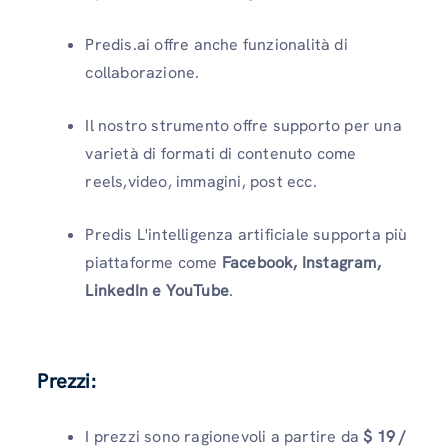
Predis.ai offre anche funzionalità di
collaborazione.
Il nostro strumento offre supporto per una
varietà di formati di contenuto come
reels,video, immagini, post ecc.
Predis L'intelligenza artificiale supporta più
piattaforme come
Facebook, Instagram,
LinkedIn e YouTube
.
Prezzi:
I prezzi sono ragionevoli a partire da
$ 19 /