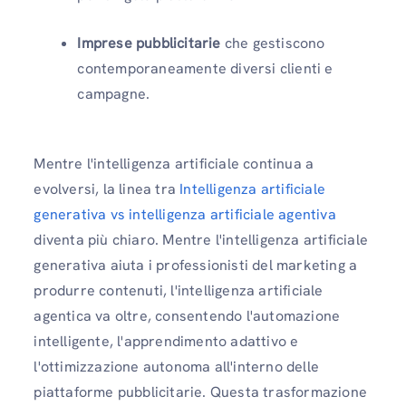
Imprese pubblicitarie
che gestiscono
contemporaneamente diversi clienti e
campagne.
Mentre l'intelligenza artificiale continua a
evolversi, la linea tra
Intelligenza artificiale
generativa vs intelligenza artificiale agentiva
diventa più chiaro. Mentre l'intelligenza artificiale
generativa aiuta i professionisti del marketing a
produrre contenuti, l'intelligenza artificiale
agentica va oltre, consentendo l'automazione
intelligente, l'apprendimento adattivo e
l'ottimizzazione autonoma all'interno delle
piattaforme pubblicitarie. Questa trasformazione