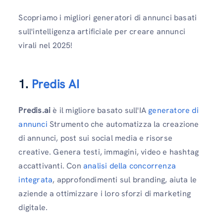
Scopriamo i migliori generatori di annunci basati
sull'intelligenza artificiale per creare annunci
virali nel 2025!
1.
Predis AI
Predis.ai
è il migliore basato sull'IA
generatore di
annunci
Strumento che automatizza la creazione
di annunci, post sui social media e risorse
creative. Genera testi, immagini, video e hashtag
accattivanti. Con
analisi della concorrenza
integrata
, approfondimenti sul branding, aiuta le
aziende a ottimizzare i loro sforzi di marketing
digitale.