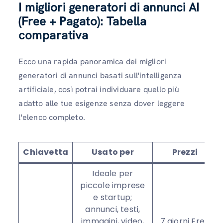
I migliori generatori di annunci AI
(Free + Pagato): Tabella
comparativa
Ecco una rapida panoramica dei migliori
generatori di annunci basati sull'intelligenza
artificiale, così potrai individuare quello più
adatto alle tue esigenze senza dover leggere
l'elenco completo.
Chiavetta
Usato per
Prezzi
Ideale per
piccole imprese
e startup;
annunci, testi,
immagini, video,
7 giorni Free