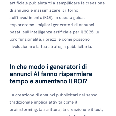
artificiale può aiutarti a semplificare la creazione
di annunci e massimizzare il ritorno
sull'investimento (ROI). In questa guida,
esploreremo i migliori generatori di annunci
basati sull'intelligenza artificiale per il 2025, le
loro funzionalità, i prezzi e come possono
rivoluzionare la tua strategia pubblicitaria.
In che modo i generatori di
annunci AI fanno risparmiare
tempo e aumentano il ROI?
La creazione di annunci pubblicitari nel senso
tradizionale implica attività come il
brainstorming, la scrittura, la creazione e il test,