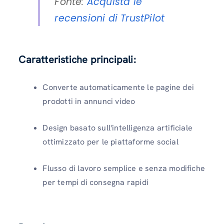
Fonte:
Acquista le
recensioni di TrustPilot
Caratteristiche principali:
Converte automaticamente le pagine dei
prodotti in annunci video
Design basato sull'intelligenza artificiale
ottimizzato per le piattaforme social
Flusso di lavoro semplice e senza modifiche
per tempi di consegna rapidi