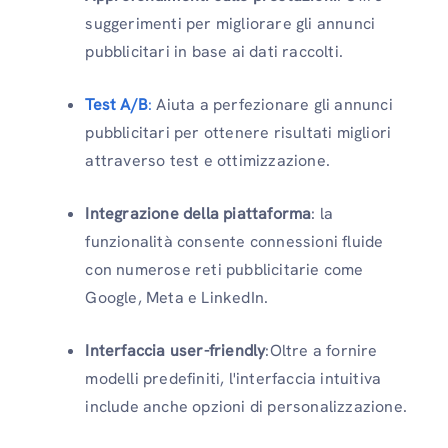
suggerimenti per migliorare gli annunci
pubblicitari in base ai dati raccolti.
Test A/B
:
Aiuta a perfezionare gli annunci
pubblicitari per ottenere risultati migliori
attraverso test e ottimizzazione.
Integrazione della piattaforma
: la
funzionalità consente connessioni fluide
con numerose reti pubblicitarie come
Google, Meta e LinkedIn.
Interfaccia user-friendly
:Oltre a fornire
modelli predefiniti, l'interfaccia intuitiva
include anche opzioni di personalizzazione.