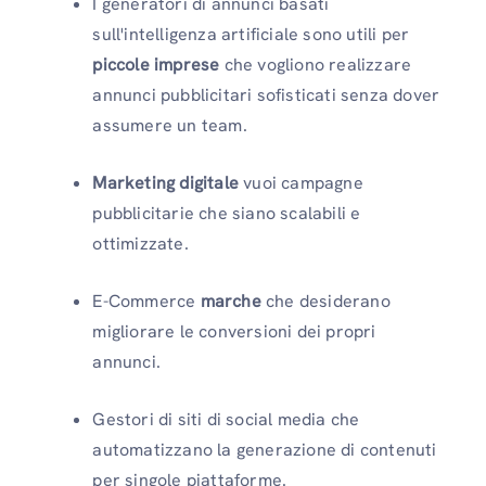
I generatori di annunci basati
sull'intelligenza artificiale sono utili per
piccole imprese
che vogliono realizzare
annunci pubblicitari sofisticati senza dover
assumere un team.
Marketing digitale
vuoi campagne
pubblicitarie che siano scalabili e
ottimizzate.
E-Commerce
marche
che desiderano
migliorare le conversioni dei propri
annunci.
Gestori di siti di social media che
automatizzano la generazione di contenuti
per singole piattaforme.