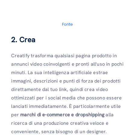
Fonte
2. Crea
Creatify trasforma qualsiasi pagina prodotto in
annunci video coinvolgenti e pronti all'uso in pochi
minuti. La sua intelligenza artificiale estrae
immagini, descrizioni e punti di forza dei prodotti
direttamente dal tuo link, quindi crea video
ottimizzati per i social media che possono essere
lanciati immediatamente. È particolarmente utile
per
marchi di e-commerce e dropshipping
alla
ricerca di una produzione creativa veloce e
conveniente, senza bisogno di un designer.