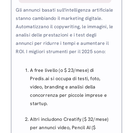
Gli annunci basati sull'intelligenza artificiale
stanno cambiando il marketing digitale.
Automatizzano il copywriting, le immagini, le
analisi delle prestazioni e i test degli
annunci per ridurre i tempi e aumentare il
ROI. I migliori strumenti per il 2025 sono:
A free livello (o $ 23/mese) di
Predis.ai si occupa di testi, foto,
video, branding e analisi della
concorrenza per piccole imprese e
startup.
Altri includono Creatify ($ 32/mese)
per annunci video, Pencil AI ($