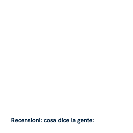
Recensioni: cosa dice la gente: