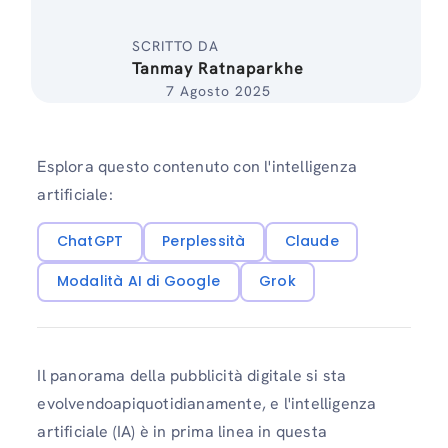
SCRITTO DA
Tanmay Ratnaparkhe
7 Agosto 2025
Esplora questo contenuto con l'intelligenza
artificiale:
ChatGPT
Perplessità
Claude
Modalità AI di Google
Grok
Il panorama della pubblicità digitale si sta
evolvendoapiquotidianamente, e l'intelligenza
artificiale (IA) è in prima linea in questa