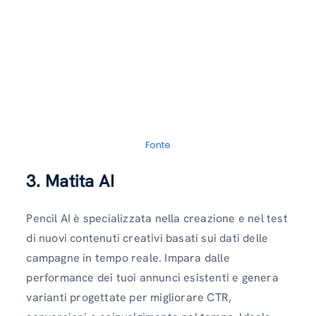
Fonte
3. Matita AI
Pencil AI è specializzata nella creazione e nel test
di nuovi contenuti creativi basati sui dati delle
campagne in tempo reale. Impara dalle
performance dei tuoi annunci esistenti e genera
varianti progettate per migliorare CTR,