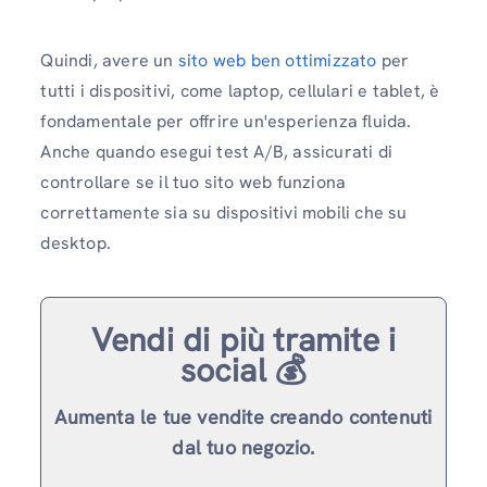
Quindi, avere un
sito web ben ottimizzato
per
tutti i dispositivi, come laptop, cellulari e tablet, è
fondamentale per offrire un'esperienza fluida.
Anche quando esegui test A/B, assicurati di
controllare se il tuo sito web funziona
correttamente sia su dispositivi mobili che su
desktop.
Vendi di più tramite i
social 💰
Aumenta le tue vendite creando contenuti
dal tuo negozio.