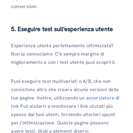
conversioni.
5. Eseguire test sull'esperienza utente
Esperienza utente perfettamente ottimizzata?
Non la conosciamo. C'è sempre margine di
miglioramento e con i test utente puoi scoprirli.
Puoi eseguire test multivariati o A/B, che non
consistono altro che creare alcune versioni delle
tue pagine. Inoltre, utilizzando un
accorciatore di
link
Può aiutarti a monitorare i link cliccati più
spesso dai tuoi utenti, fornendo ulteriori spunti
per l'ottimizzazione. Queste pagine possono
avere testi, titoli o elementi diversi.