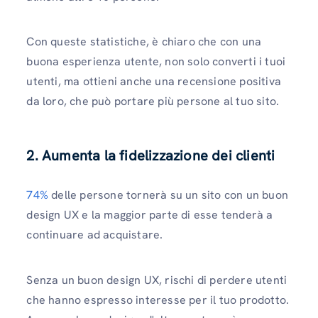
Con queste statistiche, è chiaro che con una
buona esperienza utente, non solo converti i tuoi
utenti, ma ottieni anche una recensione positiva
da loro, che può portare più persone al tuo sito.
2. Aumenta la fidelizzazione dei clienti
74%
delle persone tornerà su un sito con un buon
design UX e la maggior parte di esse tenderà a
continuare ad acquistare.
Senza un buon design UX, rischi di perdere utenti
che hanno espresso interesse per il tuo prodotto.