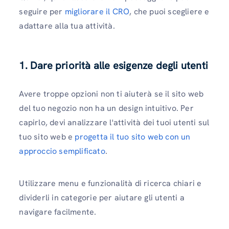
seguire per
migliorare il CRO
, che puoi scegliere e
adattare alla tua attività.
1. Dare priorità alle esigenze degli utenti
Avere troppe opzioni non ti aiuterà se il sito web
del tuo negozio non ha un design intuitivo. Per
capirlo, devi analizzare l'attività dei tuoi utenti sul
tuo sito web e
progetta il tuo sito web con un
approccio semplificato
.
Utilizzare menu e funzionalità di ricerca chiari e
dividerli in categorie per aiutare gli utenti a
navigare facilmente.