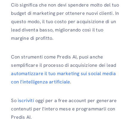
Ciò significa che non devi spendere molto del tuo
budget di marketing per ottenere nuovi clienti. In
questo modo, il tuo costo per acquisizione di un
lead diventa basso, migliorando così il tuo
margine di profitto.
Con strumenti come Predis AI, puoi anche
semplificare il processo di acquisizione dei lead
automatizzare il tuo marketing sui social media
con l'intelligenza artificiale
.
So
iscriviti
oggi per a free account per generare
contenuti per l'intero mese e programmarli con
Predis AI.