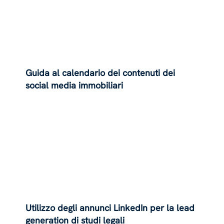
Guida al calendario dei contenuti dei
social media immobiliari
Utilizzo degli annunci LinkedIn per la lead
generation di studi legali