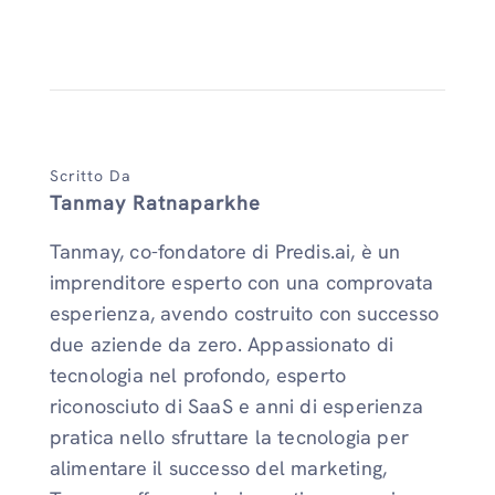
Scritto Da
Tanmay Ratnaparkhe
Tanmay, co-fondatore di Predis.ai, è un
imprenditore esperto con una comprovata
esperienza, avendo costruito con successo
due aziende da zero. Appassionato di
tecnologia nel profondo, esperto
riconosciuto di SaaS e anni di esperienza
pratica nello sfruttare la tecnologia per
alimentare il successo del marketing,