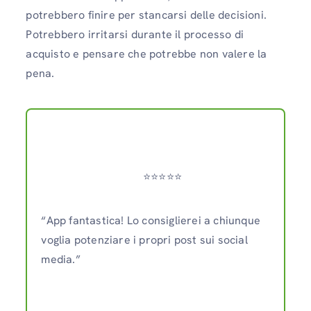
potrebbero finire per stancarsi delle decisioni.
Potrebbero irritarsi durante il processo di
acquisto e pensare che potrebbe non valere la
pena.
⭐️⭐️⭐️⭐️⭐️
“App fantastica! Lo consiglierei a chiunque
voglia potenziare i propri post sui social
media.”