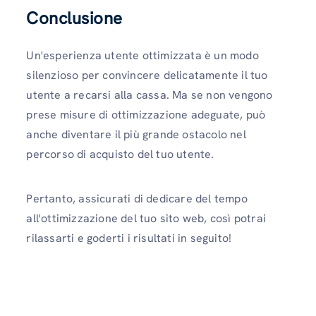
Conclusione
Un'esperienza utente ottimizzata è un modo
silenzioso per convincere delicatamente il tuo
utente a recarsi alla cassa. Ma se non vengono
prese misure di ottimizzazione adeguate, può
anche diventare il più grande ostacolo nel
percorso di acquisto del tuo utente.
Pertanto, assicurati di dedicare del tempo
all'ottimizzazione del tuo sito web, così potrai
rilassarti e goderti i risultati in seguito!