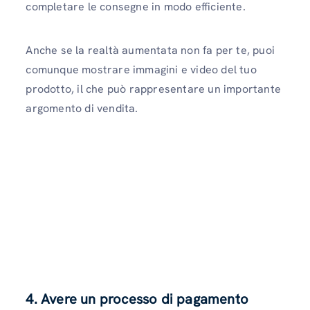
completare le consegne in modo efficiente.
Anche se la realtà aumentata non fa per te, puoi
comunque mostrare immagini e video del tuo
prodotto, il che può rappresentare un importante
argomento di vendita.
4. Avere un processo di pagamento