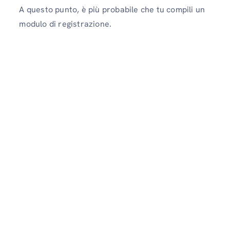
A questo punto, è più probabile che tu compili un
modulo di registrazione.