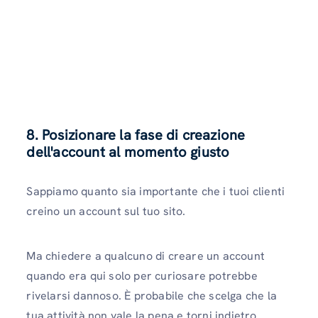
8. Posizionare la fase di creazione
dell'account al momento giusto
Sappiamo quanto sia importante che i tuoi clienti
creino un account sul tuo sito.
Ma chiedere a qualcuno di creare un account
quando era qui solo per curiosare potrebbe
rivelarsi dannoso. È probabile che scelga che la
tua attività non vale la pena e torni indietro.