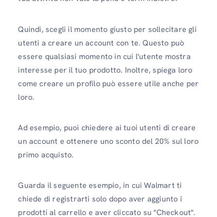
Quindi, scegli il momento giusto per sollecitare gli
utenti a creare un account con te. Questo può
essere qualsiasi momento in cui l'utente mostra
interesse per il tuo prodotto. Inoltre, spiega loro
come creare un profilo può essere utile anche per
loro.
Ad esempio, puoi chiedere ai tuoi utenti di creare
un account e ottenere uno sconto del 20% sul loro
primo acquisto.
Guarda il seguente esempio, in cui Walmart ti
chiede di registrarti solo dopo aver aggiunto i
prodotti al carrello e aver cliccato su "Checkout".