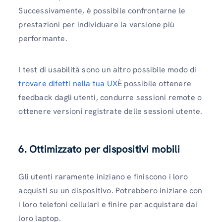
Successivamente, è possibile confrontarne le
prestazioni per individuare la versione più
performante.
I test di usabilità sono un altro possibile modo di
trovare difetti nella tua UX
È possibile ottenere
feedback dagli utenti, condurre sessioni remote o
ottenere versioni registrate delle sessioni utente.
6. Ottimizzato per dispositivi mobili
Gli utenti raramente iniziano e finiscono i loro
acquisti su un dispositivo. Potrebbero iniziare con
i loro telefoni cellulari e finire per acquistare dai
loro laptop.