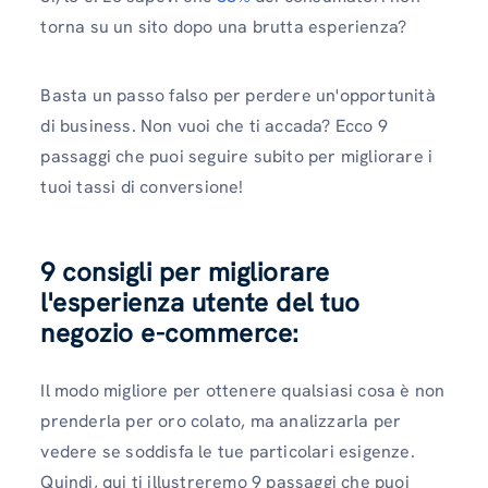
torna su un sito dopo una brutta esperienza?
Basta un passo falso per perdere un'opportunità
di business. Non vuoi che ti accada? Ecco 9
passaggi che puoi seguire subito per migliorare i
tuoi tassi di conversione!
9 consigli per migliorare
l'esperienza utente del tuo
negozio e-commerce:
Il modo migliore per ottenere qualsiasi cosa è non
prenderla per oro colato, ma analizzarla per
vedere se soddisfa le tue particolari esigenze.
Quindi, qui ti illustreremo 9 passaggi che puoi