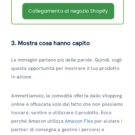
Collegamento al negozio Shopify
3. Mostra cosa hanno capito
Le immagini parlano più delle parole. Quindi, cogli
questa opportunità per mostrare il tuo prodotto
in azione.
Ammettiamolo, la comodità offerta dallo shopping
online è offuscata solo dal fatto che non possiamo
toccare, sentire e utilizzare il prodotto. Ecco
perché Amazon utilizza
Amazon Flex
per aiutare i
partner di consegna a gestire i percorsi e