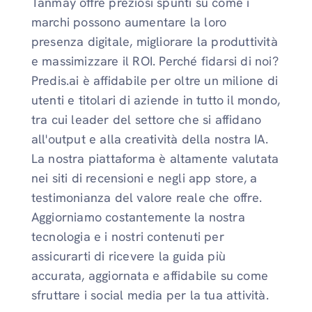
Tanmay offre preziosi spunti su come i
marchi possono aumentare la loro
presenza digitale, migliorare la produttività
e massimizzare il ROI. Perché fidarsi di noi?
Predis.ai è affidabile per oltre un milione di
utenti e titolari di aziende in tutto il mondo,
tra cui leader del settore che si affidano
all'output e alla creatività della nostra IA.
La nostra piattaforma è altamente valutata
nei siti di recensioni e negli app store, a
testimonianza del valore reale che offre.
Aggiorniamo costantemente la nostra
tecnologia e i nostri contenuti per
assicurarti di ricevere la guida più
accurata, aggiornata e affidabile su come
sfruttare i social media per la tua attività.