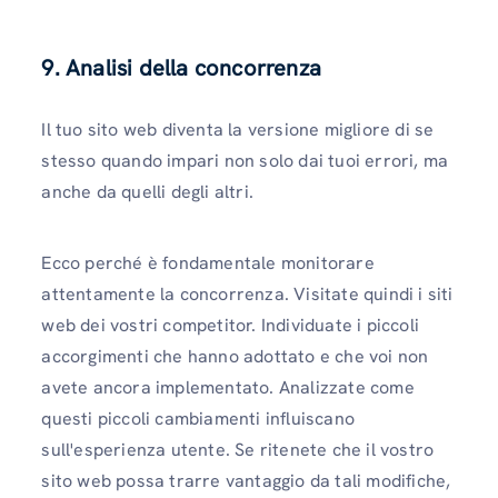
9. Analisi della concorrenza
Il tuo sito web diventa la versione migliore di se
stesso quando impari non solo dai tuoi errori, ma
anche da quelli degli altri.
Ecco perché è fondamentale monitorare
attentamente la concorrenza. Visitate quindi i siti
web dei vostri competitor. Individuate i piccoli
accorgimenti che hanno adottato e che voi non
avete ancora implementato. Analizzate come
questi piccoli cambiamenti influiscano
sull'esperienza utente. Se ritenete che il vostro
sito web possa trarre vantaggio da tali modifiche,