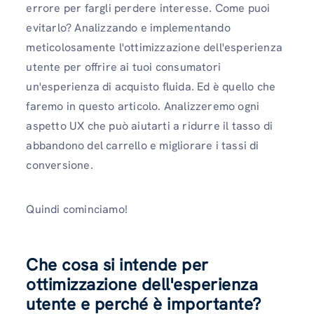
errore per fargli perdere interesse. Come puoi
evitarlo? Analizzando e implementando
meticolosamente l'ottimizzazione dell'esperienza
utente per offrire ai tuoi consumatori
un'esperienza di acquisto fluida. Ed è quello che
faremo in questo articolo. Analizzeremo ogni
aspetto UX che può aiutarti a ridurre il tasso di
abbandono del carrello e migliorare i tassi di
conversione.
Quindi cominciamo!
Che cosa si intende per
ottimizzazione dell'esperienza
utente e perché è importante?