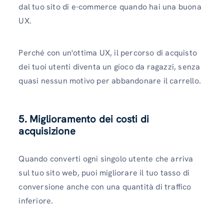
dal tuo sito di e-commerce quando hai una buona
UX.
Perché con un'ottima UX, il percorso di acquisto
dei tuoi utenti diventa un gioco da ragazzi, senza
quasi nessun motivo per abbandonare il carrello.
5. Miglioramento dei costi di
acquisizione
Quando converti ogni singolo utente che arriva
sul tuo sito web, puoi migliorare il tuo tasso di
conversione anche con una quantità di traffico
inferiore.