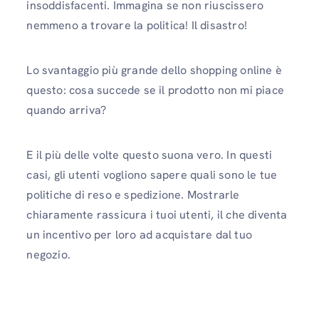
insoddisfacenti. Immagina se non riuscissero
nemmeno a trovare la politica! Il disastro!
Lo svantaggio più grande dello shopping online è
questo: cosa succede se il prodotto non mi piace
quando arriva?
E il più delle volte questo suona vero. In questi
casi, gli utenti vogliono sapere quali sono le tue
politiche di reso e spedizione. Mostrarle
chiaramente rassicura i tuoi utenti, il che diventa
un incentivo per loro ad acquistare dal tuo
negozio.