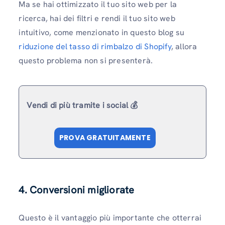
Ma se hai ottimizzato il tuo sito web per la
ricerca, hai dei filtri e rendi il tuo sito web
intuitivo, come menzionato in questo blog su
riduzione del tasso di rimbalzo di Shopify
, allora
questo problema non si presenterà.
Vendi di più tramite i social 💰
PROVA GRATUITAMENTE
4. Conversioni migliorate
Questo è il vantaggio più importante che otterrai