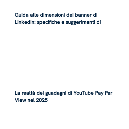
Guida alle dimensioni dei banner di
LinkedIn: specifiche e suggerimenti di
progettazione per il 2025
La realtà dei guadagni di YouTube Pay Per
View nel 2025