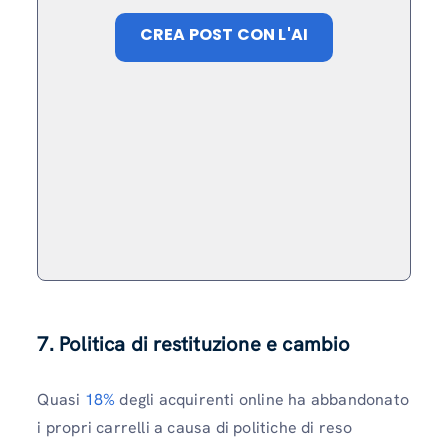
CREA POST CON L'AI
7. Politica di restituzione e cambio
Quasi
18%
degli acquirenti online ha abbandonato
i propri carrelli a causa di politiche di reso