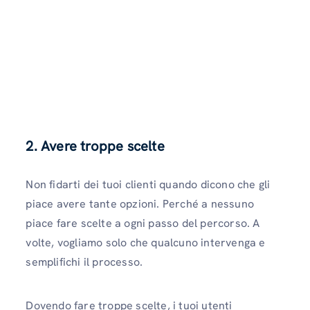
2. Avere troppe scelte
Non fidarti dei tuoi clienti quando dicono che gli
piace avere tante opzioni. Perché a nessuno
piace fare scelte a ogni passo del percorso. A
volte, vogliamo solo che qualcuno intervenga e
semplifichi il processo.
Dovendo fare troppe scelte, i tuoi utenti