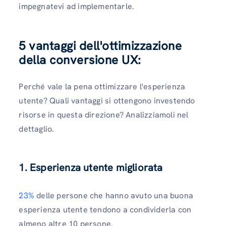
impegnatevi ad implementarle.
5 vantaggi dell'ottimizzazione
della conversione UX:
Perché vale la pena ottimizzare l'esperienza
utente? Quali vantaggi si ottengono investendo
risorse in questa direzione? Analizziamoli nel
dettaglio.
1. Esperienza utente migliorata
23%
delle persone che hanno avuto una buona
esperienza utente tendono a condividerla con
almeno altre 10 persone.