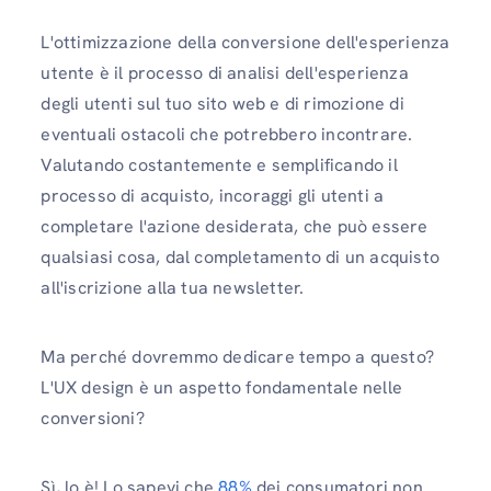
L'ottimizzazione della conversione dell'esperienza
utente è il processo di analisi dell'esperienza
degli utenti sul tuo sito web e di rimozione di
eventuali ostacoli che potrebbero incontrare.
Valutando costantemente e semplificando il
processo di acquisto, incoraggi gli utenti a
completare l'azione desiderata, che può essere
qualsiasi cosa, dal completamento di un acquisto
all'iscrizione alla tua newsletter.
Ma perché dovremmo dedicare tempo a questo?
L'UX design è un aspetto fondamentale nelle
conversioni?
Sì, lo è! Lo sapevi che
88%
dei consumatori non