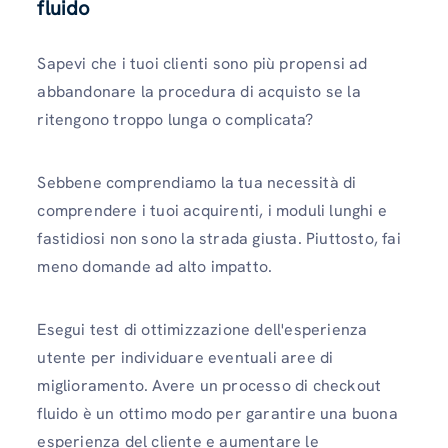
fluido
Sapevi che i tuoi clienti sono più propensi ad
abbandonare la procedura di acquisto se la
ritengono troppo lunga o complicata?
Sebbene comprendiamo la tua necessità di
comprendere i tuoi acquirenti, i moduli lunghi e
fastidiosi non sono la strada giusta. Piuttosto, fai
meno domande ad alto impatto.
Esegui test di ottimizzazione dell'esperienza
utente per individuare eventuali aree di
miglioramento. Avere un processo di checkout
fluido è un ottimo modo per garantire una buona
esperienza del cliente e aumentare le