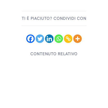
TI È PIACIUTO? CONDIVIDI CON
CONTENUTO RELATIVO