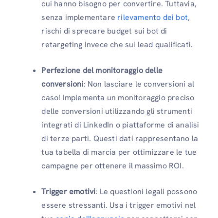
cui hanno bisogno per convertire. Tuttavia,
senza implementare
rilevamento dei bot
,
rischi di sprecare budget sui bot di
retargeting invece che sui lead qualificati.
Perfezione del monitoraggio delle
conversioni
: Non lasciare le conversioni al
caso! Implementa un monitoraggio preciso
delle conversioni utilizzando gli strumenti
integrati di LinkedIn o piattaforme di analisi
di terze parti. Questi dati rappresentano la
tua tabella di marcia per ottimizzare le tue
campagne per ottenere il massimo ROI.
Trigger emotivi
: Le questioni legali possono
essere stressanti. Usa i trigger emotivi nel