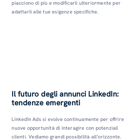
piacciono di più e modificarli ulteriormente per
adattarli alle tue esigenze specifiche.
Il futuro degli annunci LinkedIn:
tendenze emergenti
LinkedIn Ads si evolve continuamente per offrire
nuove opportunità di interagire con potenziali
clienti. Vediamo grandi possibilità all’orizzonte.