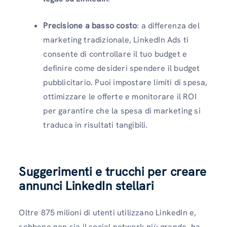
Precisione a basso costo
: a differenza del
marketing tradizionale, LinkedIn Ads ti
consente di controllare il tuo budget e
definire come desideri spendere il budget
pubblicitario. Puoi impostare limiti di spesa,
ottimizzare le offerte e monitorare il ROI
per garantire che la spesa di marketing si
traduca in risultati tangibili.
Suggerimenti e trucchi per creare
annunci LinkedIn stellari
Oltre 875 milioni di utenti utilizzano LinkedIn e,
sebbene non sia il social network più grande, ha