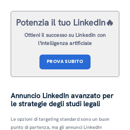
Potenzia il tuo LinkedIn🔥
Ottieni il successo su LinkedIn con
l'intelligenza artificiale
PROVA SUBITO
Annuncio LinkedIn avanzato per
le strategie degli studi legali
Le opzioni di targeting standard sono un buon
punto di partenza, ma gli annunci LinkedIn