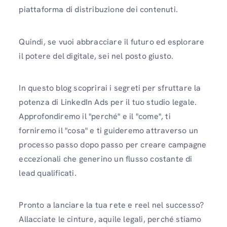
piattaforma di distribuzione dei contenuti.
Quindi, se vuoi abbracciare il futuro ed esplorare
il potere del digitale, sei nel posto giusto.
In questo blog scoprirai i segreti per sfruttare la
potenza di LinkedIn Ads per il tuo studio legale.
Approfondiremo il "perché" e il "come", ti
forniremo il "cosa" e ti guideremo attraverso un
processo passo dopo passo per creare campagne
eccezionali che generino un flusso costante di
lead qualificati.
Pronto a lanciare la tua rete e reel nel successo?
Allacciate le cinture, aquile legali, perché stiamo