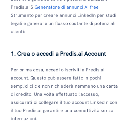
Predis.ai'S
Generatore di annunci AI free
Strumento per creare annunci LinkedIn per studi
legali e generare un flusso costante di potenziali
clienti:
1. Crea o accedi a Predis.ai Account
Per prima cosa, accedi o iscriviti a Predis.ai
account. Questo può essere fatto in pochi
semplici clic e non richiederà nemmeno una carta
di credito. Una volta effettuato l'accesso,
assicurati di collegare il tuo account LinkedIn con
il tuo Predis.ai garantire una connettività senza
interruzioni.