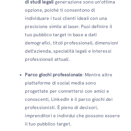
di studi legali
generazione sono un'ottima
opzione, poiché ti consentono di
individuare i tuoi clienti ideali con una
precisione simile al laser. Puoi definire il
tuo pubblico target in base a dati
demografici, titoli professionali, dimensioni
dell'azienda, specialità legali e interessi
professionali attuali.
Parco giochi professionale
: Mentre altre
piattaforme di social media sono
progettate per connettersi con amici e
conoscenti, LinkedIn è il parco giochi dei
professionisti. È pieno di decisori,
imprenditori e individui che possono essere
il tuo pubblico target.