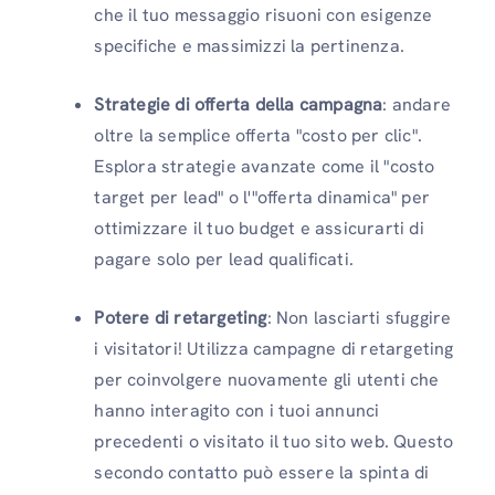
che il tuo messaggio risuoni con esigenze
specifiche e massimizzi la pertinenza.
Strategie di offerta della campagna
: andare
oltre la semplice offerta "costo per clic".
Esplora strategie avanzate come il "costo
target per lead" o l'"offerta dinamica" per
ottimizzare il tuo budget e assicurarti di
pagare solo per lead qualificati.
Potere di retargeting
: Non lasciarti sfuggire
i visitatori! Utilizza campagne di retargeting
per coinvolgere nuovamente gli utenti che
hanno interagito con i tuoi annunci
precedenti o visitato il tuo sito web. Questo
secondo contatto può essere la spinta di