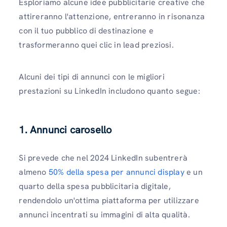
Esploriamo alcune idee pubblicitarie creative che
attireranno l'attenzione, entreranno in risonanza
con il tuo pubblico di destinazione e
trasformeranno quei clic in lead preziosi.
Alcuni dei tipi di annunci con le migliori
prestazioni su LinkedIn includono quanto segue:
1. Annunci carosello
Si prevede che nel 2024 LinkedIn subentrerà
almeno
50% della spesa per annunci display
e un
quarto della spesa pubblicitaria digitale,
rendendolo un'ottima piattaforma per utilizzare
annunci incentrati su immagini di alta qualità.