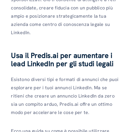
consolidate, creare fiducia con un pubblico più
ampio e posizionare strategicamente la tua
azienda come centro di conoscenza legale su
LinkedIn.
Usa il Predis.ai per aumentare i
lead LinkedIn per gli studi legali
Esistono diversi tipi e formati di annunci che puoi
esplorare per i tuoi annunci LinkedIn. Ma se
ritieni che creare un annuncio LinkedIn da zero
sia un compito arduo, Predis.ai offre un ottimo
modo per accelerare le cose per te.
Ecco una guida su come è possibile utilizzare