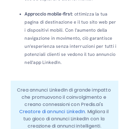
Approccio mobile-first
: ottimizza la tua
pagina di destinazione e il tuo sito web per
i dispositivi mobili. Con l'aumento della
navigazione in movimento, ciò garantisce
un'esperienza senza interruzioni per tutti i
potenziali clienti se vedono il tuo annuncio
nell'app LinkedIn.
Crea annunci LinkedIn di grande impatto 
che promuovono il coinvolgimento e 
creano connessioni con Predis.ai's 
Creatore di annunci LinkedIn
. Migliora il 
tuo gioco di annunci LinkedIn con la 
creazione di annunci intelligenti.