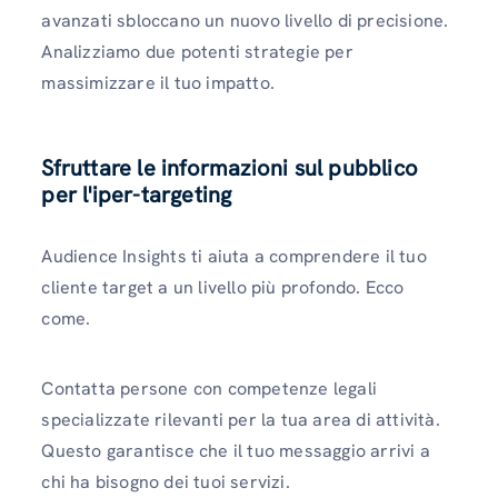
avanzati sbloccano un nuovo livello di precisione.
Analizziamo due potenti strategie per
massimizzare il tuo impatto.
Sfruttare le informazioni sul pubblico
per l'iper-targeting
Audience Insights ti aiuta a comprendere il tuo
cliente target a un livello più profondo. Ecco
come.
Contatta persone con competenze legali
specializzate rilevanti per la tua area di attività.
Questo garantisce che il tuo messaggio arrivi a
chi ha bisogno dei tuoi servizi.