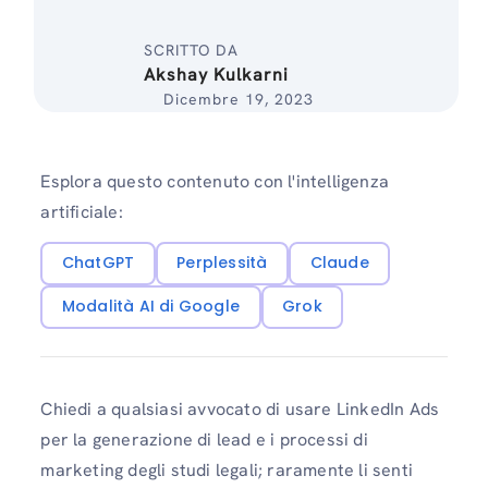
SCRITTO DA
Akshay Kulkarni
Dicembre 19, 2023
Esplora questo contenuto con l'intelligenza
artificiale:
ChatGPT
Perplessità
Claude
Modalità AI di Google
Grok
Chiedi a qualsiasi avvocato di usare LinkedIn Ads
per la generazione di lead e i processi di
marketing degli studi legali; raramente li senti