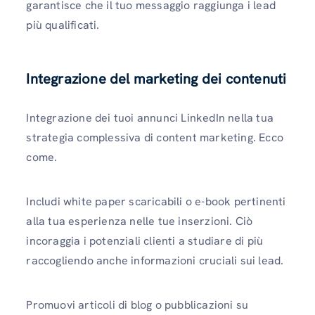
garantisce che il tuo messaggio raggiunga i lead
più qualificati.
Integrazione del marketing dei contenuti
Integrazione dei tuoi annunci LinkedIn nella tua
strategia complessiva di content marketing. Ecco
come.
Includi white paper scaricabili o e-book pertinenti
alla tua esperienza nelle tue inserzioni. Ciò
incoraggia i potenziali clienti a studiare di più
raccogliendo anche informazioni cruciali sui lead.
Promuovi articoli di blog o pubblicazioni su