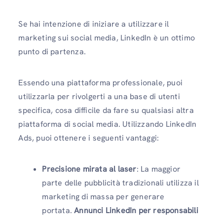
Se hai intenzione di iniziare a utilizzare il
marketing sui social media,
LinkedIn è un ottimo
punto di partenza.
Essendo una piattaforma professionale, puoi
utilizzarla per rivolgerti a una base di utenti
specifica, cosa difficile da fare su qualsiasi altra
piattaforma di social media. Utilizzando LinkedIn
Ads, puoi ottenere i seguenti vantaggi:
Precisione mirata al laser
: La maggior
parte delle pubblicità tradizionali utilizza il
marketing di massa per generare
portata.
Annunci LinkedIn per responsabili