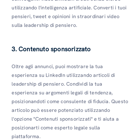
utilizzando l'intelligenza artificiale. Converti i tuoi
pensieri, tweet e opinioni in straordinari video
sulla leadership di pensiero.
3. Contenuto sponsorizzato
Oltre agli annunci, puoi mostrare la tua
esperienza su LinkedIn utilizzando articoli di
leadership di pensiero. Condividi la tua
esperienza su argomenti legali di tendenza,
posizionandoti come consulente di fiducia. Questo
articolo può essere potenziato utilizzando
l'opzione "Contenuti sponsorizzati" e ti aiuta a
posizionarti come esperto legale sulla
piattaforma.