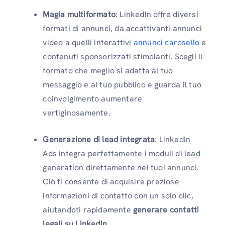
Magia multiformato
: LinkedIn offre diversi
formati di annunci, da accattivanti annunci
video a quelli interattivi
annunci carosello
e
contenuti sponsorizzati stimolanti. Scegli il
formato che meglio si adatta al tuo
messaggio e al tuo pubblico e guarda il tuo
coinvolgimento aumentare
vertiginosamente.
Generazione di lead integrata
: LinkedIn
Ads integra perfettamente i moduli di lead
generation direttamente nei tuoi annunci.
Ciò ti consente di acquisire preziose
informazioni di contatto con un solo clic,
aiutandoti rapidamente
generare contatti
legali su LinkedIn
.