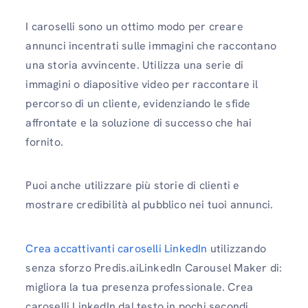
I caroselli sono un ottimo modo per creare
annunci incentrati sulle immagini che raccontano
una storia avvincente. Utilizza una serie di
immagini o diapositive video per raccontare il
percorso di un cliente, evidenziando le sfide
affrontate e la soluzione di successo che hai
fornito.
Puoi anche utilizzare più storie di clienti e
mostrare credibilità al pubblico nei tuoi annunci.
Crea accattivanti caroselli LinkedIn
utilizzando
senza sforzo Predis.aiLinkedIn Carousel Maker di:
migliora la tua presenza professionale. Crea
caroselli LinkedIn dal testo in pochi secondi