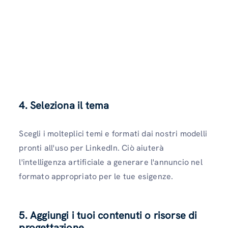
4. Seleziona il tema
Scegli i molteplici temi e formati dai nostri modelli
pronti all'uso per LinkedIn. Ciò aiuterà
l'intelligenza artificiale a generare l'annuncio nel
formato appropriato per le tue esigenze.
5. Aggiungi i tuoi contenuti o risorse di
progettazione