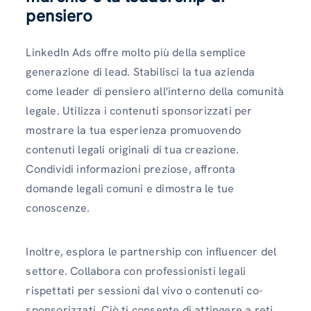
pensiero
LinkedIn Ads offre molto più della semplice
generazione di lead. Stabilisci la tua azienda
come leader di pensiero all'interno della comunità
legale. Utilizza i contenuti sponsorizzati per
mostrare la tua esperienza promuovendo
contenuti legali originali di tua creazione.
Condividi informazioni preziose, affronta
domande legali comuni e dimostra le tue
conoscenze.
Inoltre, esplora le partnership con influencer del
settore. Collabora con professionisti legali
rispettati per sessioni dal vivo o contenuti co-
sponsorizzati. Ciò ti consente di attingere a reti