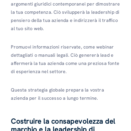
argomenti giuridici contemporanei per dimostrare
la tua competenza. Ciò svilupperà la leadership di
pensiero della tua azienda e indirizzerà il traffico
al tuo sito web.
Promuovi informazioni riservate, come webinar
dettagliati o manuali legali. Ciò genererà lead e
affermerà la tua azienda come una preziosa fonte
di esperienza nel settore.
Questa strategia globale prepara la vostra
azienda per il successo a lungo termine.
Costruire la consapevolezza del
marchio e la leadership di