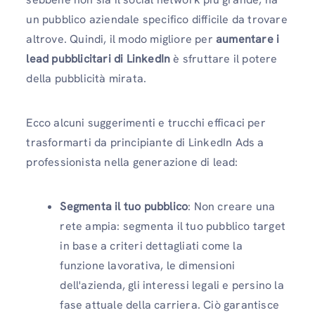
un pubblico aziendale specifico difficile da trovare
altrove. Quindi, il modo migliore per
aumentare i
lead pubblicitari di LinkedIn
è sfruttare il potere
della pubblicità mirata.
Ecco alcuni suggerimenti e trucchi efficaci per
trasformarti da principiante di LinkedIn Ads a
professionista nella generazione di lead:
Segmenta il tuo pubblico
: Non creare una
rete ampia: segmenta il tuo pubblico target
in base a criteri dettagliati come la
funzione lavorativa, le dimensioni
dell'azienda, gli interessi legali e persino la
fase attuale della carriera. Ciò garantisce