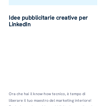
Idee pubblicitarie creative per
LinkedIn
Ora che hai il know-how tecnico, è tempo di
liberare il tuo maestro del marketing interiore!