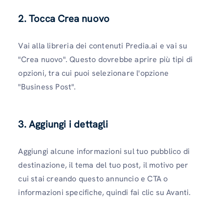
2. Tocca Crea nuovo
Vai alla libreria dei contenuti Predia.ai e vai su
"Crea nuovo". Questo dovrebbe aprire più tipi di
opzioni, tra cui puoi selezionare l'opzione
"Business Post".
3. Aggiungi i dettagli
Aggiungi alcune informazioni sul tuo pubblico di
destinazione, il tema del tuo post, il motivo per
cui stai creando questo annuncio e CTA o
informazioni specifiche, quindi fai clic su Avanti.