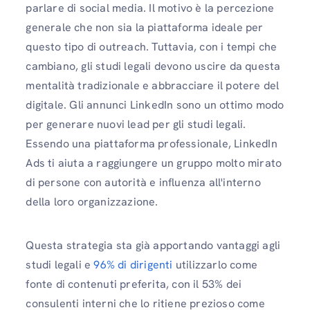
parlare di social media. Il motivo è la percezione
generale che non sia la piattaforma ideale per
questo tipo di outreach. Tuttavia, con i tempi che
cambiano, gli studi legali devono uscire da questa
mentalità tradizionale e abbracciare il potere del
digitale. Gli annunci LinkedIn sono un ottimo modo
per generare nuovi lead per gli studi legali.
Essendo una piattaforma professionale, LinkedIn
Ads ti aiuta a raggiungere un gruppo molto mirato
di persone con autorità e influenza all'interno
della loro organizzazione.
Questa strategia sta già apportando vantaggi agli
studi legali e
96% di dirigenti
utilizzarlo come
fonte di contenuti preferita, con il 53% dei
consulenti interni che lo ritiene prezioso come