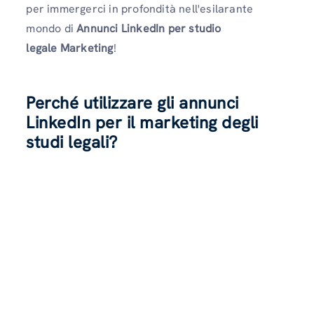
per immergerci in profondità nell'esilarante
mondo di
Annunci LinkedIn per studio
legale
Marketing
!
Perché utilizzare gli annunci
LinkedIn per il marketing degli
studi legali?