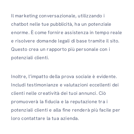
Il marketing conversazionale, utilizzando i
chatbot nelle tue pubblicità, ha un potenziale
enorme. È come fornire assistenza in tempo reale
e risolvere domande legali di base tramite il sito.
Questo crea un rapporto più personale con i
potenziali clienti.
Inoltre, l’impatto della prova sociale è evidente.
Includi testimonianze e valutazioni eccellenti dei
clienti nelle creatività dei tuoi annunci. Ciò
promuoverà la fiducia e la reputazione tra i
potenziali clienti e alla fine renderà più facile per
loro contattare la tua azienda.