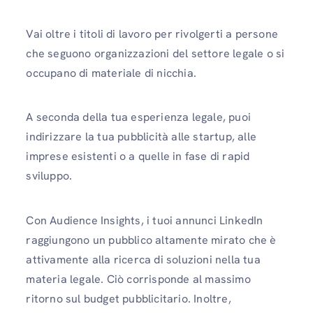
Vai oltre i titoli di lavoro per rivolgerti a persone
che seguono organizzazioni del settore legale o si
occupano di materiale di nicchia.
A seconda della tua esperienza legale, puoi
indirizzare la tua pubblicità alle startup, alle
imprese esistenti o a quelle in fase di rapid
sviluppo.
Con Audience Insights, i tuoi annunci LinkedIn
raggiungono un pubblico altamente mirato che è
attivamente alla ricerca di soluzioni nella tua
materia legale. Ciò corrisponde al massimo
ritorno sul budget pubblicitario. Inoltre,