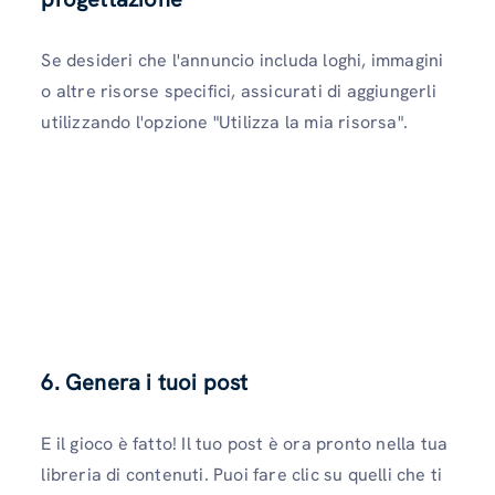
Se desideri che l'annuncio includa loghi, immagini
o altre risorse specifici, assicurati di aggiungerli
utilizzando l'opzione "Utilizza la mia risorsa".
6. Genera i tuoi post
E il gioco è fatto! Il tuo post è ora pronto nella tua
libreria di contenuti. Puoi fare clic su quelli che ti