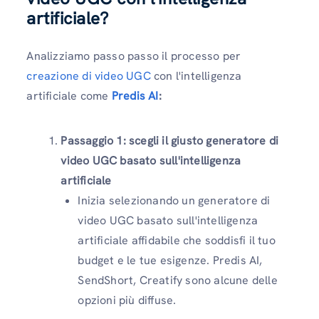
artificiale?
Analizziamo passo passo il processo per
creazione di video UGC
con l'intelligenza
artificiale come
Predis AI
:
Passaggio 1: scegli il giusto generatore di
video UGC basato sull'intelligenza
artificiale
Inizia selezionando un generatore di
video UGC basato sull'intelligenza
artificiale affidabile che soddisfi il tuo
budget e le tue esigenze. Predis AI,
SendShort, Creatify sono alcune delle
opzioni più diffuse.