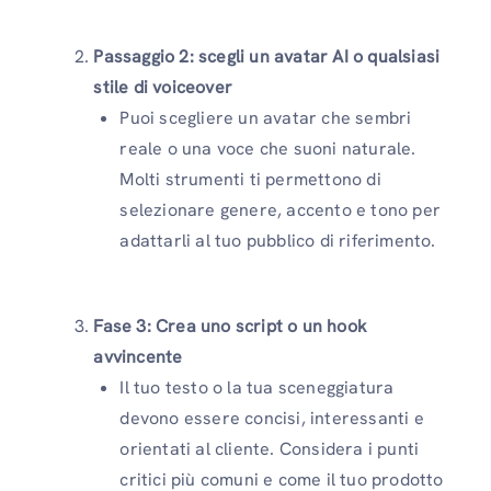
Passaggio 2: scegli un avatar AI o qualsiasi
stile di voiceover
Puoi scegliere un avatar che sembri
reale o una voce che suoni naturale.
Molti strumenti ti permettono di
selezionare genere, accento e tono per
adattarli al tuo pubblico di riferimento.
Fase 3: Crea uno script o un hook
avvincente
Il tuo testo o la tua sceneggiatura
devono essere concisi, interessanti e
orientati al cliente. Considera i punti
critici più comuni e come il tuo prodotto