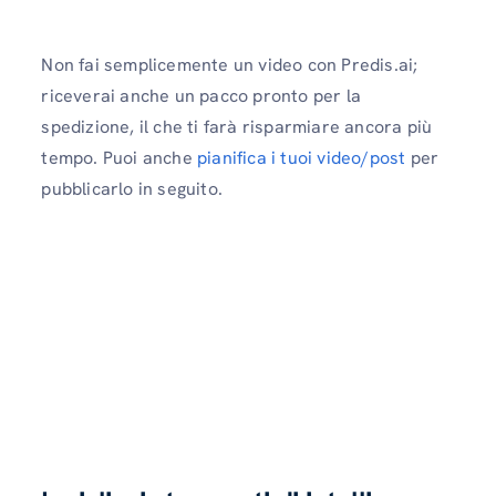
Non fai semplicemente un video con Predis.ai;
riceverai anche un pacco pronto per la
spedizione, il che ti farà risparmiare ancora più
tempo. Puoi anche
pianifica i tuoi video/post
per
pubblicarlo in seguito.