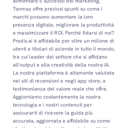
alimentare il successo del marketing,
Tanmay offre preziosi spunti su come i
marchi possono aumentare la loro
presenza digitale, migliorare la produttività
e massimizzare il ROI. Perché fidarsi di noi?
Predis.ai è affidabile per oltre un milione di
utenti e titolari di aziende in tutto il mondo,
tra cui leader del settore che si affidano
all'output e alla creatività della nostra IA.
La nostra piattaforma è altamente valutata
nei siti di recensioni e negli app store, a
testimonianza del valore reale che offre.
Aggiorniamo costantemente la nostra
tecnologia e i nostri contenuti per
assicurarti di ricevere la guida più
accurata, aggiornata e affidabile su come