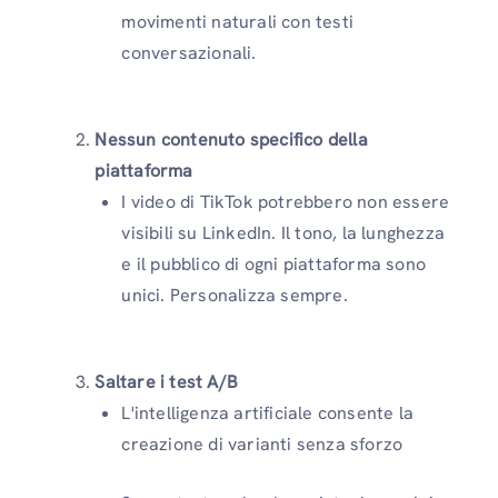
movimenti naturali con testi
conversazionali.
Nessun contenuto specifico della
piattaforma
I video di TikTok potrebbero non essere
visibili su LinkedIn. Il tono, la lunghezza
e il pubblico di ogni piattaforma sono
unici. Personalizza sempre.
Saltare i test A/B
L'intelligenza artificiale consente la
creazione di varianti senza sforzo