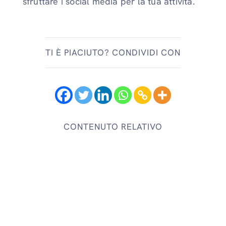
sfruttare i social media per la tua attività.
TI È PIACIUTO? CONDIVIDI CON
CONTENUTO RELATIVO