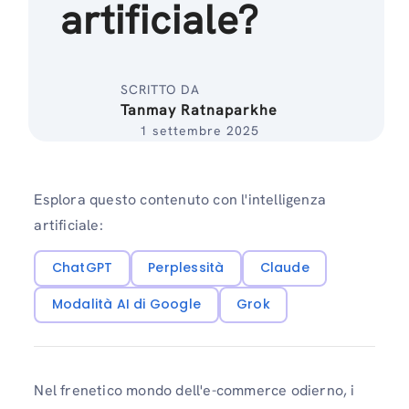
artificiale?
SCRITTO DA
Tanmay Ratnaparkhe
1 settembre 2025
Esplora questo contenuto con l'intelligenza
artificiale:
ChatGPT
Perplessità
Claude
Modalità AI di Google
Grok
Nel frenetico mondo dell'e-commerce odierno, i