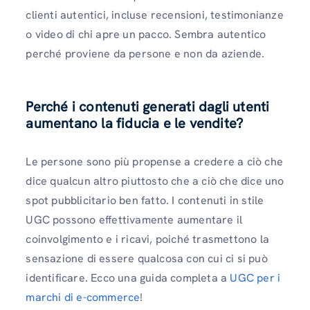
clienti autentici, incluse recensioni, testimonianze
o video di chi apre un pacco. Sembra autentico
perché proviene da persone e non da aziende.
Perché i contenuti generati dagli utenti
aumentano la fiducia e le vendite?
Le persone sono più propense a credere a ciò che
dice qualcun altro piuttosto che a ciò che dice uno
spot pubblicitario ben fatto. I contenuti in stile
UGC possono effettivamente aumentare il
coinvolgimento e i ricavi, poiché trasmettono la
sensazione di essere qualcosa con cui ci si può
identificare. Ecco una guida completa a
UGC per i
marchi di e-commerce
!