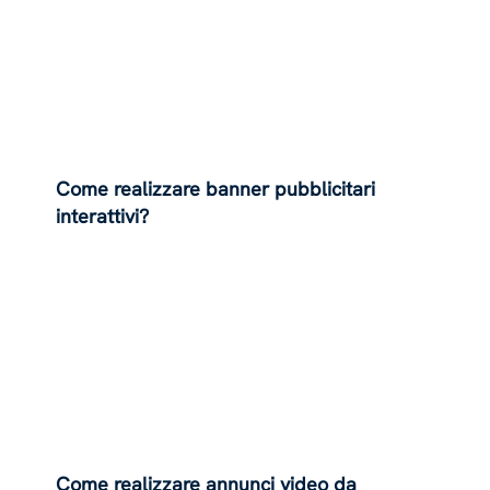
Come realizzare banner pubblicitari
interattivi?
Come realizzare annunci video da