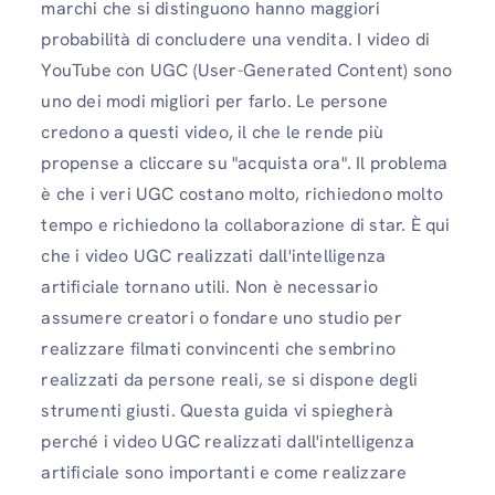
marchi che si distinguono hanno maggiori
probabilità di concludere una vendita. I video di
YouTube con UGC (User-Generated Content) sono
uno dei modi migliori per farlo. Le persone
credono a questi video, il che le rende più
propense a cliccare su "acquista ora". Il problema
è che i veri UGC costano molto, richiedono molto
tempo e richiedono la collaborazione di star. È qui
che i video UGC realizzati dall'intelligenza
artificiale tornano utili. Non è necessario
assumere creatori o fondare uno studio per
realizzare filmati convincenti che sembrino
realizzati da persone reali, se si dispone degli
strumenti giusti. Questa guida vi spiegherà
perché i video UGC realizzati dall'intelligenza
artificiale sono importanti e come realizzare