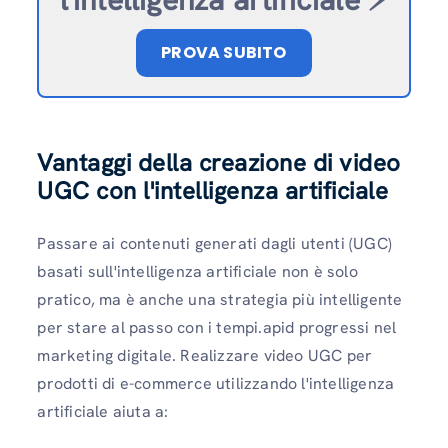
PROVA SUBITO
Vantaggi della creazione di video
UGC con l'intelligenza artificiale
Passare ai contenuti generati dagli utenti (UGC)
basati sull'intelligenza artificiale non è solo
pratico, ma è anche una strategia più intelligente
per stare al passo con i tempi.apid progressi nel
marketing digitale. Realizzare video UGC per
prodotti di e-commerce utilizzando l'intelligenza
artificiale aiuta a: