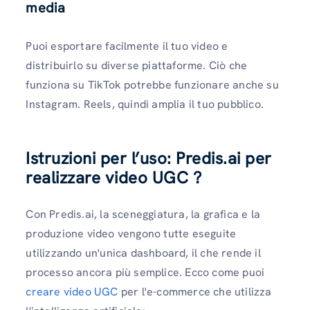
media
Puoi esportare facilmente il tuo video e
distribuirlo su diverse piattaforme. Ciò che
funziona su TikTok potrebbe funzionare anche su
Instagram. Reels, quindi amplia il tuo pubblico.
Istruzioni per l’uso: Predis.ai per
realizzare video UGC
?
Con Predis.ai, la sceneggiatura, la grafica e la
produzione video vengono tutte eseguite
utilizzando un'unica dashboard, il che rende il
processo ancora più semplice. Ecco come puoi
creare video UGC
per l'e-commerce che utilizza