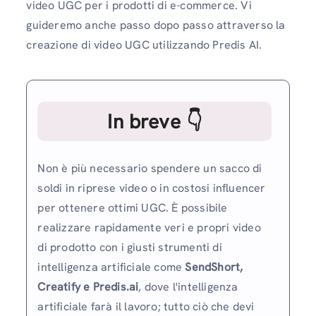
video UGC per i prodotti di e-commerce. Vi
guideremo anche passo dopo passo attraverso la
creazione di video UGC utilizzando Predis AI.
In breve 👇
Non è più necessario spendere un sacco di
soldi in riprese video o in costosi influencer
per ottenere ottimi UGC. È possibile
realizzare rapidamente veri e propri video
di prodotto con i giusti strumenti di
intelligenza artificiale come
SendShort,
Creatify e Predis.ai
, dove l'intelligenza
artificiale farà il lavoro; tutto ciò che devi