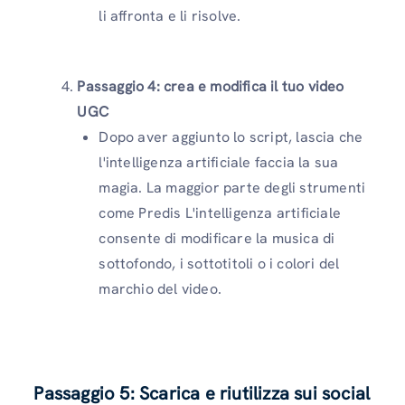
li affronta e li risolve.
Passaggio 4: crea e modifica il tuo video
UGC
Dopo aver aggiunto lo script, lascia che
l'intelligenza artificiale faccia la sua
magia. La maggior parte degli strumenti
come Predis L'intelligenza artificiale
consente di modificare la musica di
sottofondo, i sottotitoli o i colori del
marchio del video.
Passaggio 5: Scarica e riutilizza sui social