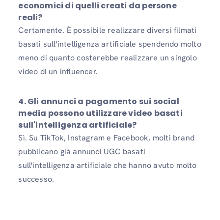
economici di quelli creati da persone
reali?
Certamente. È possibile realizzare diversi filmati
basati sull'intelligenza artificiale spendendo molto
meno di quanto costerebbe realizzare un singolo
video di un influencer.
4. Gli annunci a pagamento sui social
media possono utilizzare video basati
sull'intelligenza artificiale?
Sì. Su TikTok, Instagram e Facebook, molti brand
pubblicano già annunci UGC basati
sull'intelligenza artificiale che hanno avuto molto
successo.