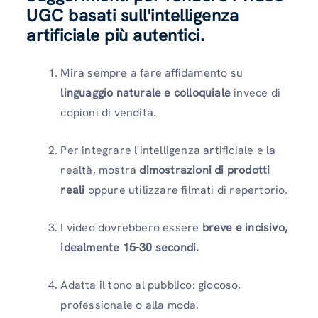
UGC basati sull'intelligenza
artificiale più autentici.
Mira sempre a fare affidamento su
linguaggio naturale e colloquiale
invece di
copioni di vendita.
Per integrare l'intelligenza artificiale e la
realtà, mostra
dimostrazioni di prodotti
reali
oppure utilizzare filmati di repertorio.
I video dovrebbero essere
breve e incisivo,
idealmente 15-30 secondi.
Adatta il tono al pubblico: giocoso,
professionale o alla moda.