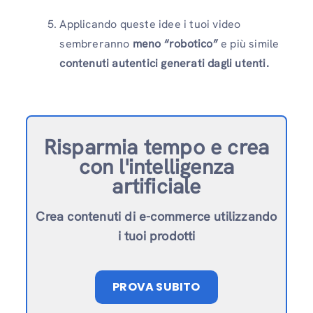
Applicando queste idee i tuoi video
sembreranno
meno “robotico”
e più simile
contenuti autentici generati dagli utenti.
Risparmia tempo e crea
con l'intelligenza
artificiale
Crea contenuti di e-commerce utilizzando
i tuoi prodotti
PROVA SUBITO