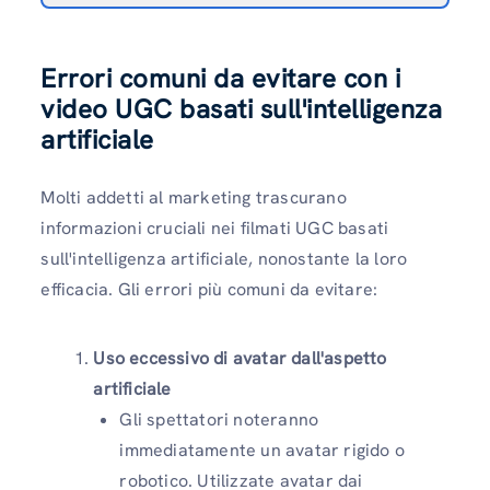
Errori comuni da evitare con i
video UGC basati sull'intelligenza
artificiale
Molti addetti al marketing trascurano
informazioni cruciali nei filmati UGC basati
sull'intelligenza artificiale, nonostante la loro
efficacia. Gli errori più comuni da evitare:
Uso eccessivo di avatar dall'aspetto
artificiale
Gli spettatori noteranno
immediatamente un avatar rigido o
robotico. Utilizzate avatar dai