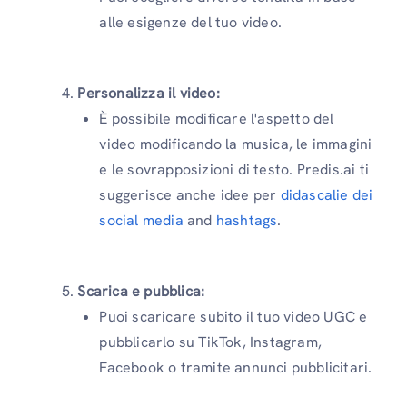
alle esigenze del tuo video.
Personalizza il video:
È possibile modificare l'aspetto del
video modificando la musica, le immagini
e le sovrapposizioni di testo. Predis.ai ti
suggerisce anche idee per
didascalie dei
social media
and
hashtags
.
Scarica e pubblica:
Puoi scaricare subito il tuo video UGC e
pubblicarlo su TikTok, Instagram,
Facebook o tramite annunci pubblicitari.