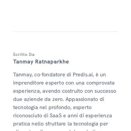
Scritto Da
Tanmay Ratnaparkhe
Tanmay, co-fondatore di Predis.ai, è un
imprenditore esperto con una comprovata
esperienza, avendo costruito con successo
due aziende da zero. Appassionato di
tecnologia nel profondo, esperto
riconosciuto di SaaS e anni di esperienza
pratica nello sfruttare la tecnologia per