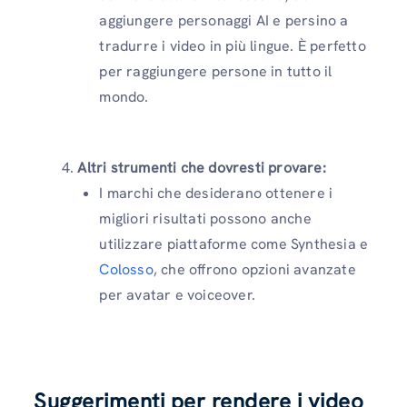
aggiungere personaggi AI e persino a
tradurre i video in più lingue. È perfetto
per raggiungere persone in tutto il
mondo.
Altri strumenti che dovresti provare:
I marchi che desiderano ottenere i
migliori risultati possono anche
utilizzare piattaforme come Synthesia e
Colosso
, che offrono opzioni avanzate
per avatar e voiceover.
Suggerimenti per rendere i video