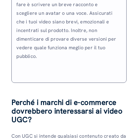
fare è scrivere un breve racconto e
scegliere un avatar o una voce. Assicurati
che i tuoi video siano brevi, emozionali e
incentrati sul prodotto. Inoltre, non
dimenticare di provare diverse versioni per
vedere quale funziona meglio per il tuo
pubblico.
Perché i marchi di e-commerce
dovrebbero interessarsi ai video
UGC?
Con UGC si intende qualsiasi contenuto creato da