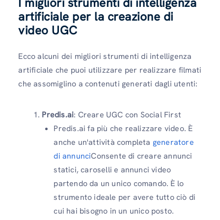
I migliori strumenti di intelligenza
artificiale per la creazione di
video UGC
Ecco alcuni dei migliori strumenti di intelligenza
artificiale che puoi utilizzare per realizzare filmati
che assomiglino a contenuti generati dagli utenti:
Predis.ai
: Creare UGC con Social First
Predis.ai fa più che realizzare video. È
anche un'attività completa
generatore
di annunci
Consente di creare annunci
statici, caroselli e annunci video
partendo da un unico comando. È lo
strumento ideale per avere tutto ciò di
cui hai bisogno in un unico posto.