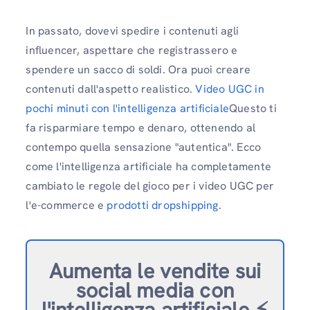
In passato, dovevi spedire i contenuti agli
influencer, aspettare che registrassero e
spendere un sacco di soldi. Ora puoi creare
contenuti dall'aspetto realistico.
Video UGC in
pochi minuti con l'intelligenza artificiale
Questo ti
fa risparmiare tempo e denaro, ottenendo al
contempo quella sensazione "autentica". Ecco
come l'intelligenza artificiale ha completamente
cambiato le regole del gioco per i video UGC per
l'e-commerce e
prodotti dropshipping
.
Aumenta le vendite sui
social media con
l'intelligenza artificiale ⚡️