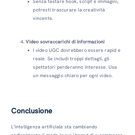
Senza testare hook, script e immagini,
potresti trascurare la creatività
vincente.
Video sovraccarichi di informazioni
I video UGC dovrebbero essere rapid e
reale. Se includi troppi dettagli, gli
spettatori perderanno interesse. Usa
un messaggio chiaro per ogni video.
Conclusione
L'intelligenza artificiale sta cambiando