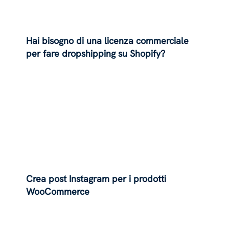
Hai bisogno di una licenza commerciale
per fare dropshipping su Shopify?
Crea post Instagram per i prodotti
WooCommerce