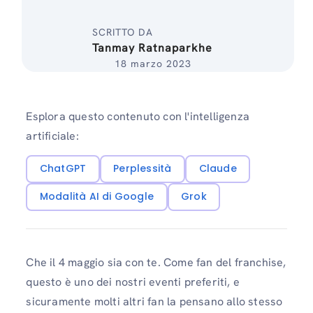
SCRITTO DA
Tanmay Ratnaparkhe
18 marzo 2023
Esplora questo contenuto con l'intelligenza
artificiale:
ChatGPT
Perplessità
Claude
Modalità AI di Google
Grok
Che il 4 maggio sia con te. Come fan del franchise,
questo è uno dei nostri eventi preferiti, e
sicuramente molti altri fan la pensano allo stesso