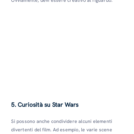
Ovviamente, devi essere creativo al riguardo.
5. Curiosità su Star Wars
Si possono anche condividere alcuni elementi
divertenti del film. Ad esempio, le varie scene