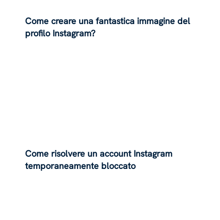
Come creare una fantastica immagine del
profilo Instagram?
Come risolvere un account Instagram
temporaneamente bloccato