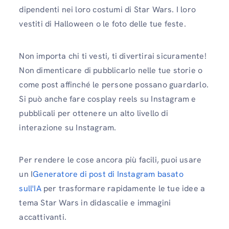
dipendenti nei loro costumi di Star Wars. I loro
vestiti di Halloween o le foto delle tue feste.
Non importa chi ti vesti, ti divertirai sicuramente!
Non dimenticare di pubblicarlo nelle tue storie o
come post affinché le persone possano guardarlo.
Si può anche fare cosplay reels su Instagram e
pubblicali per ottenere un alto livello di
interazione su Instagram.
Per rendere le cose ancora più facili, puoi usare
un I
Generatore di post di Instagram basato
sull'IA
per trasformare rapidamente le tue idee a
tema Star Wars in didascalie e immagini
accattivanti.