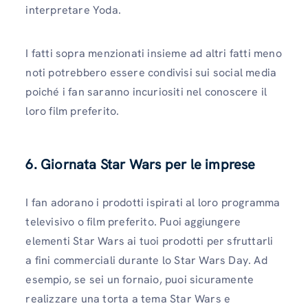
interpretare Yoda.
I fatti sopra menzionati insieme ad altri fatti meno
noti potrebbero essere condivisi sui social media
poiché i fan saranno incuriositi nel conoscere il
loro film preferito.
6. Giornata Star Wars per le imprese
I fan adorano i prodotti ispirati al loro programma
televisivo o film preferito. Puoi aggiungere
elementi Star Wars ai tuoi prodotti per sfruttarli
a fini commerciali durante lo Star Wars Day. Ad
esempio, se sei un fornaio, puoi sicuramente
realizzare una torta a tema Star Wars e