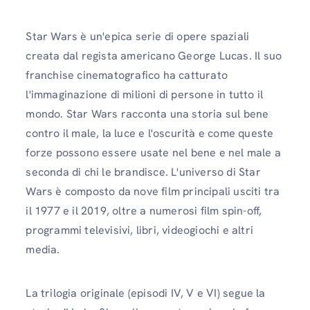
Star Wars è un'epica serie di opere spaziali
creata dal regista americano George Lucas. Il suo
franchise cinematografico ha catturato
l'immaginazione di milioni di persone in tutto il
mondo. Star Wars racconta una storia sul bene
contro il male, la luce e l'oscurità e come queste
forze possono essere usate nel bene e nel male a
seconda di chi le brandisce. L'universo di Star
Wars è composto da nove film principali usciti tra
il 1977 e il 2019, oltre a numerosi film spin-off,
programmi televisivi, libri, videogiochi e altri
media.
La trilogia originale (episodi IV, V e VI) segue la