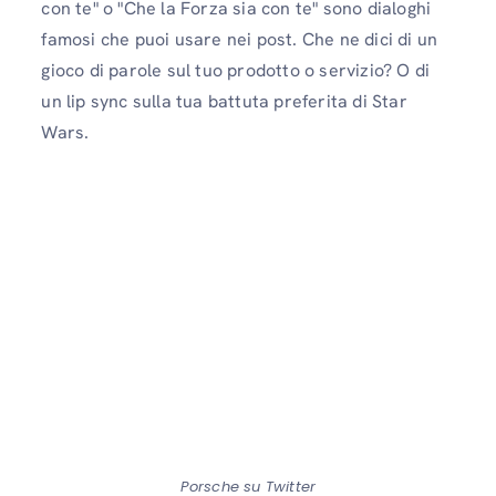
con te" o "Che la Forza sia con te" sono dialoghi
famosi che puoi usare nei post. Che ne dici di un
gioco di parole sul tuo prodotto o servizio? O di
un lip sync sulla tua battuta preferita di Star
Wars.
Porsche su Twitter