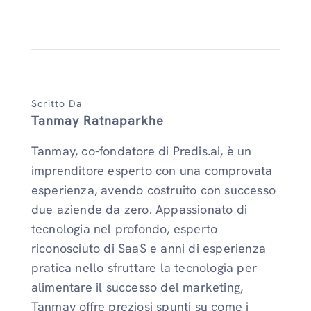
Scritto Da
Tanmay Ratnaparkhe
Tanmay, co-fondatore di Predis.ai, è un
imprenditore esperto con una comprovata
esperienza, avendo costruito con successo
due aziende da zero. Appassionato di
tecnologia nel profondo, esperto
riconosciuto di SaaS e anni di esperienza
pratica nello sfruttare la tecnologia per
alimentare il successo del marketing,
Tanmay offre preziosi spunti su come i