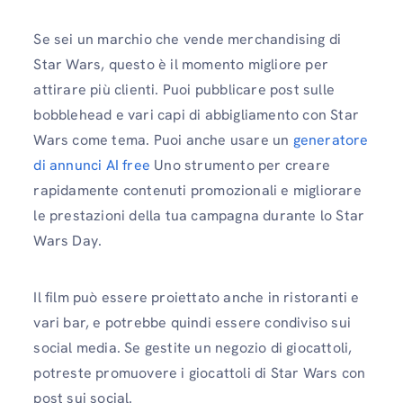
Se sei un marchio che vende merchandising di
Star Wars, questo è il momento migliore per
attirare più clienti. Puoi pubblicare post sulle
bobblehead e vari capi di abbigliamento con Star
Wars come tema. Puoi anche usare un
generatore
di annunci AI free
Uno strumento per creare
rapidamente contenuti promozionali e migliorare
le prestazioni della tua campagna durante lo Star
Wars Day.
Il film può essere proiettato anche in ristoranti e
vari bar, e potrebbe quindi essere condiviso sui
social media. Se gestite un negozio di giocattoli,
potreste promuovere i giocattoli di Star Wars con
post sui social.