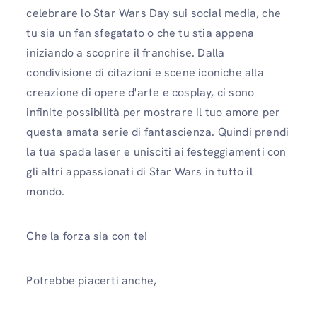
celebrare lo Star Wars Day sui social media, che
tu sia un fan sfegatato o che tu stia appena
iniziando a scoprire il franchise. Dalla
condivisione di citazioni e scene iconiche alla
creazione di opere d'arte e cosplay, ci sono
infinite possibilità per mostrare il tuo amore per
questa amata serie di fantascienza. Quindi prendi
la tua spada laser e unisciti ai festeggiamenti con
gli altri appassionati di Star Wars in tutto il
mondo.
Che la forza sia con te!
Potrebbe piacerti anche,