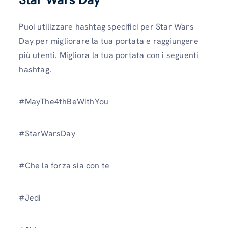
Puoi utilizzare hashtag specifici per Star Wars
Day per migliorare la tua portata e raggiungere
più utenti. Migliora la tua portata con i seguenti
hashtag.
#MayThe4thBeWithYou
#StarWarsDay
#Che la forza sia con te
#Jedi