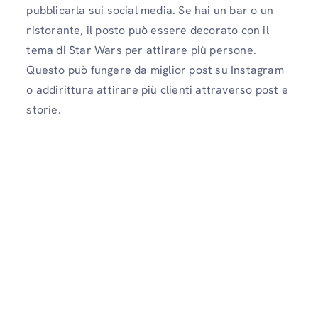
pubblicarla sui social media. Se hai un bar o un
ristorante, il posto può essere decorato con il
tema di Star Wars per attirare più persone.
Questo può fungere da miglior post su Instagram
o addirittura attirare più clienti attraverso post e
storie.