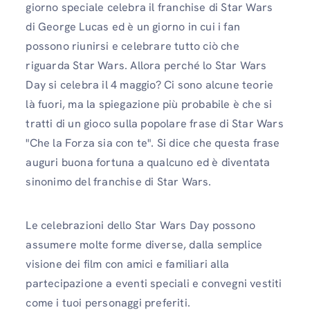
giorno speciale celebra il franchise di Star Wars
di George Lucas ed è un giorno in cui i fan
possono riunirsi e celebrare tutto ciò che
riguarda Star Wars. Allora perché lo Star Wars
Day si celebra il 4 maggio? Ci sono alcune teorie
là fuori, ma la spiegazione più probabile è che si
tratti di un gioco sulla popolare frase di Star Wars
"Che la Forza sia con te". Si dice che questa frase
auguri buona fortuna a qualcuno ed è diventata
sinonimo del franchise di Star Wars.
Le celebrazioni dello Star Wars Day possono
assumere molte forme diverse, dalla semplice
visione dei film con amici e familiari alla
partecipazione a eventi speciali e convegni vestiti
come i tuoi personaggi preferiti.