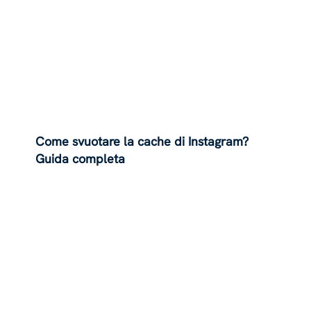
Come svuotare la cache di Instagram?
Guida completa