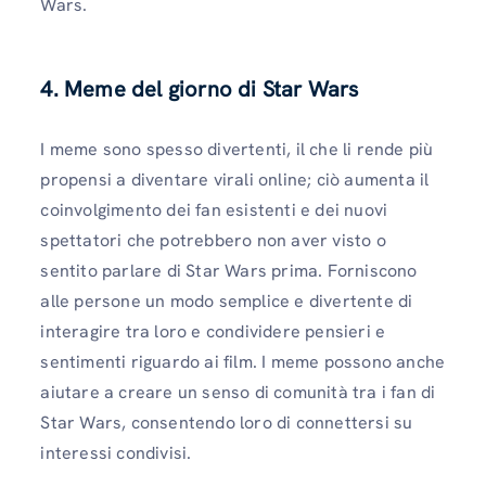
Wars.
4. Meme del giorno di Star Wars
I meme sono spesso divertenti, il che li rende più
propensi a diventare virali online; ciò aumenta il
coinvolgimento dei fan esistenti e dei nuovi
spettatori che potrebbero non aver visto o
sentito parlare di Star Wars prima. Forniscono
alle persone un modo semplice e divertente di
interagire tra loro e condividere pensieri e
sentimenti riguardo ai film. I meme possono anche
aiutare a creare un senso di comunità tra i fan di
Star Wars, consentendo loro di connettersi su
interessi condivisi.