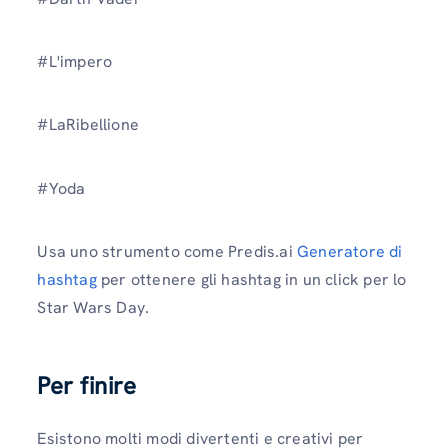
#L'impero
#LaRibellione
#Yoda
Usa uno strumento come Predis.ai
Generatore di
hashtag
per ottenere gli hashtag in un click per lo
Star Wars Day.
Per finire
Esistono molti modi divertenti e creativi per