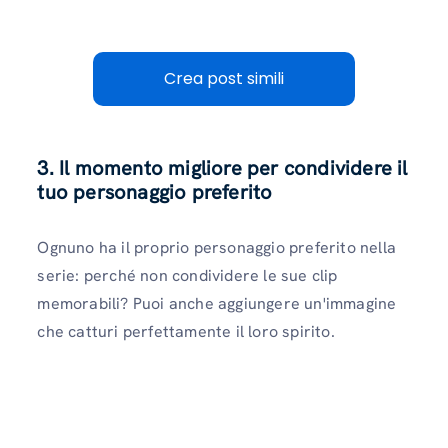
Crea post simili
3. Il momento migliore per condividere il
tuo personaggio preferito
Ognuno ha il proprio personaggio preferito nella
serie: perché non condividere le sue clip
memorabili? Puoi anche aggiungere un'immagine
che catturi perfettamente il loro spirito.