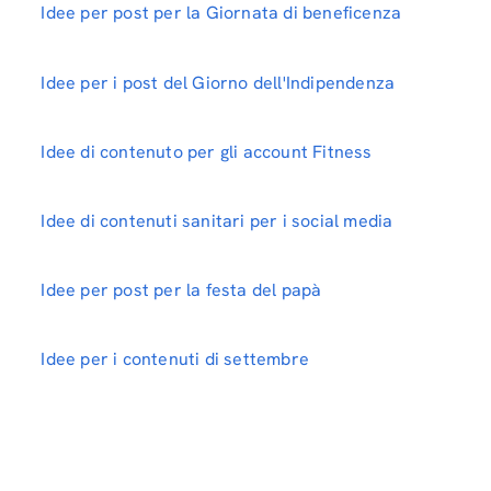
Idee per post per la Giornata di beneficenza
Idee per i post del Giorno dell'Indipendenza
Idee di contenuto per gli account Fitness
Idee di contenuti sanitari per i social media
Idee per post per la festa del papà
Idee per i contenuti di settembre