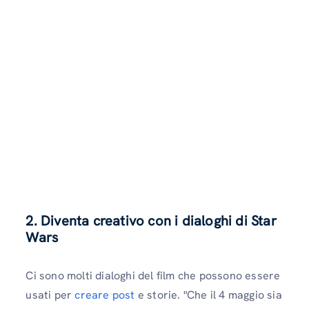
2. Diventa creativo con i dialoghi di Star
Wars
Ci sono molti dialoghi del film che possono essere
usati per
creare post
e storie. "Che il 4 maggio sia