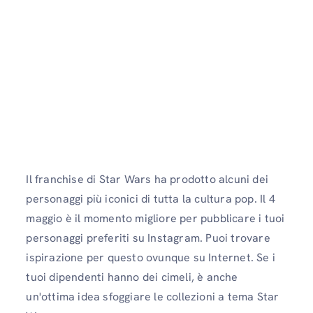
Il franchise di Star Wars ha prodotto alcuni dei
personaggi più iconici di tutta la cultura pop. Il 4
maggio è il momento migliore per pubblicare i tuoi
personaggi preferiti su Instagram. Puoi trovare
ispirazione per questo ovunque su Internet. Se i
tuoi dipendenti hanno dei cimeli, è anche
un'ottima idea sfoggiare le collezioni a tema Star