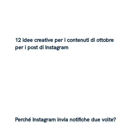
12 idee creative per i contenuti di ottobre
per i post di Instagram
Perché Instagram invia notifiche due volte?