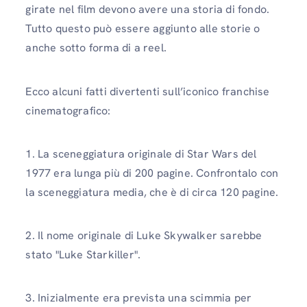
girate nel film devono avere una storia di fondo.
Tutto questo può essere aggiunto alle storie o
anche sotto forma di a reel.
Ecco alcuni fatti divertenti sull’iconico franchise
cinematografico:
1. La sceneggiatura originale di Star Wars del
1977 era lunga più di 200 pagine. Confrontalo con
la sceneggiatura media, che è di circa 120 pagine.
2. Il nome originale di Luke Skywalker sarebbe
stato "Luke Starkiller".
3. Inizialmente era prevista una scimmia per