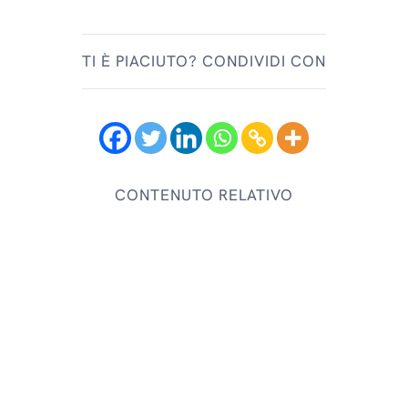
TI È PIACIUTO? CONDIVIDI CON
CONTENUTO RELATIVO