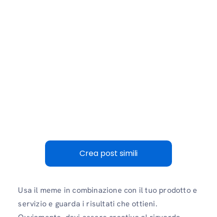
Crea post simili
Usa il meme in combinazione con il tuo prodotto e
servizio e guarda i risultati che ottieni.