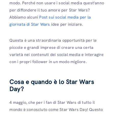
modo. Perché non usare i social media quest'anno
per diffondere il tuo amore per Star Wars?
Abbiamo alcuni
Post sui social media per la
giornata di Star Wars
idee per iniziare.
Questa è una straordinaria opportunità per le
piccole e grandi imprese di creare una certa
varietà nei contenuti dei social media e interagire
con i propri follower in un modo migliore.
Cosa e quando è lo Star Wars
Day?
4 maggio, che per i fan di Star Wars di tutto il
mondo è conosciuto come Star Wars Day! Questo