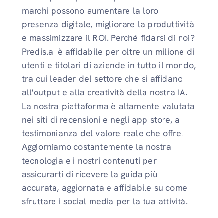
marchi possono aumentare la loro
presenza digitale, migliorare la produttività
e massimizzare il ROI. Perché fidarsi di noi?
Predis.ai è affidabile per oltre un milione di
utenti e titolari di aziende in tutto il mondo,
tra cui leader del settore che si affidano
all'output e alla creatività della nostra IA.
La nostra piattaforma è altamente valutata
nei siti di recensioni e negli app store, a
testimonianza del valore reale che offre.
Aggiorniamo costantemente la nostra
tecnologia e i nostri contenuti per
assicurarti di ricevere la guida più
accurata, aggiornata e affidabile su come
sfruttare i social media per la tua attività.