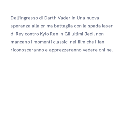
Dall'ingresso di Darth Vader in Una nuova
speranza alla prima battaglia con la spada laser
di Rey contro Kylo Ren in Gli ultimi Jedi, non
mancano i momenti classici nei film che i fan
riconosceranno e apprezzeranno vedere online.