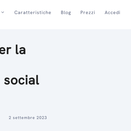
Caratteristiche
Blog
Prezzi
Accedi
er la
 social
2 settembre 2023