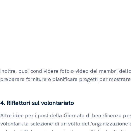
Inoltre, puoi condividere foto o video dei membri dell
preparare forniture o pianificare progetti per mostrare
4. Riflettori sul volontariato
Altre idee per i post della Giornata di beneficenza p
volontari, la selezione di un volto dell'organizzazione 