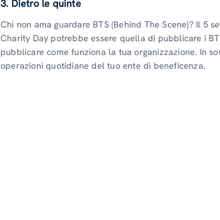
3. Dietro le quinte
Chi non ama guardare BTS (Behind The Scene)? Il 5 set
Charity Day potrebbe essere quella di pubblicare i BT
pubblicare come funziona la tua organizzazione. In sos
operazioni quotidiane del tuo ente di beneficenza.