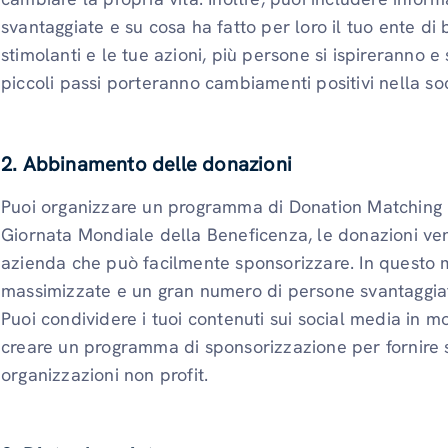
svantaggiate e su cosa ha fatto per loro il tuo ente di 
stimolanti e le tue azioni, più persone si ispireranno 
piccoli passi porteranno cambiamenti positivi nella soc
2. Abbinamento delle donazioni
Puoi organizzare un programma di Donation Matching 
Giornata Mondiale della Beneficenza, le donazioni v
azienda che può facilmente sponsorizzare. In questo 
massimizzate e un gran numero di persone svantaggiate
Puoi condividere i tuoi contenuti sui social media in
creare un programma di sponsorizzazione per fornire 
organizzazioni non profit.