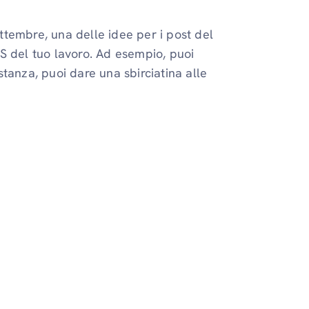
tembre, una delle idee per i post del
S del tuo lavoro. Ad esempio, puoi
tanza, puoi dare una sbirciatina alle