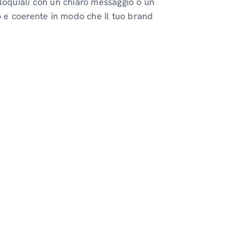
lloquiali con un chiaro messaggio o un
to e coerente in modo che il tuo brand