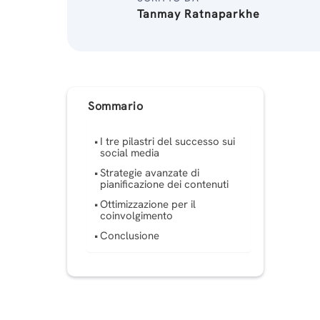
Tanmay Ratnaparkhe
Sommario
I tre pilastri del successo sui
social media
Strategie avanzate di
pianificazione dei contenuti
Ottimizzazione per il
coinvolgimento
Conclusione