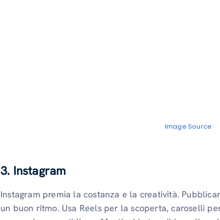
Image Source
3. Instagram
Instagram premia la costanza e la creatività. Pubblica
un buon ritmo. Usa Reels per la scoperta, caroselli per