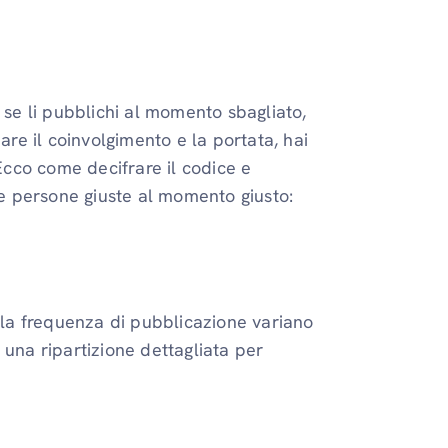
 se li pubblichi al momento sbagliato,
are il coinvolgimento e la portata, hai
Ecco come decifrare il codice e
lle persone giuste al momento giusto:
ella frequenza di pubblicazione variano
 una ripartizione dettagliata per