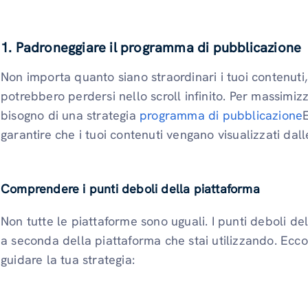
1. Padroneggiare il programma di pubblicazione
Non importa quanto siano straordinari i tuoi contenuti,
potrebbero perdersi nello scroll infinito. Per massimizz
bisogno di una strategia
programma di pubblicazione
garantire che i tuoi contenuti vengano visualizzati da
Comprendere i punti deboli della piattaforma
Non tutte le piattaforme sono uguali. I punti deboli d
a seconda della piattaforma che stai utilizzando. Ecco
guidare la tua strategia: