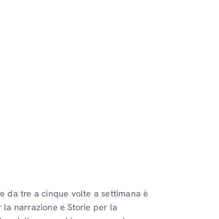
re da tre a cinque volte a settimana è
 la narrazione e Storie per la