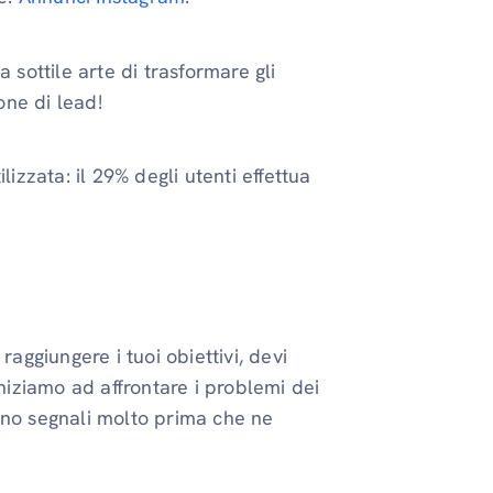
 sottile arte di trasformare gli
one di lead!
lizzata: il 29% degli utenti effettua
raggiungere i tuoi obiettivi, devi
iniziamo ad affrontare i problemi dei
ono segnali molto prima che ne