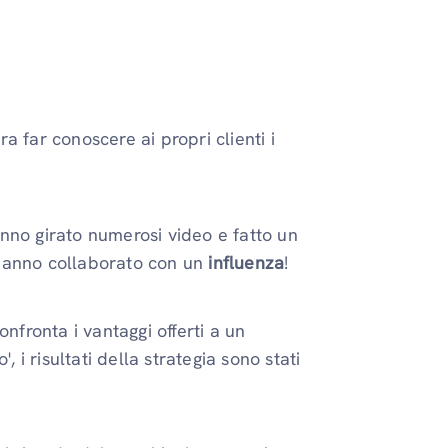
 far conoscere ai propri clienti i
nno girato numerosi video e fatto un
 Hanno collaborato con un
influenza
!
nfronta i vantaggi offerti a un
 risultati della strategia sono stati