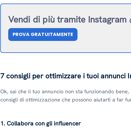
Vendi di più tramite Instagram 
PROVA GRATUITAMENTE
7 consigli per ottimizzare i tuoi annunci
Ok, sai che il tuo annuncio non sta funzionando bene,
consigli di ottimizzazione che possono aiutarti a far f
1. Collabora con gli influencer