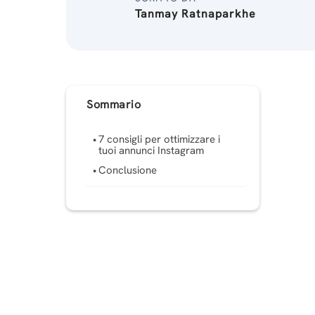
Tanmay Ratnaparkhe
Sommario
7 consigli per ottimizzare i
tuoi annunci Instagram
Conclusione