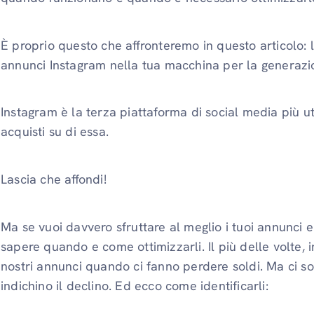
È proprio questo che affronteremo in questo articolo: la
annunci Instagram nella tua macchina per la generazi
Instagram è la terza piattaforma di social media più uti
acquisti su di essa.
Lascia che affondi!
Ma se vuoi davvero sfruttare al meglio i tuoi annunci e 
sapere quando e come ottimizzarli. Il più delle volte, 
nostri annunci quando ci fanno perdere soldi. Ma ci s
indichino il declino. Ed ecco come identificarli: