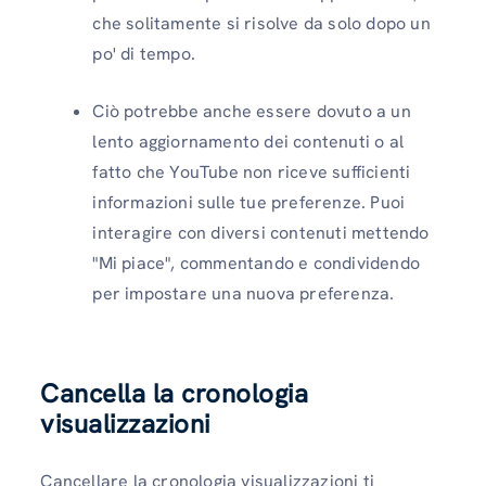
che solitamente si risolve da solo dopo un
po' di tempo.
Ciò potrebbe anche essere dovuto a un
lento aggiornamento dei contenuti o al
fatto che YouTube non riceve sufficienti
informazioni sulle tue preferenze. Puoi
interagire con diversi contenuti mettendo
"Mi piace", commentando e condividendo
per impostare una nuova preferenza.
Cancella la cronologia
visualizzazioni
Cancellare la cronologia visualizzazioni ti