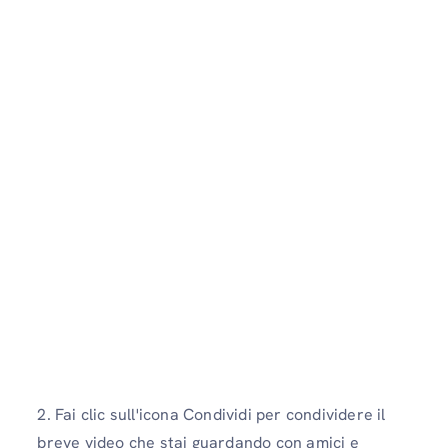
2. Fai clic sull'icona Condividi per condividere il
breve video che stai guardando con amici e