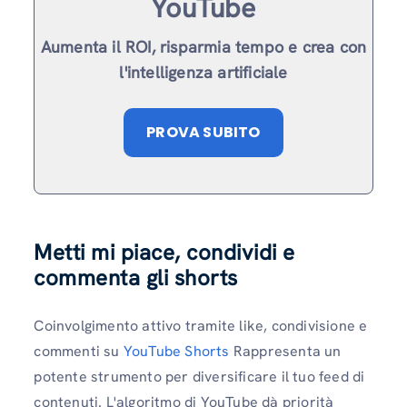
YouTube
Aumenta il ROI, risparmia tempo e crea con
l'intelligenza artificiale
PROVA SUBITO
Metti mi piace, condividi e
commenta gli shorts
Coinvolgimento attivo tramite like, condivisione e
commenti su
YouTube Shorts
Rappresenta un
potente strumento per diversificare il tuo feed di
contenuti. L'algoritmo di YouTube dà priorità