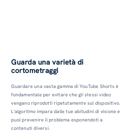
Guarda una varietà di
cortometraggi
Guardare una vasta gamma di YouTube Shorts è
fondamentale per evitare che gli stessi video
vengano riprodotti ripetutamente sul dispositivo.
L'algoritmo impara dalle tue abitudini di visione e
puoi prevenire il problema esponendoti a
contenuti diversi.