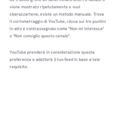
viene mostrato ripetutamente e vuoi
sbarazzartene, esiste un metodo manuale. Trova
il cortometraggio di YouTube, clicca sui tre puntini
in alto e contrassegnalo come "Non mi interessa"
o "Non consiglio questo canale".
YouTube prenderà in considerazione questa
preferenza e adatterà il tuo feed in base a tale
requisito.