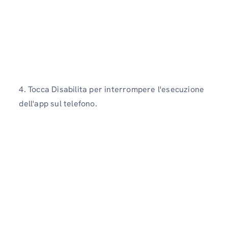
4. Tocca Disabilita per interrompere l'esecuzione
dell'app sul telefono.