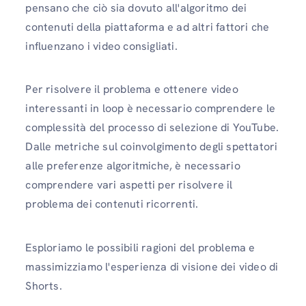
pensano che ciò sia dovuto all'algoritmo dei
contenuti della piattaforma e ad altri fattori che
influenzano i video consigliati.
Per risolvere il problema e ottenere video
interessanti in loop è necessario comprendere le
complessità del processo di selezione di YouTube.
Dalle metriche sul coinvolgimento degli spettatori
alle preferenze algoritmiche, è necessario
comprendere vari aspetti per risolvere il
problema dei contenuti ricorrenti.
Esploriamo le possibili ragioni del problema e
massimizziamo l'esperienza di visione dei video di
Shorts.