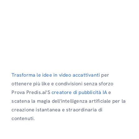
Trasforma le idee in video accattivanti
per
ottenere più like e condivisioni senza sforzo
Prova Predis.ai'S
creatore di pubblicità IA
e
scatena la magia dell'intelligenza artificiale per la
creazione istantanea e straordinaria di
contenuti.