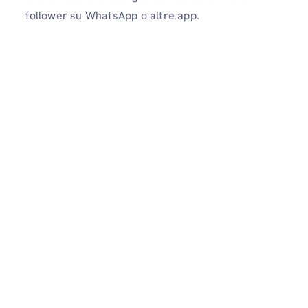
follower su WhatsApp o altre app.