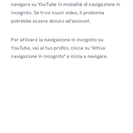
navigare su YouTube in modalità di navigazione in
incognito. Se trovi nuovi video, il problema
potrebbe essere dovuto all'account.
Per attivare la navigazione in incognito su
YouTube, vai al tuo profilo, clicca su "Attiva
navigazione in incognito" e inizia a navigare.