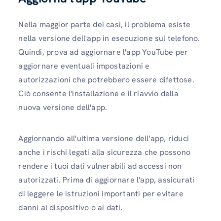
Nella maggior parte dei casi, il problema esiste
nella versione dell'app in esecuzione sul telefono.
Quindi, prova ad aggiornare l'app YouTube per
aggiornare eventuali impostazioni e
autorizzazioni che potrebbero essere difettose.
Ciò consente l'installazione e il riavvio della
nuova versione dell'app.
Aggiornando all'ultima versione dell'app, riduci
anche i rischi legati alla sicurezza che possono
rendere i tuoi dati vulnerabili ad accessi non
autorizzati. Prima di aggiornare l'app, assicurati
di leggere le istruzioni importanti per evitare
danni al dispositivo o ai dati.