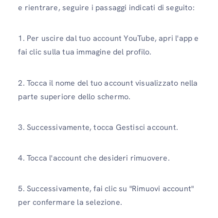
e rientrare, seguire i passaggi indicati di seguito:
1. Per uscire dal tuo account YouTube, apri l'app e
fai clic sulla tua immagine del profilo.
2. Tocca il nome del tuo account visualizzato nella
parte superiore dello schermo.
3. Successivamente, tocca Gestisci account.
4. Tocca l'account che desideri rimuovere.
5. Successivamente, fai clic su "Rimuovi account"
per confermare la selezione.