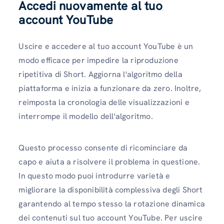
Accedi nuovamente al tuo
account YouTube
Uscire e accedere al tuo account YouTube è un
modo efficace per impedire la riproduzione
ripetitiva di Short. Aggiorna l'algoritmo della
piattaforma e inizia a funzionare da zero. Inoltre,
reimposta la cronologia delle visualizzazioni e
interrompe il modello dell'algoritmo.
Questo processo consente di ricominciare da
capo e aiuta a risolvere il problema in questione.
In questo modo puoi introdurre varietà e
migliorare la disponibilità complessiva degli Short
garantendo al tempo stesso la rotazione dinamica
dei contenuti sul tuo account YouTube. Per uscire