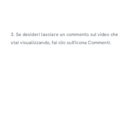
3. Se desideri lasciare un commento sul video che
stai visualizzando, fai clic sull'icona Commenti.