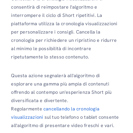
consentirà di reimpostare l'algoritmo e
interrompere il ciclo di Short ripetitivi. La
piattaforma utilizza la cronologia visualizzazioni
per personalizzare i consigli. Cancella la
cronologia per richiedere un ripristino e ridurre
al minimo le possibilità di incontrare
ripetutamente lo stesso contenuto.
Questa azione segnalerà all'algoritmo di
esplorare una gamma più ampia di contenuti
offrendo al contempo un'esperienza Short più
diversificata e divertente.
Regolarmente
cancellando la cronologia
visualizzazioni
sul tuo telefono o tablet consente
all'algoritmo di presentare video freschi e vari.