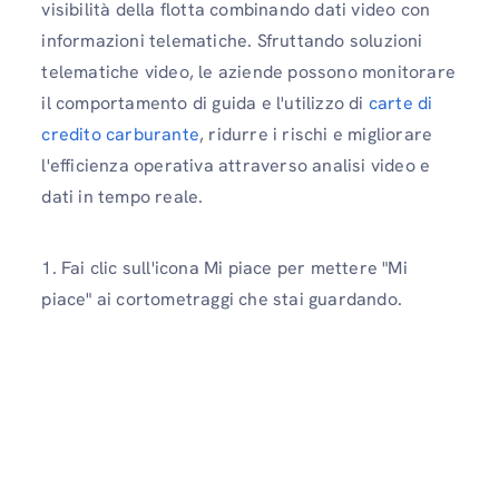
visibilità della flotta combinando dati video con
informazioni telematiche. Sfruttando soluzioni
telematiche video, le aziende possono monitorare
il comportamento di guida e l'utilizzo di
carte di
credito carburante
, ridurre i rischi e migliorare
l'efficienza operativa attraverso analisi video e
dati in tempo reale.
1. Fai clic sull'icona Mi piace per mettere "Mi
piace" ai cortometraggi che stai guardando.