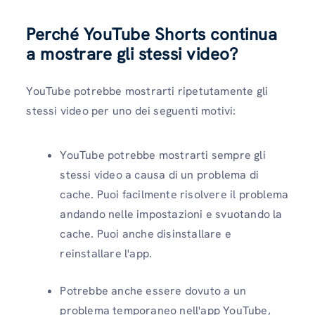
Perché YouTube Shorts continua
a mostrare gli stessi video?
YouTube potrebbe mostrarti ripetutamente gli
stessi video per uno dei seguenti motivi:
YouTube potrebbe mostrarti sempre gli
stessi video a causa di un problema di
cache. Puoi facilmente risolvere il problema
andando nelle impostazioni e svuotando la
cache. Puoi anche disinstallare e
reinstallare l'app.
Potrebbe anche essere dovuto a un
problema temporaneo nell'app YouTube,