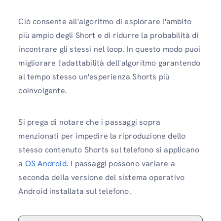
Ciò consente all'algoritmo di esplorare l'ambito
più ampio degli Short e di ridurre la probabilità di
incontrare gli stessi nel loop. In questo modo puoi
migliorare l'adattabilità dell'algoritmo garantendo
al tempo stesso un'esperienza Shorts più
coinvolgente.
Si prega di notare che i passaggi sopra
menzionati per impedire la riproduzione dello
stesso contenuto Shorts sul telefono si applicano
a
OS Android
. I passaggi possono variare a
seconda della versione del sistema operativo
Android installata sul telefono.