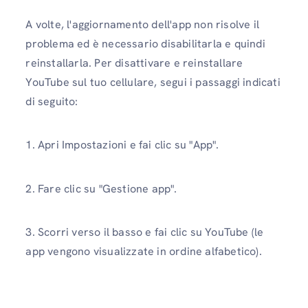
A volte, l'aggiornamento dell'app non risolve il
problema ed è necessario disabilitarla e quindi
reinstallarla. Per disattivare e reinstallare
YouTube sul tuo cellulare, segui i passaggi indicati
di seguito:
1. Apri Impostazioni e fai clic su "App".
2. Fare clic su "Gestione app".
3. Scorri verso il basso e fai clic su YouTube (le
app vengono visualizzate in ordine alfabetico).