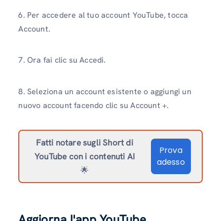
6. Per accedere al tuo account YouTube, tocca
Account.
7. Ora fai clic su Accedi.
8. Seleziona un account esistente o aggiungi un
nuovo account facendo clic su Account +.
Fatti notare sugli Short di
Prova
YouTube con i contenuti AI
adesso
🌟
Aggiorna l'app YouTube