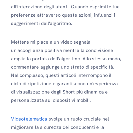
all'interazione degli utenti. Quando esprimi le tue
preferenze attraverso queste azioni, influenzi i
suggerimenti dell'algoritmo.
Mettere mi piace a un video segnala
un'accoglienza positiva mentre la condivisione
amplia la portata dell'algoritmo. Allo stesso modo,
commentare aggiunge uno strato di specificità.
Nel complesso, questi articoli interrompono il
ciclo di ripetizione e garantiscono un'esperienza
di visualizzazione degli Short più dinamica e
personalizzata sui dispositivi mobili.
Videotelematica
svolge un ruolo cruciale nel
migliorare la sicurezza dei conducenti e la