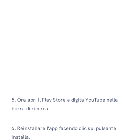
5. Ora apri il Play Store e digita YouTube nella
barra di ricerca.
6. Reinstallare l'app facendo clic sul pulsante
Installa.