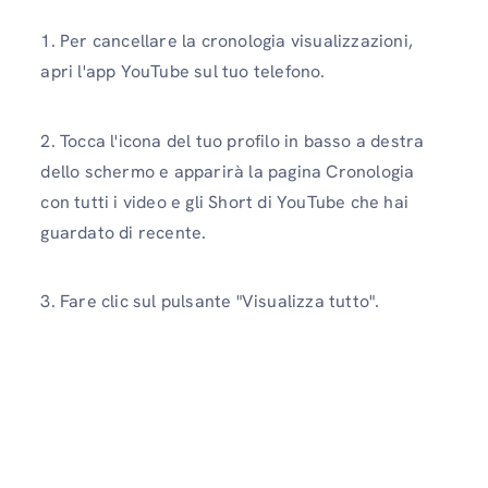
1. Per cancellare la cronologia visualizzazioni,
apri l'app YouTube sul tuo telefono.
2. Tocca l'icona del tuo profilo in basso a destra
dello schermo e apparirà la pagina Cronologia
con tutti i video e gli Short di YouTube che hai
guardato di recente.
3. Fare clic sul pulsante "Visualizza tutto".