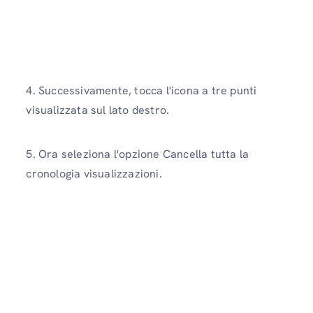
4. Successivamente, tocca l'icona a tre punti
visualizzata sul lato destro.
5. Ora seleziona l'opzione Cancella tutta la
cronologia visualizzazioni.