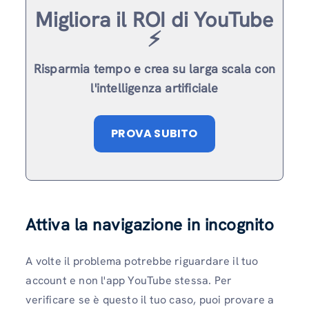
Migliora il ROI di YouTube
⚡️
Risparmia tempo e crea su larga scala con
l'intelligenza artificiale
PROVA SUBITO
Attiva la navigazione in incognito
A volte il problema potrebbe riguardare il tuo
account e non l'app YouTube stessa. Per
verificare se è questo il tuo caso, puoi provare a