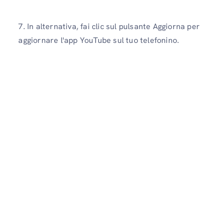
7. In alternativa, fai clic sul pulsante Aggiorna per
aggiornare l'app YouTube sul tuo telefonino.