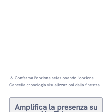
6. Conferma l'opzione selezionando l'opzione
Cancella cronologia visualizzazioni dalla finestra.
Amplifica la presenza su