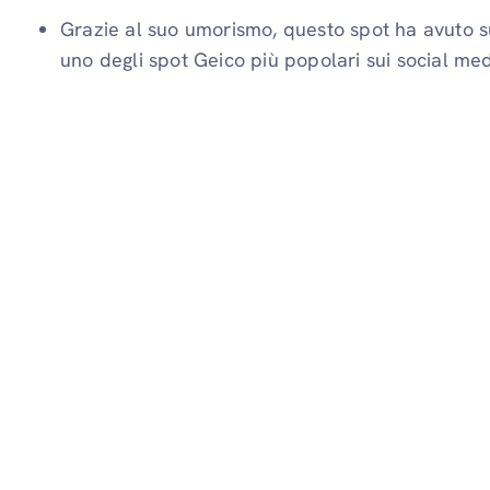
Grazie al suo umorismo, questo spot ha avuto s
uno degli spot Geico più popolari sui social med