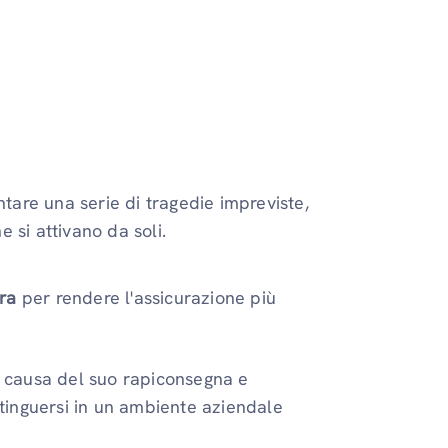
are una serie di tragedie impreviste,
e si attivano da soli.
ra
per rendere l'assicurazione più
 causa del suo rapiconsegna e
istinguersi in un ambiente aziendale