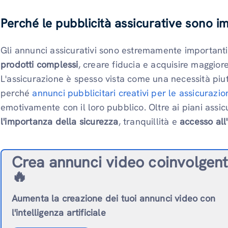
Perché le pubblicità assicurative sono i
Gli annunci assicurativi sono estremamente importanti 
prodotti complessi
, creare fiducia e acquisire maggio
L'assicurazione è spesso vista come una necessità piu
perché
annunci pubblicitari creativi per le assicurazio
emotivamente con il loro pubblico. Oltre ai piani assic
l'importanza della sicurezza
, tranquillità e
accesso all
Crea annunci video coinvolgent
🔥
Aumenta la creazione dei tuoi annunci video con
l'intelligenza artificiale