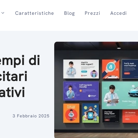
Caratteristiche
Blog
Prezzi
Accedi
empi di
itari
ativi
3 Febbraio 2025