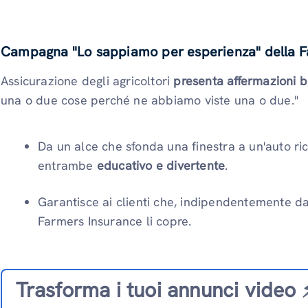
Campagna "Lo sappiamo per esperienza" della F
Assicurazione degli agricoltori
presenta affermazioni bi
una o due cose perché ne abbiamo viste una o due."
Da un alce che sfonda una finestra a un'auto ri
entrambe
educativo e divertente
.
Garantisce ai clienti che, indipendentemente da
Farmers Insurance li copre.
Trasforma i tuoi annunci video ⚡