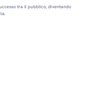
uccesso tra il pubblico, diventando
ia.