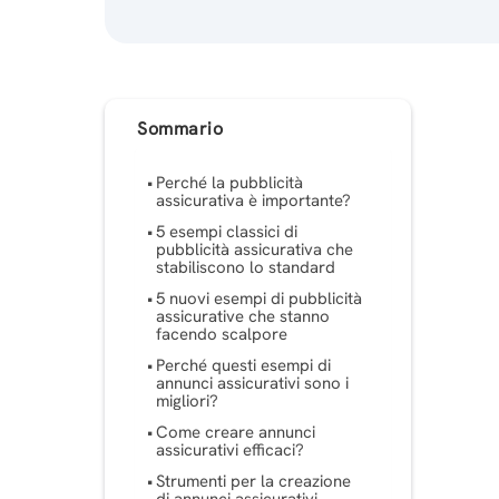
Sommario
Perché la pubblicità
assicurativa è importante?
5 esempi classici di
pubblicità assicurativa che
stabiliscono lo standard
5 nuovi esempi di pubblicità
assicurative che stanno
facendo scalpore
Perché questi esempi di
annunci assicurativi sono i
migliori?
Come creare annunci
assicurativi efficaci?
Strumenti per la creazione