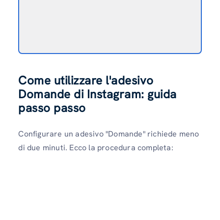
Come utilizzare l'adesivo
Domande di Instagram: guida
passo passo
Configurare un adesivo "Domande" richiede meno
di due minuti. Ecco la procedura completa: