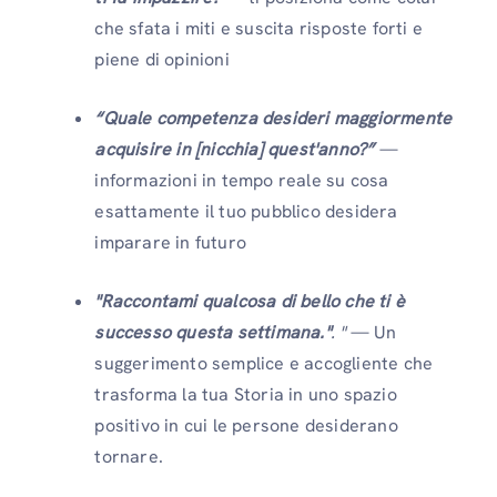
che sfata i miti e suscita risposte forti e
piene di opinioni
“Quale competenza desideri maggiormente
acquisire in [nicchia] quest'anno?”
—
informazioni in tempo reale su cosa
esattamente il tuo pubblico desidera
imparare in futuro
"Raccontami qualcosa di bello che ti è
successo questa settimana."
. "
— Un
suggerimento semplice e accogliente che
trasforma la tua Storia in uno spazio
positivo in cui le persone desiderano
tornare.