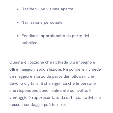
Desideri una visione aperta
Narrazione personale
Feedback approfondito da parte del
pubblico
Questa è l'opzione che richiede più impegno e
offre maggiori soddisfazioni. Rispondere richiede
un maggiore sforzo da parte dei follower, che
devono digitare, il che significa che le persone
che rispondono sono realmente coinvolte. Il
vantaggio è rappresentato da dati qualitativi che
nessun sondaggio può fornire.