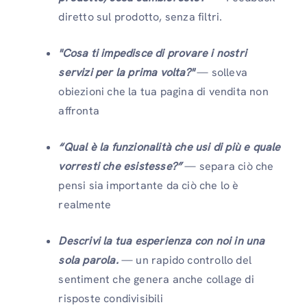
diretto sul prodotto, senza filtri.
"Cosa ti impedisce di provare i nostri
servizi per la prima volta?"
— solleva
obiezioni che la tua pagina di vendita non
affronta
“Qual è la funzionalità che usi di più e quale
vorresti che esistesse?”
— separa ciò che
pensi sia importante da ciò che lo è
realmente
Descrivi la tua esperienza con noi in una
sola parola.
— un rapido controllo del
sentiment che genera anche collage di
risposte condivisibili