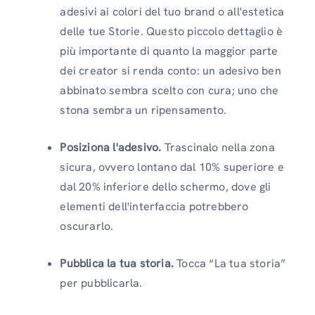
adesivi ai colori del tuo brand o all'estetica
delle tue Storie. Questo piccolo dettaglio è
più importante di quanto la maggior parte
dei creator si renda conto: un adesivo ben
abbinato sembra scelto con cura; uno che
stona sembra un ripensamento.
Posiziona l'adesivo.
Trascinalo nella zona
sicura, ovvero lontano dal 10% superiore e
dal 20% inferiore dello schermo, dove gli
elementi dell'interfaccia potrebbero
oscurarlo.
Pubblica la tua storia.
Tocca “La tua storia”
per pubblicarla.