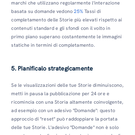
marchi che utilizzano regolarmente l'interazione
basata su domande vedono
25%
Tassi di
completamento delle Storie più elevati rispetto ai
contenuti standard e gli sfondi con il volto in
primo piano superano costantemente le immagini
statiche in termini di completamento.
5. Pianificalo strategicamente
Se le visualizzazioni delle tue Storie diminuiscono,
metti in pausa la pubblicazione per 24 ore e
ricomincia con una Storia altamente coinvolgente,
ad esempio con un adesivo "Domande": questo
approccio di "reset" può raddoppiare la portata
delle tue Storie. L'adesivo "Domande" non è solo