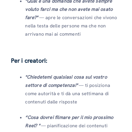
"Qual è una domanda che avete sempre
voluto farci ma che non avete mai osato
fare?"
— apre le conversazioni che vivono
nella testa delle persone ma che non
arrivano mai ai commenti
Per i creatori:
"Chiedetemi qualsiasi cosa sul vostro
settore di competenza!"
— ti posiziona
come autorità e ti dà una settimana di
contenuti dalle risposte
“Cosa dovrei filmare per il mio prossimo
Reel? "
— pianificazione dei contenuti