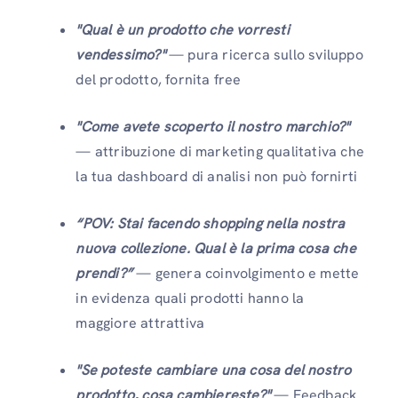
"Qual è un prodotto che vorresti
vendessimo?"
— pura ricerca sullo sviluppo
del prodotto, fornita free
"Come avete scoperto il nostro marchio?"
— attribuzione di marketing qualitativa che
la tua dashboard di analisi non può fornirti
“POV: Stai facendo shopping nella nostra
nuova collezione. Qual è la prima cosa che
prendi?”
— genera coinvolgimento e mette
in evidenza quali prodotti hanno la
maggiore attrattiva
"Se poteste cambiare una cosa del nostro
prodotto, cosa cambiereste?"
— Feedback