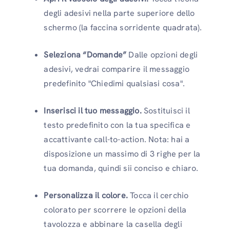
degli adesivi nella parte superiore dello
schermo (la faccina sorridente quadrata).
Seleziona “Domande”
Dalle opzioni degli
adesivi, vedrai comparire il messaggio
predefinito "Chiedimi qualsiasi cosa".
Inserisci il tuo messaggio.
Sostituisci il
testo predefinito con la tua specifica e
accattivante call-to-action. Nota: hai a
disposizione un massimo di 3 righe per la
tua domanda, quindi sii conciso e chiaro.
Personalizza il colore.
Tocca il cerchio
colorato per scorrere le opzioni della
tavolozza e abbinare la casella degli