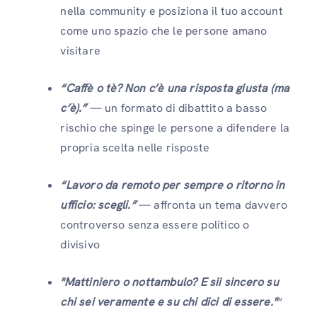
nella community e posiziona il tuo account
come uno spazio che le persone amano
visitare
“Caffè o tè? Non c’è una risposta giusta (ma
c’è).”
— un formato di dibattito a basso
rischio che spinge le persone a difendere la
propria scelta nelle risposte
“Lavoro da remoto per sempre o ritorno in
ufficio: scegli.”
— affronta un tema davvero
controverso senza essere politico o
divisivo
"Mattiniero o nottambulo? E sii sincero su
chi sei veramente e su chi dici di essere."
"