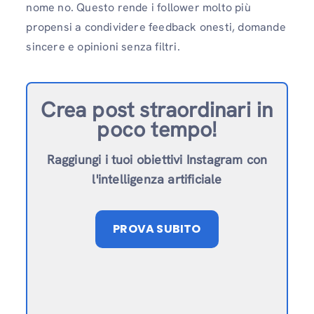
nome no. Questo rende i follower molto più
propensi a condividere feedback onesti, domande
sincere e opinioni senza filtri.
Crea post straordinari in
poco tempo!
Raggiungi i tuoi obiettivi Instagram con
l'intelligenza artificiale
PROVA SUBITO