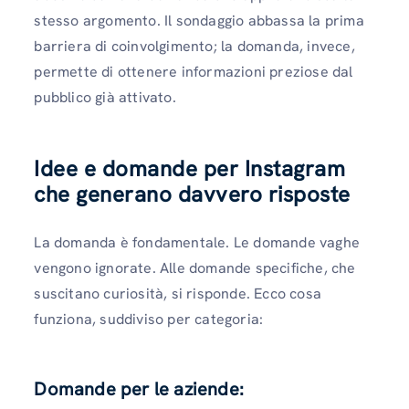
stesso argomento. Il sondaggio abbassa la prima
barriera di coinvolgimento; la domanda, invece,
permette di ottenere informazioni preziose dal
pubblico già attivato.
Idee e domande per Instagram
che generano davvero risposte
La domanda è fondamentale. Le domande vaghe
vengono ignorate. Alle domande specifiche, che
suscitano curiosità, si risponde. Ecco cosa
funziona, suddiviso per categoria:
Domande per le aziende: