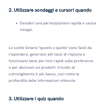
2. Utilizzare sondaggi e cursori quando
Desideri una partecipazione rapida e senza
intoppi.
Le scelte binarie "questo o quello" sono facili da
rispondere, generano alti tassi di risposta e
funzionano bene per test rapidi sulle preferenze
o per decisioni sui prodotti. Il livello di
coinvolgimento è più basso, così come la
profondità delle informazioni ottenute.
3. Utilizzare i quiz quando