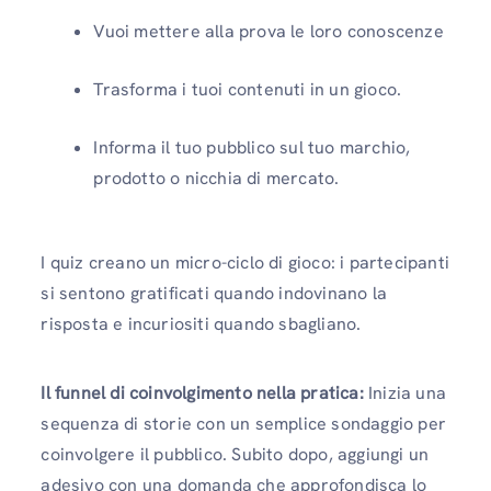
Vuoi mettere alla prova le loro conoscenze
Trasforma i tuoi contenuti in un gioco.
Informa il tuo pubblico sul tuo marchio,
prodotto o nicchia di mercato.
I quiz creano un micro-ciclo di gioco: i partecipanti
si sentono gratificati quando indovinano la
risposta e incuriositi quando sbagliano.
Il funnel di coinvolgimento nella pratica:
Inizia una
sequenza di storie con un semplice sondaggio per
coinvolgere il pubblico. Subito dopo, aggiungi un
adesivo con una domanda che approfondisca lo