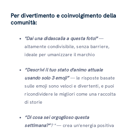
Per divertimento e coinvolgimento della
comunità:
"Dai una didascalia a questa foto!"
—
altamente condivisibile, senza barriere,
ideale per umanizzare il marchio
“Descrivi il tuo stato d'animo attuale
usando solo 3 emoji”
— le risposte basate
sulle emoji sono veloci e divertenti, e puoi
ricondividere le migliori come una raccolta
di storie
“Di cosa sei orgoglioso questa
settimana?”
? "
— crea un'energia positiva