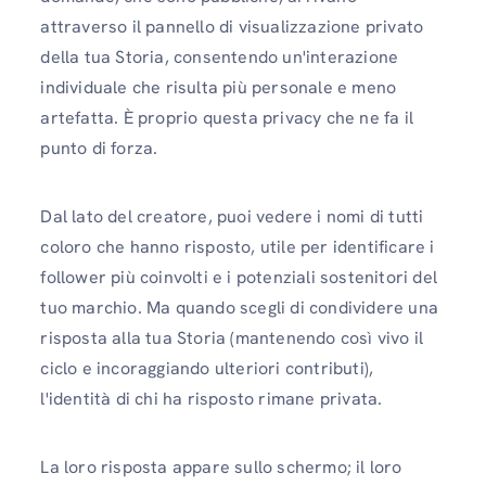
attraverso il pannello di visualizzazione privato
della tua Storia, consentendo un'interazione
individuale che risulta più personale e meno
artefatta. È proprio questa privacy che ne fa il
punto di forza.
Dal lato del creatore, puoi vedere i nomi di tutti
coloro che hanno risposto, utile per identificare i
follower più coinvolti e i potenziali sostenitori del
tuo marchio. Ma quando scegli di condividere una
risposta alla tua Storia (mantenendo così vivo il
ciclo e incoraggiando ulteriori contributi),
l'identità di chi ha risposto rimane privata.
La loro risposta appare sullo schermo; il loro