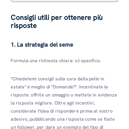
Consigli utili per ottenere più
risposte
1. La strategia del seme
Formula una richiesta chiara: sii specifico.
"Chiedetemi consigli sulla cura della pelle in
estate" è meglio di "Domande?". Incentivate le
risposte: offrite un omaggio o mettete in evidenza
la risposta migliore. Oltre agli incentivi,
considerate l'idea di rispondere prima al vostro
adesivo, pubblicando una risposta come se foste
un follower, per dare un esempio del tipo di