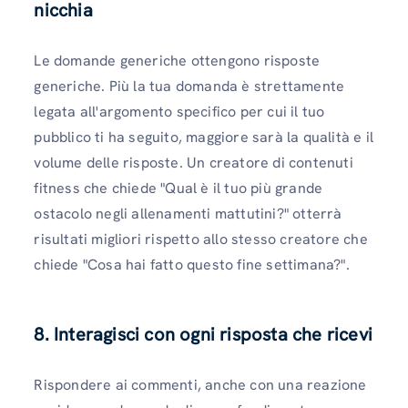
nicchia
Le domande generiche ottengono risposte
generiche. Più la tua domanda è strettamente
legata all'argomento specifico per cui il tuo
pubblico ti ha seguito, maggiore sarà la qualità e il
volume delle risposte. Un creatore di contenuti
fitness che chiede "Qual è il tuo più grande
ostacolo negli allenamenti mattutini?" otterrà
risultati migliori rispetto allo stesso creatore che
chiede "Cosa hai fatto questo fine settimana?".
8. Interagisci con ogni risposta che ricevi
Rispondere ai commenti, anche con una reazione