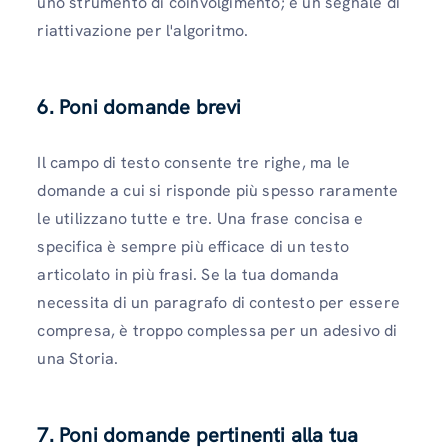
uno strumento di coinvolgimento; è un segnale di
riattivazione per l'algoritmo.
6. Poni domande brevi
Il campo di testo consente tre righe, ma le
domande a cui si risponde più spesso raramente
le utilizzano tutte e tre. Una frase concisa e
specifica è sempre più efficace di un testo
articolato in più frasi. Se la tua domanda
necessita di un paragrafo di contesto per essere
compresa, è troppo complessa per un adesivo di
una Storia.
7. Poni domande pertinenti alla tua