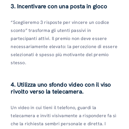
3. Incentivare con una posta in gioco
“Sceglieremo 3 risposte per vincere un codice
sconto” trasforma gli utenti passivi in ​​
partecipanti attivi. Il premio non deve essere
necessariamente elevato: la percezione di essere
selezionati è spesso più motivante del premio
stesso.
4. Utilizza uno sfondo video con il viso
rivolto verso la telecamera.
Un video in cui tieni il telefono, guardi la
telecamera e inviti visivamente a rispondere fa sì
che la richiesta sembri personale e diretta. I