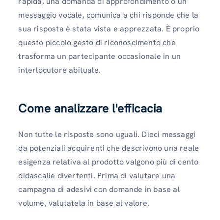
rapida, una domanda di approfondimento o un
messaggio vocale, comunica a chi risponde che la
sua risposta è stata vista e apprezzata. È proprio
questo piccolo gesto di riconoscimento che
trasforma un partecipante occasionale in un
interlocutore abituale.
Come analizzare l'efficacia
Non tutte le risposte sono uguali. Dieci messaggi
da potenziali acquirenti che descrivono una reale
esigenza relativa al prodotto valgono più di cento
didascalie divertenti. Prima di valutare una
campagna di adesivi con domande in base al
volume, valutatela in base al valore.