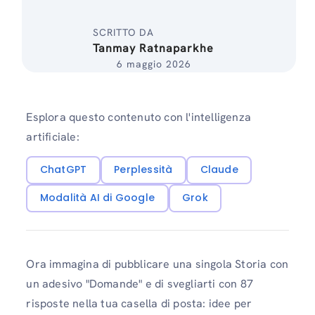
SCRITTO DA
Tanmay Ratnaparkhe
6 maggio 2026
Esplora questo contenuto con l'intelligenza
artificiale:
ChatGPT
Perplessità
Claude
Modalità AI di Google
Grok
Ora immagina di pubblicare una singola Storia con
un adesivo "Domande" e di svegliarti con 87
risposte nella tua casella di posta: idee per