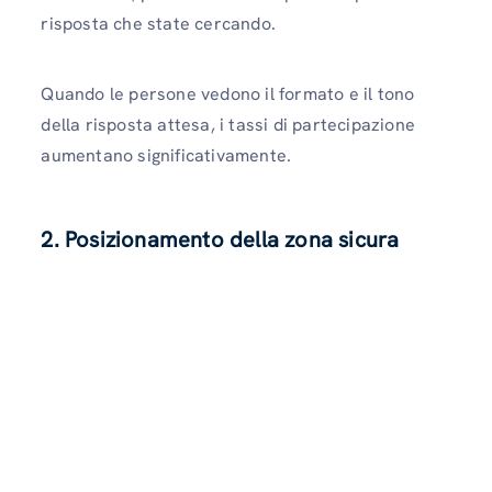
risposta che state cercando.
Quando le persone vedono il formato e il tono
della risposta attesa, i tassi di partecipazione
aumentano significativamente.
2. Posizionamento della zona sicura