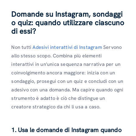
Domande su Instagram, sondaggi
o quiz: quando utilizzare ciascuno
di essi?
Non tutti
Adesivi interattivi di Instagram
Servono
allo stesso scopo. Combina più elementi
interattivi in ​​un'unica sequenza narrativa per un
coinvolgimento ancora maggiore: inizia con un
sondaggio, prosegui con un quiz e concludi con un
adesivo con una domanda. Ma capire quando ogni
strumento è adatto è ciò che distingue un
creatore strategico da chi li usa a caso.
1. Usa le domande di Instagram quando