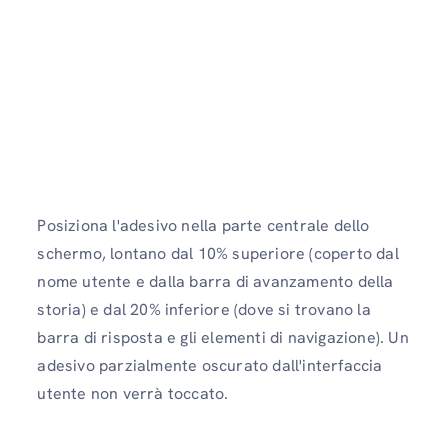
Posiziona l'adesivo nella parte centrale dello
schermo, lontano dal 10% superiore (coperto dal
nome utente e dalla barra di avanzamento della
storia) e dal 20% inferiore (dove si trovano la
barra di risposta e gli elementi di navigazione). Un
adesivo parzialmente oscurato dall'interfaccia
utente non verrà toccato.