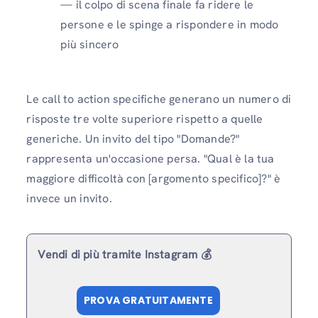
— il colpo di scena finale fa ridere le
persone e le spinge a rispondere in modo
più sincero
Le call to action specifiche generano un numero di
risposte tre volte superiore rispetto a quelle
generiche. Un invito del tipo "Domande?"
rappresenta un'occasione persa. "Qual è la tua
maggiore difficoltà con [argomento specifico]?" è
invece un invito.
Vendi di più tramite Instagram 💰
PROVA GRATUITAMENTE