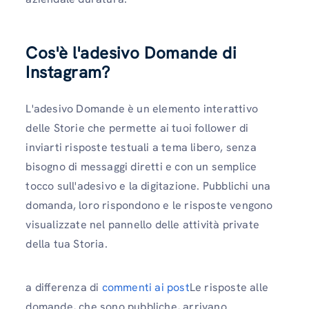
Cos'è l'adesivo Domande di
Instagram?
L'adesivo Domande è un elemento interattivo
delle Storie che permette ai tuoi follower di
inviarti risposte testuali a tema libero, senza
bisogno di messaggi diretti e con un semplice
tocco sull'adesivo e la digitazione. Pubblichi una
domanda, loro rispondono e le risposte vengono
visualizzate nel pannello delle attività private
della tua Storia.
a differenza di
commenti ai post
Le risposte alle
domande, che sono pubbliche, arrivano