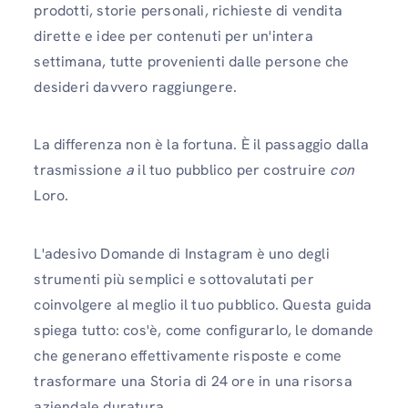
prodotti, storie personali, richieste di vendita
dirette e idee per contenuti per un'intera
settimana, tutte provenienti dalle persone che
desideri davvero raggiungere.
La differenza non è la fortuna. È il passaggio dalla
trasmissione
a
il tuo pubblico per costruire
con
Loro.
L'adesivo Domande di Instagram è uno degli
strumenti più semplici e sottovalutati per
coinvolgere al meglio il tuo pubblico. Questa guida
spiega tutto: cos'è, come configurarlo, le domande
che generano effettivamente risposte e come
trasformare una Storia di 24 ore in una risorsa
aziendale duratura.