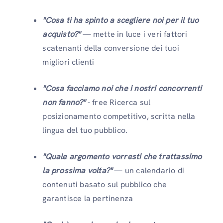
"Cosa ti ha spinto a scegliere noi per il tuo
acquisto?"
— mette in luce i veri fattori
scatenanti della conversione dei tuoi
migliori clienti
"Cosa facciamo noi che i nostri concorrenti
non fanno?"
- free Ricerca sul
posizionamento competitivo, scritta nella
lingua del tuo pubblico.
"Quale argomento vorresti che trattassimo
la prossima volta?"
— un calendario di
contenuti basato sul pubblico che
garantisce la pertinenza