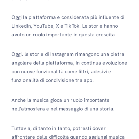
Oggi la piattaforma è considerata più influente di
LinkedIn, YouTube, X e TikTok. Le storie hanno
avuto un ruolo importante in questa crescita.
Oggi, le storie di Instagram rimangono una pietra
angolare della piattaforma, in continua evoluzione
con nuove funzionalità come filtri, adesivi e
funzionalità di condivisione tra app.
Anche la musica gioca un ruolo importante
nell’atmosfera e nel messaggio di una storia.
Tuttavia, di tanto in tanto, potresti dover
affrontare delle difficoltà quando aggiungi musica