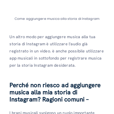
Come aggiungere musica alla storia di Instagram
Un altro modo per aggiungere musica alla tua
storia di Instagram è utilizzare l'audio già
registrato in un video. è anche possibile utilizzare
app musicali in sottofondo per registrare musica
per la storia Instagram desiderata.
Perché non riesco ad aggiungere
musica alla mia storia di
Instagram? Ragioni comuni –
I brani musicali svolgono un ruolo importante