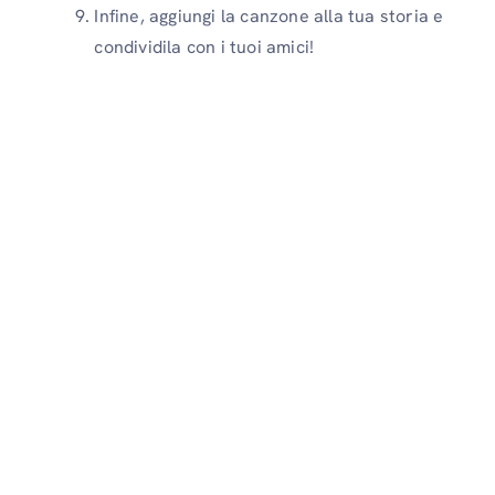
Infine, aggiungi la canzone alla tua storia e
condividila con i tuoi amici!