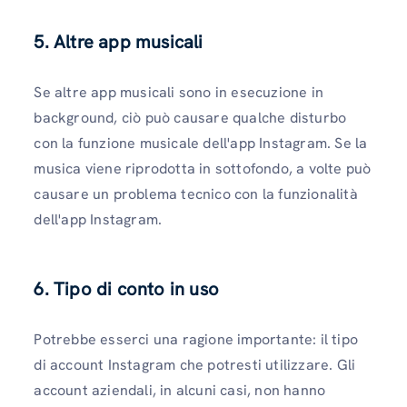
5. Altre app musicali
Se altre app musicali sono in esecuzione in
background, ciò può causare qualche disturbo
con la funzione musicale dell'app Instagram. Se la
musica viene riprodotta in sottofondo, a volte può
causare un problema tecnico con la funzionalità
dell'app Instagram.
6. Tipo di conto in uso
Potrebbe esserci una ragione importante: il tipo
di account Instagram che potresti utilizzare. Gli
account aziendali, in alcuni casi, non hanno