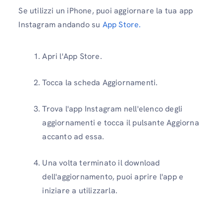
Se utilizzi un iPhone, puoi aggiornare la tua app
Instagram andando su
App Store.
Apri l'App Store.
Tocca la scheda Aggiornamenti.
Trova l'app Instagram nell'elenco degli
aggiornamenti e tocca il pulsante Aggiorna
accanto ad essa.
Una volta terminato il download
dell'aggiornamento, puoi aprire l'app e
iniziare a utilizzarla.