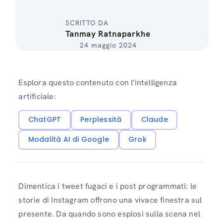
SCRITTO DA
Tanmay Ratnaparkhe
24 maggio 2024
Esplora questo contenuto con l'intelligenza
artificiale:
ChatGPT
Perplessità
Claude
Modalità AI di Google
Grok
Dimentica i tweet fugaci e i post programmati: le
storie di Instagram offrono una vivace finestra sul
presente. Da quando sono esplosi sulla scena nel