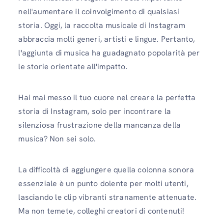
nell'aumentare il coinvolgimento di qualsiasi
storia. Oggi, la raccolta musicale di Instagram
abbraccia molti generi, artisti e lingue. Pertanto,
l'aggiunta di musica ha guadagnato popolarità per
le storie orientate all'impatto.
Hai mai messo il tuo cuore nel creare la perfetta
storia di Instagram, solo per incontrare la
silenziosa frustrazione della mancanza della
musica? Non sei solo.
La difficoltà di aggiungere quella colonna sonora
essenziale è un punto dolente per molti utenti,
lasciando le clip vibranti stranamente attenuate.
Ma non temete, colleghi creatori di contenuti!