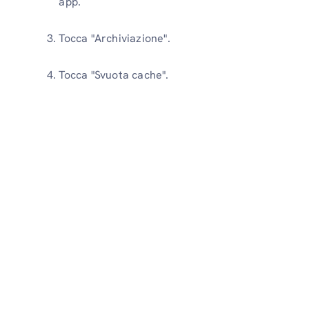
app.
Tocca "Archiviazione".
Tocca "Svuota cache".