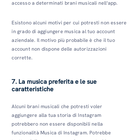
accesso a determinati brani musicali nell'app.
Esistono alcuni motivi per cui potresti non essere
in grado di aggiungere musica al tuo account
aziendale. Il motivo più probabile è che il tuo
account non dispone delle autorizzazioni
corrette.
7. La musica preferita e le sue
caratteristiche
Alcuni brani musicali che potresti voler
aggiungere alla tua storia di Instagram
potrebbero non essere disponibili nella
funzionalità Musica di Instagram. Potrebbe