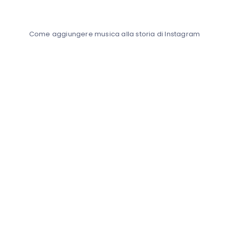
Come aggiungere musica alla storia di Instagram