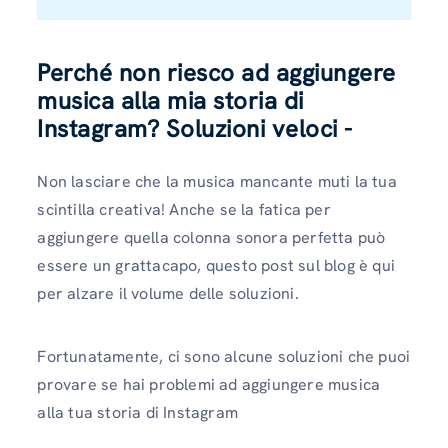
Perché non riesco ad aggiungere
musica alla mia storia di
Instagram? Soluzioni veloci -
Non lasciare che la musica mancante muti la tua
scintilla creativa! Anche se la fatica per
aggiungere quella colonna sonora perfetta può
essere un grattacapo, questo post sul blog è qui
per alzare il volume delle soluzioni.
Fortunatamente, ci sono alcune soluzioni che puoi
provare se hai problemi ad aggiungere musica
alla tua storia di Instagram