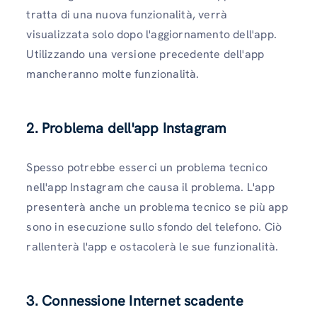
tratta di una nuova funzionalità, verrà
visualizzata solo dopo l'aggiornamento dell'app.
Utilizzando una versione precedente dell'app
mancheranno molte funzionalità.
2. Problema dell'app Instagram
Spesso potrebbe esserci un problema tecnico
nell'app Instagram che causa il problema. L'app
presenterà anche un problema tecnico se più app
sono in esecuzione sullo sfondo del telefono. Ciò
rallenterà l'app e ostacolerà le sue funzionalità.
3. Connessione Internet scadente