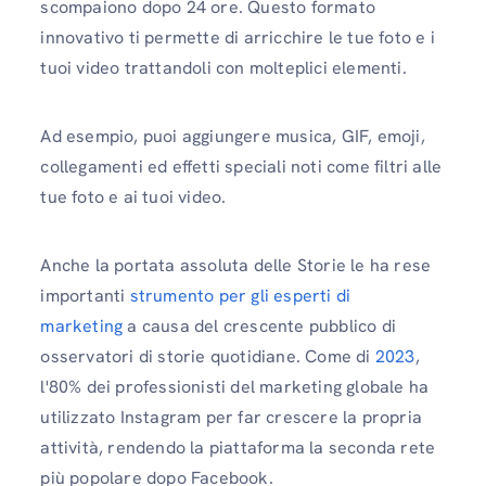
scompaiono dopo 24 ore. Questo formato
innovativo ti permette di arricchire le tue foto e i
tuoi video trattandoli con molteplici elementi.
Ad esempio, puoi aggiungere musica, GIF, emoji,
collegamenti ed effetti speciali noti come filtri alle
tue foto e ai tuoi video.
Anche la portata assoluta delle Storie le ha rese
importanti
strumento per gli esperti di
marketing
a causa del crescente pubblico di
osservatori di storie quotidiane. Come di
2023
,
l'80% dei professionisti del marketing globale ha
utilizzato Instagram per far crescere la propria
attività, rendendo la piattaforma la seconda rete
più popolare dopo Facebook.