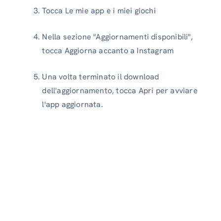
Tocca Le mie app e i miei giochi
Nella sezione "Aggiornamenti disponibili",
tocca Aggiorna accanto a Instagram
Una volta terminato il download
dell'aggiornamento, tocca Apri per avviare
l'app aggiornata.