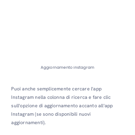
Aggiornamento instagram
Puoi anche semplicemente cercare l'app
Instagram nella colonna di ricerca e fare clic
sull'opzione di aggiornamento accanto all'app
Instagram (se sono disponibili nuovi
aggiornamenti).