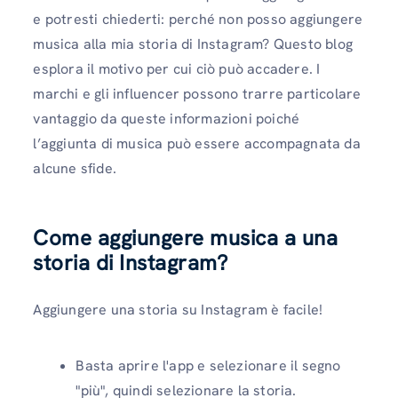
e potresti chiederti: perché non posso aggiungere
musica alla mia storia di Instagram? Questo blog
esplora il motivo per cui ciò può accadere. I
marchi e gli influencer possono trarre particolare
vantaggio da queste informazioni poiché
l’aggiunta di musica può essere accompagnata da
alcune sfide.
Come aggiungere musica a una
storia di Instagram?
Aggiungere una storia su Instagram è facile!
Basta aprire l'app e selezionare il segno
"più", quindi selezionare la storia.