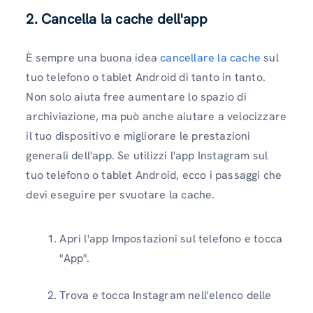
2. Cancella la cache dell'app
È sempre una buona idea
cancellare la cache
sul
tuo telefono o tablet Android di tanto in tanto.
Non solo aiuta free aumentare lo spazio di
archiviazione, ma può anche aiutare a velocizzare
il tuo dispositivo e migliorare le prestazioni
generali dell'app. Se utilizzi l'app Instagram sul
tuo telefono o tablet Android, ecco i passaggi che
devi eseguire per svuotare la cache.
Apri l'app Impostazioni sul telefono e tocca
"App".
Trova e tocca Instagram nell'elenco delle