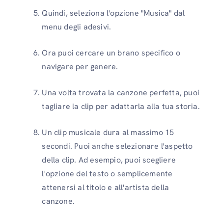
Quindi, seleziona l'opzione "Musica" dal
menu degli adesivi.
Ora puoi cercare un brano specifico o
navigare per genere.
Una volta trovata la canzone perfetta, puoi
tagliare la clip per adattarla alla tua storia.
Un clip musicale dura al massimo 15
secondi. Puoi anche selezionare l'aspetto
della clip. Ad esempio, puoi scegliere
l'opzione del testo o semplicemente
attenersi al titolo e all'artista della
canzone.