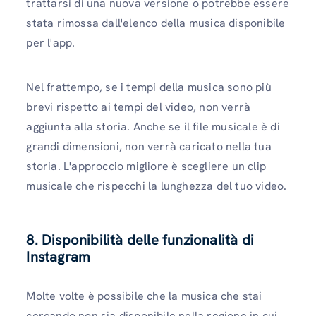
trattarsi di una nuova versione o potrebbe essere
stata rimossa dall'elenco della musica disponibile
per l'app.
Nel frattempo, se i tempi della musica sono più
brevi rispetto ai tempi del video, non verrà
aggiunta alla storia. Anche se il file musicale è di
grandi dimensioni, non verrà caricato nella tua
storia. L'approccio migliore è scegliere un clip
musicale che rispecchi la lunghezza del tuo video.
8. Disponibilità delle funzionalità di
Instagram
Molte volte è possibile che la musica che stai
cercando non sia disponibile nella regione in cui