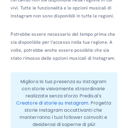
vivi. Tutte le funzionalità e le opzioni musicali di
Instagram non sono disponibili in tutte le regioni.
Potrebbe essere necessario del tempo prima che
sia disponibile per l'accesso nella tua regione. A
volte, potrebbe anche essere possibile che sia
stato rimosso dalle opzioni musicali di Instagram.
Migliora la tua presenza su Instagram 
con storie visivamente straordinarie 
realizzate senza sforzo Predis.ai's 
Creatore di storie su Instagram
. Progetta 
storie Instagram accattivanti che 
manterranno i tuoi follower coinvolti e 
desiderosi di saperne di più!