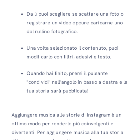
Da lì puoi scegliere se scattare una foto o
registrare un video oppure caricarne uno
dal rullino fotografico.
Una volta selezionato il contenuto, puoi
modificarlo con filtri, adesivi e testo.
Quando hai finito, premi il pulsante
"condividi" nell'angolo in basso a destra e la
tua storia sarà pubblicata!
Aggiungere musica alle storie di Instagram è un
ottimo modo per renderle più coinvolgenti e
divertenti. Per aggiungere musica alla tua storia