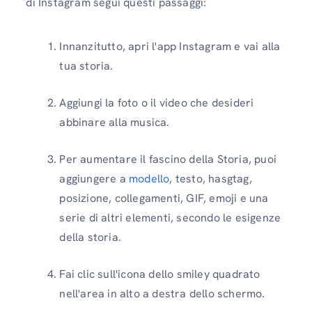
di Instagram segui questi passaggi:
Innanzitutto, apri l'app Instagram e vai alla
tua storia.
Aggiungi la foto o il video che desideri
abbinare alla musica.
Per aumentare il fascino della Storia, puoi
aggiungere a
modello
, testo, hasgtag,
posizione, collegamenti, GIF, emoji e una
serie di altri elementi, secondo le esigenze
della storia.
Fai clic sull'icona dello smiley quadrato
nell'area in alto a destra dello schermo.