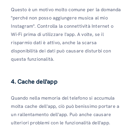
Questo è un motivo molto comune per la domanda
"perché non posso aggiungere musica al mio
Instagram". Controlla la connettività Internet o
Wi-Fi prima di utilizzare l'app. A volte, se il
risparmio dati è attivo, anche la scarsa
disponibilità dei dati può causare disturbi con
questa funzionalità.
4. Cache dell'app
Quando nella memoria del telefono si accumula
molta cache dell'app, ciò può benissimo portare a
un rallentamento dell'app. Può anche causare
ulteriori problemi con le funzionalità dell'app.