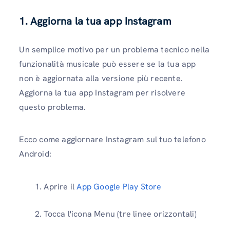
1. Aggiorna la tua app Instagram
Un semplice motivo per un problema tecnico nella
funzionalità musicale può essere se la tua app
non è aggiornata alla versione più recente.
Aggiorna la tua app Instagram per risolvere
questo problema.
Ecco come aggiornare Instagram sul tuo telefono
Android:
Aprire il
App Google Play Store
Tocca l'icona Menu (tre linee orizzontali)