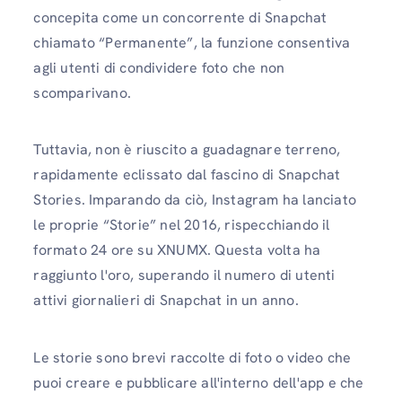
concepita come un concorrente di Snapchat
chiamato “Permanente”, la funzione consentiva
agli utenti di condividere foto che non
scomparivano.
Tuttavia, non è riuscito a guadagnare terreno,
rapidamente eclissato dal fascino di Snapchat
Stories. Imparando da ciò, Instagram ha lanciato
le proprie “Storie” nel 2016, rispecchiando il
formato 24 ore su XNUMX. Questa volta ha
raggiunto l'oro, superando il numero di utenti
attivi giornalieri di Snapchat in un anno.
Le storie sono brevi raccolte di foto o video che
puoi creare e pubblicare all'interno dell'app e che