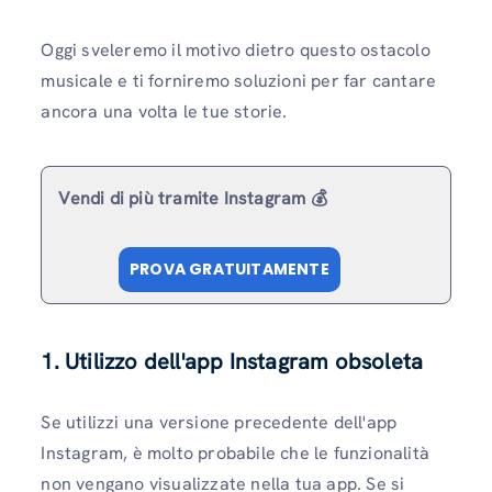
Oggi sveleremo il motivo dietro questo ostacolo
musicale e ti forniremo soluzioni per far cantare
ancora una volta le tue storie.
Vendi di più tramite Instagram 💰
PROVA GRATUITAMENTE
1. Utilizzo dell'app Instagram obsoleta
Se utilizzi una versione precedente dell'app
Instagram, è molto probabile che le funzionalità
non vengano visualizzate nella tua app. Se si