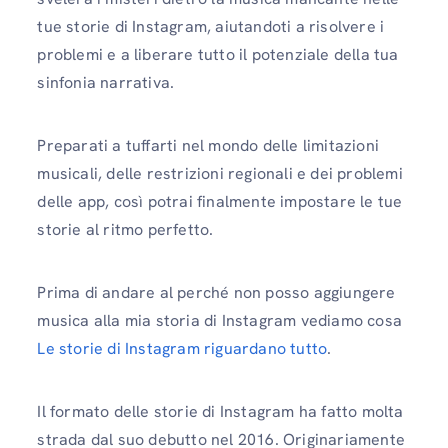
tue storie di Instagram, aiutandoti a risolvere i
problemi e a liberare tutto il potenziale della tua
sinfonia narrativa.
Preparati a tuffarti nel mondo delle limitazioni
musicali, delle restrizioni regionali e dei problemi
delle app, così potrai finalmente impostare le tue
storie al ritmo perfetto.
Prima di andare al perché non posso aggiungere
musica alla mia storia di Instagram vediamo cosa
Le storie di Instagram riguardano tutto
.
Il formato delle storie di Instagram ha fatto molta
strada dal suo debutto nel 2016. Originariamente