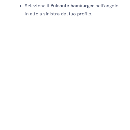
Seleziona il
Pulsante hamburger
nell'angolo
in alto a sinistra del tuo profilo.