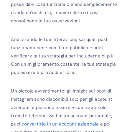
possa dire cosa funziona o meno semplicemente
dando un'occhiata, i numeri dietro i post
consolidano le tue osservazioni.
Analizzando le tue interazioni, sai quali post
funzionano bene con il tuo pubblico e puoi
verificare la tua strategia per includerne di più.
Con un miglioramento costante, la tua strategia
può essere a prova di errore.
Un piccolo avvertimento: gli insight sui post di
Instagram sono disponibili solo per gli account
aziendali e possono essere visualizzati solo
tramite telefono. Se hai un account personale,
puoi
convertirlo in un account aziendale
e poi