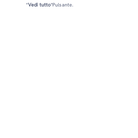
"
Vedi tutto
"Pulsante.