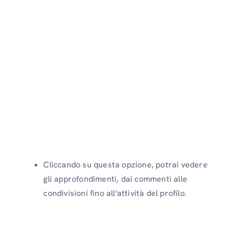
Cliccando su questa opzione, potrai vedere
gli approfondimenti, dai commenti alle
condivisioni fino all'attività del profilo.