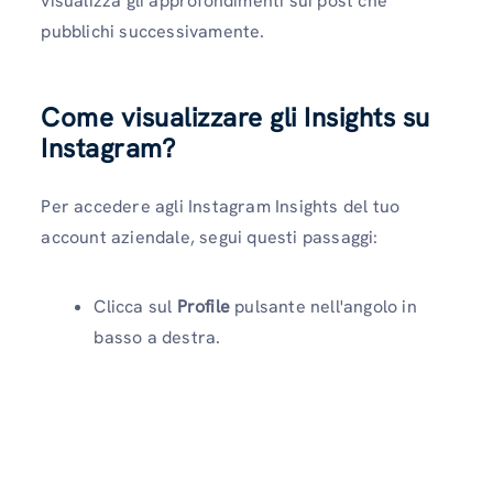
visualizza gli approfondimenti sui post che
pubblichi successivamente.
Come visualizzare gli Insights su
Instagram?
Per accedere agli Instagram Insights del tuo
account aziendale, segui questi passaggi:
Clicca sul
Profile
pulsante nell'angolo in
basso a destra.