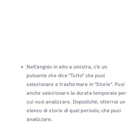
Nell'angolo in alto a sinistra, c'è un
pulsante che dice "Tutto" che puoi
selezionare e trasformare in "Storie". Puoi
anche selezionare la durata temporale per
cui vuoi analizzare. Dopodiché, otterrai un
elenco di storie di quel periodo, che puoi
analizzare.