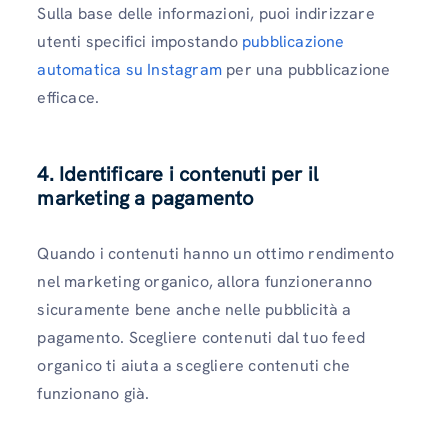
Sulla base delle informazioni, puoi indirizzare
utenti specifici impostando
pubblicazione
automatica su Instagram
per una pubblicazione
efficace.
4. Identificare i contenuti per il
marketing a pagamento
Quando i contenuti hanno un ottimo rendimento
nel marketing organico, allora funzioneranno
sicuramente bene anche nelle pubblicità a
pagamento. Scegliere contenuti dal tuo feed
organico ti aiuta a scegliere contenuti che
funzionano già.