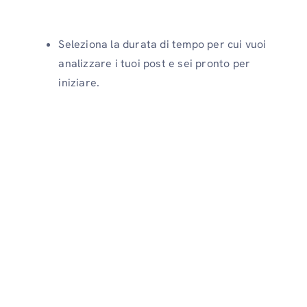
Seleziona la durata di tempo per cui vuoi
analizzare i tuoi post e sei pronto per
iniziare.