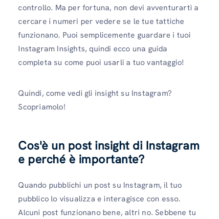
controllo. Ma per fortuna, non devi avventurarti a
cercare i numeri per vedere se le tue tattiche
funzionano. Puoi semplicemente guardare i tuoi
Instagram Insights, quindi ecco una guida
completa su come puoi usarli a tuo vantaggio!
Quindi, come vedi gli insight su Instagram?
Scopriamolo!
Cos'è un post insight di Instagram
e perché è importante?
Quando pubblichi un post su Instagram, il tuo
pubblico lo visualizza e interagisce con esso.
Alcuni post funzionano bene, altri no. Sebbene tu