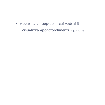
Apparirà un pop-up in cui vedrai il
"
Visualizza approfondimenti
" opzione.