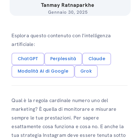
Tanmay Ratnaparkhe
Gennaio 30, 2025
Esplora questo contenuto con l'intelligenza
artificiale:
ChatGPT
Perplessità
Claude
Modalità AI di Google
Grok
Qual è la regola cardinale numero uno del
marketing? È quella di monitorare e misurare
sempre le tue prestazioni. Per sapere
esattamente cosa funziona e cosa no. E anche la
tua strategia Instagram deve essere tenuta sotto