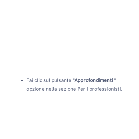
Fai clic sul pulsante "
Approfondimenti
"
opzione nella sezione Per i professionisti.