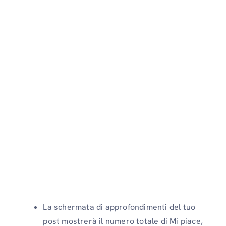
La schermata di approfondimenti del tuo
post mostrerà il numero totale di Mi piace,