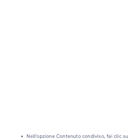
Nell'opzione Contenuto condiviso, fai clic su