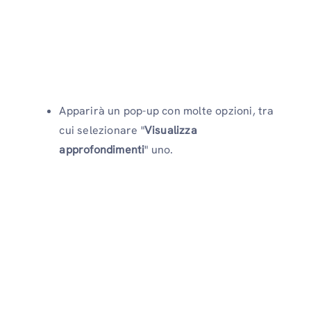
Apparirà un pop-up con molte opzioni, tra
cui selezionare "
Visualizza
approfondimenti
" uno.