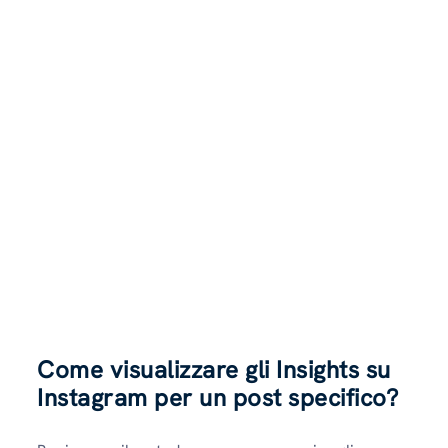
Come visualizzare gli Insights su
Instagram per un post specifico?