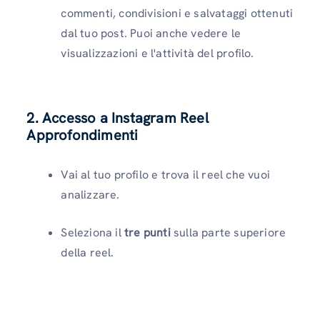
commenti, condivisioni e salvataggi ottenuti
dal tuo post. Puoi anche vedere le
visualizzazioni e l'attività del profilo.
2. Accesso a Instagram Reel
Approfondimenti
Vai al tuo profilo e trova il reel che vuoi
analizzare.
Seleziona il
tre punti
sulla parte superiore
della reel.