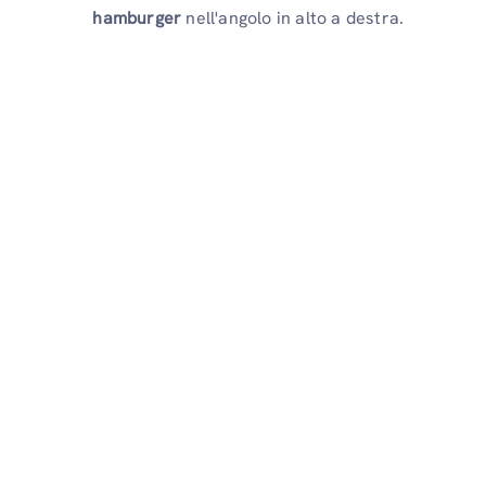
hamburger
nell'angolo in alto a destra.