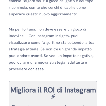
cambia l'algoritmo. E il gioco del gatto e del topo
ricomincia, con te che cerchi di capire come
superare questo nuovo aggiornamento.
Ma per fortuna, non deve essere un gioco di
indovinelli. Con Instagram Insights, puoi
visualizzare come l'algoritmo sta colpendo la tua
strategia attuale. Se non c'è un grande impatto,
puoi andare avanti. Se vedi un impatto negativo,
puoi curare una nuova strategia, adattarla e
procedere con essa.
Migliora il ROI di Instagram
⚡️