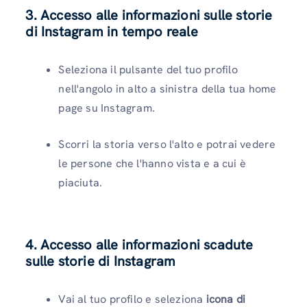
3. Accesso alle informazioni sulle storie
di Instagram in tempo reale
Seleziona il pulsante del tuo profilo
nell'angolo in alto a sinistra della tua home
page su Instagram.
Scorri la storia verso l'alto e potrai vedere
le persone che l'hanno vista e a cui è
piaciuta.
4. Accesso alle informazioni scadute
sulle storie di Instagram
Vai al tuo profilo e seleziona
icona di