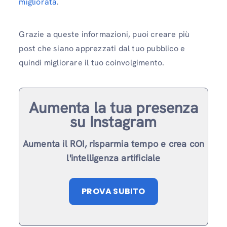
migliorata
.
Grazie a queste informazioni, puoi creare più
post che siano apprezzati dal tuo pubblico e
quindi migliorare il tuo coinvolgimento.
Aumenta la tua presenza
su Instagram
Aumenta il ROI, risparmia tempo e crea con
l'intelligenza artificiale
PROVA SUBITO