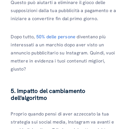
Questo può aiutarti a eliminare il gioco delle
supposizioni dalla tua pubblicità a pagamento e a
iniziare a convertire fin dal primo giorno.
Dopo tutto,
50% delle persone
diventano più
interessati a un marchio dopo aver visto un
annuncio pubblicitario su Instagram. Quindi, vuoi
mettere in evidenza i tuoi contenuti migliori,
giusto?
5. Impatto del cambiamento
dell'algoritmo
Proprio quando pensi di aver azzeccato la tua
strategia sui social media, Instagram va avanti e