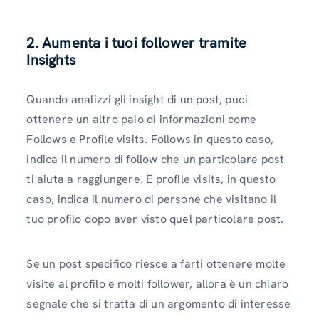
2. Aumenta i tuoi follower tramite
Insights
Quando analizzi gli insight di un post, puoi
ottenere un altro paio di informazioni come
Follows e Profile visits. Follows in questo caso,
indica il numero di follow che un particolare post
ti aiuta a raggiungere. E profile visits, in questo
caso, indica il numero di persone che visitano il
tuo profilo dopo aver visto quel particolare post.
Se un post specifico riesce a farti ottenere molte
visite al profilo e molti follower, allora è un chiaro
segnale che si tratta di un argomento di interesse