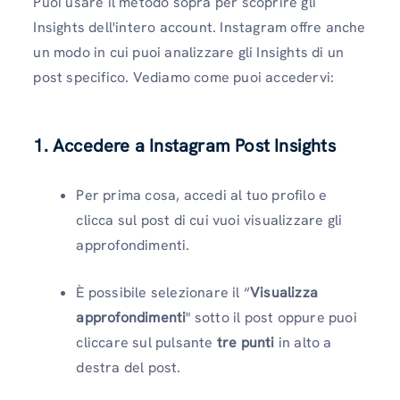
Puoi usare il metodo sopra per scoprire gli
Insights dell'intero account. Instagram offre anche
un modo in cui puoi analizzare gli Insights di un
post specifico. Vediamo come puoi accedervi:
1. Accedere a Instagram Post Insights
Per prima cosa, accedi al tuo profilo e
clicca sul post di cui vuoi visualizzare gli
approfondimenti.
È possibile selezionare il “
Visualizza
approfondimenti
" sotto il post oppure puoi
cliccare sul pulsante
tre punti
in alto a
destra del post.