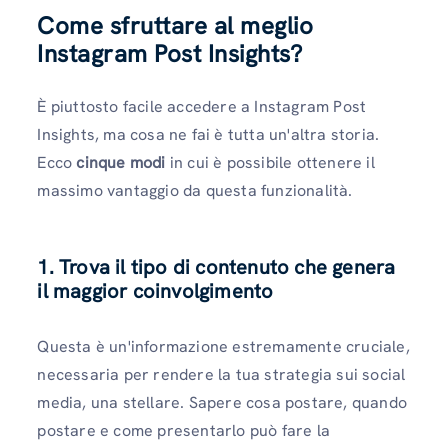
Come sfruttare al meglio
Instagram Post Insights?
È piuttosto facile accedere a Instagram Post
Insights, ma cosa ne fai è tutta un'altra storia.
Ecco
cinque modi
in cui è possibile ottenere il
massimo vantaggio da questa funzionalità.
1. Trova il tipo di contenuto che genera
il maggior coinvolgimento
Questa è un'informazione estremamente cruciale,
necessaria per rendere la tua strategia sui social
media, una stellare. Sapere cosa postare, quando
postare e come presentarlo può fare la