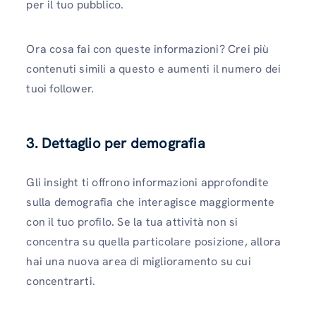
per il tuo pubblico.
Ora cosa fai con queste informazioni? Crei più
contenuti simili a questo e aumenti il ​​numero dei
tuoi follower.
3. Dettaglio per demografia
Gli insight ti offrono informazioni approfondite
sulla demografia che interagisce maggiormente
con il tuo profilo. Se la tua attività non si
concentra su quella particolare posizione, allora
hai una nuova area di miglioramento su cui
concentrarti.