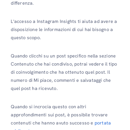
differenza.
L'accesso a Instagram Insights ti aiuta ad avere a
disposizione le informazioni di cui hai bisogno a
questo scopo.
Quando clicchi su un post specifico nella sezione
Contenuto che hai condiviso, potrai vedere il tipo
di coinvolgimento che ha ottenuto quel post. Il
numero di Mi piace, commenti e salvataggi che
quel post ha ricevuto.
Quando si incrocia questo con altri
approfondimenti sui post, è possibile trovare
contenuti che hanno avuto successo e
portata