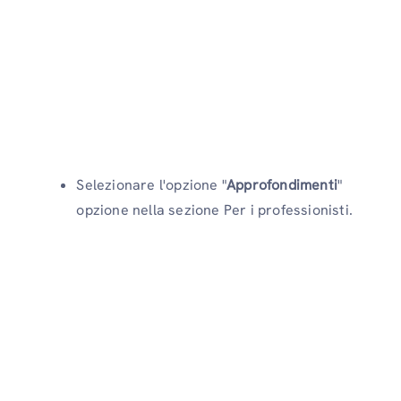
Selezionare l'opzione "
Approfondimenti
"
opzione nella sezione Per i professionisti.