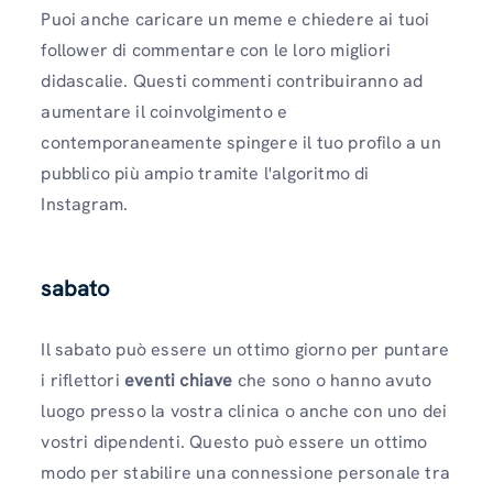
Puoi anche caricare un meme e chiedere ai tuoi
follower di commentare con le loro migliori
didascalie. Questi commenti contribuiranno ad
aumentare il coinvolgimento e
contemporaneamente spingere il tuo profilo a un
pubblico più ampio tramite l'algoritmo di
Instagram.
sabato
Il sabato può essere un ottimo giorno per puntare
i riflettori
eventi chiave
che sono o hanno avuto
luogo presso la vostra clinica o anche con uno dei
vostri dipendenti. Questo può essere un ottimo
modo per stabilire una connessione personale tra