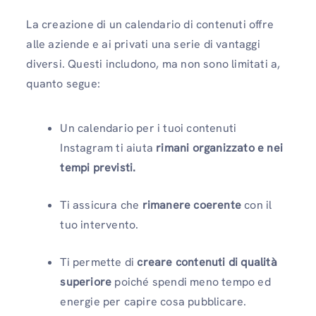
La creazione di un calendario di contenuti offre
alle aziende e ai privati ​​una serie di vantaggi
diversi. Questi includono, ma non sono limitati a,
quanto segue:
Un calendario per i tuoi contenuti
Instagram ti aiuta
rimani organizzato e nei
tempi previsti.
Ti assicura che
rimanere coerente
con il
tuo intervento.
Ti permette di
creare contenuti di qualità
superiore
poiché spendi meno tempo ed
energie per capire cosa pubblicare.