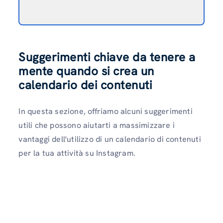
Suggerimenti chiave da tenere a
mente quando si crea un
calendario dei contenuti
In questa sezione, offriamo alcuni suggerimenti
utili che possono aiutarti a massimizzare i
vantaggi dell'utilizzo di un calendario di contenuti
per la tua attività su Instagram.