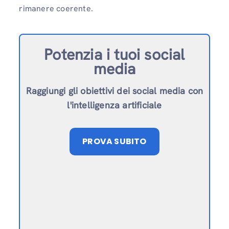
rimanere coerente.
Potenzia i tuoi social
media
Raggiungi gli obiettivi dei social media con
l'intelligenza artificiale
PROVA SUBITO