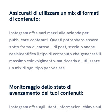
Assicurati di utilizzare un mix di formati
di contenuto:
Instagram offre vari mezzi alle aziende per
pubblicare contenuti. Questi potrebbero essere
sotto forma di caroselli di post, storie o anche
reelsIdentifica il tipo di contenuto che genererà il
massimo coinvolgimento, ma ricorda di utilizzare
un mix di ogni tipo per variare.
Monitoraggio dello stato di
avanzamento dei tuoi contenuti:
Instagram offre agli utenti informazioni chiave sul