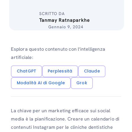
SCRITTO DA
Tanmay Ratnaparkhe
Gennaio 9, 2024
Esplora questo contenuto con l'intelligenza
artificiale:
ChatGPT
Perplessità
Claude
Modalità AI di Google
Grok
La chiave per un marketing efficace sui social
media è la pianificazione. Creare un calendario di
contenuti Instagram per le cliniche dentistiche