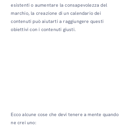
esistenti o aumentare la consapevolezza del
marchio, la creazione di un calendario dei
contenuti può aiutarti a raggiungere questi
obiettivi con i contenuti giusti.
Ecco alcune cose che devi tenere a mente quando
ne crei uno: