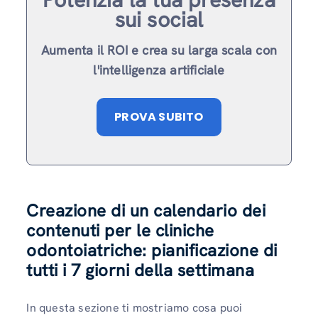
sui social
Aumenta il ROI e crea su larga scala con
l'intelligenza artificiale
PROVA SUBITO
Creazione di un calendario dei
contenuti per le cliniche
odontoiatriche: pianificazione di
tutti i 7 giorni della settimana
In questa sezione ti mostriamo cosa puoi