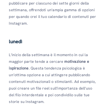
pubblicare per ciascuno dei sette giorni della
settimana, offrendoti un'ampia gamma di opzioni
per quando crei il tuo calendario di contenuti per
Instagram.
lunedì
L'inizio della settimana è il momento in cui la
maggior parte tende a cercare
motivazione e
ispirazione
. Questa tendenza psicologica è
un’ottima opzione a cui attingere pubblicando
contenuti motivazionali o stimolanti. Ad esempio,
puoi creare un file reel sull'importanza dell'uso
del filo interdentale e poi condividilo sulle tue
storie su Instagram.