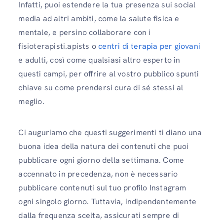
Infatti, puoi estendere la tua presenza sui social
media ad altri ambiti, come la salute fisica e
mentale, e persino collaborare con i
fisioterapisti.apists o
centri di terapia per giovani
e adulti, così come qualsiasi altro esperto in
questi campi, per offrire al vostro pubblico spunti
chiave su come prendersi cura di sé stessi al
meglio.
Ci auguriamo che questi suggerimenti ti diano una
buona idea della natura dei contenuti che puoi
pubblicare ogni giorno della settimana. Come
accennato in precedenza, non è necessario
pubblicare contenuti sul tuo profilo Instagram
ogni singolo giorno. Tuttavia, indipendentemente
dalla frequenza scelta, assicurati sempre di