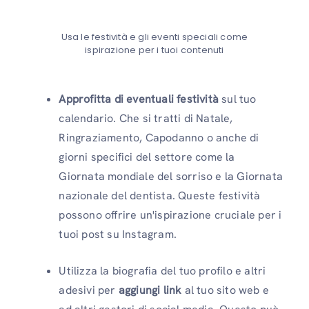
Usa le festività e gli eventi speciali come
ispirazione per i tuoi contenuti
Approfitta di eventuali festività
sul tuo
calendario. Che si tratti di Natale,
Ringraziamento, Capodanno o anche di
giorni specifici del settore come la
Giornata mondiale del sorriso e la Giornata
nazionale del dentista. Queste festività
possono offrire un'ispirazione cruciale per i
tuoi post su Instagram.
Utilizza la biografia del tuo profilo e altri
adesivi per
aggiungi link
al tuo sito web e