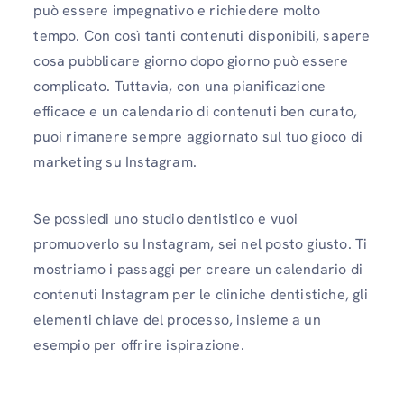
può essere impegnativo e richiedere molto
tempo. Con così tanti contenuti disponibili, sapere
cosa pubblicare giorno dopo giorno può essere
complicato. Tuttavia, con una pianificazione
efficace e un calendario di contenuti ben curato,
puoi rimanere sempre aggiornato sul tuo gioco di
marketing su Instagram.
Se possiedi uno studio dentistico e vuoi
promuoverlo su Instagram, sei nel posto giusto. Ti
mostriamo i passaggi per creare un calendario di
contenuti Instagram per le cliniche dentistiche, gli
elementi chiave del processo, insieme a un
esempio per offrire ispirazione.