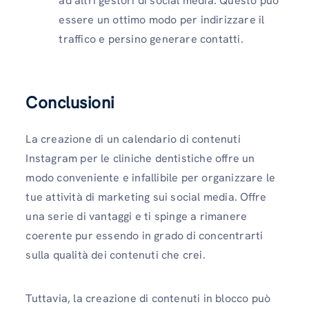
ad altri gestori di social media. Questo può
essere un ottimo modo per indirizzare il
traffico e persino generare contatti.
Conclusioni
La creazione di un calendario di contenuti
Instagram per le cliniche dentistiche offre un
modo conveniente e infallibile per organizzare le
tue attività di marketing sui social media. Offre
una serie di vantaggi e ti spinge a rimanere
coerente pur essendo in grado di concentrarti
sulla qualità dei contenuti che crei.
Tuttavia, la creazione di contenuti in blocco può