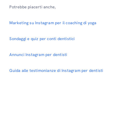
Potrebbe piacerti anche,
Marketing su Instagram per il coaching di yoga
Sondaggi e quiz per conti dentistici
Annunci Instagram per dentisti
Guida alle testimonianze di Instagram per dentisti