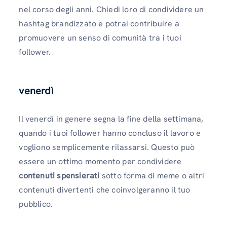
nel corso degli anni. Chiedi loro di condividere un
hashtag brandizzato e potrai contribuire a
promuovere un senso di comunità tra i tuoi
follower.
venerdì
Il venerdì in genere segna la fine della settimana,
quando i tuoi follower hanno concluso il lavoro e
vogliono semplicemente rilassarsi. Questo può
essere un ottimo momento per condividere
contenuti spensierati
sotto forma di meme o altri
contenuti divertenti che coinvolgeranno il tuo
pubblico.