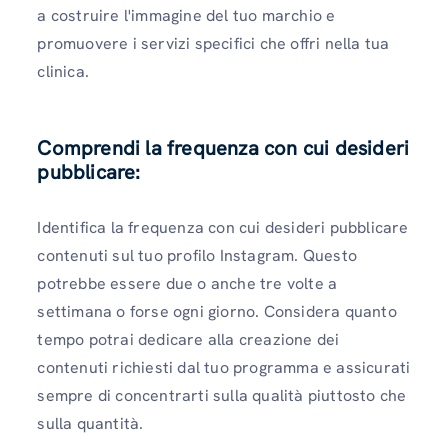
a costruire l'immagine del tuo marchio e
promuovere i servizi specifici che offri nella tua
clinica.
Comprendi la frequenza con cui desideri
pubblicare:
Identifica la frequenza con cui desideri pubblicare
contenuti sul tuo profilo Instagram. Questo
potrebbe essere due o anche tre volte a
settimana o forse ogni giorno. Considera quanto
tempo potrai dedicare alla creazione dei
contenuti richiesti dal tuo programma e assicurati
sempre di concentrarti sulla qualità piuttosto che
sulla quantità.