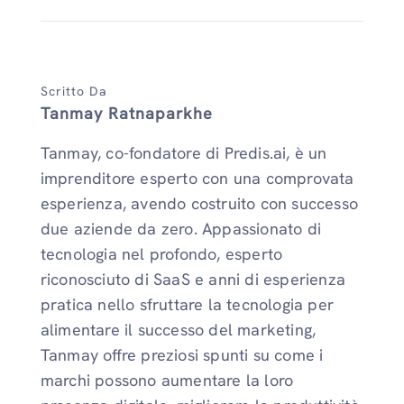
Scritto Da
Tanmay Ratnaparkhe
Tanmay, co-fondatore di Predis.ai, è un
imprenditore esperto con una comprovata
esperienza, avendo costruito con successo
due aziende da zero. Appassionato di
tecnologia nel profondo, esperto
riconosciuto di SaaS e anni di esperienza
pratica nello sfruttare la tecnologia per
alimentare il successo del marketing,
Tanmay offre preziosi spunti su come i
marchi possono aumentare la loro