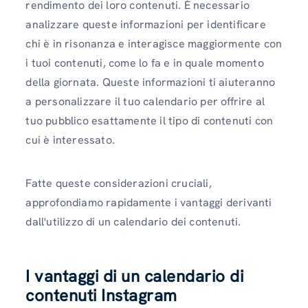
rendimento dei loro contenuti. È necessario
analizzare queste informazioni per identificare
chi è in risonanza e interagisce maggiormente con
i tuoi contenuti, come lo fa e in quale momento
della giornata. Queste informazioni ti aiuteranno
a personalizzare il tuo calendario per offrire al
tuo pubblico esattamente il tipo di contenuti con
cui è interessato.
Fatte queste considerazioni cruciali,
approfondiamo rapidamente i vantaggi derivanti
dall'utilizzo di un calendario dei contenuti.
I vantaggi di un calendario di
contenuti Instagram