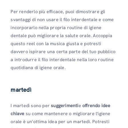
Per renderlo più efficace, puoi dimostrare gli
svantaggi di non usare il filo interdentale e come
incorporarlo nella propria routine di igiene
dentale può migliorare la salute orale. Accoppia
questo reel con la musica giusta e potresti
davvero ispirare una certa parte del tuo pubblico
a introdurre il filo interdentale nella loro routine
quotidiana di igiene orale.
martedì
I martedì sono per
suggerimenti
e
offrendo idee
chiave
su come mantenere o migliorare l'igiene
orale è un'ottima idea per un martedì. Potresti