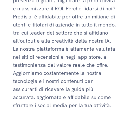
presenza digitale, migliorare la produttività
e massimizzare il ROI. Perché fidarsi di noi?
Predis.ai è affidabile per oltre un milione di
utenti e titolari di aziende in tutto il mondo,
tra cui leader del settore che si affidano
all'output e alla creatività della nostra IA.
La nostra piattaforma è altamente valutata
nei siti di recensioni e negli app store, a
testimonianza del valore reale che offre.
Aggiorniamo costantemente la nostra
tecnologia e i nostri contenuti per
assicurarti di ricevere la guida più
accurata, aggiornata e affidabile su come
sfruttare i social media per la tua attività.