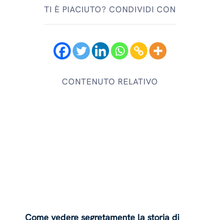
TI È PIACIUTO? CONDIVIDI CON
CONTENUTO RELATIVO
Come vedere segretamente la storia di