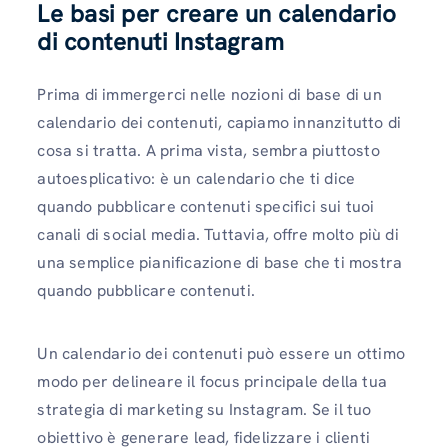
Le basi per creare un calendario
di contenuti Instagram
Prima di immergerci nelle nozioni di base di un
calendario dei contenuti, capiamo innanzitutto di
cosa si tratta. A prima vista, sembra piuttosto
autoesplicativo: è un calendario che ti dice
quando pubblicare contenuti specifici sui tuoi
canali di social media. Tuttavia, offre molto più di
una semplice pianificazione di base che ti mostra
quando pubblicare contenuti.
Un calendario dei contenuti può essere un ottimo
modo per delineare il focus principale della tua
strategia di marketing su Instagram. Se il tuo
obiettivo è generare lead, fidelizzare i clienti