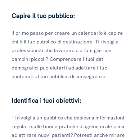
Capire il tuo pubblico:
Il primo passo per creare un calendario è capire
chi è il tuo pubblico di destinazione. Ti rivolgi a
professionisti che lavorano o a famiglie con
bambini piccoli? Comprendere i tuoi dati
demografici può aiutarti ad adattare i tuoi
contenuti al tuo pubblico di conseguenza.
Identifica i tuoi obiettivi:
Ti rivolgi a un pubblico che desidera informazioni
regolari sulle buone pratiche di igiene orale o miri
ad attirare nuovi pazienti? Potresti anche mirare