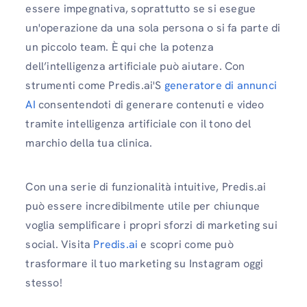
essere impegnativa, soprattutto se si esegue
un'operazione da una sola persona o si fa parte di
un piccolo team. È qui che la potenza
dell’intelligenza artificiale può aiutare. Con
strumenti come Predis.ai'S
generatore di annunci
AI
consentendoti di generare contenuti e video
tramite intelligenza artificiale con il tono del
marchio della tua clinica.
Con una serie di funzionalità intuitive, Predis.ai
può essere incredibilmente utile per chiunque
voglia semplificare i propri sforzi di marketing sui
social. Visita
Predis.ai
e scopri come può
trasformare il tuo marketing su Instagram oggi
stesso!