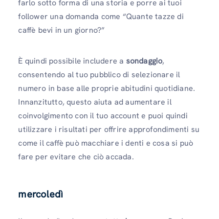
farlo sotto forma di una storia e porre ai tuoi
follower una domanda come “Quante tazze di
caffè bevi in ​​un giorno?”
È quindi possibile includere a
sondaggio
,
consentendo al tuo pubblico di selezionare il
numero in base alle proprie abitudini quotidiane.
Innanzitutto, questo aiuta ad aumentare il
coinvolgimento con il tuo account e puoi quindi
utilizzare i risultati per offrire approfondimenti su
come il caffè può macchiare i denti e cosa si può
fare per evitare che ciò accada.
mercoledì