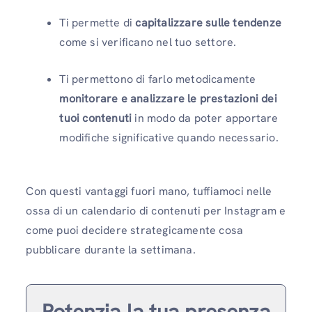
Ti permette di
capitalizzare sulle tendenze
come si verificano nel tuo settore.
Ti permettono di farlo metodicamente
monitorare e analizzare le prestazioni dei
tuoi contenuti
in modo da poter apportare
modifiche significative quando necessario.
Con questi vantaggi fuori mano, tuffiamoci nelle
ossa di un calendario di contenuti per Instagram e
come puoi decidere strategicamente cosa
pubblicare durante la settimana.
Potenzia la tua presenza