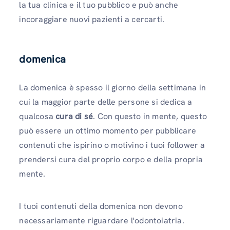
la tua clinica e il tuo pubblico e può anche
incoraggiare nuovi pazienti a cercarti.
domenica
La domenica è spesso il giorno della settimana in
cui la maggior parte delle persone si dedica a
qualcosa
cura di sé
. Con questo in mente, questo
può essere un ottimo momento per pubblicare
contenuti che ispirino o motivino i tuoi follower a
prendersi cura del proprio corpo e della propria
mente.
I tuoi contenuti della domenica non devono
necessariamente riguardare l'odontoiatria.