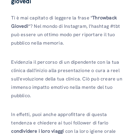
giovedì
Ti è mai capitato di leggere la frase "
Throwback
Giovedi
“? Nel mondo di Instagram, l'hashtag #tbt
può essere un ottimo modo per riportare il tuo
pubblico nella memoria.
Evidenzia il percorso di un dipendente con la tua
clinica dall'inizio alla presentazione o cura a reel
sull'evoluzione della tua clinica. Ciò può creare un
immenso impatto emotivo nella mente del tuo
pubblico.
In effetti, puoi anche approfittare di questa
tendenza e chiedere ai tuoi follower di farlo
condividere i loro viaggi
con la loro igiene orale