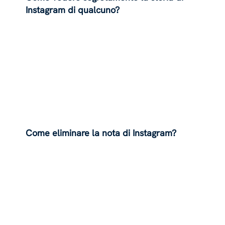
Instagram di qualcuno?
Come eliminare la nota di Instagram?