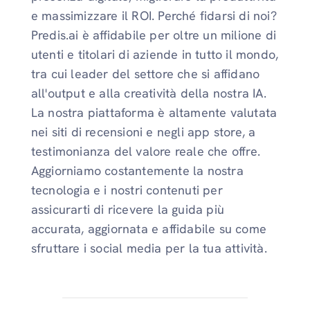
e massimizzare il ROI. Perché fidarsi di noi?
Predis.ai è affidabile per oltre un milione di
utenti e titolari di aziende in tutto il mondo,
tra cui leader del settore che si affidano
all'output e alla creatività della nostra IA.
La nostra piattaforma è altamente valutata
nei siti di recensioni e negli app store, a
testimonianza del valore reale che offre.
Aggiorniamo costantemente la nostra
tecnologia e i nostri contenuti per
assicurarti di ricevere la guida più
accurata, aggiornata e affidabile su come
sfruttare i social media per la tua attività.