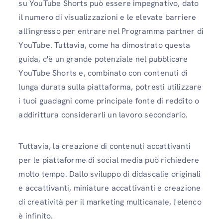
su YouTube Shorts può essere impegnativo, dato
il numero di visualizzazioni e le elevate barriere
all'ingresso per entrare nel Programma partner di
YouTube. Tuttavia, come ha dimostrato questa
guida, c'è un grande potenziale nel pubblicare
YouTube Shorts e, combinato con contenuti di
lunga durata sulla piattaforma, potresti utilizzare
i tuoi guadagni come principale fonte di reddito o
addirittura considerarli un lavoro secondario.
Tuttavia, la creazione di contenuti accattivanti
per le piattaforme di social media può richiedere
molto tempo. Dallo sviluppo di didascalie originali
e accattivanti, miniature accattivanti e creazione
di creatività per il marketing multicanale, l'elenco
è infinito.