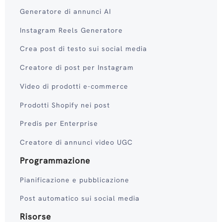
Generatore di annunci AI
Instagram Reels Generatore
Crea post di testo sui social media
Creatore di post per Instagram
Video di prodotti e-commerce
Prodotti Shopify nei post
Predis per Enterprise
Creatore di annunci video UGC
Programmazione
Pianificazione e pubblicazione
Post automatico sui social media
Risorse