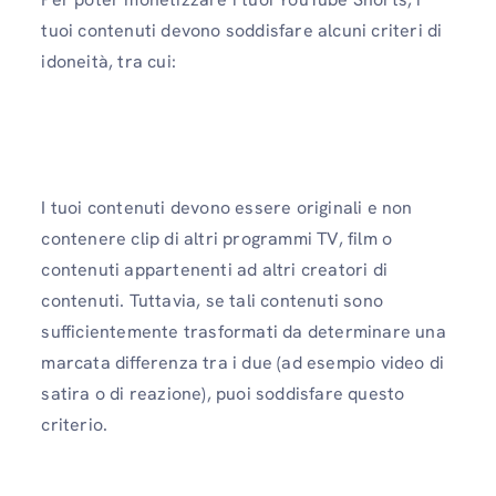
tuoi contenuti devono soddisfare alcuni criteri di
idoneità, tra cui:
I tuoi contenuti devono essere originali e non
contenere clip di altri programmi TV, film o
contenuti appartenenti ad altri creatori di
contenuti. Tuttavia, se tali contenuti sono
sufficientemente trasformati da determinare una
marcata differenza tra i due (ad esempio video di
satira o di reazione), puoi soddisfare questo
criterio.