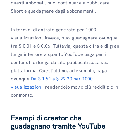
questi abbonati, puoi continuare a pubblicare
Short e guadagnare dagli abbonamenti.
In termini di entrate generate per 1000
visualizzazioni, invece, puoi guadagnare ovunque
tra $ 0.01 e $ 0.06. Tuttavia, questa cifra è di gran
lunga inferiore a quanto YouTube paga per i
contenuti di lunga durata pubblicati sulla sua
piattaforma. Quest'ultimo, ad esempio, paga
ovunque
Da $ 1.61 a $ 29.30 per 1000
visualizzazioni
, rendendolo molto più redditizio in
confronto.
Esempi di creator che
guadagnano tramite YouTube