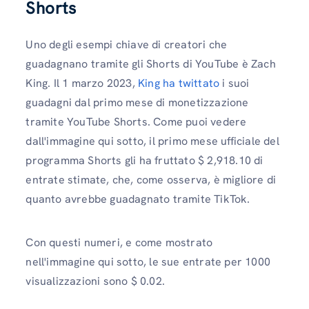
Shorts
Uno degli esempi chiave di creatori che
guadagnano tramite gli Shorts di YouTube è Zach
King. Il 1 marzo 2023,
King ha twittato
i suoi
guadagni dal primo mese di monetizzazione
tramite YouTube Shorts. Come puoi vedere
dall'immagine qui sotto, il primo mese ufficiale del
programma Shorts gli ha fruttato $ 2,918.10 di
entrate stimate, che, come osserva, è migliore di
quanto avrebbe guadagnato tramite TikTok.
Con questi numeri, e come mostrato
nell'immagine qui sotto, le sue entrate per 1000
visualizzazioni sono $ 0.02.