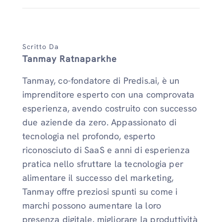
Scritto Da
Tanmay Ratnaparkhe
Tanmay, co-fondatore di Predis.ai, è un
imprenditore esperto con una comprovata
esperienza, avendo costruito con successo
due aziende da zero. Appassionato di
tecnologia nel profondo, esperto
riconosciuto di SaaS e anni di esperienza
pratica nello sfruttare la tecnologia per
alimentare il successo del marketing,
Tanmay offre preziosi spunti su come i
marchi possono aumentare la loro
presenza digitale, migliorare la produttività