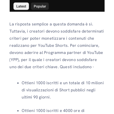
La risposta semplice a questa domanda è sì.
Tuttavia, i creatori devono soddisfare determinati
criteri per poter monetizzare i contenuti che
realizzano per YouTube Shorts. Per cominciare,
devono aderire al Programma partner di YouTube
(YPP), per il quale i creatori devono soddisfare
uno dei due criteri chiave. Questi includono -
Ottieni 1000 iscritti e un totale di 10 milioni
di visualizzazioni di Short pubblici negli
ultimi 90 giorni.
Ottieni 1000 iscritti e 4000 ore di