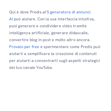
Qui è dove Predis.ai'S
generatore di annunci
AI
può aiutare. Con la sua interfaccia intuitiva,
puoi generare e condividere video tramite
intelligenza artificiale, generare didascalie,
convertire blog in post e molto altro ancora.
Provalo per free
e sperimentare come Predis può
aiutarti a semplificare la creazione di contenuti
per aiutarti a concentrarti sugli aspetti strategici
del tuo canale YouTube.