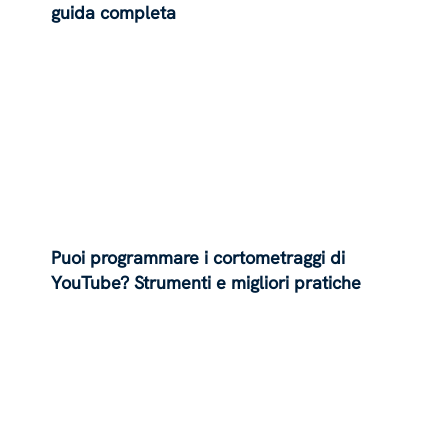
guida completa
Puoi programmare i cortometraggi di
YouTube? Strumenti e migliori pratiche