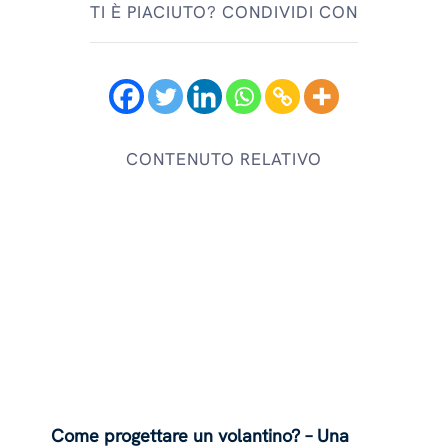
TI È PIACIUTO? CONDIVIDI CON
CONTENUTO RELATIVO
Come progettare un volantino? – Una