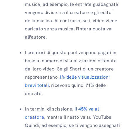
musica, ad esempio, le entrate guadagnate
vengono divise tra il creatore e gli editori
della musica. Al contrario, se il video viene
caricato senza musica, l'intera quota va
all'autore.
I creatori di questo pool vengono pagati in
base al numero di visualizzazioni ottenute
dai loro video. Se gli Short di un creatore
rappresentano
1% delle visualizzazioni
brevi totali
, ricevono quindi l'1% delle
entrate.
In termini di scissione,
Il 45% va al
creatore
, mentre il resto va su YouTube.
Quindi, ad esempio, se ti vengono assegnati