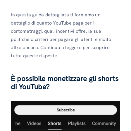
In questa guida dettagliata ti forniamo un
dettaglio di quanto YouTube paga per i
cortometraggi, quali incentivi offre, le sue
politiche o criteri per pagare gli utenti e molto
altro ancora. Continua a leggere per scoprire
tutte queste risposte.
È possibile monetizzare gli shorts
di YouTube?