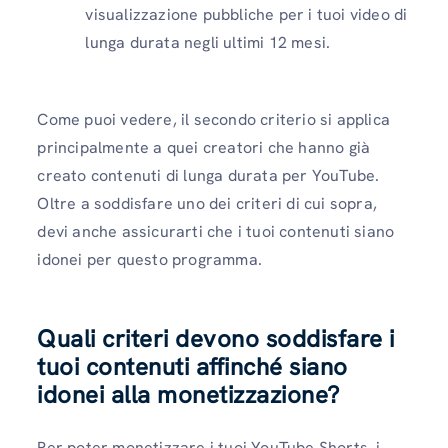
visualizzazione pubbliche per i tuoi video di
lunga durata negli ultimi 12 mesi.
Come puoi vedere, il secondo criterio si applica
principalmente a quei creatori che hanno già
creato contenuti di lunga durata per YouTube.
Oltre a soddisfare uno dei criteri di cui sopra,
devi anche assicurarti che i tuoi contenuti siano
idonei per questo programma.
Quali criteri devono soddisfare i
tuoi contenuti affinché siano
idonei alla monetizzazione?
Per poter monetizzare i tuoi YouTube Shorts, i