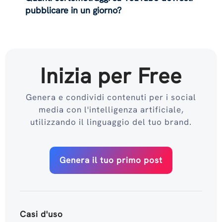
pubblicare in un giorno?
Inizia per Free
Genera e condividi contenuti per i social
media con l'intelligenza artificiale,
utilizzando il linguaggio del tuo brand.
Genera il tuo primo post
Casi d'uso