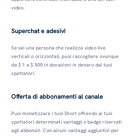
video.
Superchat e adesivi
Se sei una persona che realizza video live
verticali o orizzontali, puoi raccogliere ovunque
da $ 1 a $ 500 in donazioni in denaro dai tuoi
spettatori.
Offerta di abbonamenti al canale
Puoi monetizzare i tuoi Short offrendo ai tuoi
spettatori determinati vantaggi o badge riservati
agli abbonati. Con alcuni vantaggi aggiuntivi per