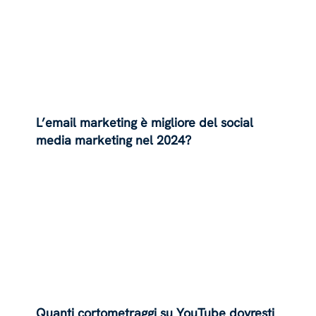
L’email marketing è migliore del social
media marketing nel 2024?
Quanti cortometraggi su YouTube dovresti