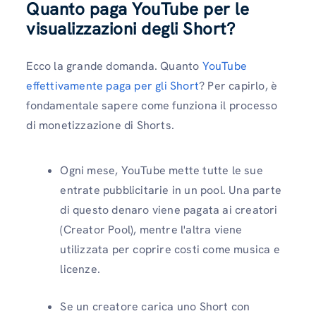
Quanto paga YouTube per le
visualizzazioni degli Short?
Ecco la grande domanda. Quanto
YouTube
effettivamente paga per gli Short
? Per capirlo, è
fondamentale sapere come funziona il processo
di monetizzazione di Shorts.
Ogni mese, YouTube mette tutte le sue
entrate pubblicitarie in un pool. Una parte
di questo denaro viene pagata ai creatori
(Creator Pool), mentre l'altra viene
utilizzata per coprire costi come musica e
licenze.
Se un creatore carica uno Short con