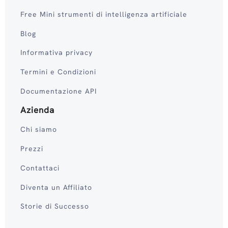
Free Mini strumenti di intelligenza artificiale
Blog
Informativa privacy
Termini e Condizioni
Documentazione API
Azienda
Chi siamo
Prezzi
Contattaci
Diventa un Affiliato
Storie di Successo