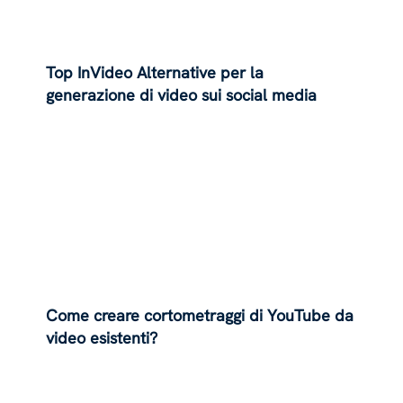
Top InVideo Alternative per la
generazione di video sui social media
Come creare cortometraggi di YouTube da
video esistenti?