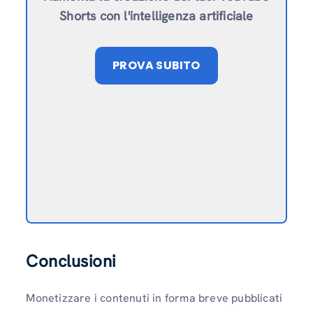
Shorts con l'intelligenza artificiale
PROVA SUBITO
Conclusioni
Monetizzare i contenuti in forma breve pubblicati