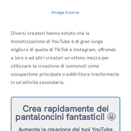
Image Source
Diversi creatori hanno notato che la
monetizzazione di YouTube è di gran lunga
migliore di quella di TikTok e Instagram, offrendo
a loro e ad altri creatori un ottimo mezzo per
utilizzare la creazione di contenuti come
occupazione principale o addirittura trasformarla
in un'attività secondaria.
Crea rapidamente dei
pantaloncini fantastici!
🤩
Aumenta la creazione dei tuoi YouTube