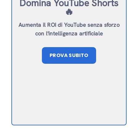
Domina YouTube Shorts
🔥
Aumenta il ROI di YouTube senza sforzo
con l'intelligenza artificiale
PROVA SUBITO