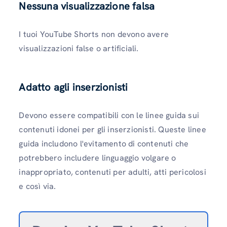
Nessuna visualizzazione falsa
I tuoi YouTube Shorts non devono avere
visualizzazioni false o artificiali.
Adatto agli inserzionisti
Devono essere compatibili con le linee guida sui
contenuti idonei per gli inserzionisti. Queste linee
guida includono l'evitamento di contenuti che
potrebbero includere linguaggio volgare o
inappropriato, contenuti per adulti, atti pericolosi
e così via.