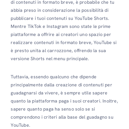
di contenuti in formato breve, è probabile che tu
abbia preso in considerazione la possibilità di
pubblicare i tuoi contenuti su YouTube Shorts.
Mentre TikTok e Instagram sono state le prime
piattaforme a offrire ai creatori uno spazio per
realizzare contenuti in formato breve, YouTube si
è presto unita al carrozzone, offrendo la sua
versione Shorts nel menu principale.
Tuttavia, essendo qualcuno che dipende
principalmente dalla creazione di contenuti per
guadagnarsi da vivere, è sempre utile sapere
quanto la piattaforma paga i suoi creatori. Inoltre,
sapere quanto paga ha senso solo se si
comprendono i criteri alla base del guadagno su
YouTube.