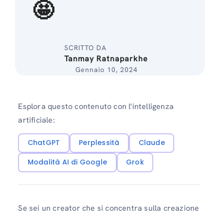
🤩
SCRITTO DA
Tanmay Ratnaparkhe
Gennaio 10, 2024
Esplora questo contenuto con l'intelligenza
artificiale:
ChatGPT
Perplessità
Claude
Modalità AI di Google
Grok
Se sei un creator che si concentra sulla creazione