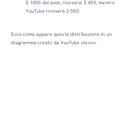
$ 1000 dal pool, riceverai $ 450, mentre
YouTube riceverà $ 550.
Ecco come appare questa distribuzione in un
diagramma creato da YouTube stesso.