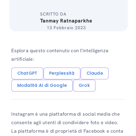
SCRITTO DA
Tanmay Ratnaparkhe
13 Febbraio 2023
Esplora questo contenuto con l'intelligenza
artificiale:
ChatGPT
Perplessità
Claude
Modalità AI di Google
Grok
Instagram è una piattaforma di social media che
consente agli utenti di condividere foto e video.
La piattaforma è di proprietà di Facebook e conta