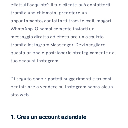
effettui l'acquisto? Il tuo cliente può contattarti
tramite una chiamata, prenotare un
appuntamento, contattarti tramite mail, magari
WhatsApp. O semplicemente inviarti un
messaggio diretto ed effettuare un acquisto
tramite Instagram Messenger. Devi scegliere
questa azione e posizionarla strategicamente nel
tuo account Instagram.
Di seguito sono riportati suggerimenti e trucchi
per iniziare a vendere su Instagram senza alcun
sito web:
1. Crea un account aziendale