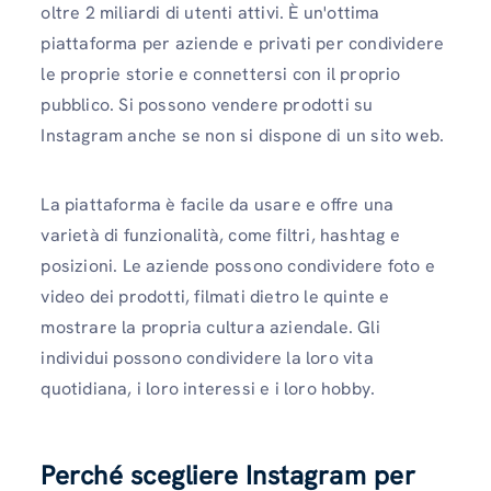
oltre 2 miliardi di utenti attivi. È un'ottima
piattaforma per aziende e privati ​​per condividere
le proprie storie e connettersi con il proprio
pubblico. Si possono vendere prodotti su
Instagram anche se non si dispone di un sito web.
La piattaforma è facile da usare e offre una
varietà di funzionalità, come filtri, hashtag e
posizioni. Le aziende possono condividere foto e
video dei prodotti, filmati dietro le quinte e
mostrare la propria cultura aziendale. Gli
individui possono condividere la loro vita
quotidiana, i loro interessi e i loro hobby.
Perché scegliere Instagram per