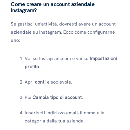
Come creare un account aziendale
Instagram?
Se gestisci un'attività, dovresti avere un account
aziendale su Instagram. Ecco come configurarne
uno:
Vai su Instagram.com e vai su
Impostazioni
profilo
.
Apri
conti
e socievole.
Poi
Cambia tipo di account
.
Inserisci l'indirizzo email, il nome e la
categoria della tua azienda.