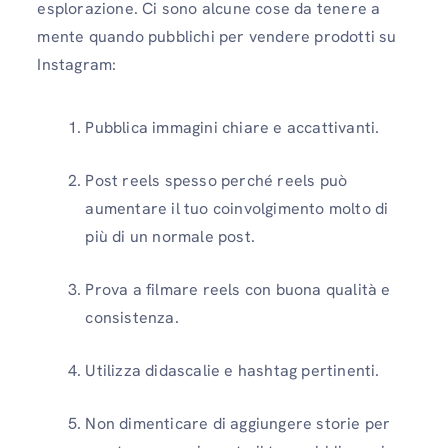
esplorazione. Ci sono alcune cose da tenere a
mente quando pubblichi per vendere prodotti su
Instagram:
Pubblica immagini chiare e accattivanti.
Post reels spesso perché reels può
aumentare il tuo coinvolgimento molto di
più di un normale post.
Prova a filmare reels con buona qualità e
consistenza.
Utilizza didascalie e hashtag pertinenti.
Non dimenticare di aggiungere storie per