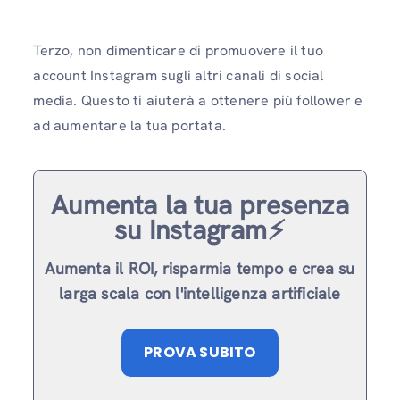
Terzo, non dimenticare di promuovere il tuo
account Instagram sugli altri canali di social
media. Questo ti aiuterà a ottenere più follower e
ad aumentare la tua portata.
Aumenta la tua presenza
su Instagram⚡️
Aumenta il ROI, risparmia tempo e crea su
larga scala con l'intelligenza artificiale
PROVA SUBITO