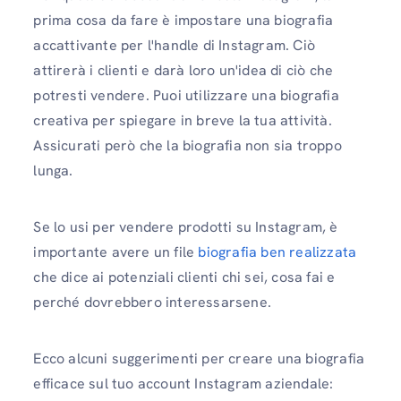
prima cosa da fare è impostare una biografia
accattivante per l'handle di Instagram. Ciò
attirerà i clienti e darà loro un'idea di ciò che
potresti vendere. Puoi utilizzare una biografia
creativa per spiegare in breve la tua attività.
Assicurati però che la biografia non sia troppo
lunga.
Se lo usi per vendere prodotti su Instagram, è
importante avere un file
biografia ben realizzata
che dice ai potenziali clienti chi sei, cosa fai e
perché dovrebbero interessarsene.
Ecco alcuni suggerimenti per creare una biografia
efficace sul tuo account Instagram aziendale: