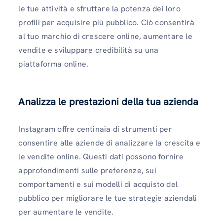
le tue attività e sfruttare la potenza dei loro
profili per acquisire più pubblico. Ciò consentirà
al tuo marchio di crescere online, aumentare le
vendite e sviluppare credibilità su una
piattaforma online.
Analizza le prestazioni della tua azienda
Instagram offre centinaia di strumenti per
consentire alle aziende di analizzare la crescita e
le vendite online. Questi dati possono fornire
approfondimenti sulle preferenze, sui
comportamenti e sui modelli di acquisto del
pubblico per migliorare le tue strategie aziendali
per aumentare le vendite.