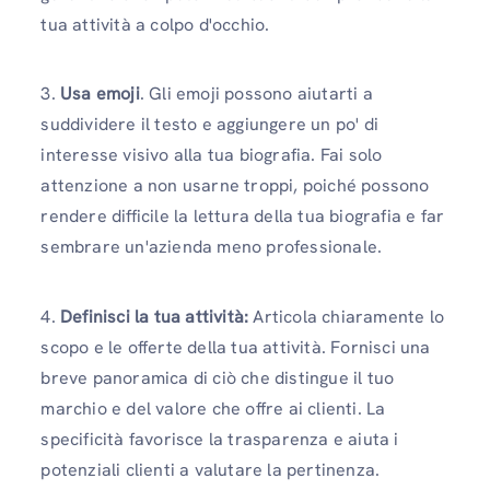
tua attività a colpo d'occhio.
3.
Usa emoji
. Gli emoji possono aiutarti a
suddividere il testo e aggiungere un po' di
interesse visivo alla tua biografia. Fai solo
attenzione a non usarne troppi, poiché possono
rendere difficile la lettura della tua biografia e far
sembrare un'azienda meno professionale.
4.
Definisci la tua attività:
Articola chiaramente lo
scopo e le offerte della tua attività. Fornisci una
breve panoramica di ciò che distingue il tuo
marchio e del valore che offre ai clienti. La
specificità favorisce la trasparenza e aiuta i
potenziali clienti a valutare la pertinenza.