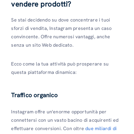
vendere prodotti?
Se stai decidendo su dove concentrare i tuoi
sforzi di vendita, Instagram presenta un caso
convincente. Offre numerosi vantaggi, anche
senza un sito Web dedicato.
Ecco come la tua attività può prosperare su
questa piattaforma dinamica:
Traffico organico
Instagram offre un'enorme opportunità per
connettersi con un vasto bacino di acquirenti ed
effettuare conversioni. Con oltre
due miliardi di