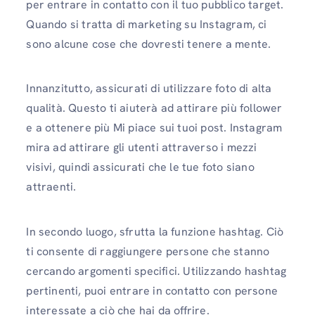
per entrare in contatto con il tuo pubblico target.
Quando si tratta di marketing su Instagram, ci
sono alcune cose che dovresti tenere a mente.
Innanzitutto, assicurati di utilizzare foto di alta
qualità. Questo ti aiuterà ad attirare più follower
e a ottenere più Mi piace sui tuoi post. Instagram
mira ad attirare gli utenti attraverso i mezzi
visivi, quindi assicurati che le tue foto siano
attraenti.
In secondo luogo, sfrutta la funzione hashtag. Ciò
ti consente di raggiungere persone che stanno
cercando argomenti specifici. Utilizzando hashtag
pertinenti, puoi entrare in contatto con persone
interessate a ciò che hai da offrire.