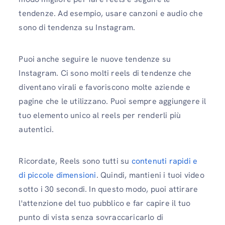
tendenze. Ad esempio, usare canzoni e audio che
sono di tendenza su Instagram.
Puoi anche seguire le nuove tendenze su
Instagram. Ci sono molti reels di tendenze che
diventano virali e favoriscono molte aziende e
pagine che le utilizzano. Puoi sempre aggiungere il
tuo elemento unico al reels per renderli più
autentici.
Ricordate, Reels sono tutti su
contenuti rapidi e
di piccole dimensioni
. Quindi, mantieni i tuoi video
sotto i 30 secondi. In questo modo, puoi attirare
l'attenzione del tuo pubblico e far capire il tuo
punto di vista senza sovraccaricarlo di