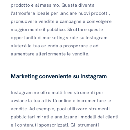
prodotto è al massimo. Questa diventa
l'atmosfera ideale per lanciare nuovi prodotti,
promuovere vendite e campagne e coinvolgere
maggiormente il pubblico. Sfruttare queste
opportunità di marketing virale su Instagram
aiuterà la tua azienda a prosperare e ad
aumentare ulteriormente le vendite.
Marketing conveniente su Instagram
Instagram ne offre molti free strumenti per
avviare la tua attività online e incrementare le
vendite. Ad esempio, puoi utilizzare strumenti
pubblicitari mirati e analizzare i modelli dei clienti
e i contenuti sponsorizzati. Gli strumenti