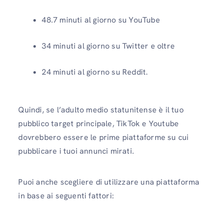
48.7 minuti al giorno su YouTube
34 minuti al giorno su Twitter e oltre
24 minuti al giorno su Reddit.
Quindi, se l’adulto medio statunitense è il tuo
pubblico target principale, TikTok e Youtube
dovrebbero essere le prime piattaforme su cui
pubblicare i tuoi annunci mirati.
Puoi anche scegliere di utilizzare una piattaforma
in base ai seguenti fattori: