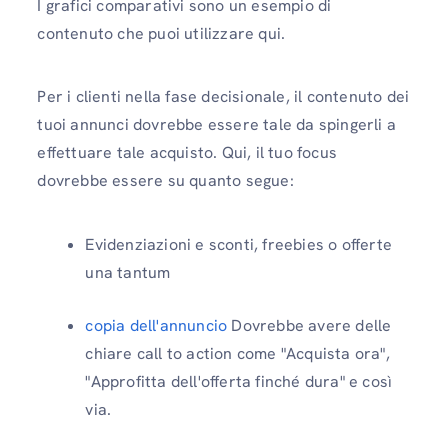
I grafici comparativi sono un esempio di
contenuto che puoi utilizzare qui.
Per i clienti nella fase decisionale, il contenuto dei
tuoi annunci dovrebbe essere tale da spingerli a
effettuare tale acquisto. Qui, il tuo focus
dovrebbe essere su quanto segue:
Evidenziazioni e sconti, freebies o offerte
una tantum
copia dell'annuncio
Dovrebbe avere delle
chiare call to action come "Acquista ora",
"Approfitta dell'offerta finché dura" e così
via.