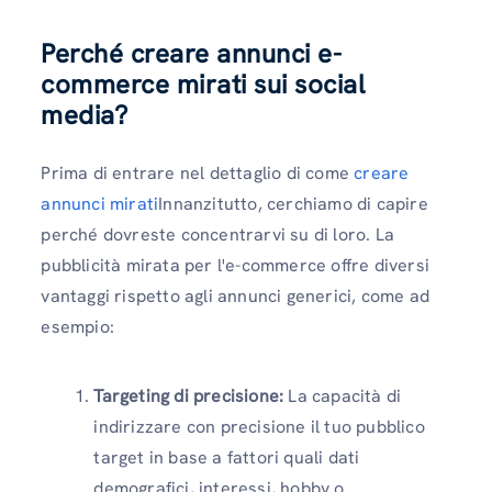
Perché creare annunci e-
commerce mirati sui social
media?
Prima di entrare nel dettaglio di come
creare
annunci mirati
Innanzitutto, cerchiamo di capire
perché dovreste concentrarvi su di loro. La
pubblicità mirata per l'e-commerce offre diversi
vantaggi rispetto agli annunci generici, come ad
esempio:
Targeting di precisione:
La capacità di
indirizzare con precisione il tuo pubblico
target in base a fattori quali dati
demografici, interessi, hobby o