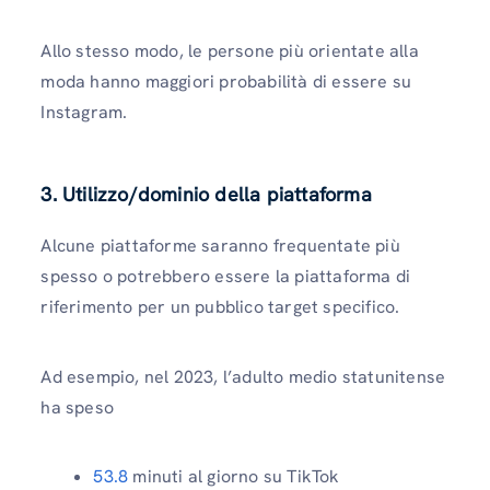
Allo stesso modo, le persone più orientate alla
moda hanno maggiori probabilità di essere su
Instagram.
3. Utilizzo/dominio della piattaforma
Alcune piattaforme saranno frequentate più
spesso o potrebbero essere la piattaforma di
riferimento per un pubblico target specifico.
Ad esempio, nel 2023, l’adulto medio statunitense
ha speso
53.8
minuti al giorno su TikTok