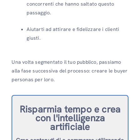
concorrenti che hanno saltato questo
passaggio.
Aiutarti ad attirare e fidelizzare i clienti
giusti.
Una volta segmentato il tuo pubblico, passiamo
alla fase successiva del processo: creare le buyer
personas per loro.
Risparmia tempo e crea
con l'intelligenza
artificiale