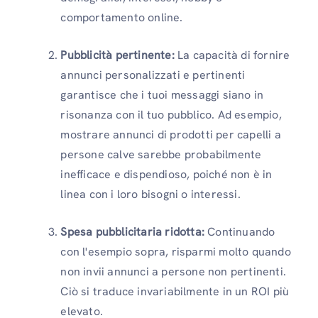
comportamento online.
Pubblicità pertinente:
La capacità di fornire
annunci personalizzati e pertinenti
garantisce che i tuoi messaggi siano in
risonanza con il tuo pubblico. Ad esempio,
mostrare annunci di prodotti per capelli a
persone calve sarebbe probabilmente
inefficace e dispendioso, poiché non è in
linea con i loro bisogni o interessi.
Spesa pubblicitaria ridotta:
Continuando
con l'esempio sopra, risparmi molto quando
non invii annunci a persone non pertinenti.
Ciò si traduce invariabilmente in un ROI più
elevato.