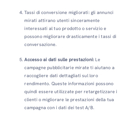
Tassi di conversione migliorati: gli annunci
mirati attirano utenti sinceramente
interessati al tuo prodotto o servizio e
possono migliorare drasticamente i tassi di
conversazione.
Accesso ai dati sulle prestazioni:
Le
campagne pubblicitarie mirate ti aiutano a
raccogliere dati dettagliati sul loro
rendimento. Queste informazioni possono
quindi essere utilizzate per retargetizzare i
clienti o migliorare le prestazioni della tua
campagna con i dati dei test A/B.