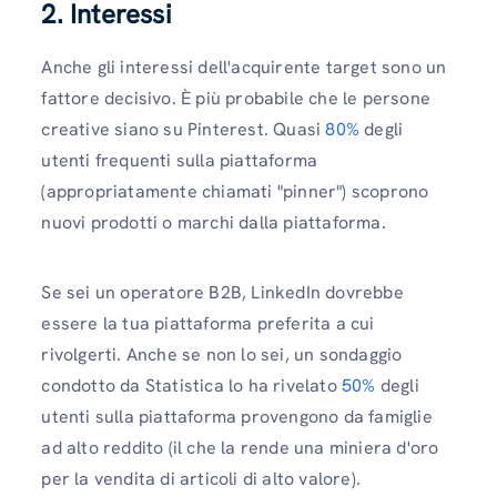
2. Interessi
Anche gli interessi dell'acquirente target sono un
fattore decisivo. È più probabile che le persone
creative siano su Pinterest. Quasi
80%
degli
utenti frequenti sulla piattaforma
(appropriatamente chiamati "pinner") scoprono
nuovi prodotti o marchi dalla piattaforma.
Se sei un operatore B2B, LinkedIn dovrebbe
essere la tua piattaforma preferita a cui
rivolgerti. Anche se non lo sei, un sondaggio
condotto da Statistica lo ha rivelato
50%
degli
utenti sulla piattaforma provengono da famiglie
ad alto reddito (il che la rende una miniera d'oro
per la vendita di articoli di alto valore).