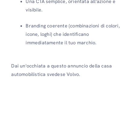
Una CTA semplice, orientata all'azione e
visibile.
Branding coerente (combinazioni di colori,
icone, loghi) che identificano
immediatamente il tuo marchio.
Dai un'occhiata a questo annuncio della casa
automobilistica svedese Volvo.