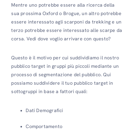
Mentre uno potrebbe essere alla ricerca della
sua prossima Oxford o Brogue, un altro potrebbe
essere interessato agli scarponi da trekking e un
terzo potrebbe essere interessato alle scarpe da
corsa. Vedi dove voglio arrivare con questo?
Questo è il motivo per cui suddividiamo il nostro
pubblico target in gruppi più piccoli mediante un
processo di segmentazione del pubblico. Qui
possiamo suddividere il tuo pubblico target in
sottogruppi in base a fattori quali:
Dati Demografici
Comportamento