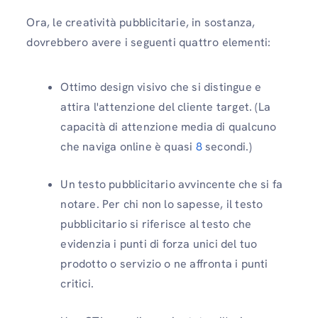
Ora, le creatività pubblicitarie, in sostanza,
dovrebbero avere i seguenti quattro elementi:
Ottimo design visivo che si distingue e
attira l'attenzione del cliente target. (La
capacità di attenzione media di qualcuno
che naviga online è quasi
8
secondi.)
Un testo pubblicitario avvincente che si fa
notare. Per chi non lo sapesse, il testo
pubblicitario si riferisce al testo che
evidenzia i punti di forza unici del tuo
prodotto o servizio o ne affronta i punti
critici.