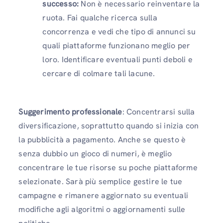
successo:
Non è necessario reinventare la
ruota. Fai qualche ricerca sulla
concorrenza e vedi che tipo di annunci su
quali piattaforme funzionano meglio per
loro. Identificare eventuali punti deboli e
cercare di colmare tali lacune.
Suggerimento professionale
: Concentrarsi sulla
diversificazione, soprattutto quando si inizia con
la pubblicità a pagamento. Anche se questo è
senza dubbio un gioco di numeri, è meglio
concentrare le tue risorse su poche piattaforme
selezionate. Sarà più semplice gestire le tue
campagne e rimanere aggiornato su eventuali
modifiche agli algoritmi o aggiornamenti sulle