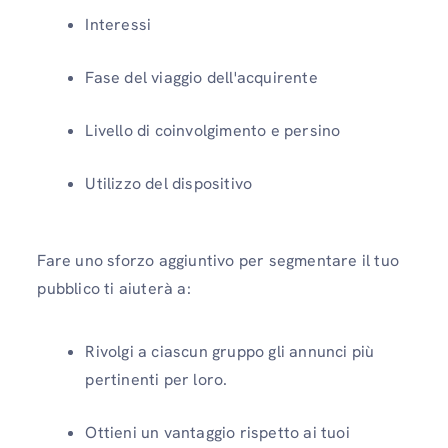
Interessi
Fase del viaggio dell'acquirente
Livello di coinvolgimento e persino
Utilizzo del dispositivo
Fare uno sforzo aggiuntivo per segmentare il tuo
pubblico ti aiuterà a:
Rivolgi a ciascun gruppo gli annunci più
pertinenti per loro.
Ottieni un vantaggio rispetto ai tuoi