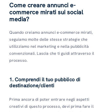
Come creare annunci e-
commerce mirati sui social
media?
Quando creiamo annunci e-commerce mirati,
seguiamo molte delle stesse strategie che
utilizziamo nel marketing e nella pubblicità
convenzionali. Lascia che ti guidi attraverso il
processo.
1. Comprendi il tuo pubblico di
destinazione/clienti
Prima ancora di poter entrare negli aspetti
creativi di questo processo, devi prima fare il