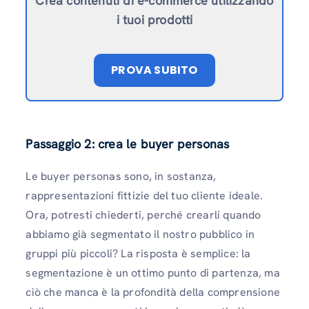
Crea contenuti di e-commerce utilizzando
i tuoi prodotti
PROVA SUBITO
Passaggio 2: crea le buyer personas
Le buyer personas sono, in sostanza,
rappresentazioni fittizie del tuo cliente ideale.
Ora, potresti chiederti, perché crearli quando
abbiamo già segmentato il nostro pubblico in
gruppi più piccoli? La risposta è semplice: la
segmentazione è un ottimo punto di partenza, ma
ciò che manca è la profondità della comprensione