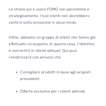
La chiave qui è usare FOMO con parsimonia e
strategicamente. I tuoi clienti non dovrebbero
sentirsi sotto pressione in alcun modo.
Infine, abbiamo un gruppo di clienti che hanno già
effettuato un acquisto. In questo caso, l’obiettivo
è convertirli in clienti abituali. Qui puoi
reindirizzarli con annunci che
Consigliare prodotti in base agli acquisti
precedenti.
Offerte esclusive per i clienti abituali.