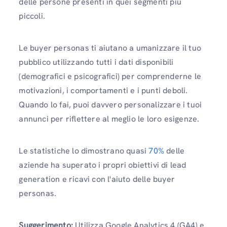
delle persone presenti in quei segmenti più
piccoli.
Le buyer personas ti aiutano a umanizzare il tuo
pubblico utilizzando tutti i dati disponibili
(demografici e psicografici) per comprenderne le
motivazioni, i comportamenti e i punti deboli.
Quando lo fai, puoi davvero personalizzare i tuoi
annunci per riflettere al meglio le loro esigenze.
Le statistiche lo dimostrano quasi
70%
delle
aziende ha superato i propri obiettivi di lead
generation e ricavi con l'aiuto delle buyer
personas.
Suggerimento:
Utilizza Google Analytics 4 (GA4) e