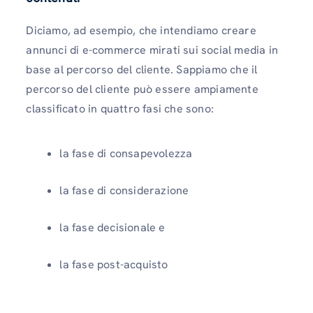
Diciamo, ad esempio, che intendiamo creare
annunci di e-commerce mirati sui social media in
base al percorso del cliente. Sappiamo che il
percorso del cliente può essere ampiamente
classificato in quattro fasi che sono:
la fase di consapevolezza
la fase di considerazione
la fase decisionale e
la fase post-acquisto