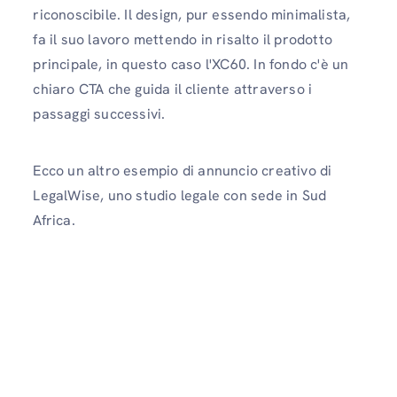
riconoscibile. Il design, pur essendo minimalista,
fa il suo lavoro mettendo in risalto il prodotto
principale, in questo caso l'XC60. In fondo c'è un
chiaro CTA che guida il cliente attraverso i
passaggi successivi.
Ecco un altro esempio di annuncio creativo di
LegalWise, uno studio legale con sede in Sud
Africa.