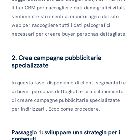
il tuo CRM per raccogliere dati demografici vitali,
sentiment e strumenti di monitoraggio del sito
web per raccogliere tutti i dati psicografici
necessari per creare buyer personas dettagliate.
2. Crea campagne pubblicitarie
specializzate
In questa fase, disponiamo di clienti segmentati e
di buyer personas dettagliati e ora è il momento
di creare campagne pubblicitarie specializzate
per indirizzarli. Ecco come procedere.
Passaggio 1: sviluppare una strategia per i
contenuti