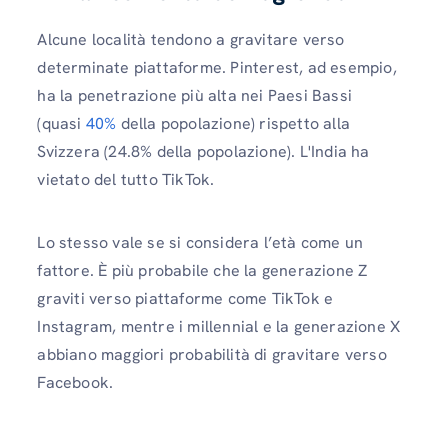
Alcune località tendono a gravitare verso
determinate piattaforme. Pinterest, ad esempio,
ha la penetrazione più alta nei Paesi Bassi
(quasi
40%
della popolazione) rispetto alla
Svizzera (24.8% della popolazione). L'India ha
vietato del tutto TikTok.
Lo stesso vale se si considera l’età come un
fattore. È più probabile che la generazione Z
graviti verso piattaforme come TikTok e
Instagram, mentre i millennial e la generazione X
abbiano maggiori probabilità di gravitare verso
Facebook.