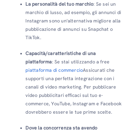
La personalità del tuo marchio
: Se sei un
marchio di lusso, ad esempio, gli annunci di
Instagram sono un'alternativa migliore alla
pubblicazione di annunci su Snapchat o
TikTok.
Capacità/caratteristiche di una
piattaforma
: Se stai utilizzando a free
piattaforma di commercio
Assicurati che
supporti una perfetta integrazione con i
canali di video marketing. Per pubblicare
video pubblicitari efficaci sul tuo e-
commerce, YouTube, Instagram e Facebook
dovrebbero essere le tue prime scelte.
Dove la concorrenza sta avendo