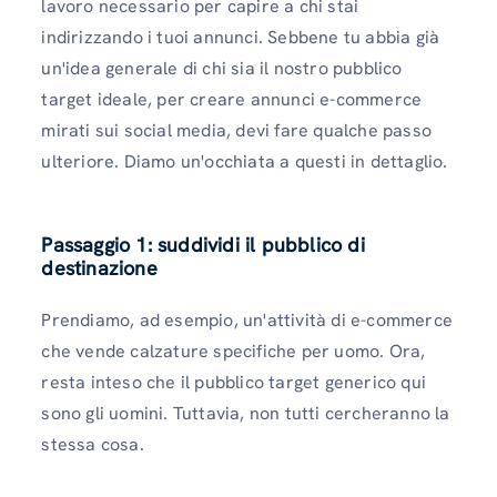
lavoro necessario per capire a chi stai
indirizzando i tuoi annunci. Sebbene tu abbia già
un'idea generale di chi sia il nostro pubblico
target ideale, per creare annunci e-commerce
mirati sui social media, devi fare qualche passo
ulteriore. Diamo un'occhiata a questi in dettaglio.
Passaggio 1: suddividi il pubblico di
destinazione
Prendiamo, ad esempio, un'attività di e-commerce
che vende calzature specifiche per uomo. Ora,
resta inteso che il pubblico target generico qui
sono gli uomini. Tuttavia, non tutti cercheranno la
stessa cosa.