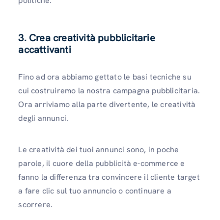
politiche.
3. Crea creatività pubblicitarie
accattivanti
Fino ad ora abbiamo gettato le basi tecniche su
cui costruiremo la nostra campagna pubblicitaria.
Ora arriviamo alla parte divertente, le creatività
degli annunci.
Le creatività dei tuoi annunci sono, in poche
parole, il cuore della pubblicità e-commerce e
fanno la differenza tra convincere il cliente target
a fare clic sul tuo annuncio o continuare a
scorrere.