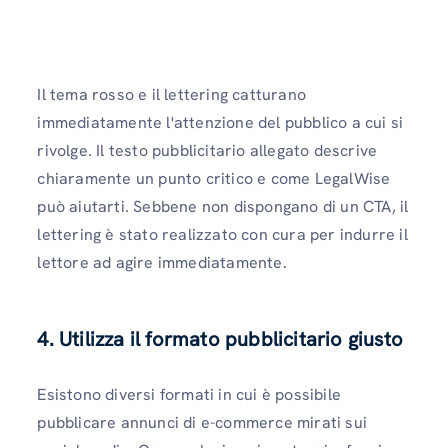
Il tema rosso e il lettering catturano
immediatamente l'attenzione del pubblico a cui si
rivolge. Il testo pubblicitario allegato descrive
chiaramente un punto critico e come LegalWise
può aiutarti. Sebbene non dispongano di un CTA, il
lettering è stato realizzato con cura per indurre il
lettore ad agire immediatamente.
4. Utilizza il formato pubblicitario giusto
Esistono diversi formati in cui è possibile
pubblicare annunci di e-commerce mirati sui