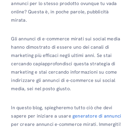
annunci per lo stesso prodotto ovunque tu vada
online? Questa è, in poche parole, pubblicità
mirata.
Gli annunci di e-commerce mirati sui social media
hanno dimostrato di essere uno dei canali di
marketing più efficaci negli ultimi anni. Se stai
cercando capiapprofondisci questa strategia di
marketing e stai cercando informazioni su come
indirizzare gli annunci di e-commerce sui social
media, sei nel posto giusto.
In questo blog, spiegheremo tutto ciò che devi
sapere per iniziare a usare
generatore di annunci
per creare annunci e-commerce mirati. Immergiti!