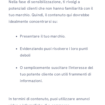
Nella fase di sensibilizzazione, ti rivolgi a
potenziali clienti che non hanno familiarità con il
tuo marchio. Quindi, il contenuto qui dovrebbe
idealmente concentrarsi su:
Presentare il tuo marchio.
Evidenziando puoi risolvere i loro punti
deboli
O semplicemente suscitare l'interesse del
tuo potente cliente con utili frammenti di
informazioni.
In termini di contenuto, puoi utilizzare annunci