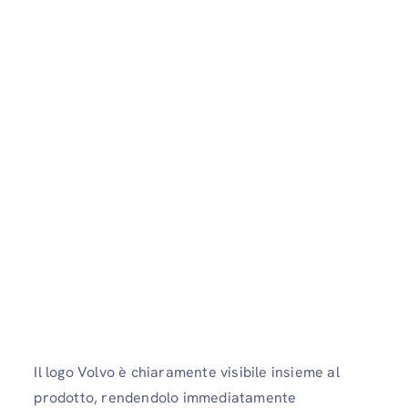
Il logo Volvo è chiaramente visibile insieme al
prodotto, rendendolo immediatamente