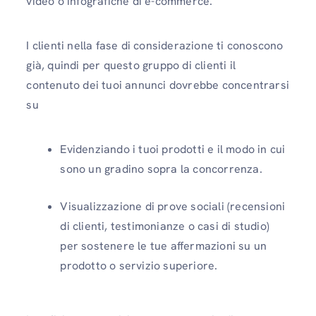
video o infografiche di e-commerce.
I clienti nella fase di considerazione ti conoscono
già, quindi per questo gruppo di clienti il ​​
contenuto dei tuoi annunci dovrebbe concentrarsi
su
Evidenziando i tuoi prodotti e il modo in cui
sono un gradino sopra la concorrenza.
Visualizzazione di prove sociali (recensioni
di clienti, testimonianze o casi di studio)
per sostenere le tue affermazioni su un
prodotto o servizio superiore.