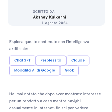
SCRITTO DA
Akshay Kulkarni
1 Agosto 2024
Esplora questo contenuto con l'intelligenza
artificiale:
ChatGPT
Perplessità
Claude
Modalità AI di Google
Grok
Hai mai notato che dopo aver mostrato interesse
per un prodotto a caso mentre navighi
casualmente in Internet, finisci per vedere