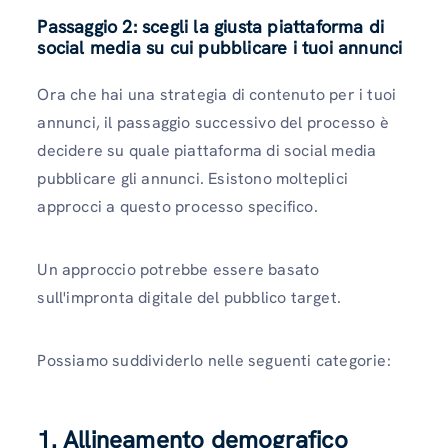
Passaggio 2: scegli la giusta piattaforma di
social media su cui pubblicare i tuoi annunci
Ora che hai una strategia di contenuto per i tuoi
annunci, il passaggio successivo del processo è
decidere su quale piattaforma di social media
pubblicare gli annunci. Esistono molteplici
approcci a questo processo specifico.
Un approccio potrebbe essere basato
sull'impronta digitale del pubblico target.
Possiamo suddividerlo nelle seguenti categorie:
1. Allineamento demografico