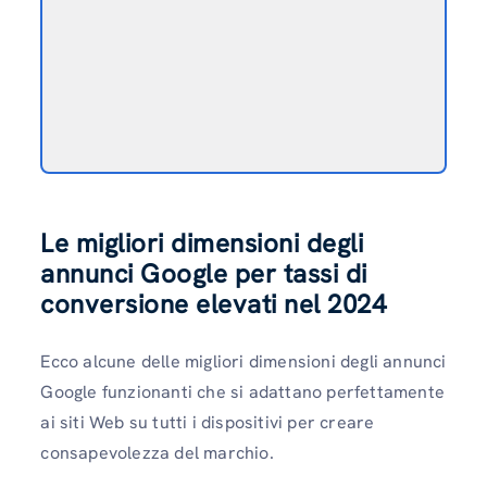
Le migliori dimensioni degli
annunci Google per tassi di
conversione elevati nel 2024
Ecco alcune delle migliori dimensioni degli annunci
Google funzionanti che si adattano perfettamente
ai siti Web su tutti i dispositivi per creare
consapevolezza del marchio.