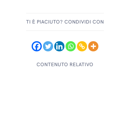
TI È PIACIUTO? CONDIVIDI CON
CONTENUTO RELATIVO