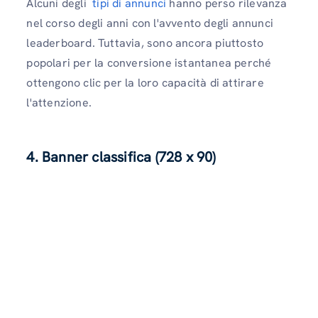
Alcuni degli
tipi di annunci
hanno perso rilevanza
nel corso degli anni con l'avvento degli annunci
leaderboard. Tuttavia, sono ancora piuttosto
popolari per la conversione istantanea perché
ottengono clic per la loro capacità di attirare
l'attenzione.
4. Banner classifica (728 x 90)