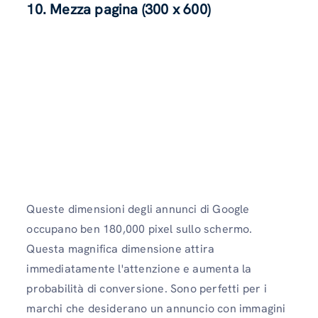
10. Mezza pagina (300 x 600)
Queste dimensioni degli annunci di Google
occupano ben 180,000 pixel sullo schermo.
Questa magnifica dimensione attira
immediatamente l'attenzione e aumenta la
probabilità di conversione. Sono perfetti per i
marchi che desiderano un annuncio con immagini