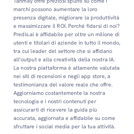
Tanmay offre preziosi spunti su come i
marchi possono aumentare la loro
presenza digitale, migliorare la produttività
e massimizzare il ROI. Perché fidarsi di noi?
Predis.ai è affidabile per oltre un milione di
utenti e titolari di aziende in tutto il mondo,
tra cui leader del settore che si affidano
all'output e alla creatività della nostra IA.
La nostra piattaforma è altamente valutata
nei siti di recensioni e negli app store, a
testimonianza del valore reale che offre.
Aggiorniamo costantemente la nostra
tecnologia e i nostri contenuti per
assicurarti di ricevere la guida più
accurata, aggiornata e affidabile su come
sfruttare i social media per la tua attività.