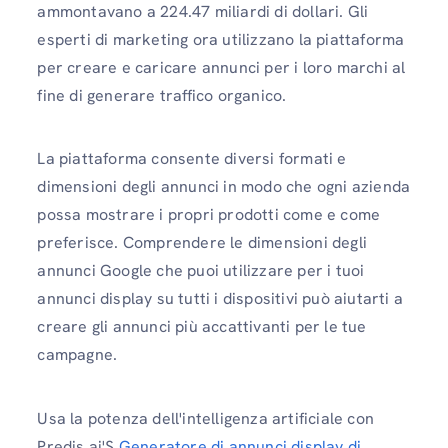
ammontavano a 224.47 miliardi di dollari. Gli
esperti di marketing ora utilizzano la piattaforma
per creare e caricare annunci per i loro marchi al
fine di generare traffico organico.
La piattaforma consente diversi formati e
dimensioni degli annunci in modo che ogni azienda
possa mostrare i propri prodotti come e come
preferisce. Comprendere le dimensioni degli
annunci Google che puoi utilizzare per i tuoi
annunci display su tutti i dispositivi può aiutarti a
creare gli annunci più accattivanti per le tue
campagne.
Usa la potenza dell'intelligenza artificiale con
Predis.ai'S
Generatore di annunci display di