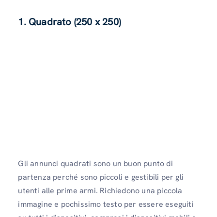
1. Quadrato (250 x 250)
Gli annunci quadrati sono un buon punto di
partenza perché sono piccoli e gestibili per gli
utenti alle prime armi. Richiedono una piccola
immagine e pochissimo testo per essere eseguiti