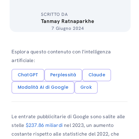
SCRITTO DA
Tanmay Ratnaparkhe
7 Giugno 2024
Esplora questo contenuto con l'intelligenza
artificiale:
ChatGPT
Perplessità
Claude
Modalità AI di Google
Grok
Le entrate pubblicitarie di Google sono salite alle
stelle
$237.86 miliardi
nel 2023, un aumento
costante rispetto alle statistiche del 2022, che