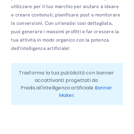
utilizzare per il tuo marchio per aiutare a ideare
e creare contenuti, pianificare post e monitorare
le conversioni. Con un'analisi così dettagliata,
puoi generare i massimi profitti e far crescere la
tua attività in modo organico con la potenza
dell'intelligenza artificiale!
Trasforma la tua pubblicità con banner 
accattivanti progettati da 
Predis.ail'intelligenza artificiale 
Banner 
Maker
.