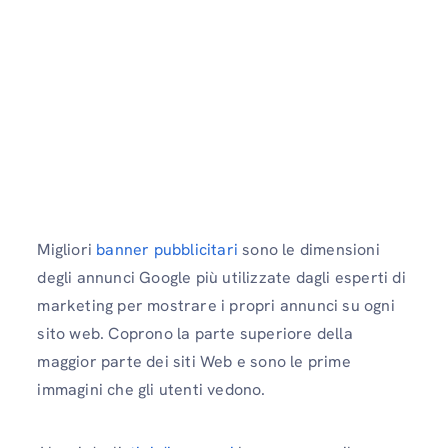
Migliori
banner pubblicitari
sono le dimensioni
degli annunci Google più utilizzate dagli esperti di
marketing per mostrare i propri annunci su ogni
sito web. Coprono la parte superiore della
maggior parte dei siti Web e sono le prime
immagini che gli utenti vedono.