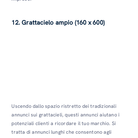
12. Grattacielo ampio (160 x 600)
Uscendo dallo spazio ristretto dei tradizionali
annunci sui grattacieli, questi annunci aiutano i
potenziali clienti a ricordare il tuo marchio. Si
tratta di annunci lunghi che consentono agli