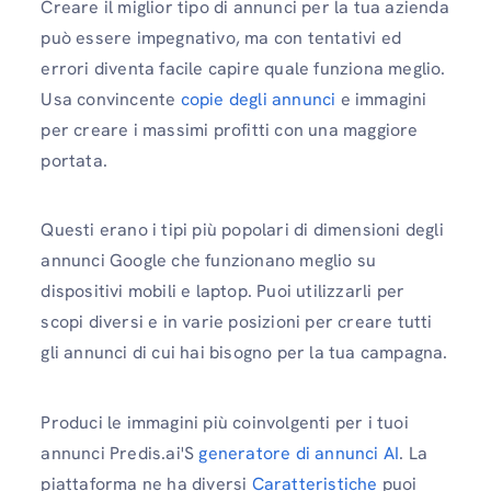
Creare il miglior tipo di annunci per la tua azienda
può essere impegnativo, ma con tentativi ed
errori diventa facile capire quale funziona meglio.
Usa convincente
copie degli annunci
e immagini
per creare i massimi profitti con una maggiore
portata.
Questi erano i tipi più popolari di dimensioni degli
annunci Google che funzionano meglio su
dispositivi mobili e laptop. Puoi utilizzarli per
scopi diversi e in varie posizioni per creare tutti
gli annunci di cui hai bisogno per la tua campagna.
Produci le immagini più coinvolgenti per i tuoi
annunci Predis.ai'S
generatore di annunci AI
. La
piattaforma ne ha diversi
Caratteristiche
puoi