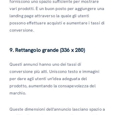
forniscono uno spazio sufficiente per mostrare
vari prodotti. È un buon posto per aggiungere una
landing page attraverso la quale gli utenti
possono effettuare acquisti e aumentare i tassi di
conversione.
9. Rettangolo grande (336 x 280)
Questi annunci hanno uno dei tassi di
conversione più alti. Uniscono testo e immagini
per dare agli utenti un'idea adeguata del
prodotto, aumentando la consapevolezza del
marchio.
Queste dimensioni dell'annuncio lasciano spazio a