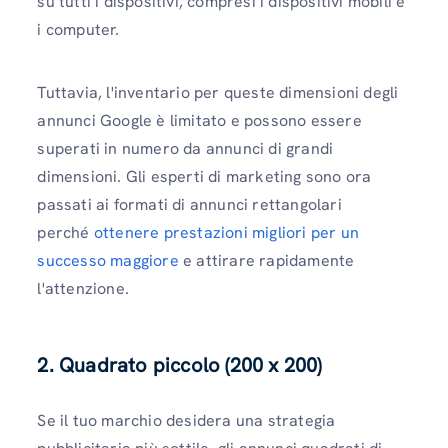
su tutti i dispositivi, compresi i dispositivi mobili e
i computer.
Tuttavia, l'inventario per queste dimensioni degli
annunci Google è limitato e possono essere
superati in numero da annunci di grandi
dimensioni. Gli esperti di marketing sono ora
passati ai formati di annunci rettangolari
perché
ottenere prestazioni migliori per un
successo maggiore
e attirare rapidamente
l'attenzione.
2. Quadrato piccolo (200 x 200)
Se il tuo marchio desidera una strategia