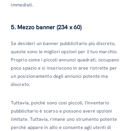
immediati.
5. Mezzo banner (234 x 60)
Se desideri un banner pubblicitario più discreto,
queste sono le migliori opzioni per il tuo marchio.
Proprio come i piccoli annunci quadrati, occupano
poco spazio e si inseriscono in aree ristrette per
un posizionamento degli annunci potente ma
discreto.
Tuttavia, poiché sono così piccoli, l'inventario
pubblicitario è scarso e possono avere opzioni
limitate. Tuttavia, rimane uno strumento potente
perché appare in alto e consente agli utenti di