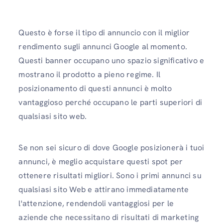
Questo è forse il tipo di annuncio con il miglior
rendimento sugli annunci Google al momento.
Questi banner occupano uno spazio significativo e
mostrano il prodotto a pieno regime. Il
posizionamento di questi annunci è molto
vantaggioso perché occupano le parti superiori di
qualsiasi sito web.
Se non sei sicuro di dove Google posizionerà i tuoi
annunci, è meglio acquistare questi spot per
ottenere risultati migliori. Sono i primi annunci su
qualsiasi sito Web e attirano immediatamente
l'attenzione, rendendoli vantaggiosi per le
aziende che necessitano di risultati di marketing