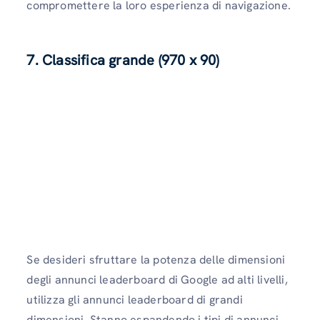
compromettere la loro esperienza di navigazione.
7. Classifica grande (970 x 90)
Se desideri sfruttare la potenza delle dimensioni
degli annunci leaderboard di Google ad alti livelli,
utilizza gli annunci leaderboard di grandi
dimensioni. Stanno espandendo i tipi di annunci