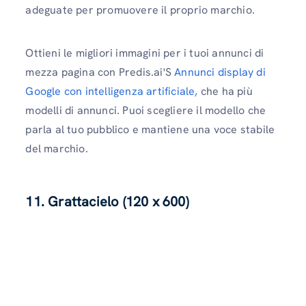
adeguate per promuovere il proprio marchio.
Ottieni le migliori immagini per i tuoi annunci di
mezza pagina con Predis.ai'S
Annunci display di
Google con intelligenza artificiale,
che ha più
modelli di annunci. Puoi scegliere il modello che
parla al tuo pubblico e mantiene una voce stabile
del marchio.
11. Grattacielo (120 x 600)