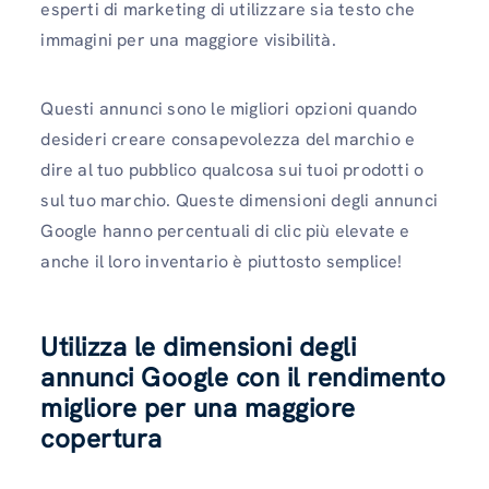
esperti di marketing di utilizzare sia testo che
immagini per una maggiore visibilità.
Questi annunci sono le migliori opzioni quando
desideri creare consapevolezza del marchio e
dire al tuo pubblico qualcosa sui tuoi prodotti o
sul tuo marchio. Queste dimensioni degli annunci
Google hanno percentuali di clic più elevate e
anche il loro inventario è piuttosto semplice!
Utilizza le dimensioni degli
annunci Google con il rendimento
migliore per una maggiore
copertura