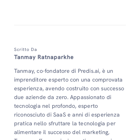
Scritto Da
Tanmay Ratnaparkhe
Tanmay, co-fondatore di Predis.ai, è un
imprenditore esperto con una comprovata
esperienza, avendo costruito con successo
due aziende da zero. Appassionato di
tecnologia nel profondo, esperto
riconosciuto di SaaS e anni di esperienza
pratica nello sfruttare la tecnologia per
alimentare il successo del marketing,