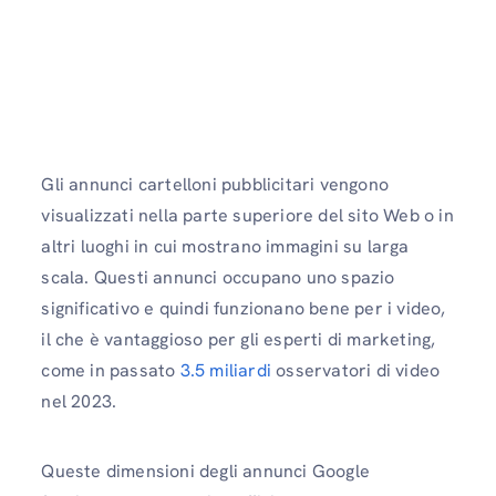
Gli annunci cartelloni pubblicitari vengono
visualizzati nella parte superiore del sito Web o in
altri luoghi in cui mostrano immagini su larga
scala. Questi annunci occupano uno spazio
significativo e quindi funzionano bene per i video,
il che è vantaggioso per gli esperti di marketing,
come in passato
3.5 miliardi
osservatori di video
nel 2023.
Queste dimensioni degli annunci Google