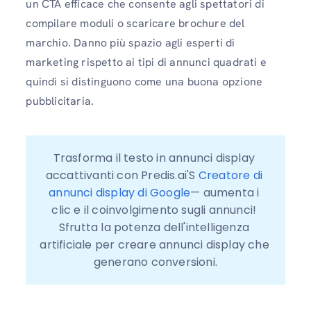
un CTA efficace che consente agli spettatori di
compilare moduli o scaricare brochure del
marchio. Danno più spazio agli esperti di
marketing rispetto ai tipi di annunci quadrati e
quindi si distinguono come una buona opzione
pubblicitaria.
Trasforma il testo in annunci display 
accattivanti con Predis.ai'S 
Creatore di 
annunci display di Google
— aumenta i 
clic e il coinvolgimento sugli annunci! 
Sfrutta la potenza dell'intelligenza 
artificiale per creare annunci display che 
generano conversioni.