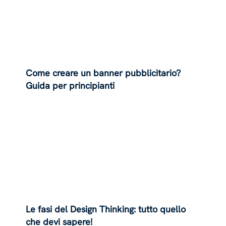
Come creare un banner pubblicitario?
Guida per principianti
Le fasi del Design Thinking: tutto quello
che devi sapere!