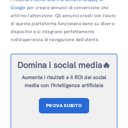
Google
per creare annunci di conversione che
attirino l'attenzione. Gli annunci creati con l'aiuto
di questa piattaforma funzionano bene su diversi
dispositivi e si integrano perfettamente
nell'esperienza di navigazione dell'utente.
Domina i social media🔥
Aumenta i risultati e il ROI dei social
media con l'intelligenza artificiale
PROVA SUBITO