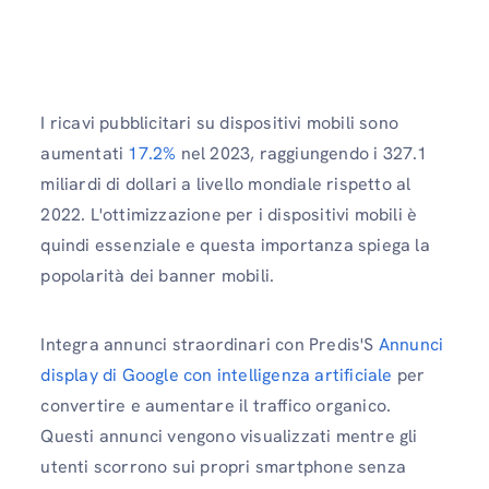
I ricavi pubblicitari su dispositivi mobili sono
aumentati
17.2%
nel 2023, raggiungendo i 327.1
miliardi di dollari a livello mondiale rispetto al
2022. L'ottimizzazione per i dispositivi mobili è
quindi essenziale e questa importanza spiega la
popolarità dei banner mobili.
Integra annunci straordinari con Predis'S
Annunci
display di Google con intelligenza artificiale
per
convertire e aumentare il traffico organico.
Questi annunci vengono visualizzati mentre gli
utenti scorrono sui propri smartphone senza