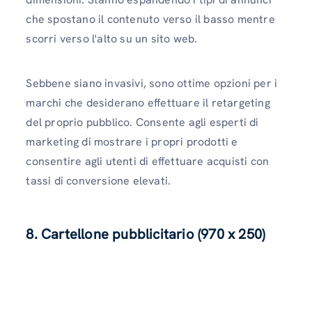
che spostano il contenuto verso il basso mentre
scorri verso l'alto su un sito web.
Sebbene siano invasivi, sono ottime opzioni per i
marchi che desiderano effettuare il retargeting
del proprio pubblico. Consente agli esperti di
marketing di mostrare i propri prodotti e
consentire agli utenti di effettuare acquisti con
tassi di conversione elevati.
8. Cartellone pubblicitario (970 x 250)