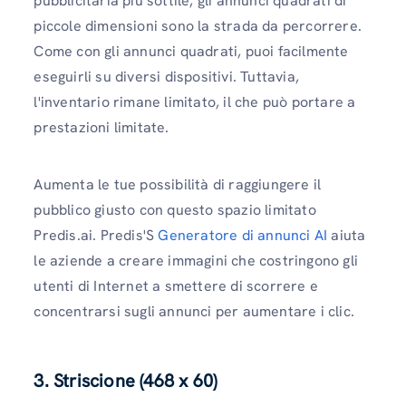
pubblicitaria più sottile, gli annunci quadrati di
piccole dimensioni sono la strada da percorrere.
Come con gli annunci quadrati, puoi facilmente
eseguirli su diversi dispositivi. Tuttavia,
l'inventario rimane limitato, il che può portare a
prestazioni limitate.
Aumenta le tue possibilità di raggiungere il
pubblico giusto con questo spazio limitato
Predis.ai. Predis'S
Generatore di annunci AI
aiuta
le aziende a creare immagini che costringono gli
utenti di Internet a smettere di scorrere e
concentrarsi sugli annunci per aumentare i clic.
3. Striscione (468 x 60)