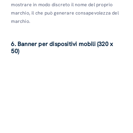
mostrare in modo discreto il nome del proprio
marchio, il che può generare consapevolezza del
marchio.
6. Banner per dispositivi mobili (320 x
50)