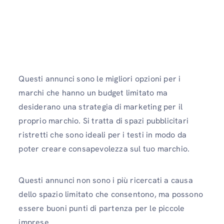
Questi annunci sono le migliori opzioni per i
marchi che hanno un budget limitato ma
desiderano una strategia di marketing per il
proprio marchio. Si tratta di spazi pubblicitari
ristretti che sono ideali per i testi in modo da
poter creare consapevolezza sul tuo marchio.
Questi annunci non sono i più ricercati a causa
dello spazio limitato che consentono, ma possono
essere buoni punti di partenza per le piccole
imprese.