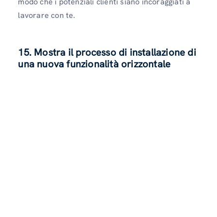
modo che i potenziali clienti siano incoraggiati a
lavorare con te.
15. Mostra il processo di installazione di
una nuova funzionalità orizzontale