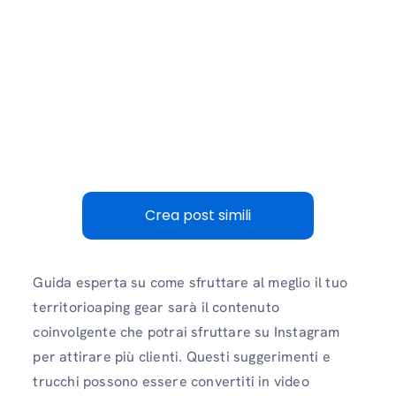
Crea post simili
Guida esperta su come sfruttare al meglio il tuo
territorioaping gear sarà il contenuto
coinvolgente che potrai sfruttare su Instagram
per attirare più clienti. Questi suggerimenti e
trucchi possono essere convertiti in video