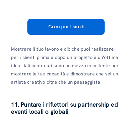
Crea post simili
Mostrare il tuo lavoro e ciò che puoi realizzare
per i clienti prima e dopo un progetto è un'ottima
idea. Tali contenuti sono un mezzo eccellente per
mostrare le tue capacità e dimostrare che sei un
artista creativo oltre che un paesaggista.
11. Puntare i riflettori su partnership ed
eventi locali o globali