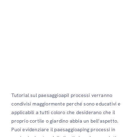
Tutorial sul paesaggioapiI processi verranno
condivisi maggiormente perché sono educativi e
applicabili a tutti coloro che desiderano che il
proprio cortile o giardino abbia un bell'aspetto.
Puoi evidenziare il paesaggioaping processi in