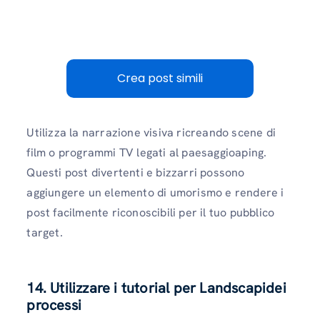
Crea post simili
Utilizza la narrazione visiva ricreando scene di
film o programmi TV legati al paesaggioaping.
Questi post divertenti e bizzarri possono
aggiungere un elemento di umorismo e rendere i
post facilmente riconoscibili per il tuo pubblico
target.
14. Utilizzare i tutorial per Landscapidei
processi