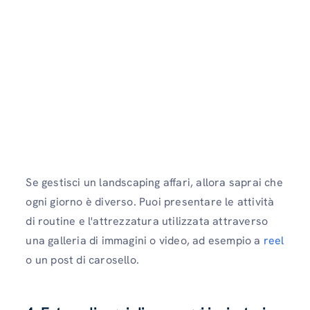
Se gestisci un landscaping affari, allora saprai che
ogni giorno è diverso. Puoi presentare le attività
di routine e l'attrezzatura utilizzata attraverso
una galleria di immagini o video, ad esempio a
reel
o un post di carosello.