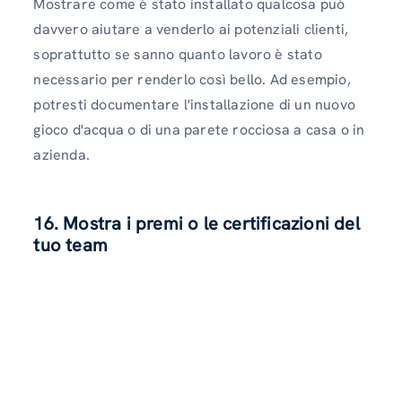
Mostrare come è stato installato qualcosa può
davvero aiutare a venderlo ai potenziali clienti,
soprattutto se sanno quanto lavoro è stato
necessario per renderlo così bello. Ad esempio,
potresti documentare l'installazione di un nuovo
gioco d'acqua o di una parete rocciosa a casa o in
azienda.
16. Mostra i premi o le certificazioni del
tuo team