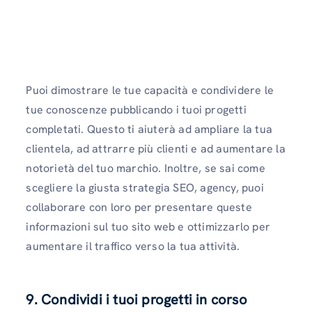
Puoi dimostrare le tue capacità e condividere le
tue conoscenze pubblicando i tuoi progetti
completati. Questo ti aiuterà ad ampliare la tua
clientela, ad attrarre più clienti e ad aumentare la
notorietà del tuo marchio. Inoltre, se sai come
scegliere la giusta strategia SEO, agency, puoi
collaborare con loro per presentare queste
informazioni sul tuo sito web e ottimizzarlo per
aumentare il traffico verso la tua attività.
9. Condividi i tuoi progetti in corso