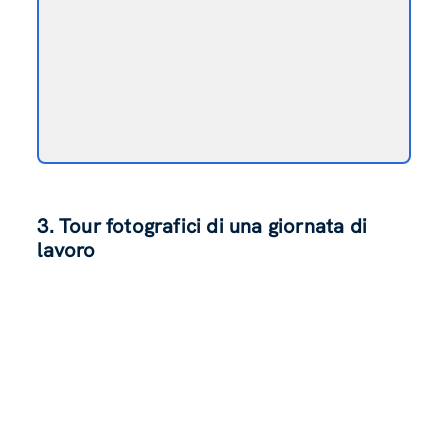
3. Tour fotografici di una giornata di
lavoro