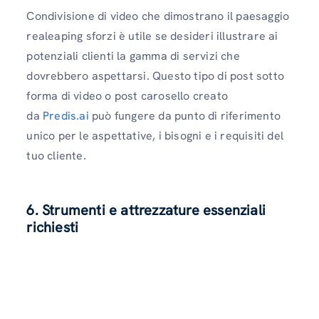
Condivisione di video che dimostrano il paesaggio
realeaping sforzi è utile se desideri illustrare ai
potenziali clienti la gamma di servizi che
dovrebbero aspettarsi. Questo tipo di post sotto
forma di video o post carosello creato
da
Predis.ai
può fungere da punto di riferimento
unico per le aspettative, i bisogni e i requisiti del
tuo cliente.
6. Strumenti e attrezzature essenziali
richiesti