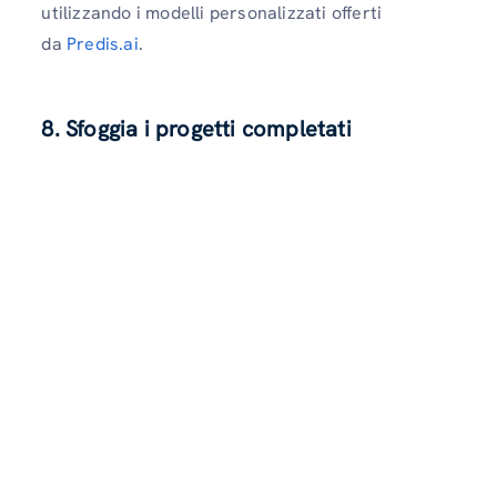
utilizzando i modelli personalizzati offerti
da
Predis.ai
.
8. Sfoggia i progetti completati