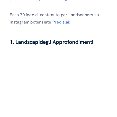
Ecco 30 idee di contenuto per Landscapers su
Instagram potenziate
Predis.ai
:
1. Landscapidegli Approfondimenti