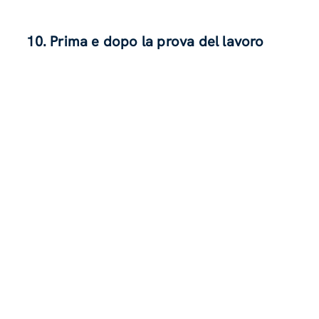
10. Prima e dopo la prova del lavoro