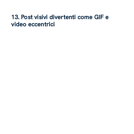
13. Post visivi divertenti come GIF e
video eccentrici