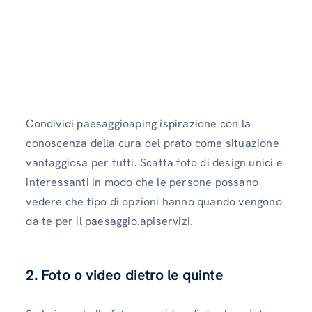
Condividi paesaggioaping ispirazione con la
conoscenza della cura del prato come situazione
vantaggiosa per tutti. Scatta foto di design unici e
interessanti in modo che le persone possano
vedere che tipo di opzioni hanno quando vengono
da te per il paesaggio.apiservizi.
2. Foto o video dietro le quinte