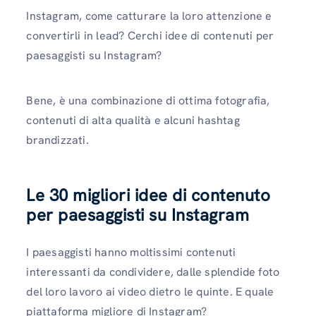
Instagram, come catturare la loro attenzione e
convertirli in lead? Cerchi idee di contenuti per
paesaggisti su Instagram?
Bene, è una combinazione di ottima fotografia,
contenuti di alta qualità e alcuni hashtag
brandizzati.
Le 30 migliori idee di contenuto
per paesaggisti su Instagram
I paesaggisti hanno moltissimi contenuti
interessanti da condividere, dalle splendide foto
del loro lavoro ai video dietro le quinte. E quale
piattaforma migliore di Instagram?