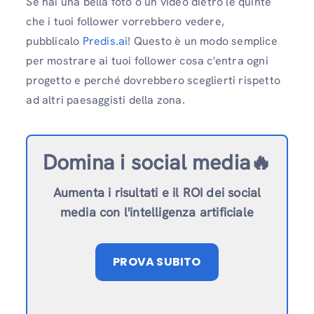
Se hai una bella foto o un video dietro le quinte
che i tuoi follower vorrebbero vedere,
pubblicalo
Predis.ai
! Questo è un modo semplice
per mostrare ai tuoi follower cosa c'entra ogni
progetto e perché dovrebbero sceglierti rispetto
ad altri paesaggisti della zona.
Domina i social media🔥
Aumenta i risultati e il ROI dei social
media con l'intelligenza artificiale
PROVA SUBITO