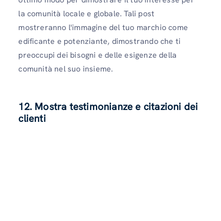
la comunità locale e globale. Tali post
mostreranno l'immagine del tuo marchio come
edificante e potenziante, dimostrando che ti
preoccupi dei bisogni e delle esigenze della
comunità nel suo insieme.
12. Mostra testimonianze e citazioni dei
clienti