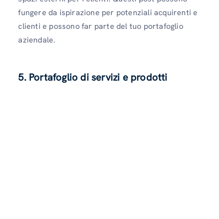
fungere da ispirazione per potenziali acquirenti e
clienti e possono far parte del tuo portafoglio
aziendale.
5. Portafoglio di servizi e prodotti