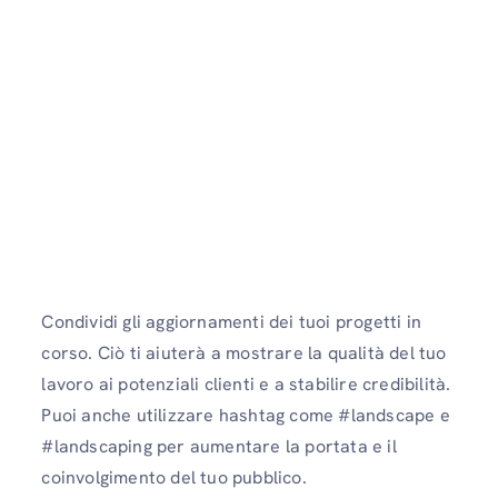
Condividi gli aggiornamenti dei tuoi progetti in
corso. Ciò ti aiuterà a mostrare la qualità del tuo
lavoro ai potenziali clienti e a stabilire credibilità.
Puoi anche utilizzare hashtag come #landscape e
#landscaping per aumentare la portata e il
coinvolgimento del tuo pubblico.