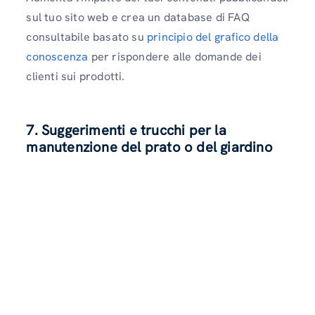
sul tuo sito web e crea un database di FAQ
consultabile basato su
principio del grafico della
conoscenza
per rispondere alle domande dei
clienti sui prodotti.
7. Suggerimenti e trucchi per la
manutenzione del prato o del giardino