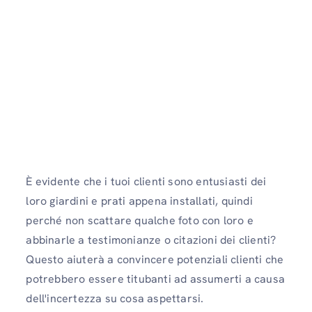
È evidente che i tuoi clienti sono entusiasti dei
loro giardini e prati appena installati, quindi
perché non scattare qualche foto con loro e
abbinarle a testimonianze o citazioni dei clienti?
Questo aiuterà a convincere potenziali clienti che
potrebbero essere titubanti ad assumerti a causa
dell'incertezza su cosa aspettarsi.