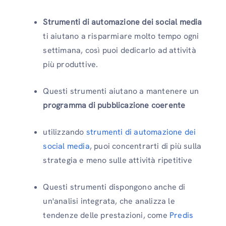
Strumenti di automazione dei social media
ti aiutano a risparmiare molto tempo ogni
settimana, così puoi dedicarlo ad attività
più produttive.
Questi strumenti aiutano a mantenere un
programma di pubblicazione coerente
utilizzando
strumenti di automazione dei
social media
, puoi concentrarti di più sulla
strategia e meno sulle attività ripetitive
Questi strumenti dispongono anche di
un'analisi integrata, che analizza le
tendenze delle prestazioni, come
Predis