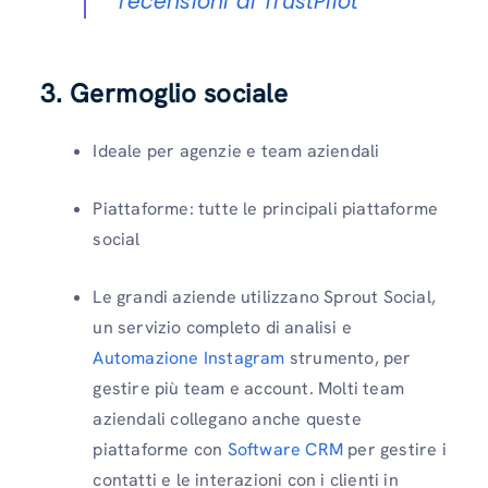
recensioni di TrustPilot
3. Germoglio sociale
Ideale per agenzie e team aziendali
Piattaforme: tutte le principali piattaforme
social
Le grandi aziende utilizzano Sprout Social,
un servizio completo di analisi e
Automazione Instagram
strumento, per
gestire più team e account. Molti team
aziendali collegano anche queste
piattaforme con
Software CRM
per gestire i
contatti e le interazioni con i clienti in