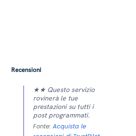
Recensioni
★★ Questo servizio
rovinerà le tue
prestazioni su tutti i
post programmati.
Fonte:
Acquista le