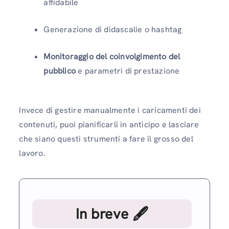
affidabile
Generazione di didascalie o hashtag
Monitoraggio del coinvolgimento del
pubblico
e parametri di prestazione
Invece di gestire manualmente i caricamenti dei
contenuti, puoi pianificarli in anticipo e lasciare
che siano questi strumenti a fare il grosso del
lavoro.
In breve 🖋