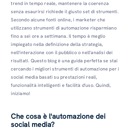
trend in tempo reale, mantenere la coerenza
senza esaurirsi richiede il giusto set di strumenti.
Secondo alcune fonti online, i marketer che
utilizzano strumenti di automazione risparmiano
fino a sei ore a settimana. Il tempo è meglio
impiegato nella definizione della strategia,
nell'interazione con il pubblico o nell'analisi dei
risultati. Questo blog è una guida perfetta se stai
cercando i migliori strumenti di automazione per i
social media basati su prestazioni reali,
funzionalità intelligenti e facilità d'uso. Quindi,
iniziamo!
Che cosa è l'automazione dei
social media?