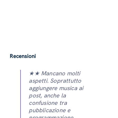
Recensioni
★★ Mancano molti
aspetti. Soprattutto
aggiungere musica ai
post, anche la
confusione tra
pubblicazione e
programmazione