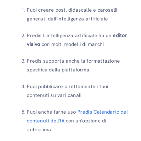
Puoi creare post, didascalie e caroselli
generati dall'intelligenza artificiale
Predis L'intelligenza artificiale ha un
editor
visivo
con molti modelli di marchi
Predis supporta anche la formattazione
specifica della piattaforma
Puoi pubblicare direttamente i tuoi
contenuti su vari canali
Puoi anche farne uso
Predis Calendario dei
contenuti dell'IA
con un'opzione di
anteprima.