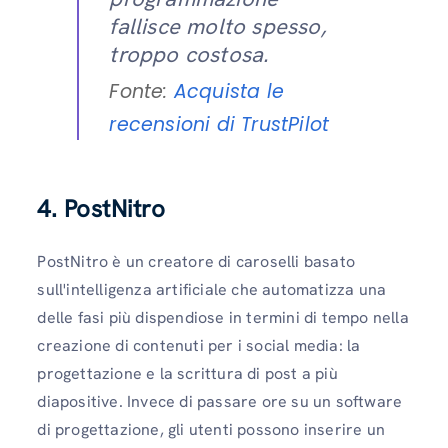
fallisce molto spesso,
troppo costosa.
Fonte:
Acquista le
recensioni di TrustPilot
4.
PostNitro
PostNitro è un creatore di caroselli basato
sull'intelligenza artificiale che automatizza una
delle fasi più dispendiose in termini di tempo nella
creazione di contenuti per i social media: la
progettazione e la scrittura di post a più
diapositive. Invece di passare ore su un software
di progettazione, gli utenti possono inserire un