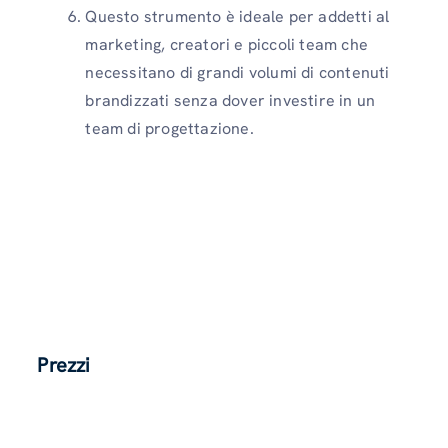
Questo strumento è ideale per addetti al
marketing, creatori e piccoli team che
necessitano di grandi volumi di contenuti
brandizzati senza dover investire in un
team di progettazione.
Prezzi