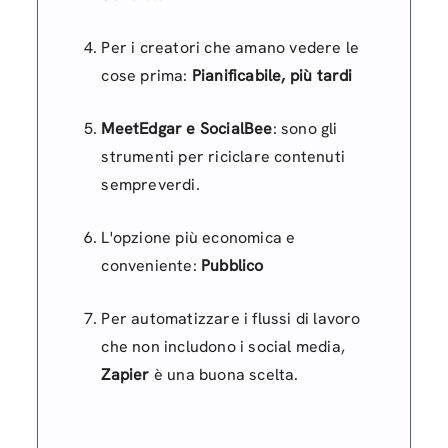
Per i creatori che amano vedere le
cose prima:
Pianificabile, più tardi
MeetEdgar e SocialBee
: sono gli
strumenti per riciclare contenuti
sempreverdi.
L'opzione più economica e
conveniente:
Pubblico
Per automatizzare i flussi di lavoro
che non includono i social media,
Zapier
è una buona scelta.