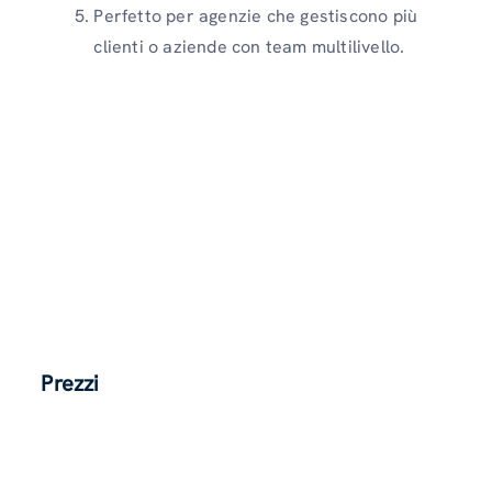
Perfetto per agenzie che gestiscono più
clienti o aziende con team multilivello.
Prezzi