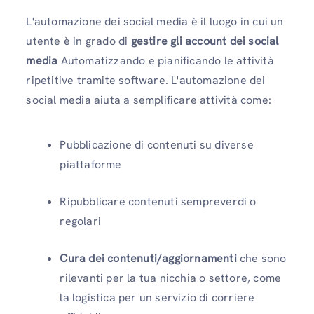
L'automazione dei social media è il luogo in cui un
utente è in grado di
gestire gli account dei social
media
Automatizzando e pianificando le attività
ripetitive tramite software. L'automazione dei
social media aiuta a semplificare attività come:
Pubblicazione di contenuti su diverse
piattaforme
Ripubblicare contenuti sempreverdi o
regolari
Cura dei contenuti/aggiornamenti
che sono
rilevanti per la tua nicchia o settore, come
la logistica per un servizio di corriere