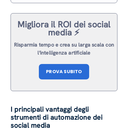
Migliora il ROI dei social
media ⚡️
Risparmia tempo e crea su larga scala con
l'intelligenza artificiale
PROVA SUBITO
I principali vantaggi degli
strumenti di automazione dei
social media