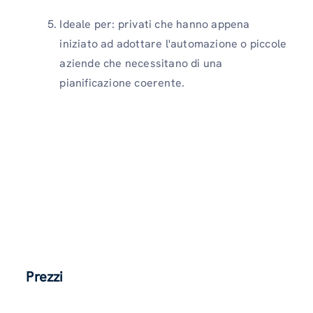
Ideale per: privati ​​che hanno appena
iniziato ad adottare l'automazione o piccole
aziende che necessitano di una
pianificazione coerente.
Prezzi