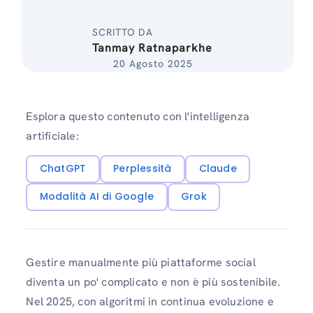
SCRITTO DA
Tanmay Ratnaparkhe
20 Agosto 2025
Esplora questo contenuto con l'intelligenza
artificiale:
ChatGPT
Perplessità
Claude
Modalità AI di Google
Grok
Gestire manualmente più piattaforme social
diventa un po' complicato e non è più sostenibile.
Nel 2025, con algoritmi in continua evoluzione e