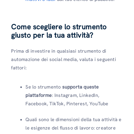
Come scegliere lo strumento
giusto per la tua attività?
Prima di investire in qualsiasi strumento di
automazione dei social media, valuta i seguenti
fattori:
Se lo strumento
supporta queste
piattaforme
: Instagram, LinkedIn,
Facebook, TikTok, Pinterest, YouTube
Quali sono le dimensioni della tua attività e
le esigenze del flusso di lavoro: creatore