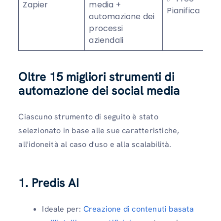
Zapier
media +
★
Pianifica
automazione dei
processi
aziendali
Oltre 15 migliori strumenti di
automazione dei social media
Ciascuno strumento di seguito è stato
selezionato in base alle sue caratteristiche,
all'idoneità al caso d'uso e alla scalabilità.
1. Predis AI
Ideale per:
Creazione di contenuti basata