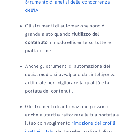
Strumento di analisi della concorrenza
dell'IA
Gli strumenti di automazione sono di
grande aiuto quando
riutilizzo del
contenuto
in modo efficiente su tutte le
piattaforme
Anche gli strumenti di automazione dei
social media si avvalgono dell'intelligenza
artificiale per migliorare la qualità e la
portata dei contenuti.
Gli strumenti di automazione possono
anche aiutarti a rafforzare la tua portata e
il tuo coinvolgimento
rimozione dei profili
inattivi o falsi
dal tuo elenco di pubblico.