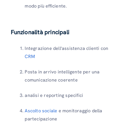
modo più efficiente.
Funzionalità principali
Integrazione dell'assistenza clienti con
CRM
Posta in arrivo intelligente per una
comunicazione coerente
analisi e reporting specifici
Ascolto sociale
e monitoraggio della
partecipazione