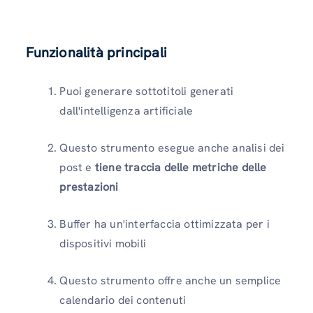
Funzionalità principali
Puoi generare sottotitoli generati
dall'intelligenza artificiale
Questo strumento esegue anche analisi dei
post e
tiene traccia delle metriche delle
prestazioni
Buffer ha un'interfaccia ottimizzata per i
dispositivi mobili
Questo strumento offre anche un semplice
calendario dei contenuti