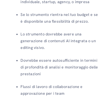
individuale, startup, agency, o impresa
Se lo strumento rientra nel tuo budget e se
è disponibile una flessibilità di prezzo.
Lo strumento dovrebbe avere una
generazione di contenuti AI integrata o un
editing visivo.
Dovrebbe essere autosufficiente in termini
di profondità di analisi e monitoraggio delle
prestazioni
Flussi di lavoro di collaborazione e
approvazione per i team