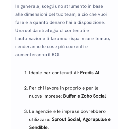
In generale, scegli uno strumento in base
alle dimensioni del tuo team, a ciò che vuoi
fare e a quanto denaro hai a disposizione.
Una solida strategia di contenuti e
l'automazione ti faranno risparmiare tempo,
renderanno le cose più coerenti e
aumenteranno il ROI.
Ideale per contenuti AI:
Predis AI
Per chi lavora in proprio e per le
nuove imprese:
Buffer e Zoho Social
Le agenzie e le imprese dovrebbero
utilizzare:
Sprout Social, Agorapulse e
Sendible.