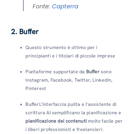
Fonte:
Capterra
2. Buffer
Questo strumento è ottimo per i
principianti e i titolari di piccole imprese
Piattaforme supportate da
Buffer
sono
Instagram, Facebook, Twitter, LinkedIn,
Pinterest
BufferL'interfaccia pulita e l'assistente di
scrittura AI semplificano la pianificazione e
pianificazione dei contenuti
molto facile per
i liberi professionisti e freelancieri.