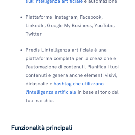
sull'intelligenza artificiale
e automazione
Piattaforme: Instagram, Facebook,
LinkedIn, Google My Business, YouTube,
Twitter
Predis L'intelligenza artificiale è una
piattaforma completa per la creazione e
l'automazione di contenuti. Pianifica i tuoi
contenuti e genera anche elementi visivi,
didascalie e
hashtag che utilizzano
l'intelligenza artificiale
in base al tono del
tuo marchio.
Funzionalità principali