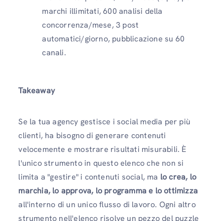
marchi illimitati, 600 analisi della
concorrenza/mese, 3 post
automatici/giorno, pubblicazione su 60
canali.
Takeaway
Se la tua agency gestisce i social media per più
clienti, ha bisogno di generare contenuti
velocemente e mostrare risultati misurabili. È
l'unico strumento in questo elenco che non si
limita a "gestire" i contenuti social, ma
lo crea, lo
marchia, lo approva, lo programma e lo ottimizza
all'interno di un unico flusso di lavoro. Ogni altro
strumento nell'elenco risolve un pezzo del puzzle