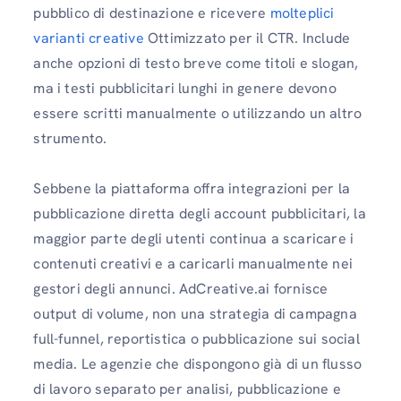
pubblico di destinazione e ricevere
molteplici
varianti creative
Ottimizzato per il CTR. Include
anche opzioni di testo breve come titoli e slogan,
ma i testi pubblicitari lunghi in genere devono
essere scritti manualmente o utilizzando un altro
strumento.
Sebbene la piattaforma offra integrazioni per la
pubblicazione diretta degli account pubblicitari, la
maggior parte degli utenti continua a scaricare i
contenuti creativi e a caricarli manualmente nei
gestori degli annunci. AdCreative.ai fornisce
output di volume, non una strategia di campagna
full-funnel, reportistica o pubblicazione sui social
media. Le agenzie che dispongono già di un flusso
di lavoro separato per analisi, pubblicazione e