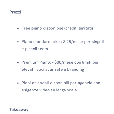
Prezzi
Free piano disponibile (crediti limitati)
Piano standard: circa $ 28/mese per singoli
e piccoli team
Premium Piano: ~$88/mese con limiti più
elevati, voci avanzate e branding
Piani aziendali disponibili per agenzie con
esigenze video su larga scala
Takeaway