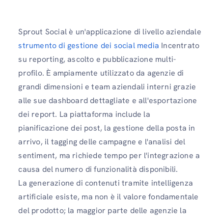
Sprout Social è un'applicazione di livello aziendale
strumento di gestione dei social media
Incentrato
su reporting, ascolto e pubblicazione multi-
profilo. È ampiamente utilizzato da agenzie di
grandi dimensioni e team aziendali interni grazie
alle sue dashboard dettagliate e all'esportazione
dei report. La piattaforma include la
pianificazione dei post, la gestione della posta in
arrivo, il tagging delle campagne e l'analisi del
sentiment, ma richiede tempo per l'integrazione a
causa del numero di funzionalità disponibili.
La generazione di contenuti tramite intelligenza
artificiale esiste, ma non è il valore fondamentale
del prodotto; la maggior parte delle agenzie la