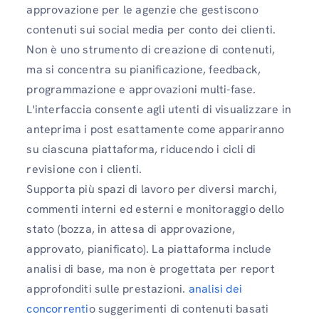
approvazione per le agenzie che gestiscono
contenuti sui social media per conto dei clienti.
Non è uno strumento di creazione di contenuti,
ma si concentra su pianificazione, feedback,
programmazione e approvazioni multi-fase.
L'interfaccia consente agli utenti di visualizzare in
anteprima i post esattamente come appariranno
su ciascuna piattaforma, riducendo i cicli di
revisione con i clienti.
Supporta più spazi di lavoro per diversi marchi,
commenti interni ed esterni e monitoraggio dello
stato (bozza, in attesa di approvazione,
approvato, pianificato). La piattaforma include
analisi di base, ma non è progettata per report
approfonditi sulle prestazioni.
analisi dei
concorrenti
o suggerimenti di contenuti basati