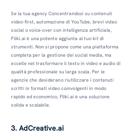
Se la tua agency Concentrandosi su contenuti
video-first, automazione di YouTube, brevi video
social o voice-over con intelligenza artificiale,
Fliki.ai è una potente aggiunta al tuo kit di
strumenti. Non si propone come una piattaforma
completa per la gestione dei social media, ma
eccelle nel trasformare il testo in video e audio di
qualità professionale su larga scala. Per le
agenzie che desiderano riutilizzare i contenuti
scritti in formati video coinvolgenti in modo
rapido ed economico, Fliki.ai è una soluzione
solida e scalabile.
3. AdCreative.ai