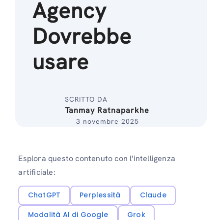
Agency
Dovrebbe
usare
SCRITTO DA
Tanmay Ratnaparkhe
3 novembre 2025
Esplora questo contenuto con l'intelligenza
artificiale:
ChatGPT
Perplessità
Claude
Modalità AI di Google
Grok