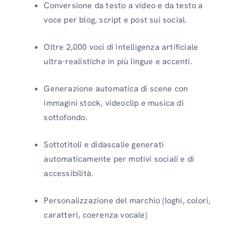
Conversione da testo a video e da testo a
voce per blog, script e post sui social.
Oltre 2,000 voci di intelligenza artificiale
ultra-realistiche in più lingue e accenti.
Generazione automatica di scene con
immagini stock, videoclip e musica di
sottofondo.
Sottotitoli e didascalie generati
automaticamente per motivi sociali e di
accessibilità.
Personalizzazione del marchio (loghi, colori,
caratteri, coerenza vocale)