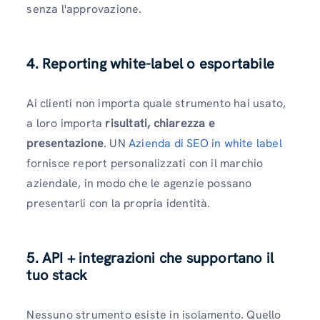
senza l'approvazione.
4. Reporting white-label o esportabile
Ai clienti non importa quale strumento hai usato,
a loro importa
risultati, chiarezza e
presentazione
. UN
Azienda di SEO in white label
fornisce report personalizzati con il marchio
aziendale, in modo che le agenzie possano
presentarli con la propria identità.
5. API + integrazioni che supportano il
tuo stack
Nessuno strumento esiste in isolamento. Quello