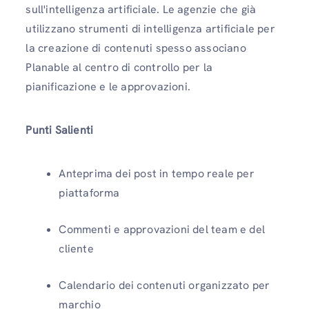
sull'intelligenza artificiale. Le agenzie che già
utilizzano strumenti di intelligenza artificiale per
la creazione di contenuti spesso associano
Planable al centro di controllo per la
pianificazione e le approvazioni.
Punti Salienti
Anteprima dei post in tempo reale per
piattaforma
Commenti e approvazioni del team e del
cliente
Calendario dei contenuti organizzato per
marchio