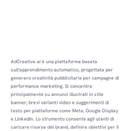
AdCreative.ai è una piattaforma basata
sull'apprendimento automatico, progettata per
generare creatività pubblicitarie per campagne di
performance marketing. Si concentra
principalmente su annunci illustrati in stile
banner, brevi varianti video e suggerimenti di
testo per piattaforme come Meta, Google Display
e LinkedIn. Lo strumento consente agli utenti di
caricare risorse del brand, definire obiettivi per il