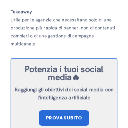
Takeaway
Utile per le agenzie che necessitano solo di una
produzione più rapida di banner, non di contenuti
completi o di una gestione di campagne
multicanale.
Potenzia i tuoi social
media🔥
Raggiungi gli obiettivi dei social media con
l'intelligenza artificiale
PROVA SUBITO