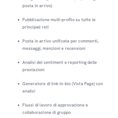
posta in arrivo)
Pubblicazione multi-profilo su tutte le
principali reti
Posta in arrivo unificata per commenti,
messaggi, menzioni e recensioni
Analisi del sentiment e reporting delle
prestazioni
Generatore di link-in-bio (Vista Page) con
analisi
Flussi di lavoro di approvazione e
collaborazione di gruppo