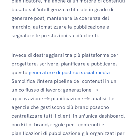
pianificatore, ma anche di un motore di contenuti
basato sull'intelligenza artificiale in grado di
generare post, mantenere la coerenza del
marchio, automatizzare la pubblicazione e
segnalare le prestazioni su più clienti.
Invece di destreggiarsi tra più piattaforme per
progettare, scrivere, pianificare e pubblicare,
questo
generatore di post sui social media
Semplifica l'intera pipeline dei contenuti in un
unico flusso di lavoro: generazione →
approvazione → pianificazione → analisi. Le
agenzie che gestiscono più brand possono
centralizzare tutti i clienti in un'unica dashboard,
con kit di brand, regole per i contenuti e
pianificazioni di pubblicazione già organizzati per