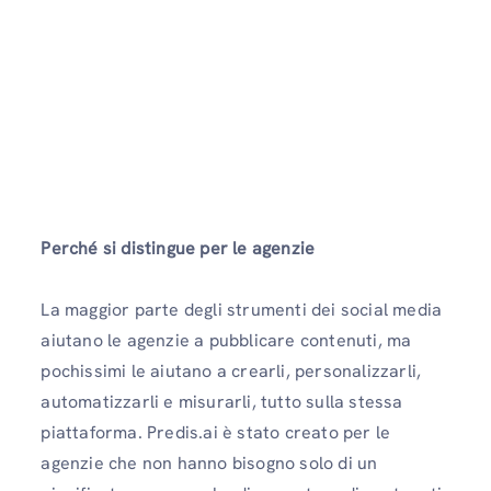
Perché si distingue per le agenzie
La maggior parte degli strumenti dei social media
aiutano le agenzie a pubblicare contenuti, ma
pochissimi le aiutano a crearli, personalizzarli,
automatizzarli e misurarli, tutto sulla stessa
piattaforma. Predis.ai è stato creato per le
agenzie che non hanno bisogno solo di un