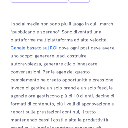
I social media non sono più il luogo in cui i marchi
"pubblicano e sperano". Sono diventati una
piattaforma multipiattaforma ad alta velocità,
Canale basato sul ROI
dove ogni post deve avere
uno scopo: generare lead, costruire
autorevolezza, generare clic o innescare
conversazioni. Per le agenzie, questo
cambiamento ha creato opportunità e pressione.
Invece di gestire un solo brand e un solo feed, le
agenzie ora gestiscono più di 10 clienti, decine di
formati di contenuto, più livelli di approvazione e
report sulle prestazioni continui, il tutto
mantenendo bassi i costi e alta la produttività
creativa. I clienti si aspettano consegne più