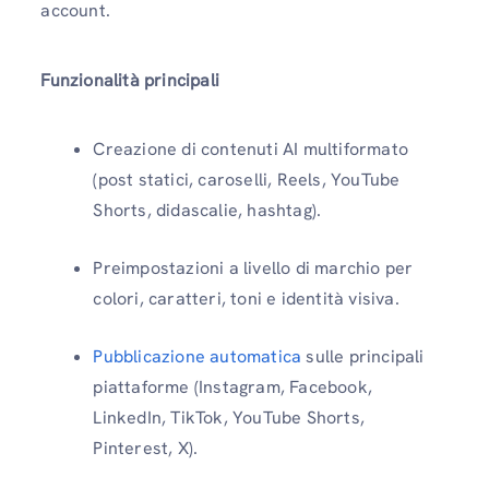
account.
Funzionalità principali
Creazione di contenuti AI multiformato
(post statici, caroselli, Reels, YouTube
Shorts, didascalie, hashtag).
Preimpostazioni a livello di marchio per
colori, caratteri, toni e identità visiva.
Pubblicazione automatica
sulle principali
piattaforme (Instagram, Facebook,
LinkedIn, TikTok, YouTube Shorts,
Pinterest, X).