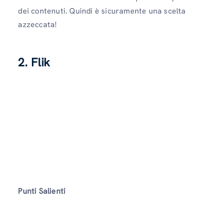
dei contenuti. Quindi è sicuramente una scelta
azzeccata!
2. Flik
Punti Salienti