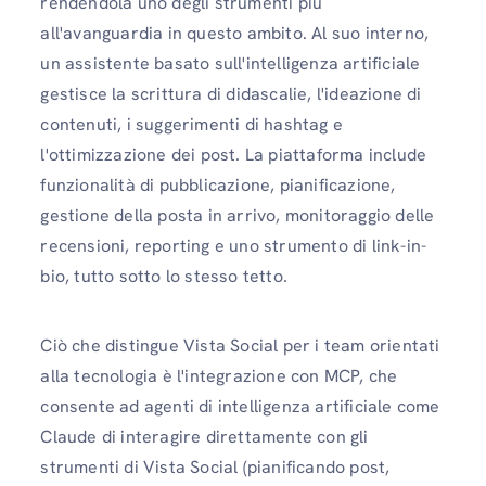
rendendola uno degli strumenti più
all'avanguardia in questo ambito. Al suo interno,
un assistente basato sull'intelligenza artificiale
gestisce la scrittura di didascalie, l'ideazione di
contenuti, i suggerimenti di hashtag e
l'ottimizzazione dei post. La piattaforma include
funzionalità di pubblicazione, pianificazione,
gestione della posta in arrivo, monitoraggio delle
recensioni, reporting e uno strumento di link-in-
bio, tutto sotto lo stesso tetto.
Ciò che distingue Vista Social per i team orientati
alla tecnologia è l'integrazione con MCP, che
consente ad agenti di intelligenza artificiale come
Claude di interagire direttamente con gli
strumenti di Vista Social (pianificando post,