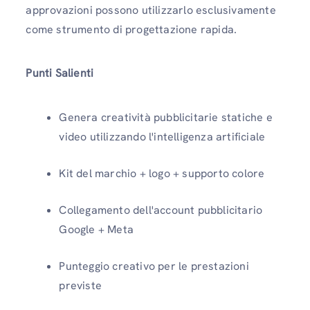
approvazioni possono utilizzarlo esclusivamente
come strumento di progettazione rapida.
Punti Salienti
Genera creatività pubblicitarie statiche e
video utilizzando l'intelligenza artificiale
Kit del marchio + logo + supporto colore
Collegamento dell'account pubblicitario
Google + Meta
Punteggio creativo per le prestazioni
previste