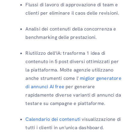
Flussi di lavoro di approvazione di team e
clienti per eliminare il caos delle revisioni.
Analisi dei contenuti della concorrenza e
benchmarking delle prestazioni.
Riutilizzo dell'IA: trasforma 1 idea di
contenuto in 5 post diversi ottimizzati per
la piattaforma. Molte agenzie utilizzano
anche strumenti come l'
miglior generatore
di annunci AI free
per generare
rapidamente diverse varianti di annunci da
testare su campagne e piattaforme.
Calendario dei contenuti
visualizzazione di
tutti i clienti in un'unica dashboard.