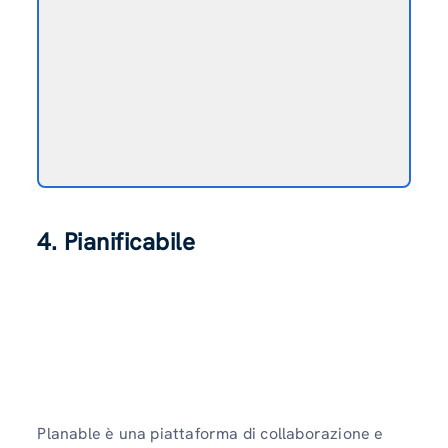
4. Pianificabile
Planable è una piattaforma di collaborazione e