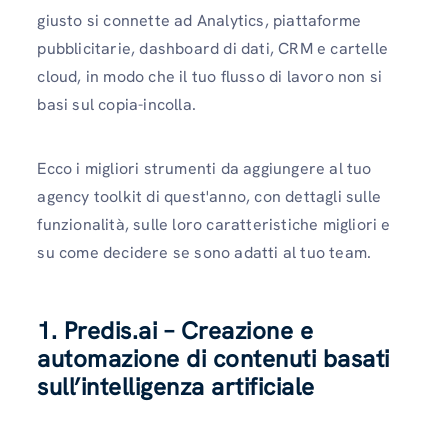
giusto si connette ad Analytics, piattaforme
pubblicitarie, dashboard di dati, CRM e cartelle
cloud, in modo che il tuo flusso di lavoro non si
basi sul copia-incolla.
Ecco i migliori strumenti da aggiungere al tuo
agency toolkit di quest'anno, con dettagli sulle
funzionalità, sulle loro caratteristiche migliori e
su come decidere se sono adatti al tuo team.
1. Predis.ai – Creazione e
automazione di contenuti basati
sull’intelligenza artificiale