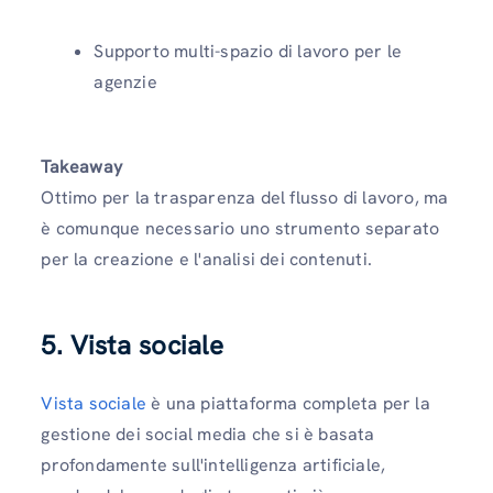
Supporto multi-spazio di lavoro per le
agenzie
Takeaway
Ottimo per la trasparenza del flusso di lavoro, ma
è comunque necessario uno strumento separato
per la creazione e l'analisi dei contenuti.
5.
Vista sociale
Vista sociale
è una piattaforma completa per la
gestione dei social media che si è basata
profondamente sull'intelligenza artificiale,