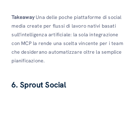
Takeaway
Una delle poche piattaforme di social
media create per flussi di lavoro nativi basati
sull'intelligenza artificiale: la sola integrazione
con MCP la rende una scelta vincente per i team
che desiderano automatizzare oltre la semplice
pianificazione.
6. Sprout Social