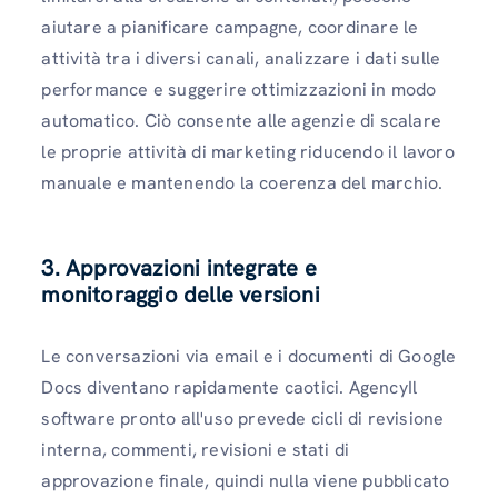
aiutare a pianificare campagne, coordinare le
attività tra i diversi canali, analizzare i dati sulle
performance e suggerire ottimizzazioni in modo
automatico. Ciò consente alle agenzie di scalare
le proprie attività di marketing riducendo il lavoro
manuale e mantenendo la coerenza del marchio.
3. Approvazioni integrate e
monitoraggio delle versioni
Le conversazioni via email e i documenti di Google
Docs diventano rapidamente caotici. AgencyIl
software pronto all'uso prevede cicli di revisione
interna, commenti, revisioni e stati di
approvazione finale, quindi nulla viene pubblicato