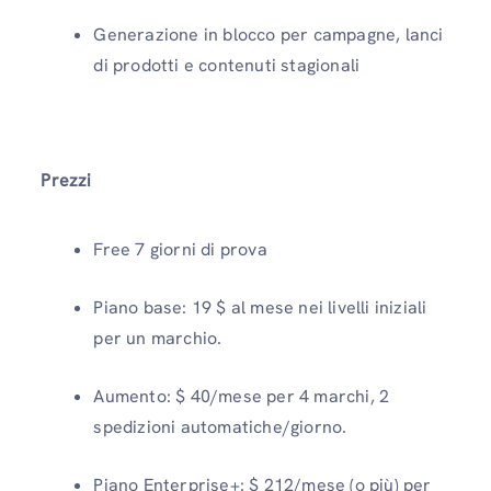
Generazione in blocco per campagne, lanci
di prodotti e contenuti stagionali
Prezzi
Free 7 giorni di prova
Piano base: 19 $ al mese nei livelli iniziali
per un marchio.
Aumento: $ 40/mese per 4 marchi, 2
spedizioni automatiche/giorno.
Piano Enterprise+: $ 212/mese (o più) per