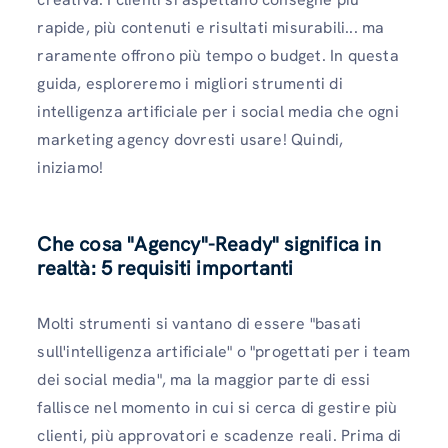
rapide, più contenuti e risultati misurabili... ma
raramente offrono più tempo o budget. In questa
guida, esploreremo i migliori strumenti di
intelligenza artificiale per i social media che ogni
marketing agency dovresti usare! Quindi,
iniziamo!
Che cosa "Agency"-Ready" significa in
realtà: 5 requisiti importanti
Molti strumenti si vantano di essere "basati
sull'intelligenza artificiale" o "progettati per i team
dei social media", ma la maggior parte di essi
fallisce nel momento in cui si cerca di gestire più
clienti, più approvatori e scadenze reali. Prima di