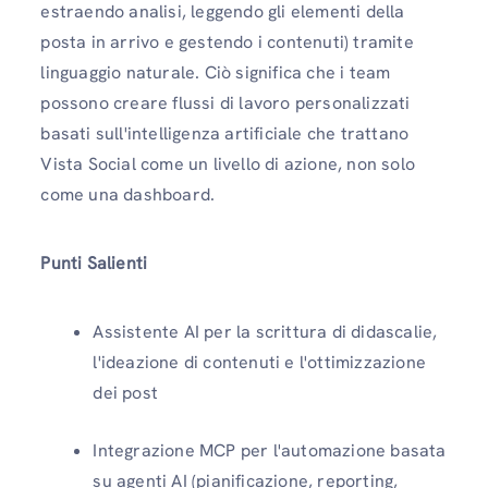
estraendo analisi, leggendo gli elementi della
posta in arrivo e gestendo i contenuti) tramite
linguaggio naturale. Ciò significa che i team
possono creare flussi di lavoro personalizzati
basati sull'intelligenza artificiale che trattano
Vista Social come un livello di azione, non solo
come una dashboard.
Punti Salienti
Assistente AI per la scrittura di didascalie,
l'ideazione di contenuti e l'ottimizzazione
dei post
Integrazione MCP per l'automazione basata
su agenti AI (pianificazione, reporting,