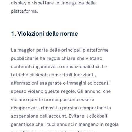
display e rispettare le linee guida della
piattaforma.
1.
Violazioni delle norme
La maggior parte delle principali piattaforme
pubblicitarie ha regole chiare che vietano
contenuti ingannevoli o sensazionalistici. Le
tattiche clickbait come titoli fuorvianti,
affermazioni esagerate o immagini scioccanti
spesso violano queste regole. Gli annunci che
violano queste norme possono essere
disapprovati, rimossi o persino comportare la
sospensione dell'account. Evitare il clickbait
garantisce che i tuoi annunci rimangano in regola