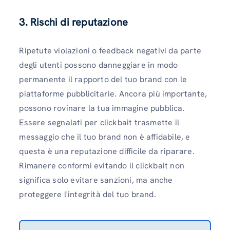
3.
Rischi di reputazione
Ripetute violazioni o feedback negativi da parte
degli utenti possono danneggiare in modo
permanente il rapporto del tuo brand con le
piattaforme pubblicitarie. Ancora più importante,
possono rovinare la tua immagine pubblica.
Essere segnalati per clickbait trasmette il
messaggio che il tuo brand non è affidabile, e
questa è una reputazione difficile da riparare.
Rimanere conformi evitando il clickbait non
significa solo evitare sanzioni, ma anche
proteggere l'integrità del tuo brand.