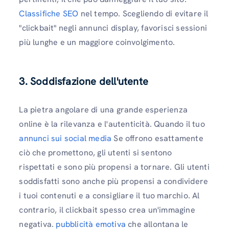
Classifiche SEO
nel tempo. Scegliendo di evitare il
"clickbait" negli annunci display, favorisci sessioni
più lunghe e un maggiore coinvolgimento.
3.
Soddisfazione dell'utente
La pietra angolare di una grande esperienza
online è la rilevanza e l'autenticità. Quando il tuo
annunci sui social media
Se offrono esattamente
ciò che promettono, gli utenti si sentono
rispettati e sono più propensi a tornare. Gli utenti
soddisfatti sono anche più propensi a condividere
i tuoi contenuti e a consigliare il tuo marchio. Al
contrario, il clickbait spesso crea un'immagine
negativa.
pubblicità emotiva
che allontana le