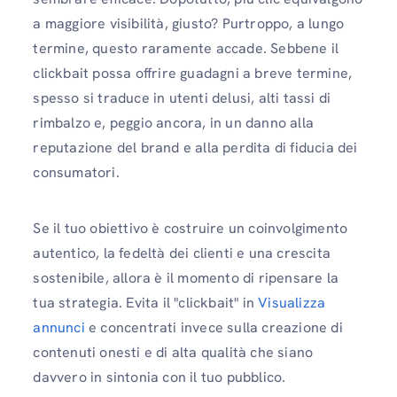
a maggiore visibilità, giusto? Purtroppo, a lungo
termine, questo raramente accade. Sebbene il
clickbait possa offrire guadagni a breve termine,
spesso si traduce in utenti delusi, alti tassi di
rimbalzo e, peggio ancora, in un danno alla
reputazione del brand e alla perdita di fiducia dei
consumatori.
Se il tuo obiettivo è costruire un coinvolgimento
autentico, la fedeltà dei clienti e una crescita
sostenibile, allora è il momento di ripensare la
tua strategia. Evita il "clickbait" in
Visualizza
annunci
e concentrati invece sulla creazione di
contenuti onesti e di alta qualità che siano
davvero in sintonia con il tuo pubblico.