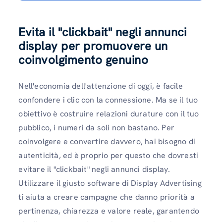
Evita il "clickbait" negli annunci
display per promuovere un
coinvolgimento genuino
Nell'economia dell'attenzione di oggi, è facile
confondere i clic con la connessione. Ma se il tuo
obiettivo è costruire relazioni durature con il tuo
pubblico, i numeri da soli non bastano. Per
coinvolgere e convertire davvero, hai bisogno di
autenticità, ed è proprio per questo che dovresti
evitare il "clickbait" negli annunci display.
Utilizzare il giusto software di Display Advertising
ti aiuta a creare campagne che danno priorità a
pertinenza, chiarezza e valore reale, garantendo