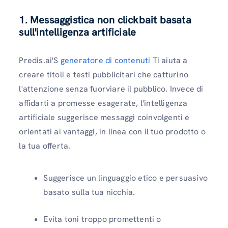
1. Messaggistica non clickbait basata
sull'intelligenza artificiale
Predis.ai'S
generatore di contenuti
Ti aiuta a
creare titoli e testi pubblicitari che catturino
l'attenzione senza fuorviare il pubblico. Invece di
affidarti a promesse esagerate, l'intelligenza
artificiale suggerisce messaggi coinvolgenti e
orientati ai vantaggi, in linea con il tuo prodotto o
la tua offerta.
Suggerisce un linguaggio etico e persuasivo
basato sulla tua nicchia.
Evita toni troppo promettenti o