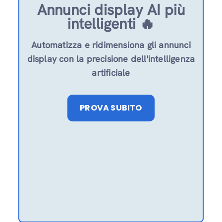
Annunci display AI più
intelligenti 🔥
Automatizza e ridimensiona gli annunci
display con la precisione dell'intelligenza
artificiale
PROVA SUBITO