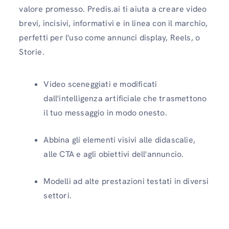
valore promesso. Predis.ai ti aiuta a creare video
brevi, incisivi, informativi e in linea con il marchio,
perfetti per l'uso come annunci display, Reels, o
Storie.
Video sceneggiati e modificati
dall'intelligenza artificiale che trasmettono
il tuo messaggio in modo onesto.
Abbina gli elementi visivi alle didascalie,
alle CTA e agli obiettivi dell'annuncio.
Modelli ad alte prestazioni testati in diversi
settori.