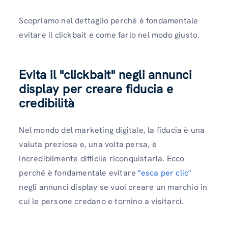
Scopriamo nel dettaglio perché è fondamentale
evitare il clickbait e come farlo nel modo giusto.
Evita il "clickbait" negli annunci
display per creare fiducia e
credibilità
Nel mondo del marketing digitale, la fiducia è una
valuta preziosa e, una volta persa, è
incredibilmente difficile riconquistarla. Ecco
perché è fondamentale evitare
"esca per clic"
negli annunci display se vuoi creare un marchio in
cui le persone credano e tornino a visitarci.