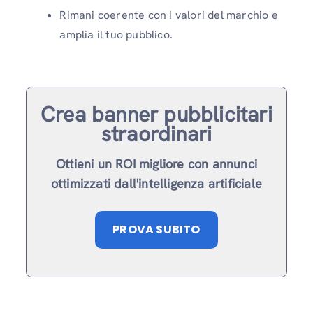
Rimani coerente con i valori del marchio e
amplia il tuo pubblico.
Crea banner pubblicitari
straordinari
Ottieni un ROI migliore con annunci
ottimizzati dall'intelligenza artificiale
PROVA SUBITO