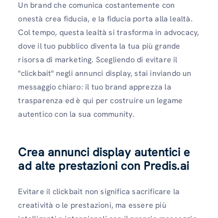
Un brand che comunica costantemente con
onestà crea fiducia, e la fiducia porta alla lealtà.
Col tempo, questa lealtà si trasforma in advocacy,
dove il tuo pubblico diventa la tua più grande
risorsa di marketing. Scegliendo di evitare il
"clickbait" negli annunci display, stai inviando un
messaggio chiaro: il tuo brand apprezza la
trasparenza ed è qui per costruire un legame
autentico con la sua community.
Crea annunci display autentici e
ad alte prestazioni con Predis.ai
Evitare il clickbait non significa sacrificare la
creatività o le prestazioni, ma essere più