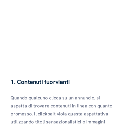
1.
Contenuti fuorvianti
Quando qualcuno clicca su un annuncio, si
aspetta di trovare contenuti in linea con quanto
promesso. Il clickbait viola questa aspettativa
utilizzando titoli sensazionalistici o immagini