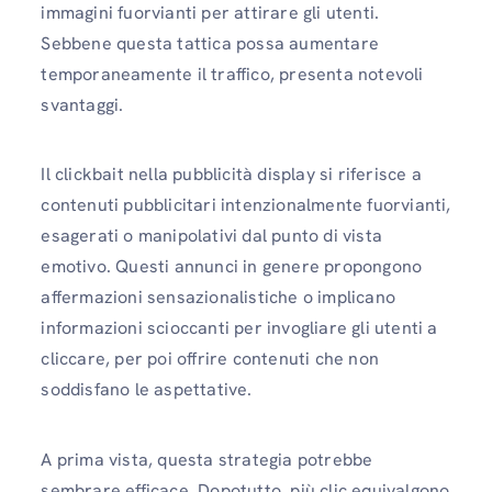
immagini fuorvianti per attirare gli utenti.
Sebbene questa tattica possa aumentare
temporaneamente il traffico, presenta notevoli
svantaggi.
Il clickbait nella pubblicità display si riferisce a
contenuti pubblicitari intenzionalmente fuorvianti,
esagerati o manipolativi dal punto di vista
emotivo. Questi annunci in genere propongono
affermazioni sensazionalistiche o implicano
informazioni scioccanti per invogliare gli utenti a
cliccare, per poi offrire contenuti che non
soddisfano le aspettative.
A prima vista, questa strategia potrebbe
sembrare efficace. Dopotutto, più clic equivalgono