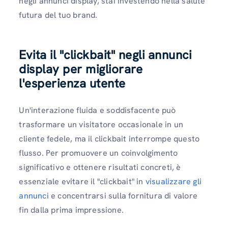
negli annunci display, stai investendo nella salute
futura del tuo brand.
Evita il "clickbait" negli annunci
display per migliorare
l'esperienza utente
Un'interazione fluida e soddisfacente può
trasformare un visitatore occasionale in un
cliente fedele, ma il clickbait interrompe questo
flusso. Per promuovere un coinvolgimento
significativo e ottenere risultati concreti, è
essenziale evitare il "clickbait" in
visualizzare gli
annunci
e concentrarsi sulla fornitura di valore
fin dalla prima impressione.