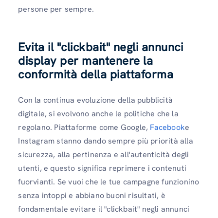
persone per sempre.
Evita il "clickbait" negli annunci
display per mantenere la
conformità della piattaforma
Con la continua evoluzione della pubblicità
digitale, si evolvono anche le politiche che la
regolano. Piattaforme come Google,
Facebook
e
Instagram stanno dando sempre più priorità alla
sicurezza, alla pertinenza e all'autenticità degli
utenti, e questo significa reprimere i contenuti
fuorvianti. Se vuoi che le tue campagne funzionino
senza intoppi e abbiano buoni risultati, è
fondamentale evitare il "clickbait" negli annunci