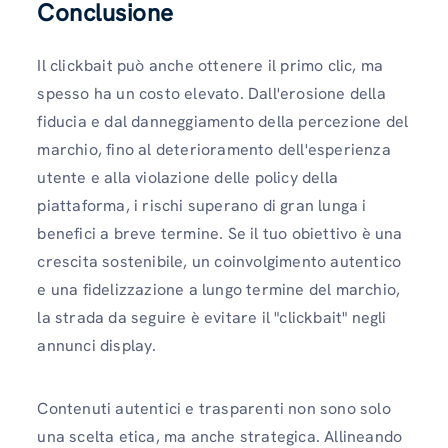
Conclusione
Il clickbait può anche ottenere il primo clic, ma
spesso ha un costo elevato. Dall'erosione della
fiducia e dal danneggiamento della percezione del
marchio, fino al deterioramento dell'esperienza
utente e alla violazione delle policy della
piattaforma, i rischi superano di gran lunga i
benefici a breve termine. Se il tuo obiettivo è una
crescita sostenibile, un coinvolgimento autentico
e una fidelizzazione a lungo termine del marchio,
la strada da seguire è evitare il "clickbait" negli
annunci display.
Contenuti autentici e trasparenti non sono solo
una scelta etica, ma anche strategica. Allineando