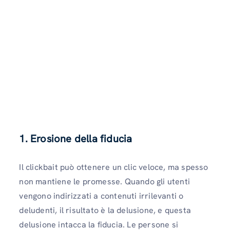
1.
Erosione della fiducia
Il clickbait può ottenere un clic veloce, ma spesso
non mantiene le promesse. Quando gli utenti
vengono indirizzati a contenuti irrilevanti o
deludenti, il risultato è la delusione, e questa
delusione intacca la fiducia. Le persone si