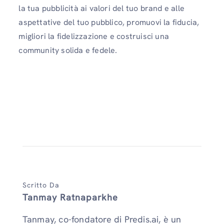
la tua pubblicità ai valori del tuo brand e alle
aspettative del tuo pubblico, promuovi la fiducia,
migliori la fidelizzazione e costruisci una
community solida e fedele.
Scritto Da
Tanmay Ratnaparkhe
Tanmay, co-fondatore di Predis.ai, è un