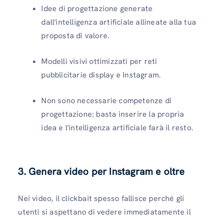
Idee di progettazione generate
dall'intelligenza artificiale allineate alla tua
proposta di valore.
Modelli visivi ottimizzati per reti
pubblicitarie display e Instagram.
Non sono necessarie competenze di
progettazione: basta inserire la propria
idea e l'intelligenza artificiale farà il resto.
3. Genera video per Instagram e oltre
Nei video, il clickbait spesso fallisce perché gli
utenti si aspettano di vedere immediatamente il