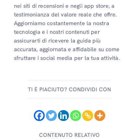
nei siti di recensioni e negli app store, a
testimonianza del valore reale che offre.
Aggiorniamo costantemente la nostra
tecnologia e i nostri contenuti per
assicurarti di ricevere la guida più
accurata, aggiornata e affidabile su come
sfruttare i social media per la tua attività.
TI È PIACIUTO? CONDIVIDI CON
CONTENUTO RELATIVO