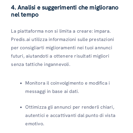
4. Analisi e suggerimenti che migliorano
nel tempo
La piattaforma non si limita a creare: impara.
Predis.ai utilizza informazioni sulle prestazioni
per consigliarti miglioramenti nei tuoi annunci
futuri, aiutandoti a ottenere risultati migliori
senza tattiche ingannevoli.
Monitora il coinvolgimento e modifica i
messaggi in base ai dati.
Ottimizza gli annunci per renderli chiari,
autentici e accattivanti dal punto di vista
emotivo.