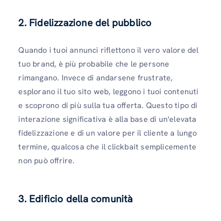
2.
Fidelizzazione del pubblico
Quando i tuoi annunci riflettono il vero valore del
tuo brand, è più probabile che le persone
rimangano. Invece di andarsene frustrate,
esplorano il tuo sito web, leggono i tuoi contenuti
e scoprono di più sulla tua offerta. Questo tipo di
interazione significativa è alla base di un'elevata
fidelizzazione e di un valore per il cliente a lungo
termine, qualcosa che il clickbait semplicemente
non può offrire.
3.
Edificio della comunità