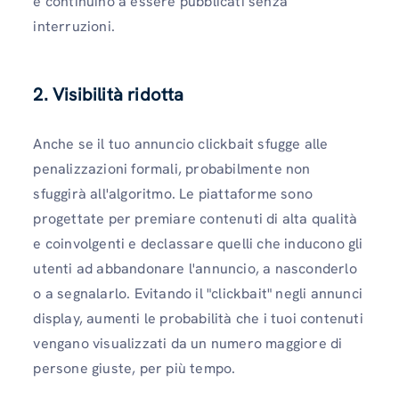
e continuino a essere pubblicati senza
interruzioni.
2.
Visibilità ridotta
Anche se il tuo annuncio clickbait sfugge alle
penalizzazioni formali, probabilmente non
sfuggirà all'algoritmo. Le piattaforme sono
progettate per premiare contenuti di alta qualità
e coinvolgenti e declassare quelli che inducono gli
utenti ad abbandonare l'annuncio, a nasconderlo
o a segnalarlo. Evitando il "clickbait" negli annunci
display, aumenti le probabilità che i tuoi contenuti
vengano visualizzati da un numero maggiore di
persone giuste, per più tempo.