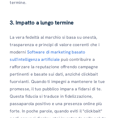
termine.
3.
Impatto a lungo termine
La vera fedeltà al marchio si basa su onestà,
trasparenza e principi di valore coerenti che i
moderni
Software di marketing basato
sull'intelligenza artificiale
può contribuire a
rafforzare la reputazione offrendo campagne
pertinenti e basate sui dati, anziché clickbait
fuorvianti. Quando ti impegni a mantenere le tue
promesse, il tuo pubblico impara a fidarsi di te.
Questa fiducia si traduce in fidelizzazione,
passaparola positivo e una presenza online più
forte. In poche parole, quando eviti il ​​"clickbait"