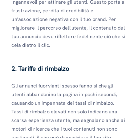
ingannevoli per attirare gli utenti. Questo porta a
frustrazione, perdita di credibilità e
un'associazione negativa con il tuo brand. Per
migliorare il percorso dell'utente, il contenuto del
tuo annuncio deve riflettere fedelmente ciò che si
cela dietro il clic.
2.
Tariffe di rimbalzo
Gli annunci fuorvianti spesso fanno sì che gli
utenti abbandonino la pagina in pochi secondi,
causando un'impennata dei tassi di rimbalzo.
Tassi di rimbalzo elevati non solo indicano una
scarsa esperienza utente, ma segnalano anche ai
motori di ricerca che i tuoi contenuti non sono
pertinenti, il che può danneggiare il tuo sito.