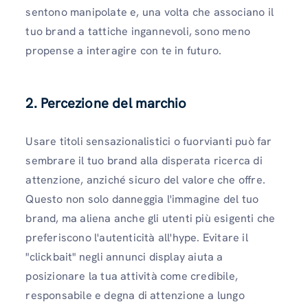
sentono manipolate e, una volta che associano il
tuo brand a tattiche ingannevoli, sono meno
propense a interagire con te in futuro.
2.
Percezione del marchio
Usare titoli sensazionalistici o fuorvianti può far
sembrare il tuo brand alla disperata ricerca di
attenzione, anziché sicuro del valore che offre.
Questo non solo danneggia l'immagine del tuo
brand, ma aliena anche gli utenti più esigenti che
preferiscono l'autenticità all'hype. Evitare il
"clickbait" negli annunci display aiuta a
posizionare la tua attività come credibile,
responsabile e degna di attenzione a lungo