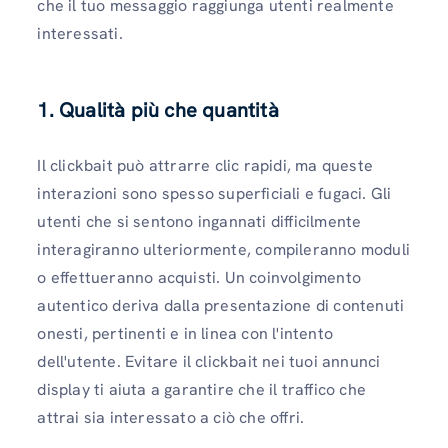
che il tuo messaggio raggiunga utenti realmente
interessati.
1.
Qualità più che quantità
Il clickbait può attrarre clic rapidi, ma queste
interazioni sono spesso superficiali e fugaci. Gli
utenti che si sentono ingannati difficilmente
interagiranno ulteriormente, compileranno moduli
o effettueranno acquisti. Un coinvolgimento
autentico deriva dalla presentazione di contenuti
onesti, pertinenti e in linea con l'intento
dell'utente. Evitare il clickbait nei tuoi annunci
display ti aiuta a garantire che il traffico che
attrai sia interessato a ciò che offri.