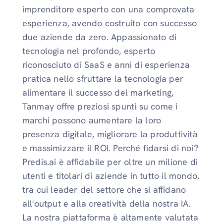
imprenditore esperto con una comprovata
esperienza, avendo costruito con successo
due aziende da zero. Appassionato di
tecnologia nel profondo, esperto
riconosciuto di SaaS e anni di esperienza
pratica nello sfruttare la tecnologia per
alimentare il successo del marketing,
Tanmay offre preziosi spunti su come i
marchi possono aumentare la loro
presenza digitale, migliorare la produttività
e massimizzare il ROI. Perché fidarsi di noi?
Predis.ai è affidabile per oltre un milione di
utenti e titolari di aziende in tutto il mondo,
tra cui leader del settore che si affidano
all'output e alla creatività della nostra IA.
La nostra piattaforma è altamente valutata