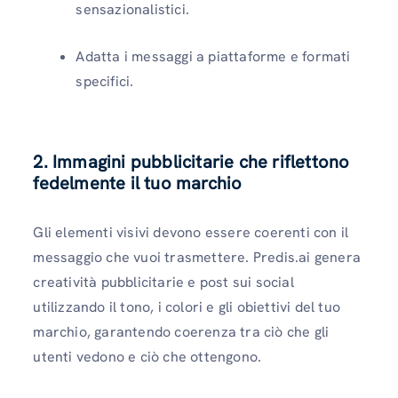
sensazionalistici.
Adatta i messaggi a piattaforme e formati
specifici.
2. Immagini pubblicitarie che riflettono
fedelmente il tuo marchio
Gli elementi visivi devono essere coerenti con il
messaggio che vuoi trasmettere. Predis.ai genera
creatività pubblicitarie e post sui social
utilizzando il tono, i colori e gli obiettivi del tuo
marchio, garantendo coerenza tra ciò che gli
utenti vedono e ciò che ottengono.