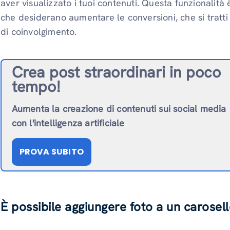
aver visualizzato i tuoi contenuti. Questa funzionalità
che desiderano aumentare le conversioni, che si tratti d
di coinvolgimento.
Crea post straordinari in poco
tempo!
Aumenta la creazione di contenuti sui social media
con l'intelligenza artificiale
PROVA SUBITO
È possibile aggiungere foto a un carosel