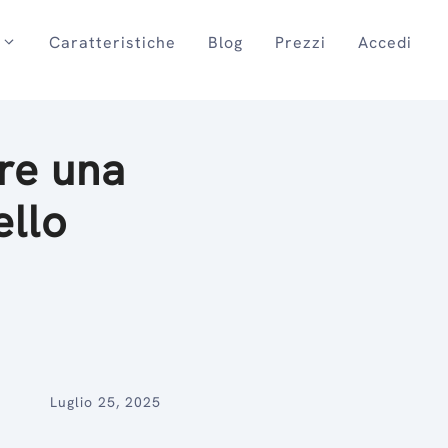
Caratteristiche
Blog
Prezzi
Accedi
re una
ello
Luglio 25, 2025