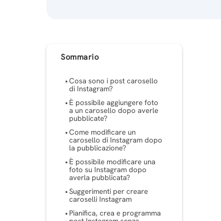
Sommario
Cosa sono i post carosello
di Instagram?
È possibile aggiungere foto
a un carosello dopo averle
pubblicate?
Come modificare un
carosello di Instagram dopo
la pubblicazione?
È possibile modificare una
foto su Instagram dopo
averla pubblicata?
Suggerimenti per creare
caroselli Instagram
Pianifica, crea e programma