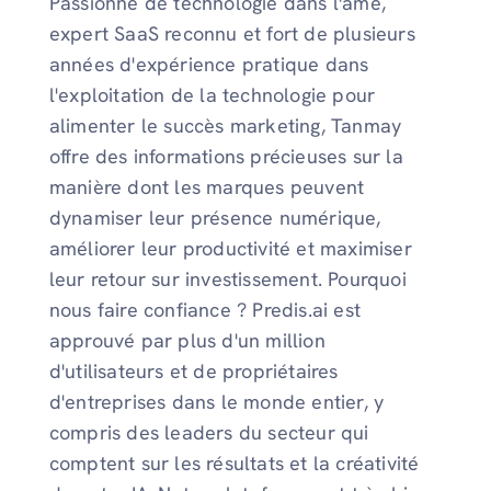
Passionné de technologie dans l'âme,
expert SaaS reconnu et fort de plusieurs
années d'expérience pratique dans
l'exploitation de la technologie pour
alimenter le succès marketing, Tanmay
offre des informations précieuses sur la
manière dont les marques peuvent
dynamiser leur présence numérique,
améliorer leur productivité et maximiser
leur retour sur investissement. Pourquoi
nous faire confiance ? Predis.ai est
approuvé par plus d'un million
d'utilisateurs et de propriétaires
d'entreprises dans le monde entier, y
compris des leaders du secteur qui
comptent sur les résultats et la créativité