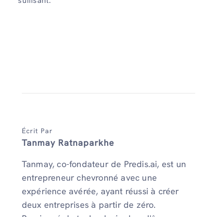
suffisant.
Écrit Par
Tanmay Ratnaparkhe
Tanmay, co-fondateur de Predis.ai, est un
entrepreneur chevronné avec une
expérience avérée, ayant réussi à créer
deux entreprises à partir de zéro.