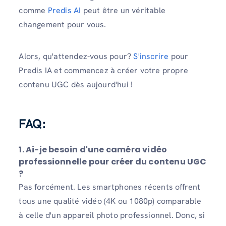
comme
Predis AI
peut être un véritable
changement pour vous.
Alors, qu'attendez-vous pour?
S'inscrire
pour
Predis IA et commencez à créer votre propre
contenu UGC dès aujourd'hui !
FAQ:
1. Ai-je besoin d'une caméra vidéo
professionnelle pour créer du contenu UGC
?
Pas forcément. Les smartphones récents offrent
tous une qualité vidéo (4K ou 1080p) comparable
à celle d'un appareil photo professionnel. Donc, si