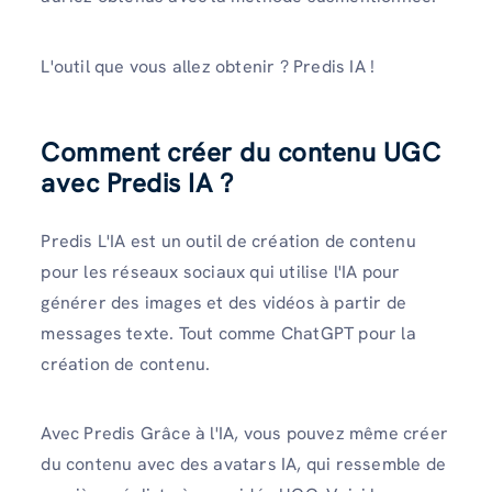
L'outil que vous allez obtenir ? Predis IA !
Comment créer du contenu UGC
avec Predis IA ?
Predis L'IA est un outil de création de contenu
pour les réseaux sociaux qui utilise l'IA pour
générer des images et des vidéos à partir de
messages texte. Tout comme ChatGPT pour la
création de contenu.
Avec Predis Grâce à l'IA, vous pouvez même créer
du contenu avec des avatars IA, qui ressemble de