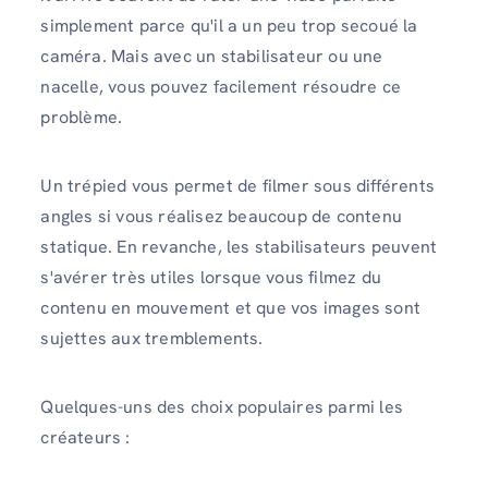
simplement parce qu'il a un peu trop secoué la
caméra. Mais avec un stabilisateur ou une
nacelle, vous pouvez facilement résoudre ce
problème.
Un trépied vous permet de filmer sous différents
angles si vous réalisez beaucoup de contenu
statique. En revanche, les stabilisateurs peuvent
s'avérer très utiles lorsque vous filmez du
contenu en mouvement et que vos images sont
sujettes aux tremblements.
Quelques-uns des choix populaires parmi les
créateurs :