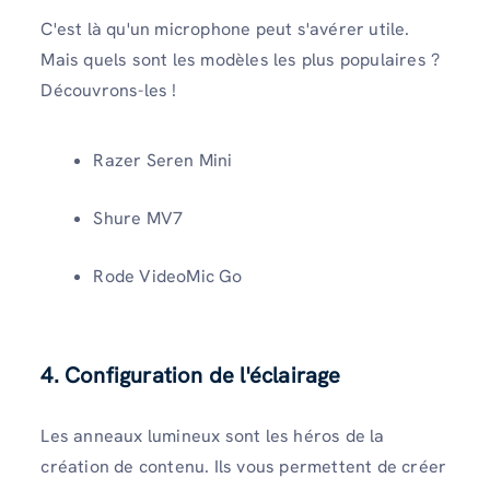
C'est là qu'un microphone peut s'avérer utile.
Mais quels sont les modèles les plus populaires ?
Découvrons-les !
Razer Seren Mini
Shure MV7
Rode VideoMic Go
4. Configuration de l'éclairage
Les anneaux lumineux sont les héros de la
création de contenu. Ils vous permettent de créer