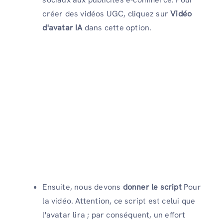
créer des vidéos UGC, cliquez sur
Vidéo
d'avatar IA
dans cette option.
Ensuite, nous devons
donner le script
Pour
la vidéo. Attention, ce script est celui que
l'avatar lira ; par conséquent, un effort