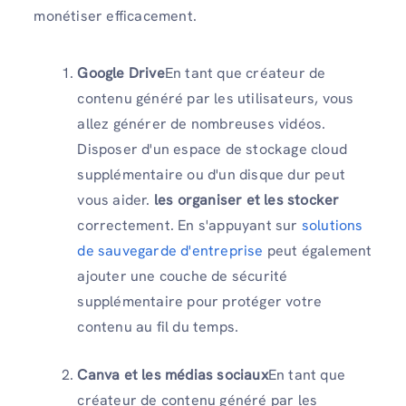
monétiser efficacement.
Google Drive
En tant que créateur de
contenu généré par les utilisateurs, vous
allez générer de nombreuses vidéos.
Disposer d'un espace de stockage cloud
supplémentaire ou d'un disque dur peut
vous aider.
les organiser et les stocker
correctement. En s'appuyant sur
solutions
de sauvegarde d'entreprise
peut également
ajouter une couche de sécurité
supplémentaire pour protéger votre
contenu au fil du temps.
Canva et les médias sociaux
En tant que
créateur de contenu généré par les