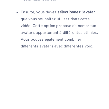
Ensuite, vous devez
sélectionnez l'avatar
que vous souhaitez utiliser dans cette
vidéo. Cette option propose de nombreux
avatars appartenant à différentes ethnies.
Vous pouvez également combiner
différents avatars avec différentes voix.