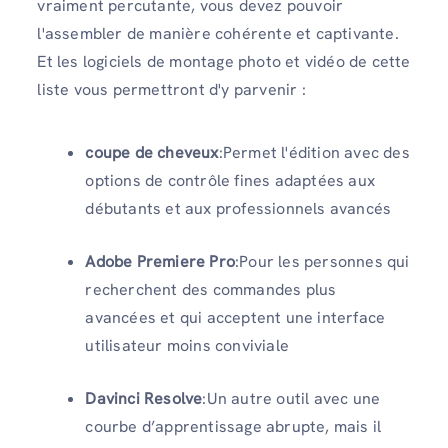
vraiment percutante, vous devez pouvoir
l'assembler de manière cohérente et captivante.
Et les logiciels de montage photo et vidéo de cette
liste vous permettront d'y parvenir :
coupe de cheveux
:Permet l'édition avec des
options de contrôle fines adaptées aux
débutants et aux professionnels avancés
Adobe Premiere Pro
:Pour les personnes qui
recherchent des commandes plus
avancées et qui acceptent une interface
utilisateur moins conviviale
Davinci Resolve
:Un autre outil avec une
courbe d’apprentissage abrupte, mais il