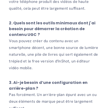
votre téléphone produit des vidéos de haute
qualité, cela peut être largement suffisant.
2. Quels sont les outils minimaux dont j'ai
besoin pour démarrer la création de
contenu UGC ?
Vous pouvez créer du contenu avec un
smartphone décent, une bonne source de lumière
naturelle, une pile de livres qui sert également de
trépied et le free version d'InShot, un éditeur
vidéo mobile.
3. Ai-je besoin d’une configuration en
arrière-plan ?
Pas forcément. Un arrière-plan épuré avec un ou
deux éléments de marque peut être largement