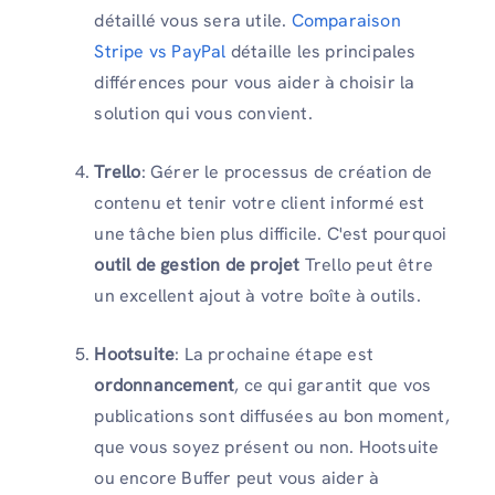
détaillé vous sera utile.
Comparaison
Stripe vs PayPal
détaille les principales
différences pour vous aider à choisir la
solution qui vous convient.
Trello
: Gérer le processus de création de
contenu et tenir votre client informé est
une tâche bien plus difficile. C'est pourquoi
outil de gestion de projet
Trello peut être
un excellent ajout à votre boîte à outils.
Hootsuite
: La prochaine étape est
ordonnancement
, ce qui garantit que vos
publications sont diffusées au bon moment,
que vous soyez présent ou non. Hootsuite
ou encore Buffer peut vous aider à