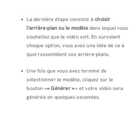
La dernière étape consiste à
choisir
l'arrière-plan ou le modèle
dans lequel vous
souhaitez que la vidéo soit. En survolant
chaque option, vous avez une idée de ce à
quoi ressemblent ces arrière-plans.
Une fois que vous avez terminé de
sélectionner le modèle, cliquez sur le
bouton «
« Générer »
» et votre vidéo sera
générée en quelques secondes.