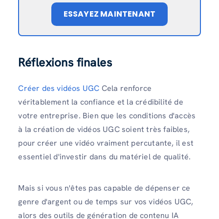
ESSAYEZ MAINTENANT
Réflexions finales
Créer des vidéos UGC
Cela renforce
véritablement la confiance et la crédibilité de
votre entreprise. Bien que les conditions d'accès
à la création de vidéos UGC soient très faibles,
pour créer une vidéo vraiment percutante, il est
essentiel d'investir dans du matériel de qualité.
Mais si vous n'êtes pas capable de dépenser ce
genre d'argent ou de temps sur vos vidéos UGC,
alors des outils de génération de contenu IA