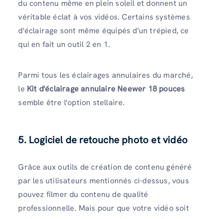
du contenu même en plein soleil et donnent un
véritable éclat à vos vidéos. Certains systèmes
d'éclairage sont même équipés d'un trépied, ce
qui en fait un outil 2 en 1.
Parmi tous les éclairages annulaires du marché,
le
Kit d'éclairage annulaire Neewer 18 pouces
semble être l'option stellaire.
5. Logiciel de retouche photo et vidéo
Grâce aux outils de création de contenu généré
par les utilisateurs mentionnés ci-dessus, vous
pouvez filmer du contenu de qualité
professionnelle. Mais pour que votre vidéo soit