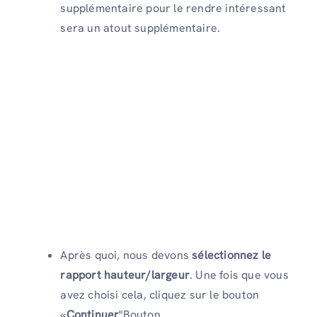
supplémentaire pour le rendre intéressant
sera un atout supplémentaire.
Après quoi, nous devons
sélectionnez le
rapport hauteur/largeur
. Une fois que vous
avez choisi cela, cliquez sur le bouton
«
Continuer
"Bouton.