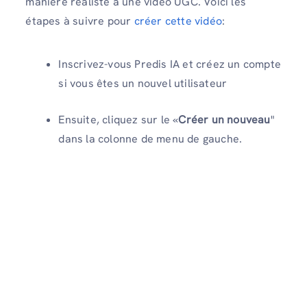
manière réaliste à une vidéo UGC. Voici les
étapes à suivre pour
créer cette vidéo
:
Inscrivez-vous Predis IA et créez un compte
si vous êtes un nouvel utilisateur
Ensuite, cliquez sur le «
Créer un nouveau
"
dans la colonne de menu de gauche.