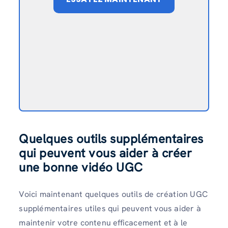
Quelques outils supplémentaires
qui peuvent vous aider à créer
une bonne vidéo UGC
Voici maintenant quelques outils de création UGC
supplémentaires utiles qui peuvent vous aider à
maintenir votre contenu efficacement et à le