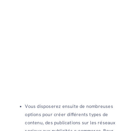
Vous disposerez ensuite de nombreuses
options pour créer différents types de
contenu, des publications sur les réseaux
sociaux aux publicités e-commerce. Pour