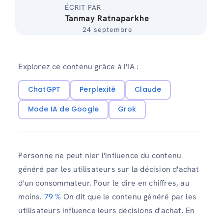
ÉCRIT PAR
Tanmay Ratnaparkhe
24 septembre
Explorez ce contenu grâce à l'IA :
ChatGPT
Perplexité
Claude
Mode IA de Google
Grok
Personne ne peut nier l'influence du contenu
généré par les utilisateurs sur la décision d'achat
d'un consommateur. Pour le dire en chiffres, au
moins.
79 %
On dit que le contenu généré par les
utilisateurs influence leurs décisions d'achat. En