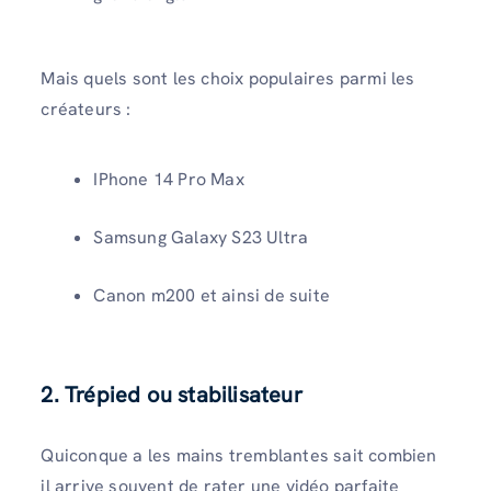
Mais quels sont les choix populaires parmi les
créateurs :
IPhone 14 Pro Max
Samsung Galaxy S23 Ultra
Canon m200 et ainsi de suite
2. Trépied ou stabilisateur
Quiconque a les mains tremblantes sait combien
il arrive souvent de rater une vidéo parfaite