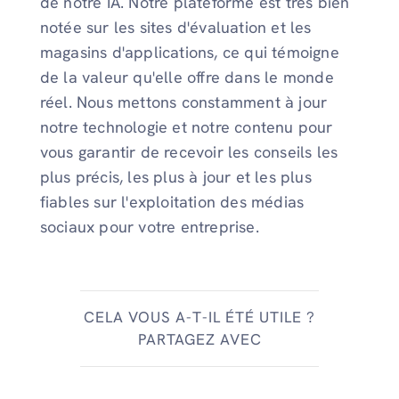
de notre IA. Notre plateforme est très bien
notée sur les sites d'évaluation et les
magasins d'applications, ce qui témoigne
de la valeur qu'elle offre dans le monde
réel. Nous mettons constamment à jour
notre technologie et notre contenu pour
vous garantir de recevoir les conseils les
plus précis, les plus à jour et les plus
fiables sur l'exploitation des médias
sociaux pour votre entreprise.
CELA VOUS A-T-IL ÉTÉ UTILE ?
PARTAGEZ AVEC