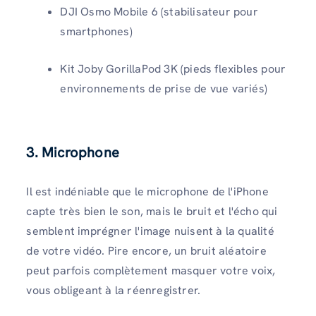
DJI Osmo Mobile 6 (stabilisateur pour
smartphones)
Kit Joby GorillaPod 3K (pieds flexibles pour
environnements de prise de vue variés)
3. Microphone
Il est indéniable que le microphone de l'iPhone
capte très bien le son, mais le bruit et l'écho qui
semblent imprégner l'image nuisent à la qualité
de votre vidéo. Pire encore, un bruit aléatoire
peut parfois complètement masquer votre voix,
vous obligeant à la réenregistrer.