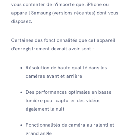
vous contenter de n'importe quel iPhone ou
appareil Samsung (versions récentes) dont vous
disposez.
Certaines des fonctionnalités que cet appareil
d'enregistrement devrait avoir sont :
Résolution de haute qualité dans les
caméras avant et arrière
Des performances optimales en basse
lumière pour capturer des vidéos
également la nuit
Fonctionnalités de caméra au ralenti et
grand angle