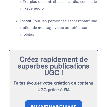
offre plus de contrôle sur l’audio, comme le
mixage audio.
Inshot
:Pour les personnes recherchant une
option de montage vidéo adaptée aux
mobiles
Créez rapidement de
superbes publications
UGC !
Faites évoluer votre création de contenu
UGC grâce à l'IA
ESSAYEZ MAINTENANT