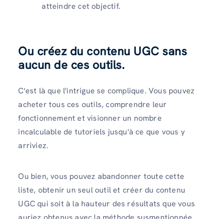
atteindre cet objectif.
Ou créez du contenu UGC sans
aucun de ces outils.
C'est là que l'intrigue se complique. Vous pouvez
acheter tous ces outils, comprendre leur
fonctionnement et visionner un nombre
incalculable de tutoriels jusqu'à ce que vous y
arriviez.
Ou bien, vous pouvez abandonner toute cette
liste, obtenir un seul outil et créer du contenu
UGC qui soit à la hauteur des résultats que vous
auriez obtenus avec la méthode susmentionnée.