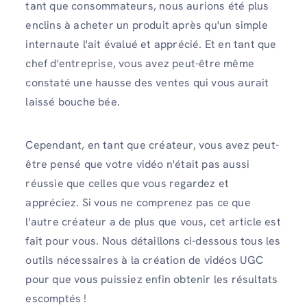
tant que consommateurs, nous aurions été plus
enclins à acheter un produit après qu'un simple
internaute l'ait évalué et apprécié. Et en tant que
chef d'entreprise, vous avez peut-être même
constaté une hausse des ventes qui vous aurait
laissé bouche bée.
Cependant, en tant que créateur, vous avez peut-
être pensé que votre vidéo n'était pas aussi
réussie que celles que vous regardez et
appréciez. Si vous ne comprenez pas ce que
l'autre créateur a de plus que vous, cet article est
fait pour vous. Nous détaillons ci-dessous tous les
outils nécessaires à la création de vidéos UGC
pour que vous puissiez enfin obtenir les résultats
escomptés !