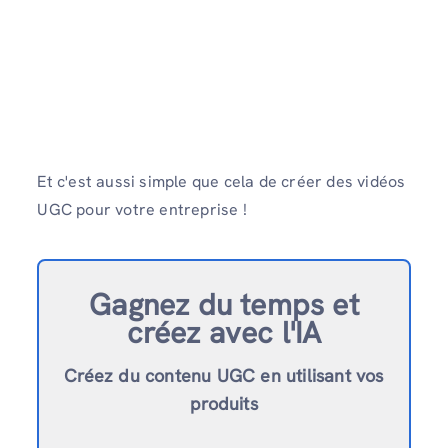
Et c'est aussi simple que cela de créer des vidéos
UGC pour votre entreprise !
Gagnez du temps et
créez avec l'IA
Créez du contenu UGC en utilisant vos
produits