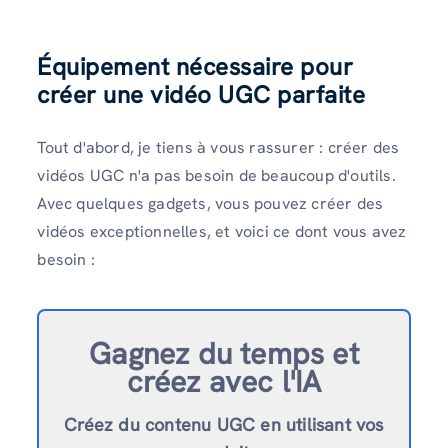
Équipement nécessaire pour
créer une vidéo UGC parfaite
Tout d'abord, je tiens à vous rassurer : créer des
vidéos UGC n'a pas besoin de beaucoup d'outils.
Avec quelques gadgets, vous pouvez créer des
vidéos exceptionnelles, et voici ce dont vous avez
besoin :
Gagnez du temps et
créez avec l'IA
Créez du contenu UGC en utilisant vos