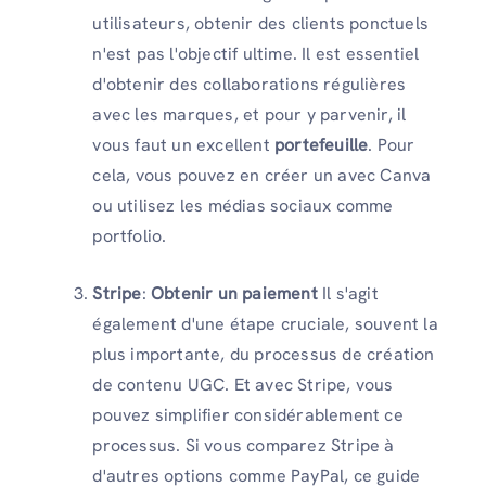
utilisateurs, obtenir des clients ponctuels
n'est pas l'objectif ultime. Il est essentiel
d'obtenir des collaborations régulières
avec les marques, et pour y parvenir, il
vous faut un excellent
portefeuille
. Pour
cela, vous pouvez en créer un avec Canva
ou utilisez les médias sociaux comme
portfolio.
Stripe
:
Obtenir un paiement
Il s'agit
également d'une étape cruciale, souvent la
plus importante, du processus de création
de contenu UGC. Et avec Stripe, vous
pouvez simplifier considérablement ce
processus. Si vous comparez Stripe à
d'autres options comme PayPal, ce guide