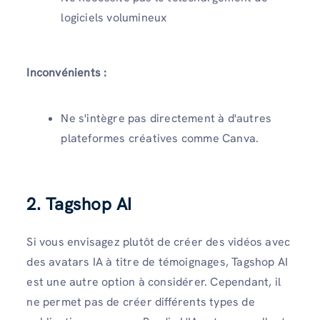
logiciels volumineux
Inconvénients :
Ne s'intègre pas directement à d'autres
plateformes créatives comme Canva.
2. Tagshop AI
Si vous envisagez plutôt de créer des vidéos avec
des avatars IA à titre de témoignages, Tagshop AI
est une autre option à considérer. Cependant, il
ne permet pas de créer différents types de