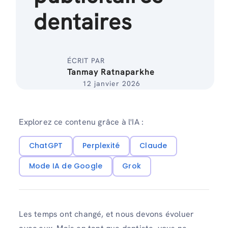
dentaires
ÉCRIT PAR
Tanmay Ratnaparkhe
12 janvier 2026
Explorez ce contenu grâce à l'IA :
ChatGPT
Perplexité
Claude
Mode IA de Google
Grok
Les temps ont changé, et nous devons évoluer