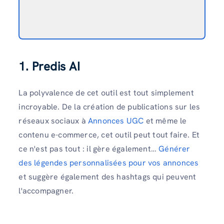
1. Predis AI
La polyvalence de cet outil est tout simplement
incroyable. De la création de publications sur les
réseaux sociaux à
Annonces UGC
et même le
contenu e-commerce, cet outil peut tout faire. Et
ce n'est pas tout : il gère également…
Générer
des légendes personnalisées pour vos annonces
et suggère également des hashtags qui peuvent
l'accompagner.