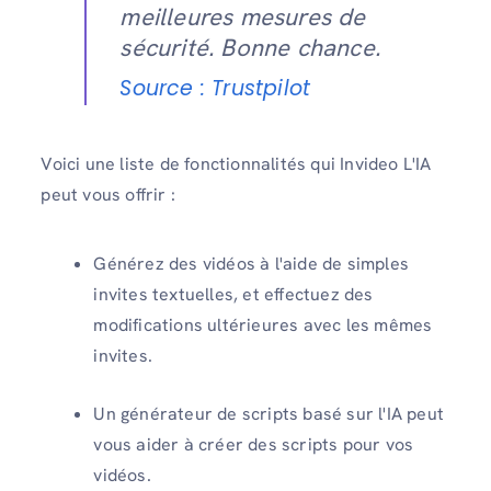
meilleures mesures de
sécurité. Bonne chance.
Source : Trustpilot
Voici une liste de fonctionnalités qui Invideo L'IA
peut vous offrir :
Générez des vidéos à l'aide de simples
invites textuelles, et effectuez des
modifications ultérieures avec les mêmes
invites.
Un générateur de scripts basé sur l'IA peut
vous aider à créer des scripts pour vos
vidéos.