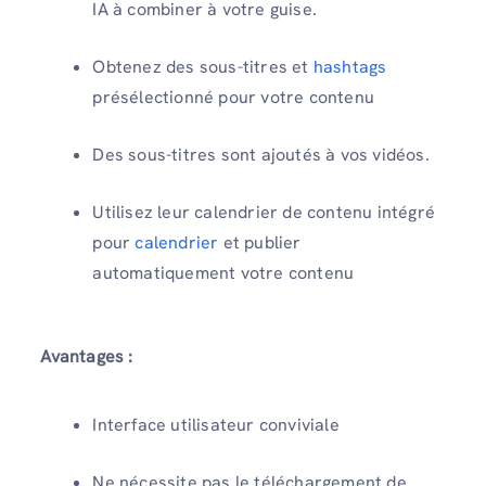
IA à combiner à votre guise.
Obtenez des sous-titres et
hashtags
présélectionné pour votre contenu
Des sous-titres sont ajoutés à vos vidéos.
Utilisez leur calendrier de contenu intégré
pour
calendrier
et publier
automatiquement votre contenu
Avantages :
Interface utilisateur conviviale
Ne nécessite pas le téléchargement de