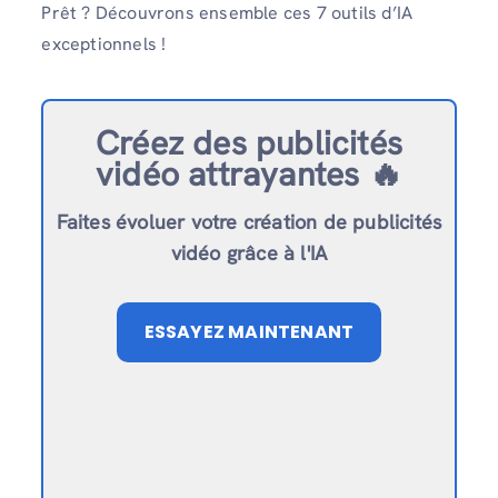
Prêt ? Découvrons ensemble ces 7 outils d’IA
exceptionnels !
Créez des publicités
vidéo attrayantes 🔥
Faites évoluer votre création de publicités
vidéo grâce à l'IA
ESSAYEZ MAINTENANT