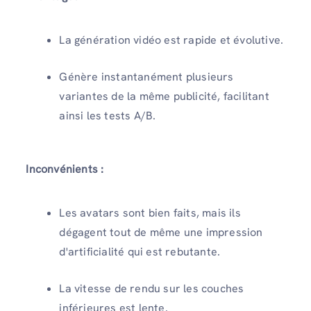
La génération vidéo est rapide et évolutive.
Génère instantanément plusieurs
variantes de la même publicité, facilitant
ainsi les tests A/B.
Inconvénients :
Les avatars sont bien faits, mais ils
dégagent tout de même une impression
d'artificialité qui est rebutante.
La vitesse de rendu sur les couches
inférieures est lente.