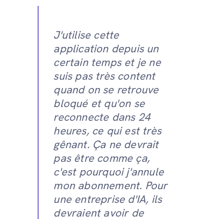
J'utilise cette
application depuis un
certain temps et je ne
suis pas très content
quand on se retrouve
bloqué et qu'on se
reconnecte dans 24
heures, ce qui est très
gênant. Ça ne devrait
pas être comme ça,
c'est pourquoi j'annule
mon abonnement. Pour
une entreprise d'IA, ils
devraient avoir de