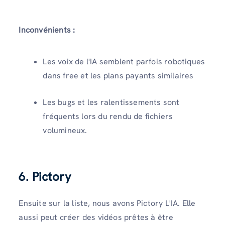
Inconvénients :
Les voix de l'IA semblent parfois robotiques
dans free et les plans payants similaires
Les bugs et les ralentissements sont
fréquents lors du rendu de fichiers
volumineux.
6. Pictory
Ensuite sur la liste, nous avons Pictory L'IA. Elle
aussi peut créer des vidéos prêtes à être