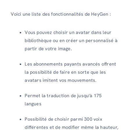
Voici une liste des fonctionnalités de HeyGen :
Vous pouvez choisir un avatar dans leur
bibliothèque ou en créer un personnalisé à
partir de votre image.
Les abonnements payants avancés offrent
la possibilité de faire en sorte que les
avatars imitent vos mouvements.
Permet la traduction de jusqu'à 175
langues
Possibilité de choisir parmi 300 voix
différentes et de modifier même la hauteur,