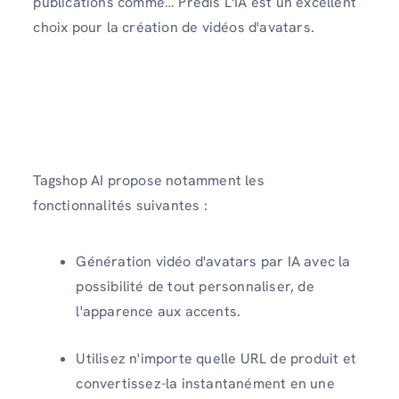
publications comme… Predis L'IA est un excellent
choix pour la création de vidéos d'avatars.
Tagshop AI propose notamment les
fonctionnalités suivantes :
Génération vidéo d'avatars par IA avec la
possibilité de tout personnaliser, de
l'apparence aux accents.
Utilisez n'importe quelle URL de produit et
convertissez-la instantanément en une