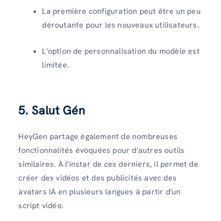
La première configuration peut être un peu
déroutante pour les nouveaux utilisateurs.
L'option de personnalisation du modèle est
limitée.
5. Salut Gén
HeyGen partage également de nombreuses
fonctionnalités évoquées pour d'autres outils
similaires. À l'instar de ces derniers, il permet de
créer des vidéos et des publicités avec des
avatars IA en plusieurs langues à partir d'un
script vidéo.