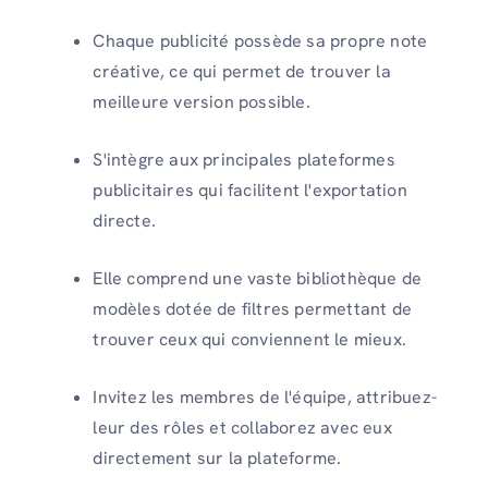
Chaque publicité possède sa propre note
créative, ce qui permet de trouver la
meilleure version possible.
S'intègre aux principales plateformes
publicitaires qui facilitent l'exportation
directe.
Elle comprend une vaste bibliothèque de
modèles dotée de filtres permettant de
trouver ceux qui conviennent le mieux.
Invitez les membres de l'équipe, attribuez-
leur des rôles et collaborez avec eux
directement sur la plateforme.