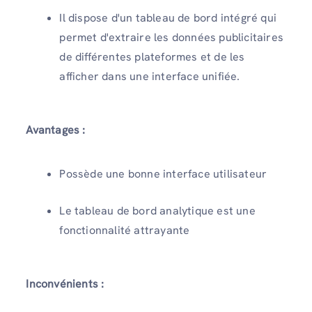
Il dispose d'un tableau de bord intégré qui
permet d'extraire les données publicitaires
de différentes plateformes et de les
afficher dans une interface unifiée.
Avantages :
Possède une bonne interface utilisateur
Le tableau de bord analytique est une
fonctionnalité attrayante
Inconvénients :