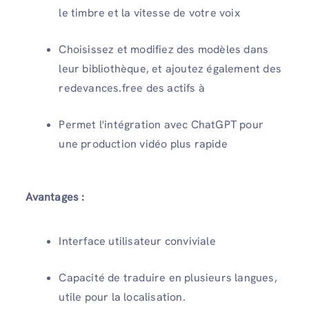
le timbre et la vitesse de votre voix
Choisissez et modifiez des modèles dans
leur bibliothèque, et ajoutez également des
redevances.free des actifs à
Permet l'intégration avec ChatGPT pour
une production vidéo plus rapide
Avantages :
Interface utilisateur conviviale
Capacité de traduire en plusieurs langues,
utile pour la localisation.