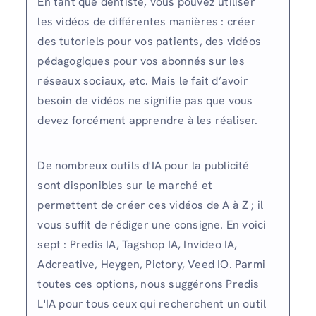
En tant que dentiste, vous pouvez utiliser
les vidéos de différentes manières : créer
des tutoriels pour vos patients, des vidéos
pédagogiques pour vos abonnés sur les
réseaux sociaux, etc. Mais le fait d’avoir
besoin de vidéos ne signifie pas que vous
devez forcément apprendre à les réaliser.
De nombreux outils d'IA pour la publicité
sont disponibles sur le marché et
permettent de créer ces vidéos de A à Z ; il
vous suffit de rédiger une consigne. En voici
sept : Predis IA, Tagshop IA, Invideo IA,
Adcreative, Heygen, Pictory, Veed IO. Parmi
toutes ces options, nous suggérons Predis
L'IA pour tous ceux qui recherchent un outil