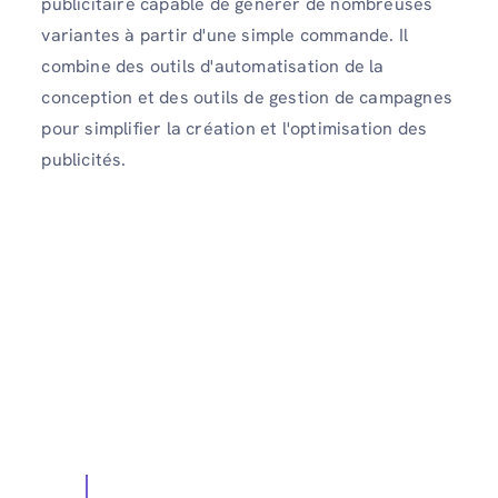
publicitaire capable de générer de nombreuses
variantes à partir d'une simple commande. Il
combine des outils d'automatisation de la
conception et des outils de gestion de campagnes
pour simplifier la création et l'optimisation des
publicités.