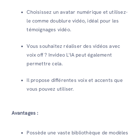
Choisissez un avatar numérique et utilisez-
le comme doublure vidéo, idéal pour les
témoignages vidéo.
Vous souhaitez réaliser des vidéos avec
voix off ? Invideo L'IA peut également
permettre cela.
Il propose différentes voix et accents que
vous pouvez utiliser.
Avantages :
Possède une vaste bibliothèque de modèles