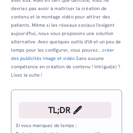
avec eux. Mais en tant que dentiste, vous ne
devriez pas avoir à maîtriser la création de
contenu et le montage vidéo pour attirer des
patients. Même si les réseaux sociaux l'exigent
aujourd'hui, nous vous proposons une solution
alternative. Avec quelques outils d'IA et un peu de
temps pour les configurer, vous pouvez…
créer
des publicités image et vidéo
Sans aucune
compétence en création de contenu ! Intrigué(e) ?
Lisez la suite !
TL;DR 🖋
Si vous manquez de temps :