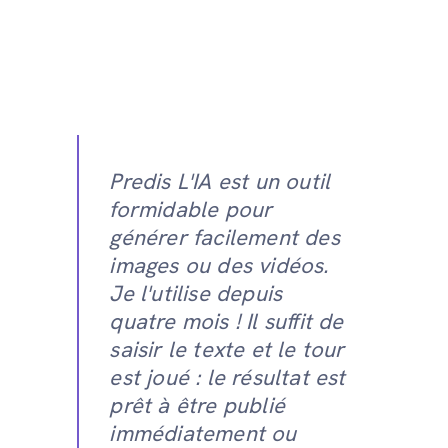
Predis L'IA est un outil
formidable pour
générer facilement des
images ou des vidéos.
Je l'utilise depuis
quatre mois ! Il suffit de
saisir le texte et le tour
est joué : le résultat est
prêt à être publié
immédiatement ou