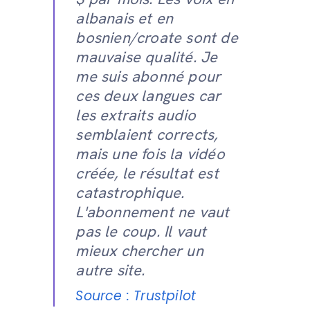
albanais et en
bosnien/croate sont de
mauvaise qualité. Je
me suis abonné pour
ces deux langues car
les extraits audio
semblaient corrects,
mais une fois la vidéo
créée, le résultat est
catastrophique.
L'abonnement ne vaut
pas le coup. Il vaut
mieux chercher un
autre site.
Source : Trustpilot