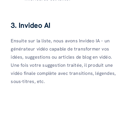
3. Invideo AI
Ensuite sur la liste, nous avons Invideo IA – un
générateur vidéo capable de transformer vos
idées, suggestions ou articles de blog en vidéo.
Une fois votre suggestion traitée, il produit une
vidéo finale complète avec transitions, légendes,
sous-titres, etc.