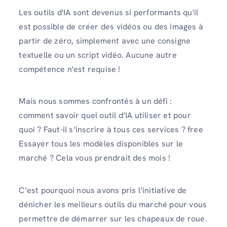
Les outils d'IA sont devenus si performants qu'il
est possible de créer des vidéos ou des images à
partir de zéro, simplement avec une consigne
textuelle ou un script vidéo. Aucune autre
compétence n'est requise !
Mais nous sommes confrontés à un défi :
comment savoir quel outil d’IA utiliser et pour
quoi ? Faut-il s’inscrire à tous ces services ? free
Essayer tous les modèles disponibles sur le
marché ? Cela vous prendrait des mois !
C’est pourquoi nous avons pris l’initiative de
dénicher les meilleurs outils du marché pour vous
permettre de démarrer sur les chapeaux de roue.