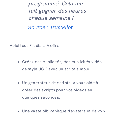
programmé. Cela me
fait gagner des heures
chaque semaine !
Source : TrustPilot
Voici tout Predis L'IA offre :
Créez des publicités, des publicités vidéo
de style UGC avec un script simple
Un générateur de scripts IA vous aide à
créer des scripts pour vos vidéos en
quelques secondes.
Une vaste bibliothèque d'avatars et de voix