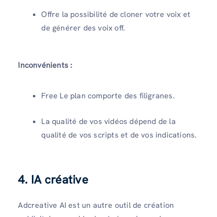
Offre la possibilité de cloner votre voix et
de générer des voix off.
Inconvénients :
Free Le plan comporte des filigranes.
La qualité de vos vidéos dépend de la
qualité de vos scripts et de vos indications.
4. IA créative
Adcreative AI est un autre outil de création