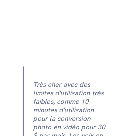
Très cher avec des
limites d'utilisation très
faibles, comme 10
minutes d'utilisation
pour la conversion
photo en vidéo pour 30
$ par mois. Les voix en