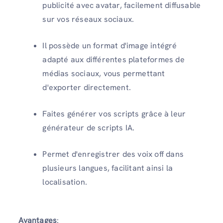
publicité avec avatar, facilement diffusable
sur vos réseaux sociaux.
Il possède un format d'image intégré
adapté aux différentes plateformes de
médias sociaux, vous permettant
d'exporter directement.
Faites générer vos scripts grâce à leur
générateur de scripts IA.
Permet d'enregistrer des voix off dans
plusieurs langues, facilitant ainsi la
localisation.
Avantages
: