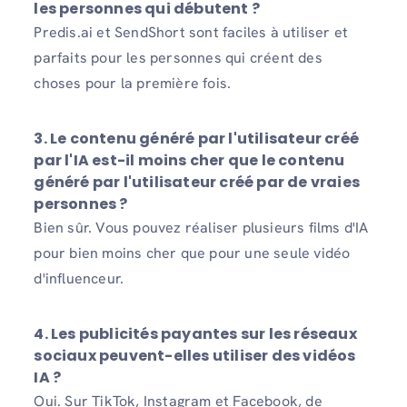
les personnes qui débutent ?
Predis.ai et SendShort sont faciles à utiliser et
parfaits pour les personnes qui créent des
choses pour la première fois.
3. Le contenu généré par l'utilisateur créé
par l'IA est-il moins cher que le contenu
généré par l'utilisateur créé par de vraies
personnes ?
Bien sûr. Vous pouvez réaliser plusieurs films d'IA
pour bien moins cher que pour une seule vidéo
d'influenceur.
4. Les publicités payantes sur les réseaux
sociaux peuvent-elles utiliser des vidéos
IA ?
Oui. Sur TikTok, Instagram et Facebook, de