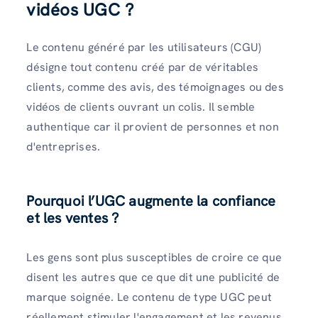
vidéos UGC ?
Le contenu généré par les utilisateurs (CGU)
désigne tout contenu créé par de véritables
clients, comme des avis, des témoignages ou des
vidéos de clients ouvrant un colis. Il semble
authentique car il provient de personnes et non
d'entreprises.
Pourquoi l’UGC augmente la confiance
et les ventes ?
Les gens sont plus susceptibles de croire ce que
disent les autres que ce que dit une publicité de
marque soignée. Le contenu de type UGC peut
réellement stimuler l'engagement et les revenus,