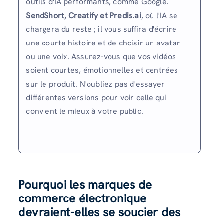
outils d'IA performants, comme Google.
SendShort, Creatify et Predis.ai
, où l'IA se
chargera du reste ; il vous suffira d'écrire
une courte histoire et de choisir un avatar
ou une voix. Assurez-vous que vos vidéos
soient courtes, émotionnelles et centrées
sur le produit. N'oubliez pas d'essayer
différentes versions pour voir celle qui
convient le mieux à votre public.
Pourquoi les marques de
commerce électronique
devraient-elles se soucier des