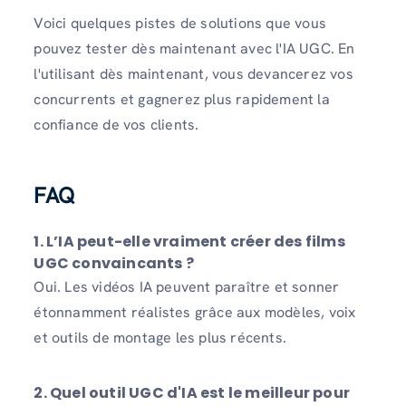
Voici quelques pistes de solutions que vous
pouvez tester dès maintenant avec l'IA UGC. En
l'utilisant dès maintenant, vous devancerez vos
concurrents et gagnerez plus rapidement la
confiance de vos clients.
FAQ
1. L’IA peut-elle vraiment créer des films
UGC convaincants ?
Oui. Les vidéos IA peuvent paraître et sonner
étonnamment réalistes grâce aux modèles, voix
et outils de montage les plus récents.
2. Quel outil UGC d'IA est le meilleur pour