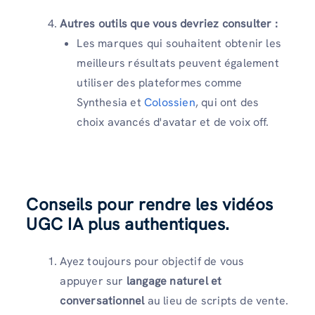
Autres outils que vous devriez consulter :
Les marques qui souhaitent obtenir les
meilleurs résultats peuvent également
utiliser des plateformes comme
Synthesia et
Colossien
, qui ont des
choix avancés d'avatar et de voix off.
Conseils pour rendre les vidéos
UGC IA plus authentiques.
Ayez toujours pour objectif de vous
appuyer sur
langage naturel et
conversationnel
au lieu de scripts de vente.