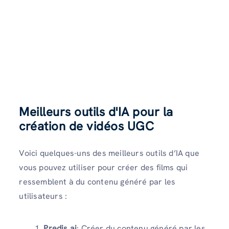
Meilleurs outils d'IA pour la
création de vidéos UGC
Voici quelques-uns des meilleurs outils d’IA que
vous pouvez utiliser pour créer des films qui
ressemblent à du contenu généré par les
utilisateurs :
Predis.ai
: Créer du contenu généré par les