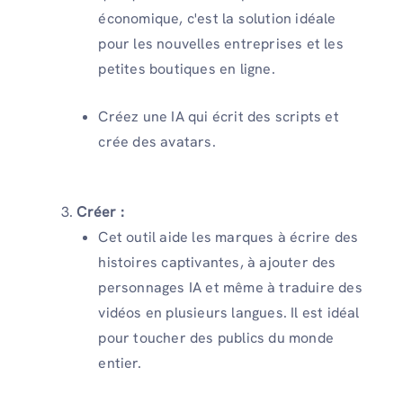
économique, c'est la solution idéale
pour les nouvelles entreprises et les
petites boutiques en ligne.
Créez une IA qui écrit des scripts et
crée des avatars.
Créer :
Cet outil aide les marques à écrire des
histoires captivantes, à ajouter des
personnages IA et même à traduire des
vidéos en plusieurs langues. Il est idéal
pour toucher des publics du monde
entier.