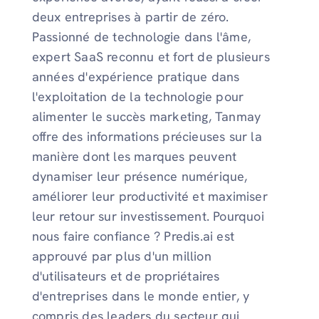
deux entreprises à partir de zéro.
Passionné de technologie dans l'âme,
expert SaaS reconnu et fort de plusieurs
années d'expérience pratique dans
l'exploitation de la technologie pour
alimenter le succès marketing, Tanmay
offre des informations précieuses sur la
manière dont les marques peuvent
dynamiser leur présence numérique,
améliorer leur productivité et maximiser
leur retour sur investissement. Pourquoi
nous faire confiance ? Predis.ai est
approuvé par plus d'un million
d'utilisateurs et de propriétaires
d'entreprises dans le monde entier, y
compris des leaders du secteur qui