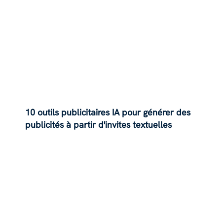
10 outils publicitaires IA pour générer des
publicités à partir d'invites textuelles