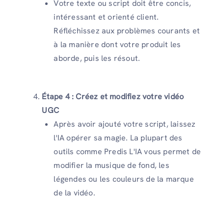
Votre texte ou script doit être concis,
intéressant et orienté client.
Réfléchissez aux problèmes courants et
à la manière dont votre produit les
aborde, puis les résout.
Étape 4 : Créez et modifiez votre vidéo
UGC
Après avoir ajouté votre script, laissez
l'IA opérer sa magie. La plupart des
outils comme Predis L'IA vous permet de
modifier la musique de fond, les
légendes ou les couleurs de la marque
de la vidéo.