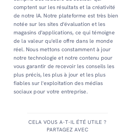
comptent sur les résultats et la créativité
de notre IA. Notre plateforme est très bien
notée sur les sites d'évaluation et les
magasins d'applications, ce qui témoigne
de la valeur qu'elle offre dans le monde
réel. Nous mettons constamment à jour
notre technologie et notre contenu pour
vous garantir de recevoir les conseils les
plus précis, les plus à jour et les plus
fiables sur l'exploitation des médias
sociaux pour votre entreprise.
CELA VOUS A-T-IL ÉTÉ UTILE ?
PARTAGEZ AVEC