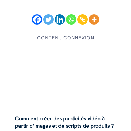
CONTENU CONNEXION
Comment créer des publicités vidéo à
partir d’images et de scripts de produits ?