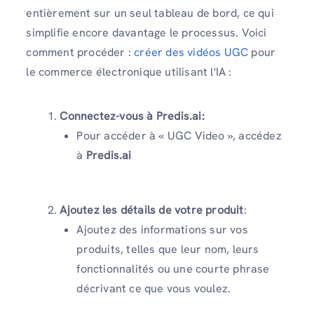
entièrement sur un seul tableau de bord, ce qui
simplifie encore davantage le processus. Voici
comment procéder :
créer des vidéos UGC
pour
le commerce électronique utilisant l'IA :
Connectez-vous à Predis.ai:
Pour accéder à « UGC Video », accédez
à
Predis.ai
Ajoutez les détails de votre produit
:
Ajoutez des informations sur vos
produits, telles que leur nom, leurs
fonctionnalités ou une courte phrase
décrivant ce que vous voulez.