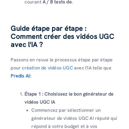
courant
A / B tests de
.
Guide étape par étape :
Comment créer des vidéos UGC
avec l'IA ?
Passons en revue le processus étape par étape
pour
création de vidéos UGC
avec l'IA telle que
Predis AI
:
Étape 1 : Choisissez le bon générateur de
vidéos UGC IA
Commencez par sélectionner un
générateur de vidéos UGC AI réputé qui
répond à votre budget et à vos