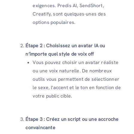
exigences. Predis AI, SendShort,
Creatify, sont quelques-unes des
options populaires.
Étape 2 : Choisissez un avatar IA ou
n’importe quel style de voix off
Vous pouvez choisir un avatar réaliste
ou une voix naturelle. De nombreux
outils vous permettent de sélectionner
le sexe, l'accent et le ton en fonction de
votre public cible.
Étape 3 : Créez un script ou une accroche
convaincante