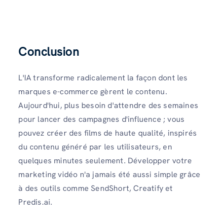
Conclusion
L'IA transforme radicalement la façon dont les
marques e-commerce gèrent le contenu.
Aujourd'hui, plus besoin d'attendre des semaines
pour lancer des campagnes d'influence ; vous
pouvez créer des films de haute qualité, inspirés
du contenu généré par les utilisateurs, en
quelques minutes seulement. Développer votre
marketing vidéo n'a jamais été aussi simple grâce
à des outils comme SendShort, Creatify et
Predis.ai.