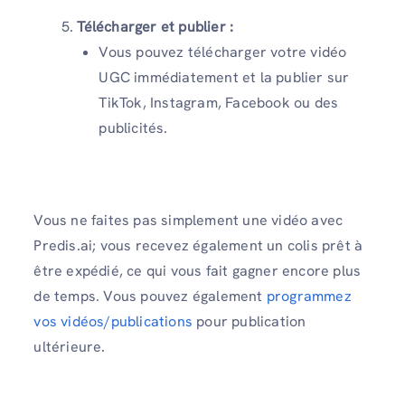
Télécharger et publier :
Vous pouvez télécharger votre vidéo
UGC immédiatement et la publier sur
TikTok, Instagram, Facebook ou des
publicités.
Vous ne faites pas simplement une vidéo avec
Predis.ai; vous recevez également un colis prêt à
être expédié, ce qui vous fait gagner encore plus
de temps. Vous pouvez également
programmez
vos vidéos/publications
pour publication
ultérieure.