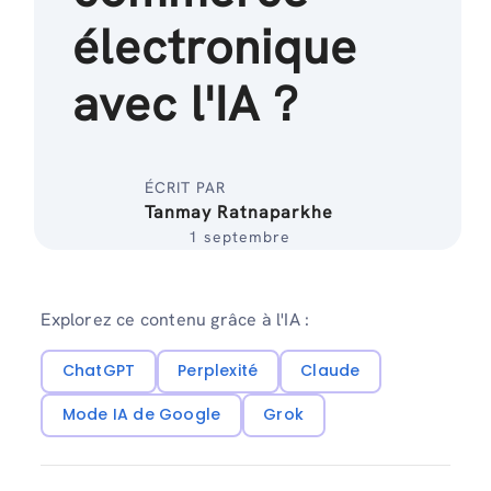
électronique
avec l'IA ?
ÉCRIT PAR
Tanmay Ratnaparkhe
1 septembre
Explorez ce contenu grâce à l'IA :
ChatGPT
Perplexité
Claude
Mode IA de Google
Grok