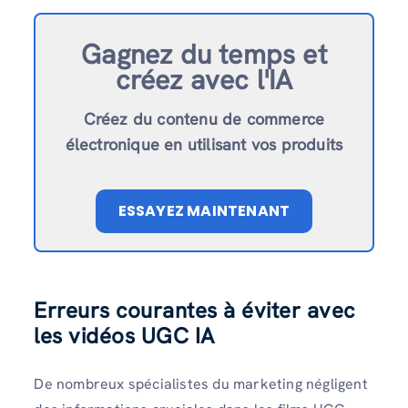
Gagnez du temps et
créez avec l'IA
Créez du contenu de commerce
électronique en utilisant vos produits
ESSAYEZ MAINTENANT
Erreurs courantes à éviter avec
les vidéos UGC IA
De nombreux spécialistes du marketing négligent