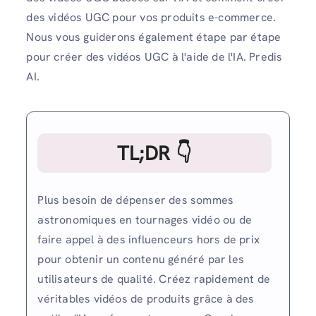
des vidéos UGC pour vos produits e-commerce.
Nous vous guiderons également étape par étape
pour créer des vidéos UGC à l'aide de l'IA. Predis
AI.
TL;DR 👇
Plus besoin de dépenser des sommes
astronomiques en tournages vidéo ou de
faire appel à des influenceurs hors de prix
pour obtenir un contenu généré par les
utilisateurs de qualité. Créez rapidement de
véritables vidéos de produits grâce à des