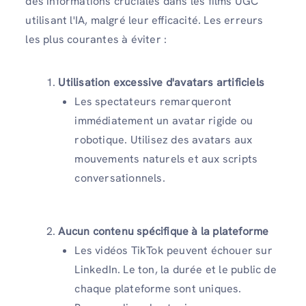
des informations cruciales dans les films UGC
utilisant l'IA, malgré leur efficacité. Les erreurs
les plus courantes à éviter :
Utilisation excessive d'avatars artificiels
Les spectateurs remarqueront
immédiatement un avatar rigide ou
robotique. Utilisez des avatars aux
mouvements naturels et aux scripts
conversationnels.
Aucun contenu spécifique à la plateforme
Les vidéos TikTok peuvent échouer sur
LinkedIn. Le ton, la durée et le public de
chaque plateforme sont uniques.