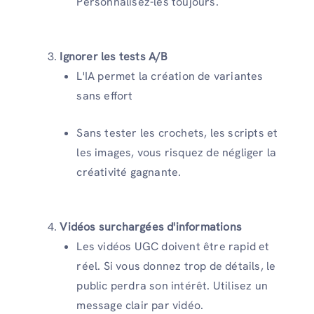
Personnalisez-les toujours.
Ignorer les tests A/B
L'IA permet la création de variantes
sans effort
Sans tester les crochets, les scripts et
les images, vous risquez de négliger la
créativité gagnante.
Vidéos surchargées d'informations
Les vidéos UGC doivent être rapid et
réel. Si vous donnez trop de détails, le
public perdra son intérêt. Utilisez un
message clair par vidéo.