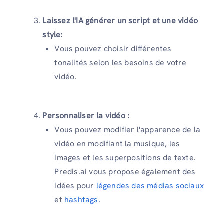
Laissez l'IA générer un script et une vidéo
style:
Vous pouvez choisir différentes
tonalités selon les besoins de votre
vidéo.
Personnaliser la vidéo :
Vous pouvez modifier l'apparence de la
vidéo en modifiant la musique, les
images et les superpositions de texte.
Predis.ai vous propose également des
idées pour
légendes des médias sociaux
et
hashtags
.