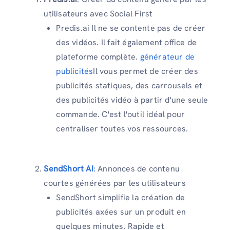
utilisateurs avec Social First
Predis.ai Il ne se contente pas de créer
des vidéos. Il fait également office de
plateforme complète.
générateur de
publicités
Il vous permet de créer des
publicités statiques, des carrousels et
des publicités vidéo à partir d'une seule
commande. C'est l'outil idéal pour
centraliser toutes vos ressources.
SendShort AI
:
Annonces de contenu
courtes générées par les utilisateurs
SendShort simplifie la création de
publicités axées sur un produit en
quelques minutes. Rapide et