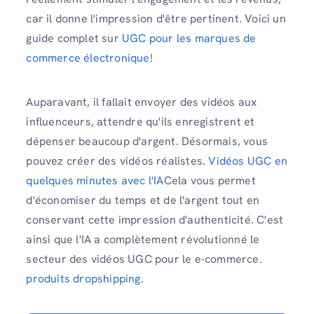
car il donne l'impression d'être pertinent. Voici un
guide complet sur
UGC pour les marques de
commerce électronique
!
Auparavant, il fallait envoyer des vidéos aux
influenceurs, attendre qu'ils enregistrent et
dépenser beaucoup d'argent. Désormais, vous
pouvez créer des vidéos réalistes.
Vidéos UGC en
quelques minutes avec l'IA
Cela vous permet
d'économiser du temps et de l'argent tout en
conservant cette impression d'authenticité. C'est
ainsi que l'IA a complètement révolutionné le
secteur des vidéos UGC pour le e-commerce.
produits dropshipping
.