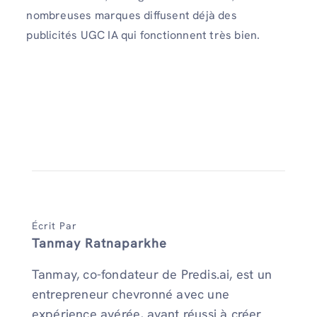
nombreuses marques diffusent déjà des
publicités UGC IA qui fonctionnent très bien.
Écrit Par
Tanmay Ratnaparkhe
Tanmay, co-fondateur de Predis.ai, est un
entrepreneur chevronné avec une
expérience avérée, ayant réussi à créer