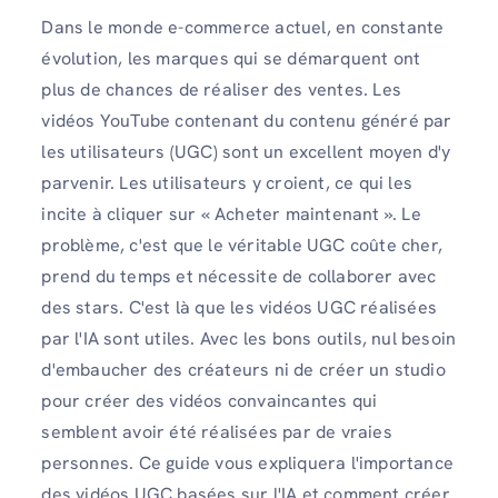
Dans le monde e-commerce actuel, en constante
évolution, les marques qui se démarquent ont
plus de chances de réaliser des ventes. Les
vidéos YouTube contenant du contenu généré par
les utilisateurs (UGC) sont un excellent moyen d'y
parvenir. Les utilisateurs y croient, ce qui les
incite à cliquer sur « Acheter maintenant ». Le
problème, c'est que le véritable UGC coûte cher,
prend du temps et nécessite de collaborer avec
des stars. C'est là que les vidéos UGC réalisées
par l'IA sont utiles. Avec les bons outils, nul besoin
d'embaucher des créateurs ni de créer un studio
pour créer des vidéos convaincantes qui
semblent avoir été réalisées par de vraies
personnes. Ce guide vous expliquera l'importance
des vidéos UGC basées sur l'IA et comment créer