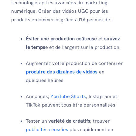
technologie.apiLes avancées du marketing
numérique. Créer des vidéos UGC pour les
produits e-commerce grâce à l'IA permet de :
Éviter une production coûteuse
et
sauvez
le temps
e et de l'argent sur la production.
Augmentez votre production de contenu en
produire des dizaines de vidéos
en
quelques heures.
Annonces,
YouTube Shorts
, Instagram et
TikTok peuvent tous être personnalisés.
Tester un
variété de créatifs
; trouver
publicités réussies
plus rapidement en