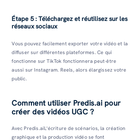
Étape 5 : Téléchargez et réutilisez sur les
réseaux sociaux
Vous pouvez facilement exporter votre vidéo et la
diffuser sur différentes plateformes. Ce qui
fonctionne sur TikTok fonctionnera peut-être
aussi sur Instagram. Reels, alors élargissez votre
public.
Comment utiliser Predis.ai pour
créer des vidéos UGC
?
Avec Predis.aiL'écriture de scénarios, la création
graphique et la production vidéo se font