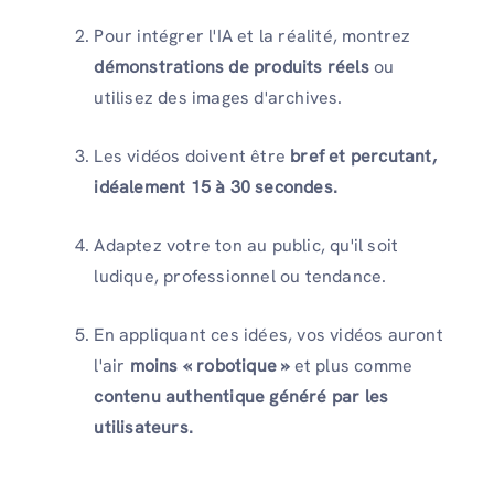
Pour intégrer l'IA et la réalité, montrez
démonstrations de produits réels
ou
utilisez des images d'archives.
Les vidéos doivent être
bref et percutant,
idéalement 15 à 30 secondes.
Adaptez votre ton au public, qu'il soit
ludique, professionnel ou tendance.
En appliquant ces idées, vos vidéos auront
l'air
moins « robotique »
et plus comme
contenu authentique généré par les
utilisateurs.