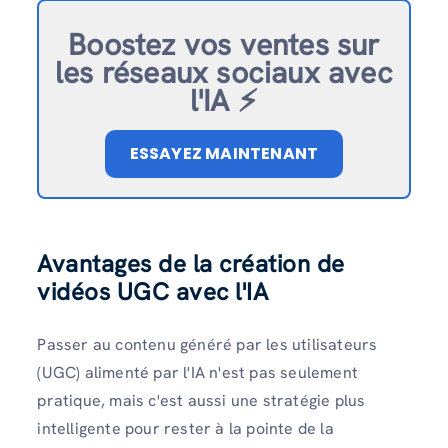
Boostez vos ventes sur
les réseaux sociaux avec
l'IA ⚡️
ESSAYEZ MAINTENANT
Avantages de la création de
vidéos UGC avec l'IA
Passer au contenu généré par les utilisateurs
(UGC) alimenté par l'IA n'est pas seulement
pratique, mais c'est aussi une stratégie plus
intelligente pour rester à la pointe de la