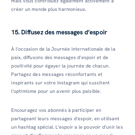
mais vous contribuez également activement à
créer un monde plus harmonieux.
15. Diffusez des messages d’espoir
À l’occasion de la Journée internationale de la
paix, diffusons des messages d’espoir et de
positivité pour égayer la journée de chacun.
Partagez des messages réconfortants et
inspirants sur votre Instagram qui suscitent
l'optimisme pour un avenir plus paisible.
Encouragez vos abonnés à participer en
partageant leurs messages d’espoir, en utilisant
un hashtag spécial. L’espoir a le pouvoir d’unir les