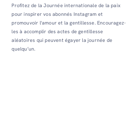
Profitez de la Journée internationale de la paix
pour inspirer vos abonnés Instagram et
promouvoir l'amour et la gentillesse. Encouragez-
les à accomplir des actes de gentillesse
aléatoires qui peuvent égayer la journée de
quelqu’un.