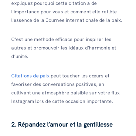
expliquez pourquoi cette citation a de
l'importance pour vous et comment elle reflète
l'essence de la Journée internationale de la paix.
C’est une méthode efficace pour inspirer les
autres et promouvoir les idéaux d’harmonie et
d’unité.
Citations de paix
peut toucher les cœurs et
favoriser des conversations positives, en
cultivant une atmosphère paisible sur votre flux
Instagram lors de cette occasion importante.
2. Répandez l’amour et la gentillesse