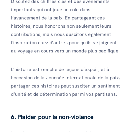
Discutez des chiffres clés et des événements
importants qui ont joué un rôle dans
l’avancement de la paix. En partageant ces
histoires, nous honorons non seulement leurs
contributions, mais nous suscitons également
l'inspiration chez d'autres pour qu'ils se joignent
au voyage en cours vers un monde plus pacifique.
L’histoire est remplie de leçons d’espoir, et à
l’occasion de la Journée internationale de la paix,
partager ces histoires peut susciter un sentiment
d’unité et de détermination parmi vos partisans.
6. Plaider pour la non-violence