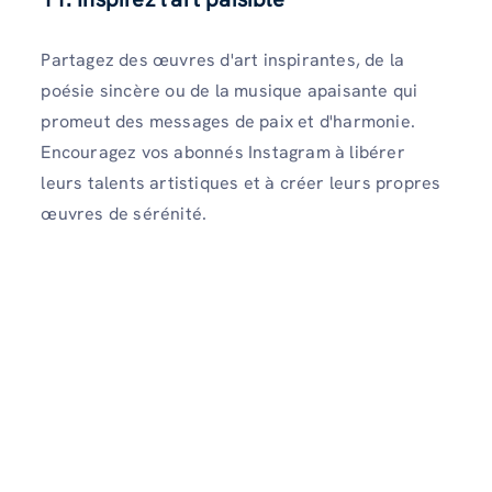
Partagez des œuvres d'art inspirantes, de la
poésie sincère ou de la musique apaisante qui
promeut des messages de paix et d'harmonie.
Encouragez vos abonnés Instagram à libérer
leurs talents artistiques et à créer leurs propres
œuvres de sérénité.