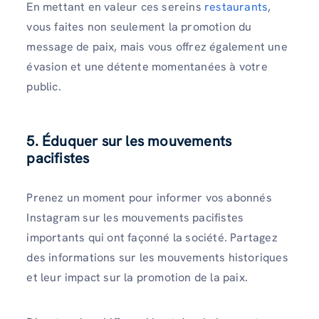
En mettant en valeur ces sereins
restaurants
,
vous faites non seulement la promotion du
message de paix, mais vous offrez également une
évasion et une détente momentanées à votre
public.
5. Éduquer sur les mouvements
pacifistes
Prenez un moment pour informer vos abonnés
Instagram sur les mouvements pacifistes
importants qui ont façonné la société. Partagez
des informations sur les mouvements historiques
et leur impact sur la promotion de la paix.