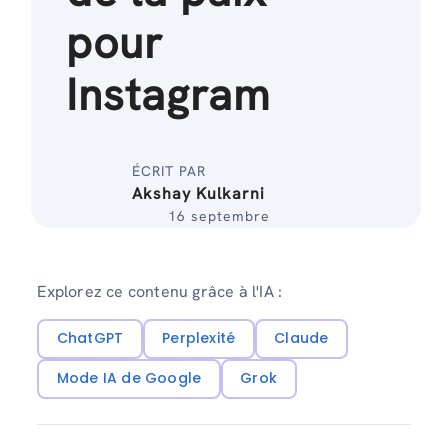
pour
Instagram
ÉCRIT PAR
Akshay Kulkarni
16 septembre
Explorez ce contenu grâce à l'IA :
ChatGPT
Perplexité
Claude
Mode IA de Google
Grok