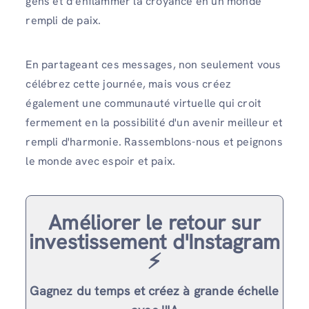
gens et d’enflammer la croyance en un monde
rempli de paix.
En partageant ces messages, non seulement vous
célébrez cette journée, mais vous créez
également une communauté virtuelle qui croit
fermement en la possibilité d'un avenir meilleur et
rempli d'harmonie. Rassemblons-nous et peignons
le monde avec espoir et paix.
Améliorer le retour sur
investissement d'Instagram
⚡️
Gagnez du temps et créez à grande échelle