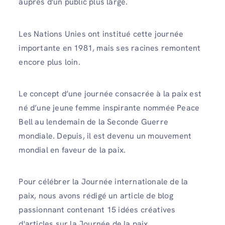
auprès d'un public plus large.
Les Nations Unies ont institué cette journée
importante en 1981, mais ses racines remontent
encore plus loin.
Le concept d’une journée consacrée à la paix est
né d’une jeune femme inspirante nommée Peace
Bell au lendemain de la Seconde Guerre
mondiale. Depuis, il est devenu un mouvement
mondial en faveur de la paix.
Pour célébrer la Journée internationale de la
paix, nous avons rédigé un article de blog
passionnant contenant 15 idées créatives
d'articles sur la Journée de la paix.