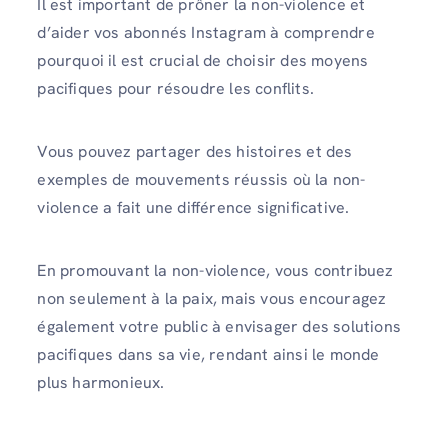
Il est important de prôner la non-violence et
d’aider vos abonnés Instagram à comprendre
pourquoi il est crucial de choisir des moyens
pacifiques pour résoudre les conflits.
Vous pouvez partager des histoires et des
exemples de mouvements réussis où la non-
violence a fait une différence significative.
En promouvant la non-violence, vous contribuez
non seulement à la paix, mais vous encouragez
également votre public à envisager des solutions
pacifiques dans sa vie, rendant ainsi le monde
plus harmonieux.