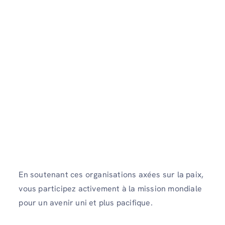
En soutenant ces organisations axées sur la paix,
vous participez activement à la mission mondiale
pour un avenir uni et plus pacifique.