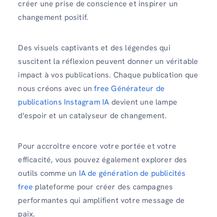
créer une prise de conscience et inspirer un
changement positif.
Des visuels captivants et des légendes qui
suscitent la réflexion peuvent donner un véritable
impact à vos publications. Chaque publication que
nous créons avec un
free Générateur de
publications Instagram IA
devient une lampe
d'espoir et un catalyseur de changement.
Pour accroître encore votre portée et votre
efficacité, vous pouvez également explorer des
outils comme un
IA de génération de publicités
free
plateforme pour créer des campagnes
performantes qui amplifient votre message de
paix.