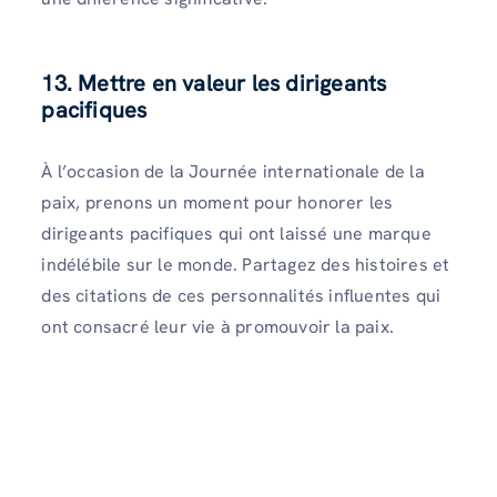
13. Mettre en valeur les dirigeants
pacifiques
À l’occasion de la Journée internationale de la
paix, prenons un moment pour honorer les
dirigeants pacifiques qui ont laissé une marque
indélébile sur le monde. Partagez des histoires et
des citations de ces personnalités influentes qui
ont consacré leur vie à promouvoir la paix.