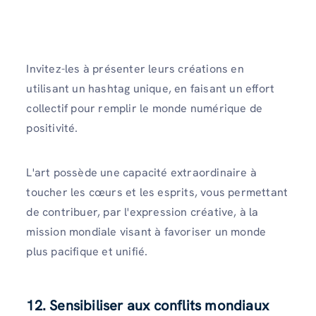
Invitez-les à présenter leurs créations en
utilisant un hashtag unique, en faisant un effort
collectif pour remplir le monde numérique de
positivité.
L'art possède une capacité extraordinaire à
toucher les cœurs et les esprits, vous permettant
de contribuer, par l'expression créative, à la
mission mondiale visant à favoriser un monde
plus pacifique et unifié.
12. Sensibiliser aux conflits mondiaux