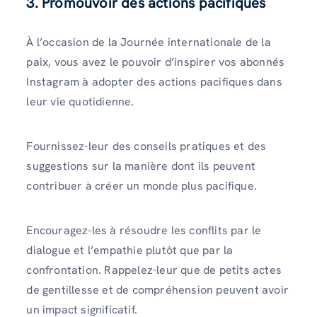
3. Promouvoir des actions pacifiques
À l’occasion de la Journée internationale de la
paix, vous avez le pouvoir d’inspirer vos abonnés
Instagram à adopter des actions pacifiques dans
leur vie quotidienne.
Fournissez-leur des conseils pratiques et des
suggestions sur la manière dont ils peuvent
contribuer à créer un monde plus pacifique.
Encouragez-les à résoudre les conflits par le
dialogue et l’empathie plutôt que par la
confrontation. Rappelez-leur que de petits actes
de gentillesse et de compréhension peuvent avoir
un impact significatif.