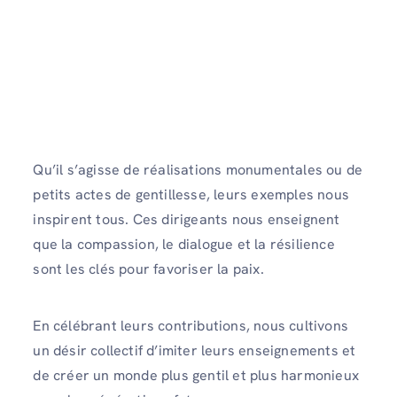
Qu’il s’agisse de réalisations monumentales ou de
petits actes de gentillesse, leurs exemples nous
inspirent tous. Ces dirigeants nous enseignent
que la compassion, le dialogue et la résilience
sont les clés pour favoriser la paix.
En célébrant leurs contributions, nous cultivons
un désir collectif d’imiter leurs enseignements et
de créer un monde plus gentil et plus harmonieux