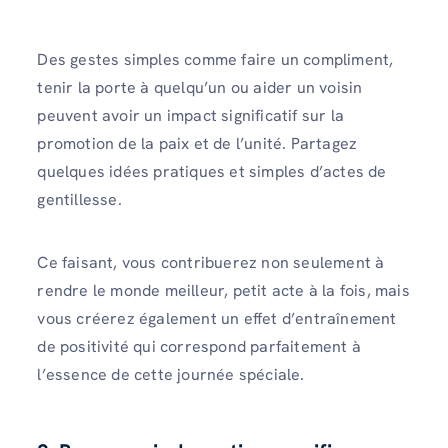
Des gestes simples comme faire un compliment,
tenir la porte à quelqu’un ou aider un voisin
peuvent avoir un impact significatif sur la
promotion de la paix et de l’unité. Partagez
quelques idées pratiques et simples d’actes de
gentillesse.
Ce faisant, vous contribuerez non seulement à
rendre le monde meilleur, petit acte à la fois, mais
vous créerez également un effet d’entraînement
de positivité qui correspond parfaitement à
l’essence de cette journée spéciale.