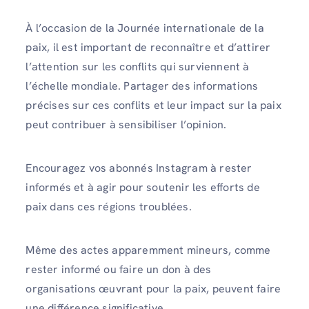
À l’occasion de la Journée internationale de la
paix, il est important de reconnaître et d’attirer
l’attention sur les conflits qui surviennent à
l’échelle mondiale. Partager des informations
précises sur ces conflits et leur impact sur la paix
peut contribuer à sensibiliser l’opinion.
Encouragez vos abonnés Instagram à rester
informés et à agir pour soutenir les efforts de
paix dans ces régions troublées.
Même des actes apparemment mineurs, comme
rester informé ou faire un don à des
organisations œuvrant pour la paix, peuvent faire
une différence significative.