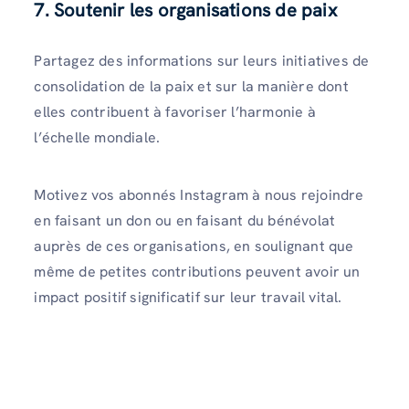
7. Soutenir les organisations de paix
Partagez des informations sur leurs initiatives de
consolidation de la paix et sur la manière dont
elles contribuent à favoriser l’harmonie à
l’échelle mondiale.
Motivez vos abonnés Instagram à nous rejoindre
en faisant un don ou en faisant du bénévolat
auprès de ces organisations, en soulignant que
même de petites contributions peuvent avoir un
impact positif significatif sur leur travail vital.