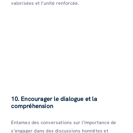
valorisées et l’unité renforcée.
10. Encourager le dialogue et la
compréhension
Entamez des conversations sur l’importance de
s’engager dans des discussions honnêtes et