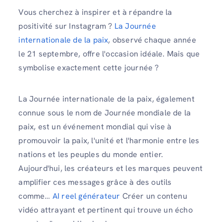
Vous cherchez à inspirer et à répandre la
positivité sur Instagram ?
La Journée
internationale de la paix
, observé chaque année
le 21 septembre, offre l'occasion idéale. Mais que
symbolise exactement cette journée ?
La Journée internationale de la paix, également
connue sous le nom de Journée mondiale de la
paix, est un événement mondial qui vise à
promouvoir la paix, l'unité et l'harmonie entre les
nations et les peuples du monde entier.
Aujourd'hui, les créateurs et les marques peuvent
amplifier ces messages grâce à des outils
comme…
AI reel générateur
Créer un contenu
vidéo attrayant et pertinent qui trouve un écho