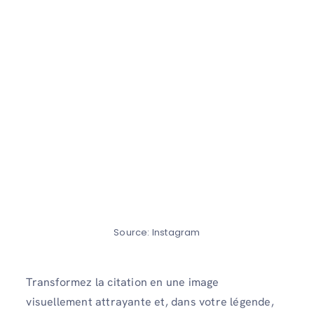
Source: Instagram
Transformez la citation en une image
visuellement attrayante et, dans votre légende,