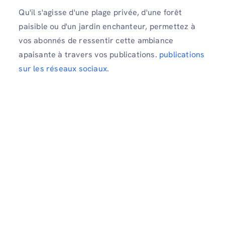
Qu'il s'agisse d'une plage privée, d'une forêt
paisible ou d'un jardin enchanteur, permettez à
vos abonnés de ressentir cette ambiance
apaisante à travers vos publications.
publications
sur les réseaux sociaux.