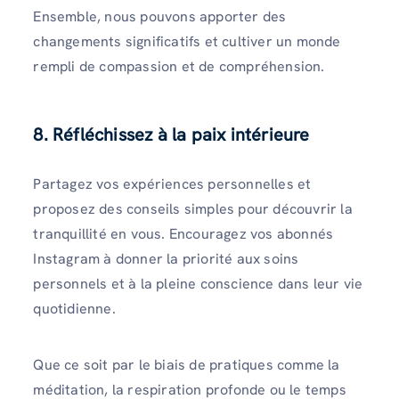
Ensemble, nous pouvons apporter des
changements significatifs et cultiver un monde
rempli de compassion et de compréhension.
8. Réfléchissez à la paix intérieure
Partagez vos expériences personnelles et
proposez des conseils simples pour découvrir la
tranquillité en vous. Encouragez vos abonnés
Instagram à donner la priorité aux soins
personnels et à la pleine conscience dans leur vie
quotidienne.
Que ce soit par le biais de pratiques comme la
méditation, la respiration profonde ou le temps