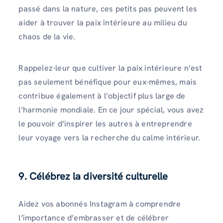
passé dans la nature, ces petits pas peuvent les
aider à trouver la paix intérieure au milieu du
chaos de la vie.
Rappelez-leur que cultiver la paix intérieure n’est
pas seulement bénéfique pour eux-mêmes, mais
contribue également à l’objectif plus large de
l’harmonie mondiale. En ce jour spécial, vous avez
le pouvoir d’inspirer les autres à entreprendre
leur voyage vers la recherche du calme intérieur.
9. Célébrez la diversité culturelle
Aidez vos abonnés Instagram à comprendre
l’importance d’embrasser et de célébrer