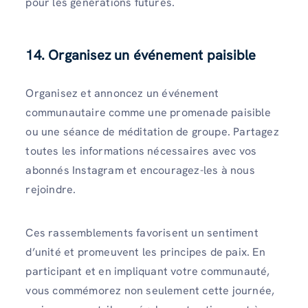
pour les générations futures.
14. Organisez un événement paisible
Organisez et annoncez un événement
communautaire comme une promenade paisible
ou une séance de méditation de groupe. Partagez
toutes les informations nécessaires avec vos
abonnés Instagram et encouragez-les à nous
rejoindre.
Ces rassemblements favorisent un sentiment
d’unité et promeuvent les principes de paix. En
participant et en impliquant votre communauté,
vous commémorez non seulement cette journée,