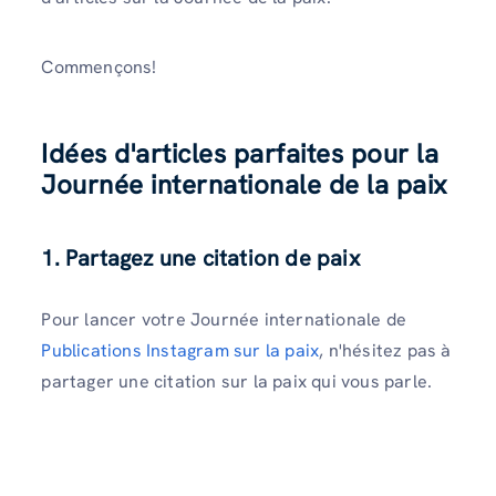
Commençons!
Idées d'articles parfaites pour la
Journée internationale de la paix
1. Partagez une citation de paix
Pour lancer votre Journée internationale de
Publications Instagram sur la paix
, n'hésitez pas à
partager une citation sur la paix qui vous parle.