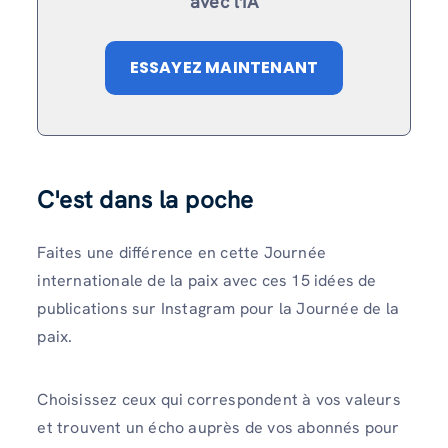
avec l'IA
ESSAYEZ MAINTENANT
C'est dans la poche
Faites une différence en cette Journée
internationale de la paix avec ces 15 idées de
publications sur Instagram pour la Journée de la
paix.
Choisissez ceux qui correspondent à vos valeurs
et trouvent un écho auprès de vos abonnés pour