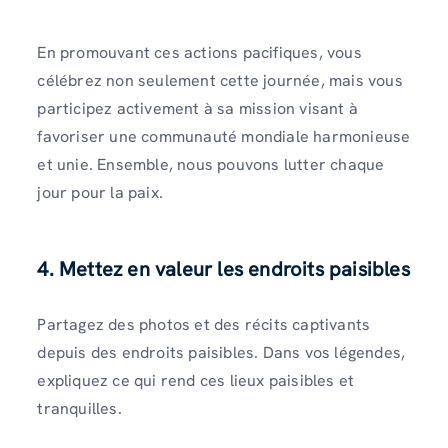
En promouvant ces actions pacifiques, vous
célébrez non seulement cette journée, mais vous
participez activement à sa mission visant à
favoriser une communauté mondiale harmonieuse
et unie. Ensemble, nous pouvons lutter chaque
jour pour la paix.
4. Mettez en valeur les endroits paisibles
Partagez des photos et des récits captivants
depuis des endroits paisibles. Dans vos légendes,
expliquez ce qui rend ces lieux paisibles et
tranquilles.