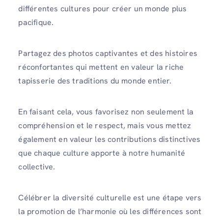
différentes cultures pour créer un monde plus
pacifique.
Partagez des photos captivantes et des histoires
réconfortantes qui mettent en valeur la riche
tapisserie des traditions du monde entier.
En faisant cela, vous favorisez non seulement la
compréhension et le respect, mais vous mettez
également en valeur les contributions distinctives
que chaque culture apporte à notre humanité
collective.
Célébrer la diversité culturelle est une étape vers
la promotion de l’harmonie où les différences sont