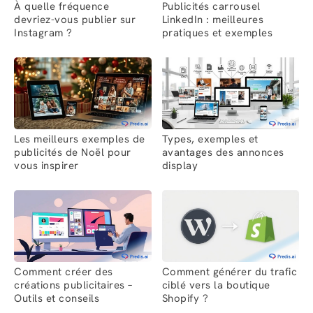
À quelle fréquence
Publicités carrousel
devriez-vous publier sur
LinkedIn : meilleures
Instagram ?
pratiques et exemples
Les meilleurs exemples de
Types, exemples et
publicités de Noël pour
avantages des annonces
vous inspirer
display
Comment créer des
Comment générer du trafic
créations publicitaires –
ciblé vers la boutique
Outils et conseils
Shopify ?