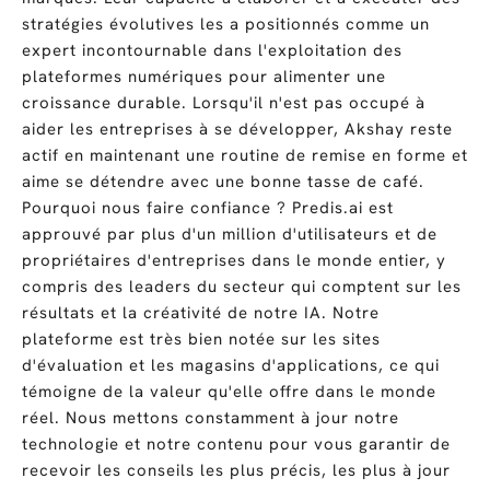
stratégies évolutives les a positionnés comme un
expert incontournable dans l'exploitation des
plateformes numériques pour alimenter une
croissance durable. Lorsqu'il n'est pas occupé à
aider les entreprises à se développer, Akshay reste
actif en maintenant une routine de remise en forme et
aime se détendre avec une bonne tasse de café.
Pourquoi nous faire confiance ? Predis.ai est
approuvé par plus d'un million d'utilisateurs et de
propriétaires d'entreprises dans le monde entier, y
compris des leaders du secteur qui comptent sur les
résultats et la créativité de notre IA. Notre
plateforme est très bien notée sur les sites
d'évaluation et les magasins d'applications, ce qui
témoigne de la valeur qu'elle offre dans le monde
réel. Nous mettons constamment à jour notre
technologie et notre contenu pour vous garantir de
recevoir les conseils les plus précis, les plus à jour