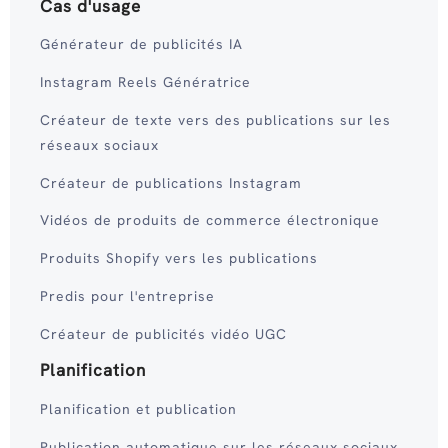
Cas d'usage
Générateur de publicités IA
Instagram Reels Génératrice
Créateur de texte vers des publications sur les
réseaux sociaux
Créateur de publications Instagram
Vidéos de produits de commerce électronique
Produits Shopify vers les publications
Predis pour l'entreprise
Créateur de publicités vidéo UGC
Planification
Planification et publication
Publication automatique sur les réseaux sociaux