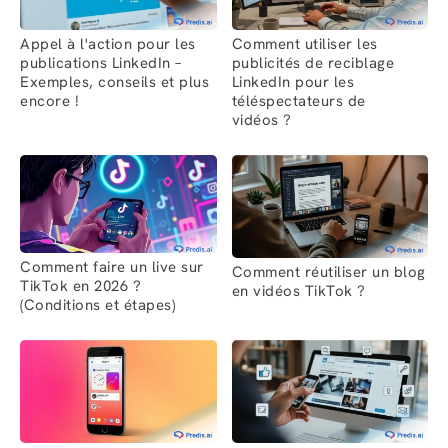
Appel à l'action pour les
Comment utiliser les
publications LinkedIn –
publicités de reciblage
Exemples, conseils et plus
LinkedIn pour les
encore !
téléspectateurs de
vidéos ?
Comment faire un live sur
Comment réutiliser un blog
TikTok en 2026 ?
en vidéos TikTok ?
(Conditions et étapes)