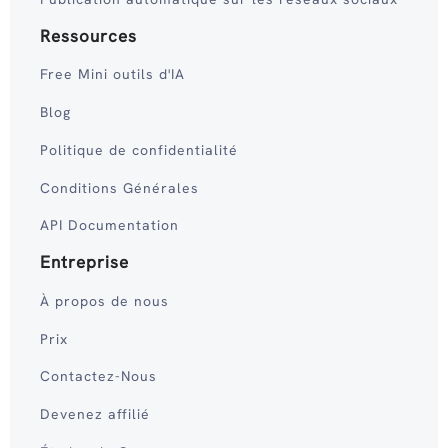
Ressources
Free Mini outils d'IA
Blog
Politique de confidentialité
Conditions Générales
API Documentation
Entreprise
À propos de nous
Prix
Contactez-Nous
Devenez affilié