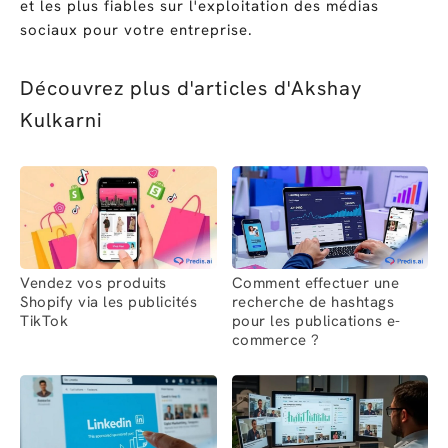
et les plus fiables sur l'exploitation des médias
sociaux pour votre entreprise.
Découvrez plus d'articles d'Akshay
Kulkarni
Vendez vos produits
Comment effectuer une
Shopify via les publicités
recherche de hashtags
TikTok
pour les publications e-
commerce ?