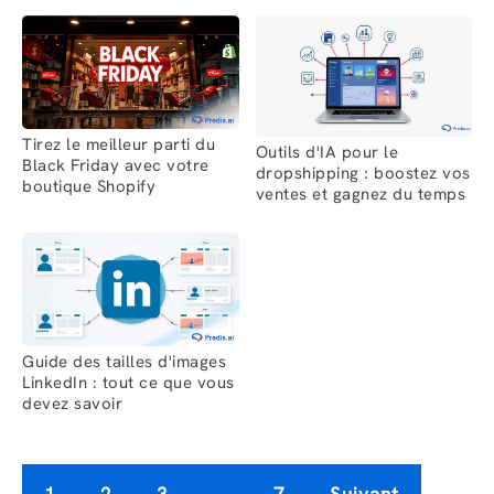
Tirez le meilleur parti du
Outils d'IA pour le
Black Friday avec votre
dropshipping : boostez vos
boutique Shopify
ventes et gagnez du temps
Guide des tailles d'images
LinkedIn : tout ce que vous
devez savoir