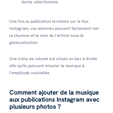
durée sélectionnée.
Une fois la publication terminée sur le flux
Instagram, vos abonnés peuvent facilement voir
la chanson et le nom de l'artiste sous la
géolocalisation.
Une icône de volume est située en bas à droite
afin qu'ils puissent écouter la musique à
l'amplitude souhaitée.
Comment ajouter de la musique
aux publications Instagram avec
plusieurs photos ?