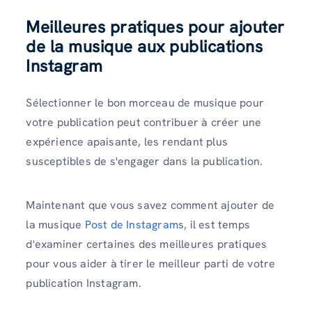
Meilleures pratiques pour ajouter
de la musique aux publications
Instagram
Sélectionner le bon morceau de musique pour
votre publication peut contribuer à créer une
expérience apaisante, les rendant plus
susceptibles de s'engager dans la publication.
Maintenant que vous savez comment ajouter de
la musique
Post de Instagram
s, il est temps
d'examiner certaines des meilleures pratiques
pour vous aider à tirer le meilleur parti de votre
publication Instagram.