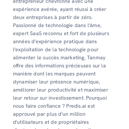
entrepreneur chevronné avec une
expérience avérée, ayant réussi à créer
deux entreprises à partir de zéro.
Passionné de technologie dans l'âme,
expert SaaS reconnu et fort de plusieurs
années d'expérience pratique dans
l'exploitation de la technologie pour
alimenter le succès marketing, Tanmay
offre des informations précieuses sur la
manière dont les marques peuvent
dynamiser leur présence numérique,
améliorer leur productivité et maximiser
leur retour sur investissement. Pourquoi
nous faire confiance ? Predis.ai est
approuvé par plus d'un million
d'utilisateurs et de propriétaires