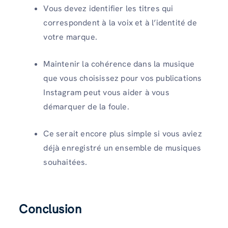
Vous devez identifier les titres qui
correspondent à la voix et à l’identité de
votre marque.
Maintenir la cohérence dans la musique
que vous choisissez pour vos publications
Instagram peut vous aider à vous
démarquer de la foule.
Ce serait encore plus simple si vous aviez
déjà enregistré un ensemble de musiques
souhaitées.
Conclusion