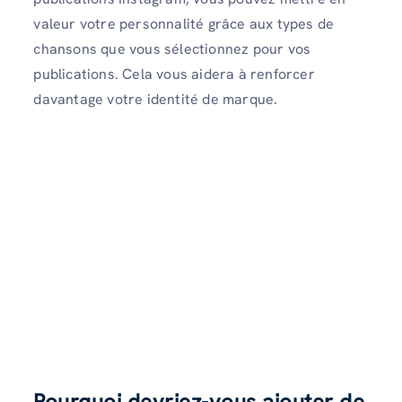
valeur votre personnalité grâce aux types de
chansons que vous sélectionnez pour vos
publications. Cela vous aidera à renforcer
davantage votre identité de marque.
Pourquoi devriez-vous ajouter de