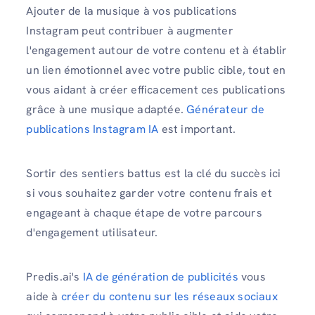
Ajouter de la musique à vos publications
Instagram peut contribuer à augmenter
l'engagement autour de votre contenu et à établir
un lien émotionnel avec votre public cible, tout en
vous aidant à créer efficacement ces publications
grâce à une musique adaptée.
Générateur de
publications Instagram IA
est important.
Sortir des sentiers battus est la clé du succès ici
si vous souhaitez garder votre contenu frais et
engageant à chaque étape de votre parcours
d'engagement utilisateur.
Predis.ai's
IA de génération de publicités
vous
aide à
créer du contenu sur les réseaux sociaux