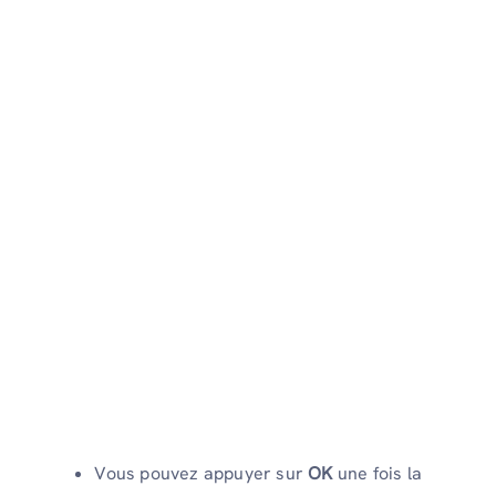
Vous pouvez appuyer sur
OK
une fois la