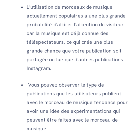
L'utilisation de morceaux de musique
actuellement populaires a une plus grande
probabilité d'attirer l'attention du visiteur
car la musique est déjà connue des
téléspectateurs, ce qui crée une plus
grande chance que votre publication soit
partagée ou lue que d'autres publications
Instagram.
Vous pouvez observer le type de
publications que les utilisateurs publient
avec le morceau de musique tendance pour
avoir une idée des expérimentations qui
peuvent être faites avec le morceau de
musique.