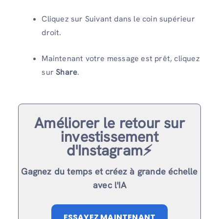
Cliquez sur Suivant dans le coin supérieur
droit.
Maintenant votre message est prêt, cliquez
sur
Share
.
Améliorer le retour sur
investissement
d'Instagram⚡️
Gagnez du temps et créez à grande échelle
avec l'IA
ESSAYEZ MAINTENANT