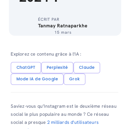
ÉCRIT PAR
Tanmay Ratnaparkhe
15 mars
Explorez ce contenu grâce à l'IA :
ChatGPT
Perplexité
Claude
Mode IA de Google
Grok
Saviez-vous qu’Instagram est le deuxième réseau
social le plus populaire au monde ? Ce réseau
social a presque
2 milliards d'utilisateurs