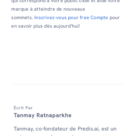
qui correspond à votre public cible et aide votre
marque à atteindre de nouveaux
sommets.
Inscrivez-vous pour free Compte
pour
en savoir plus dès aujourd'hui!
Écrit Par
Tanmay Ratnaparkhe
Tanmay, co-fondateur de Predis.ai, est un