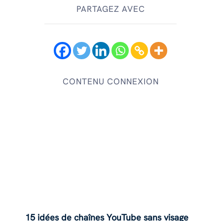
PARTAGEZ AVEC
CONTENU CONNEXION
15 idées de chaînes YouTube sans visage