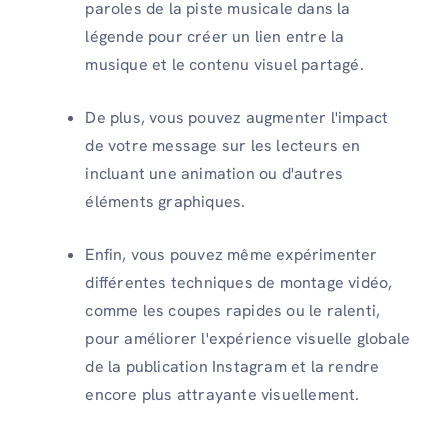
paroles de la piste musicale dans la
légende pour créer un lien entre la
musique et le contenu visuel partagé.
De plus, vous pouvez augmenter l'impact
de votre message sur les lecteurs en
incluant une animation ou d'autres
éléments graphiques.
Enfin, vous pouvez même expérimenter
différentes techniques de montage vidéo,
comme les coupes rapides ou le ralenti,
pour améliorer l'expérience visuelle globale
de la publication Instagram et la rendre
encore plus attrayante visuellement.