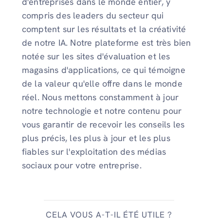
d'entreprises dans le monde entier, y
compris des leaders du secteur qui
comptent sur les résultats et la créativité
de notre IA. Notre plateforme est très bien
notée sur les sites d'évaluation et les
magasins d'applications, ce qui témoigne
de la valeur qu'elle offre dans le monde
réel. Nous mettons constamment à jour
notre technologie et notre contenu pour
vous garantir de recevoir les conseils les
plus précis, les plus à jour et les plus
fiables sur l'exploitation des médias
sociaux pour votre entreprise.
CELA VOUS A-T-IL ÉTÉ UTILE ?