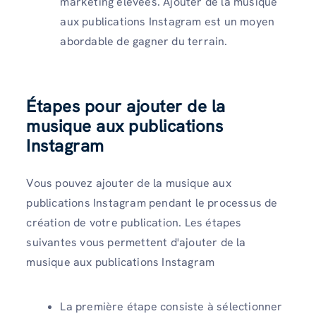
marketing élevées. Ajouter de la musique
aux publications Instagram est un moyen
abordable de gagner du terrain.
Étapes pour ajouter de la
musique aux publications
Instagram
Vous pouvez ajouter de la musique aux
publications Instagram pendant le processus de
création de votre publication. Les étapes
suivantes vous permettent d'ajouter de la
musique aux publications Instagram
La première étape consiste à sélectionner