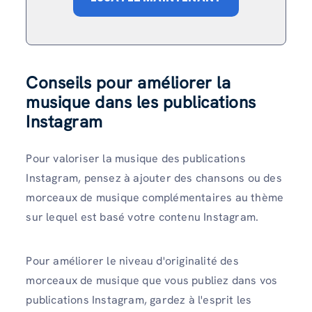
Conseils pour améliorer la
musique dans les publications
Instagram
Pour valoriser la musique des publications
Instagram, pensez à ajouter des chansons ou des
morceaux de musique complémentaires au thème
sur lequel est basé votre contenu Instagram.
Pour améliorer le niveau d'originalité des
morceaux de musique que vous publiez dans vos
publications Instagram, gardez à l'esprit les