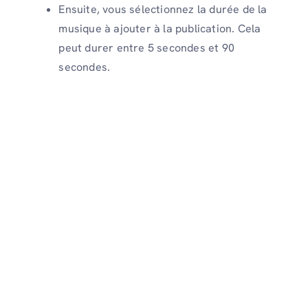
Ensuite, vous sélectionnez la durée de la
musique à ajouter à la publication. Cela
peut durer entre 5 secondes et 90
secondes.