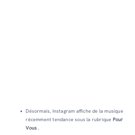
Désormais, Instagram affiche de la musique
récemment tendance sous la rubrique
Pour
Vous
.