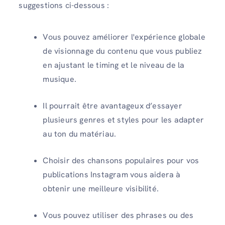
suggestions ci-dessous :
Vous pouvez améliorer l'expérience globale
de visionnage du contenu que vous publiez
en ajustant le timing et le niveau de la
musique.
Il pourrait être avantageux d’essayer
plusieurs genres et styles pour les adapter
au ton du matériau.
Choisir des chansons populaires pour vos
publications Instagram vous aidera à
obtenir une meilleure visibilité.
Vous pouvez utiliser des phrases ou des