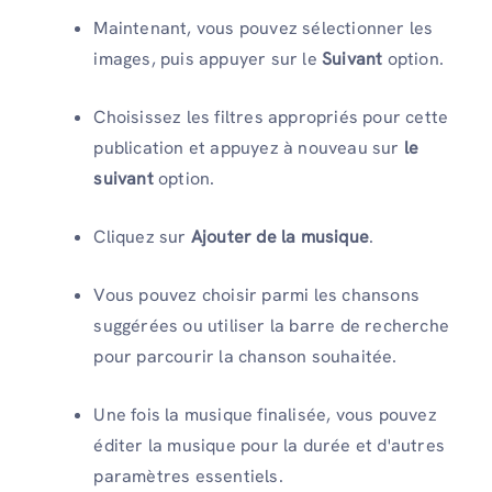
Maintenant, vous pouvez sélectionner les
images, puis appuyer sur le
Suivant
option.
Choisissez les filtres appropriés pour cette
publication et appuyez à nouveau sur
le
suivant
option.
Cliquez sur
Ajouter de la musique
.
Vous pouvez choisir parmi les chansons
suggérées ou utiliser la barre de recherche
pour parcourir la chanson souhaitée.
Une fois la musique finalisée, vous pouvez
éditer la musique pour la durée et d'autres
paramètres essentiels.