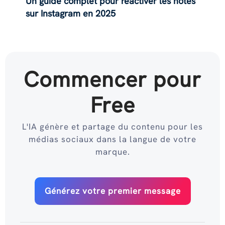
Un guide complet pour réactiver les notes
sur Instagram en 2025
Commencer pour
Free
L'IA génère et partage du contenu pour les
médias sociaux dans la langue de votre
marque.
Générez votre premier message