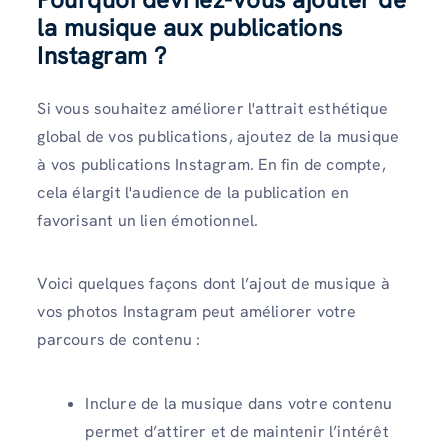
la musique aux publications
Instagram ?
Si vous souhaitez améliorer l'attrait esthétique
global de vos publications, ajoutez de la musique
à vos publications Instagram. En fin de compte,
cela élargit l'audience de la publication en
favorisant un lien émotionnel.
Voici quelques façons dont l’ajout de musique à
vos photos Instagram peut améliorer votre
parcours de contenu :
Inclure de la musique dans votre contenu
permet d’attirer et de maintenir l’intérêt