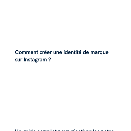
Comment créer une identité de marque
sur Instagram ?