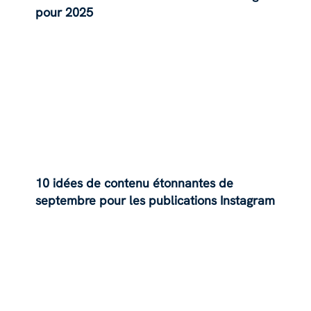
pour 2025
10 idées de contenu étonnantes de
septembre pour les publications Instagram