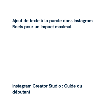
Ajout de texte à la parole dans Instagram
Reels pour un impact maximal
Instagram Creator Studio : Guide du
débutant