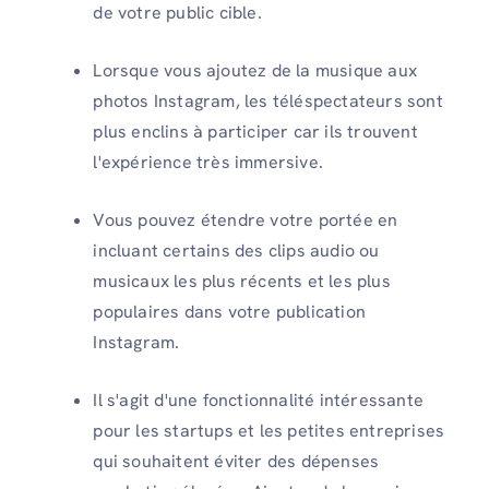
de votre public cible.
Lorsque vous ajoutez de la musique aux
photos Instagram, les téléspectateurs sont
plus enclins à participer car ils trouvent
l'expérience très immersive.
Vous pouvez étendre votre portée en
incluant certains des clips audio ou
musicaux les plus récents et les plus
populaires dans votre publication
Instagram.
Il s'agit d'une fonctionnalité intéressante
pour les startups et les petites entreprises
qui souhaitent éviter des dépenses