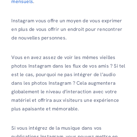
mensuels
.
Instagram vous offre un moyen de vous exprimer
en plus de vous offrir un endroit pour rencontrer
de nouvelles personnes.
Vous en avez assez de voir les mêmes vieilles
photos Instagram dans les flux de vos amis ? Si tel
est le cas, pourquoi ne pas intégrer de l’audio
dans les photos Instagram ? Cela augmentera
globalement le niveau d’interaction avec votre
matériel et offrira aux visiteurs une expérience
plus apaisante et mémorable.
Si vous intégrez de la musique dans vos
publications Instagram, vous pouvez mettre en