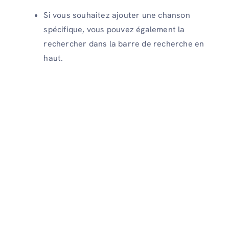
Si vous souhaitez ajouter une chanson
spécifique, vous pouvez également la
rechercher dans la barre de recherche en
haut.