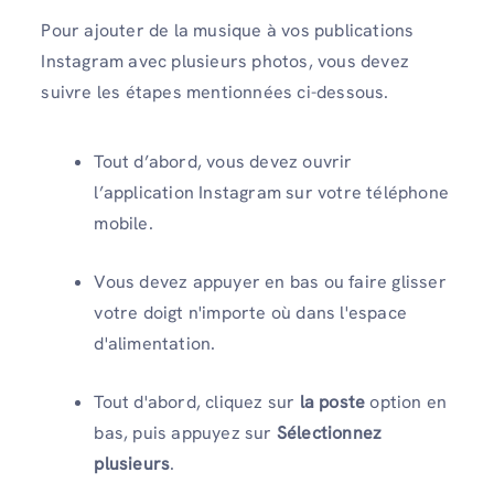
Pour ajouter de la musique à vos publications
Instagram avec plusieurs photos, vous devez
suivre les étapes mentionnées ci-dessous.
Tout d’abord, vous devez ouvrir
l’application Instagram sur votre téléphone
mobile.
Vous devez appuyer en bas ou faire glisser
votre doigt n'importe où dans l'espace
d'alimentation.
Tout d'abord, cliquez sur
la poste
option en
bas, puis appuyez sur
Sélectionnez
plusieurs
.