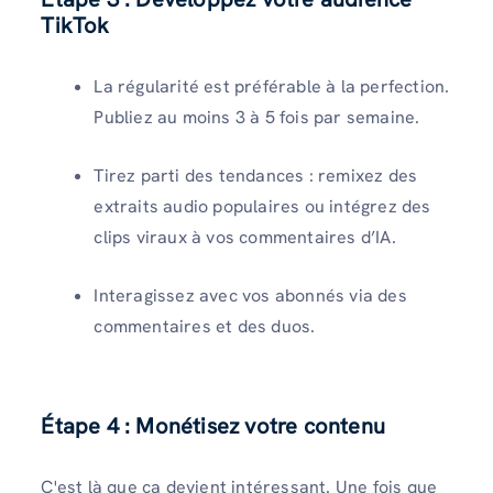
TikTok
La régularité est préférable à la perfection.
Publiez au moins 3 à 5 fois par semaine.
Tirez parti des tendances : remixez des
extraits audio populaires ou intégrez des
clips viraux à vos commentaires d’IA.
Interagissez avec vos abonnés via des
commentaires et des duos.
Étape 4 : Monétisez votre contenu
C'est là que ça devient intéressant. Une fois que