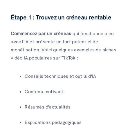
Étape 1 : Trouvez un créneau rentable
Commencez par un créneau
qui fonctionne bien
avec l'IA et présente un fort potentiel de
monétisation. Voici quelques exemples de niches
vidéo IA populaires sur TikTok :
Conseils techniques et outils d'IA
Contenu motivant
Résumés d'actualités
Explications pédagogiques