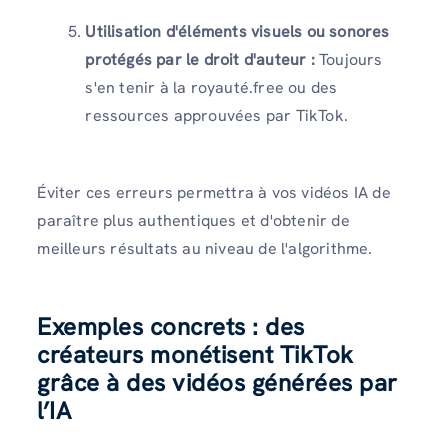
Utilisation d'éléments visuels ou sonores
protégés par le droit d'auteur :
Toujours
s'en tenir à la royauté.free ou des
ressources approuvées par TikTok.
Éviter ces erreurs permettra à vos vidéos IA de
paraître plus authentiques et d'obtenir de
meilleurs résultats au niveau de l'algorithme.
Exemples concrets : des
créateurs monétisent TikTok
grâce à des vidéos générées par
l’IA