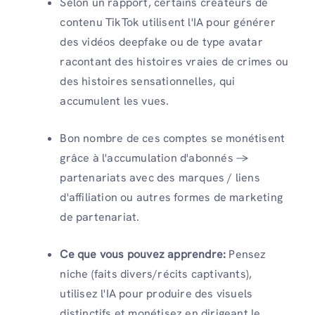
Selon un rapport, certains créateurs de
contenu TikTok utilisent l'IA pour générer
des vidéos deepfake ou de type avatar
racontant des histoires vraies de crimes ou
des histoires sensationnelles, qui
accumulent les vues.
Bon nombre de ces comptes se monétisent
grâce à l'accumulation d'abonnés →
partenariats avec des marques / liens
d'affiliation ou autres formes de marketing
de partenariat.
Ce que vous pouvez apprendre:
Pensez
niche (faits divers/récits captivants),
utilisez l'IA pour produire des visuels
distinctifs et monétisez en dirigeant le