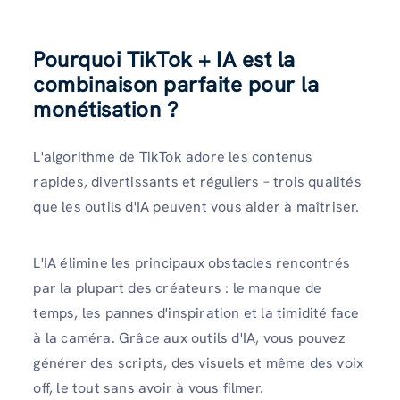
Pourquoi TikTok + IA est la
combinaison parfaite pour la
monétisation ?
L'algorithme de TikTok adore les contenus
rapides, divertissants et réguliers – trois qualités
que les outils d'IA peuvent vous aider à maîtriser.
L'IA élimine les principaux obstacles rencontrés
par la plupart des créateurs : le manque de
temps, les pannes d'inspiration et la timidité face
à la caméra. Grâce aux outils d'IA, vous pouvez
générer des scripts, des visuels et même des voix
off, le tout sans avoir à vous filmer.