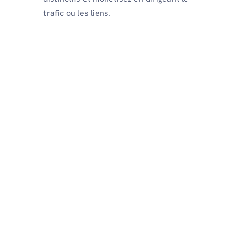
trafic ou les liens.