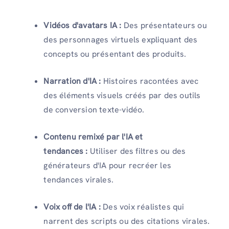
Vidéos d'avatars IA :
Des présentateurs ou
des personnages virtuels expliquant des
concepts ou présentant des produits.
Narration d'IA :
Histoires racontées avec
des éléments visuels créés par des outils
de conversion texte-vidéo.
Contenu remixé par l'IA et
tendances :
Utiliser des filtres ou des
générateurs d'IA pour recréer les
tendances virales.
Voix off de l'IA :
Des voix réalistes qui
narrent des scripts ou des citations virales.