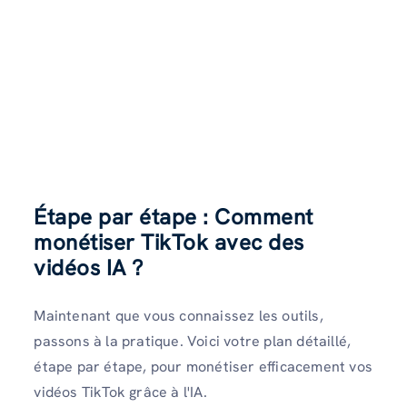
Étape par étape : Comment
monétiser TikTok avec des
vidéos IA ?
Maintenant que vous connaissez les outils,
passons à la pratique. Voici votre plan détaillé,
étape par étape, pour monétiser efficacement vos
vidéos TikTok grâce à l'IA.