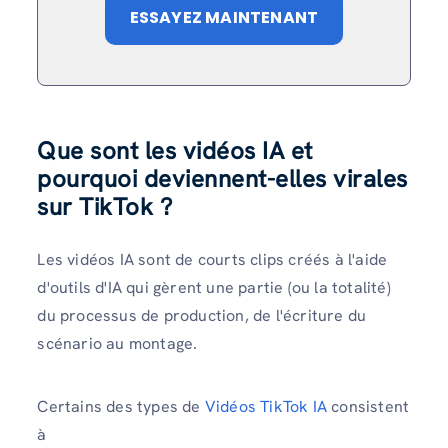
ESSAYEZ MAINTENANT
Que sont les vidéos IA et
pourquoi deviennent-elles virales
sur TikTok ?
Les vidéos IA sont de courts clips créés à l'aide
d'outils d'IA qui gèrent une partie (ou la totalité)
du processus de production, de l'écriture du
scénario au montage.
Certains des types de
Vidéos TikTok IA
consistent
à