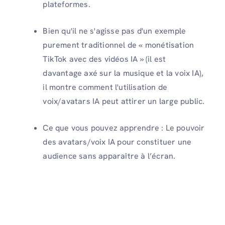
plateformes.
Bien qu'il ne s'agisse pas d'un exemple
purement traditionnel de « monétisation
TikTok avec des vidéos IA » (il est
davantage axé sur la musique et la voix IA),
il montre comment l'utilisation de
voix/avatars IA peut attirer un large public.
Ce que vous pouvez apprendre : Le pouvoir
des avatars/voix IA pour constituer une
audience sans apparaître à l’écran.