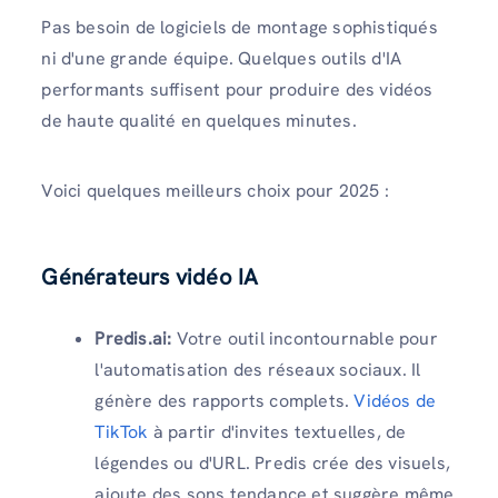
Pas besoin de logiciels de montage sophistiqués
ni d'une grande équipe. Quelques outils d'IA
performants suffisent pour produire des vidéos
de haute qualité en quelques minutes.
Voici quelques meilleurs choix pour 2025 :
Générateurs vidéo IA
Predis.ai:
Votre outil incontournable pour
l'automatisation des réseaux sociaux. Il
génère des rapports complets.
Vidéos de
TikTok
à partir d'invites textuelles, de
légendes ou d'URL. Predis crée des visuels,
ajoute des sons tendance et suggère même