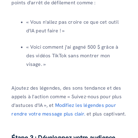
points d'arrêt de défilement comme :
« Vous n'allez pas croire ce que cet outil
d'IA peut faire ! »
« Voici comment j'ai gagné 500 $ grâce à
des vidéos TikTok sans montrer mon
visage. »
Ajoutez des légendes, des sons tendance et des
appels à l'action comme « Suivez-nous pour plus
d'astuces d'IA », et
Modifiez les légendes pour
rendre votre message plus clair.
et plus captivant.
Étape 3 : Développez votre audience