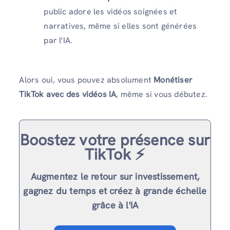
public adore les vidéos soignées et
narratives, même si elles sont générées
par l'IA.
Alors oui, vous pouvez absolument
Monétiser
TikTok avec des vidéos IA
, même si vous débutez.
Boostez votre présence sur
TikTok ⚡️
Augmentez le retour sur investissement,
gagnez du temps et créez à grande échelle
grâce à l'IA