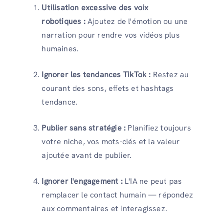
Utilisation excessive des voix
robotiques :
Ajoutez de l'émotion ou une
narration pour rendre vos vidéos plus
humaines.
Ignorer les tendances TikTok :
Restez au
courant des sons, effets et hashtags
tendance.
Publier sans stratégie :
Planifiez toujours
votre niche, vos mots-clés et la valeur
ajoutée avant de publier.
Ignorer l'engagement :
L'IA ne peut pas
remplacer le contact humain — répondez
aux commentaires et interagissez.