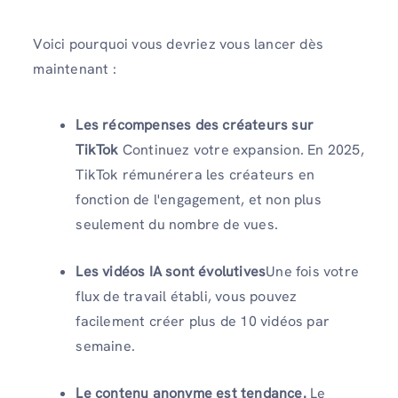
Voici pourquoi vous devriez vous lancer dès
maintenant :
Les récompenses des créateurs sur
TikTok
Continuez votre expansion. En 2025,
TikTok rémunérera les créateurs en
fonction de l'engagement, et non plus
seulement du nombre de vues.
Les vidéos IA sont évolutives
Une fois votre
flux de travail établi, vous pouvez
facilement créer plus de 10 vidéos par
semaine.
Le contenu anonyme est tendance.
Le