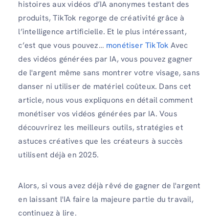
histoires aux vidéos d’IA anonymes testant des
produits, TikTok regorge de créativité grâce à
l’intelligence artificielle. Et le plus intéressant,
c’est que vous pouvez…
monétiser TikTok
Avec
des vidéos générées par IA, vous pouvez gagner
de l'argent même sans montrer votre visage, sans
danser ni utiliser de matériel coûteux. Dans cet
article, nous vous expliquons en détail comment
monétiser vos vidéos générées par IA. Vous
découvrirez les meilleurs outils, stratégies et
astuces créatives que les créateurs à succès
utilisent déjà en 2025.
Alors, si vous avez déjà rêvé de gagner de l'argent
en laissant l'IA faire la majeure partie du travail,
continuez à lire.