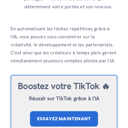
déterminent votre portée et vos revenus.
En automatisant les tâches répétitives grâce à
l'IA, vous pouvez vous concentrer sur la
créativité, le développement et les partenariats.
C'est ainsi que les créateurs à temps plein gèrent
simultanément plusieurs comptes pilotés par l'IA.
Boostez votre TikTok 🔥
Réussir sur TikTok grâce à l'IA
ESSAYEZ MAINTENANT