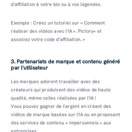
d'affiliation à votre bio ou à vos légendes.
Exemple : Créez un tutoriel sur « Comment
réaliser des vidéos avec l’IA ». Pictory« et
associez votre code d’affiliation. »
3. Partenariats de marque et contenu généré
par l'utilisateur
Les marques adorent travailler avec des
créateurs qui produisent des vidéos de haute
qualité, même celles réalisées par l'IA !
Vous pouvez gagner de l'argent en créant des
vidéos de marque basées sur l'IA ou en proposant
des services de contenu « impersonnels » aux
entreprises.