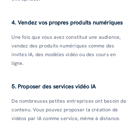
4. Vendez vos propres produits numériques
Une fois que vous avez constitué une audience,
vendez des produits numériques comme des
invites IA, des modèles vidéo ou des cours en
ligne.
5. Proposer des services vidéo IA
De nombreuses petites entreprises ont besoin de
contenu. Vous pouvez proposer la création de
vidéos par IA comme service, même à distance.