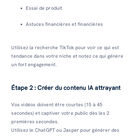
Essai de produit
Astuces financières et financières
Utilisez la recherche TikTok pour voir ce qui est
tendance dans votre niche et notez ce qui génère
un fort engagement.
Étape 2 : Créer du contenu IA attrayant
Vos vidéos doivent être courtes (15 à 45
secondes) et captiver votre public dès les 2
premières secondes.
Utilisez le ChatGPT ou Jasper pour générer des