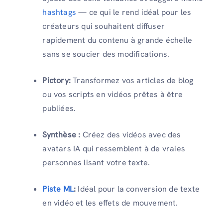
hashtags
— ce qui le rend idéal pour les
créateurs qui souhaitent diffuser
rapidement du contenu à grande échelle
sans se soucier des modifications.
Pictory:
Transformez vos articles de blog
ou vos scripts en vidéos prêtes à être
publiées.
Synthèse :
Créez des vidéos avec des
avatars IA qui ressemblent à de vraies
personnes lisant votre texte.
Piste ML
:
Idéal pour la conversion de texte
en vidéo et les effets de mouvement.