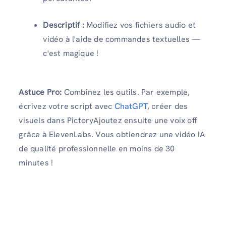
Descriptif :
Modifiez vos fichiers audio et
vidéo à l'aide de commandes textuelles —
c'est magique !
Astuce Pro:
Combinez les outils. Par exemple,
écrivez votre script avec
ChatGPT
, créer des
visuels dans PictoryAjoutez ensuite une voix off
grâce à ElevenLabs. Vous obtiendrez une vidéo IA
de qualité professionnelle en moins de 30
minutes !