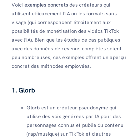
Voici
exemples concrets
des créateurs qui
utilisent efficacement l'IA ou les formats sans
visage (qui correspondent étroitement aux
possibilités de monétisation des vidéos TikTok
avec l'IA). Bien que les études de cas publiques
avec des données de revenus complètes soient
peu nombreuses, ces exemples offrent un aperçu
concret des méthodes employées.
1. Glorb
Glorb est un créateur pseudonyme qui
utilise des voix générées par IA pour des
personnages connus et publie du contenu
(rap/musique) sur TikTok et d'autres