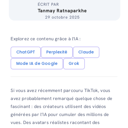
ÉCRIT PAR
Tanmay Ratnaparkhe
29 octobre 2025
Explorez ce contenu grâce à l'IA :
ChatGPT
Perplexité
Claude
Mode IA de Google
Grok
Si vous avez récemment parcouru TikTok, vous
avez probablement remarqué quelque chose de
fascinant : des créateurs utilisent des vidéos
générées par l’IA pour cumuler des millions de
vues. Des avatars réalistes racontant des