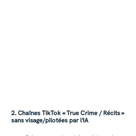
2. Chaînes TikTok « True Crime / Récits »
sans visage/pilotées par l'IA