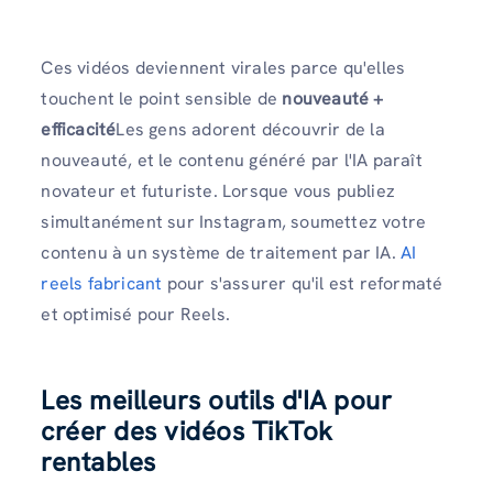
Ces vidéos deviennent virales parce qu'elles
touchent le point sensible de
nouveauté +
efficacité
Les gens adorent découvrir de la
nouveauté, et le contenu généré par l'IA paraît
novateur et futuriste. Lorsque vous publiez
simultanément sur Instagram, soumettez votre
contenu à un système de traitement par IA.
AI
reels fabricant
pour s'assurer qu'il est reformaté
et optimisé pour Reels.
Les meilleurs outils d'IA pour
créer des vidéos TikTok
rentables