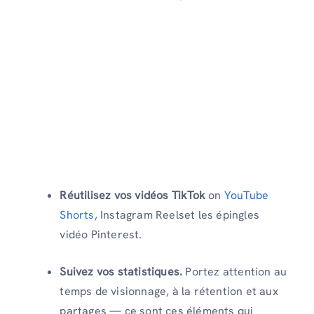
Réutilisez vos vidéos TikTok
on
YouTube
Shorts
, Instagram Reelset les épingles
vidéo Pinterest.
Suivez vos statistiques.
Portez attention au
temps de visionnage, à la rétention et aux
partages — ce sont ces éléments qui