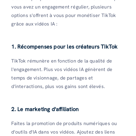
vous avez un engagement régulier, plusieurs
options s'offrent à vous pour monétiser TikTok
grâce aux vidéos IA :
1. Récompenses pour les créateurs TikTok
TikTok rémunère en fonction de la qualité de
l'engagement. Plus vos vidéos IA génèrent de
temps de visionnage, de partages et
d'interactions, plus vos gains sont élevés.
2. Le marketing d'affiliation
Faites la promotion de produits numériques ou
d'outils d'IA dans vos vidéos. Ajoutez des liens