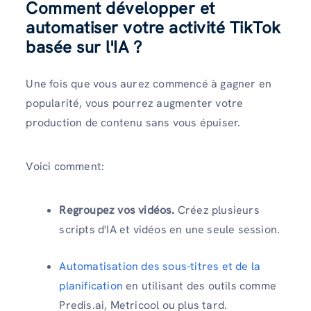
Comment développer et
automatiser votre activité TikTok
basée sur l'IA ?
Une fois que vous aurez commencé à gagner en
popularité, vous pourrez augmenter votre
production de contenu sans vous épuiser.
Voici comment:
Regroupez vos vidéos.
Créez plusieurs
scripts d'IA et vidéos en une seule session.
Automatisation des sous-titres et de la
planification
en utilisant des outils comme
Predis.ai, Metricool ou plus tard.