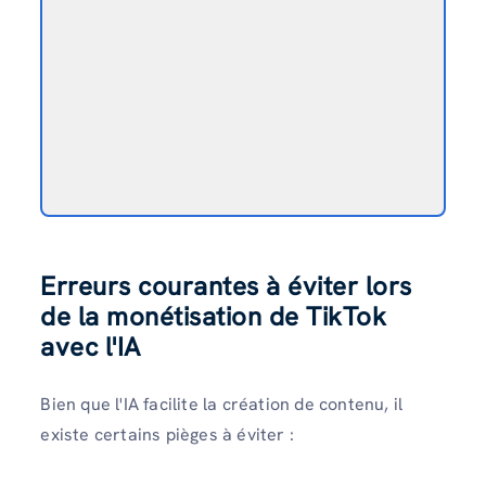
Erreurs courantes à éviter lors
de la monétisation de TikTok
avec l'IA
Bien que l'IA facilite la création de contenu, il
existe certains pièges à éviter :