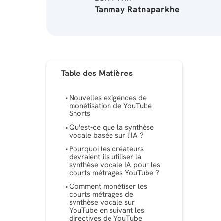
Tanmay Ratnaparkhe
Table des Matières
Nouvelles exigences de
monétisation de YouTube
Shorts
Qu'est-ce que la synthèse
vocale basée sur l'IA ?
Pourquoi les créateurs
devraient-ils utiliser la
synthèse vocale IA pour les
courts métrages YouTube ?
Comment monétiser les
courts métrages de
synthèse vocale sur
YouTube en suivant les
directives de YouTube