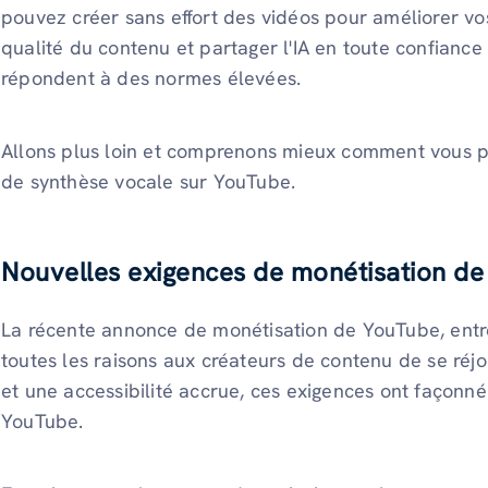
pouvez créer sans effort des vidéos pour améliorer vo
qualité du contenu et partager l'IA en toute confianc
répondent à des normes élevées.
Allons plus loin et comprenons mieux comment vous p
de synthèse vocale sur YouTube.
Nouvelles exigences de monétisation d
La récente annonce de monétisation de YouTube, entré
toutes les raisons aux créateurs de contenu de se réj
et une accessibilité accrue, ces exigences ont façonn
YouTube.