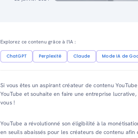
Explorez ce contenu grâce à l'IA :
ChatGPT
Perplexité
Claude
Mode IA de Go
Si vous êtes un aspirant créateur de contenu YouTube
YouTube et souhaite en faire une entreprise lucrative,
vous !
YouTube a révolutionné son éligibilité à la monétisation
en seuils abaissés pour les créateurs de contenu afin q