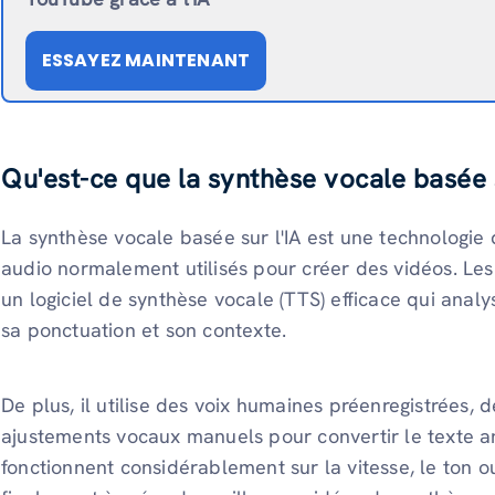
ESSAYEZ MAINTENANT
Qu'est-ce que la synthèse vocale basée s
La synthèse vocale basée sur l'IA est une technologie q
audio normalement utilisés pour créer des vidéos. Les
un logiciel de synthèse vocale (TTS) efficace qui analy
sa ponctuation et son contexte.
De plus, il utilise des voix humaines préenregistrées, 
ajustements vocaux manuels pour convertir le texte an
fonctionnent considérablement sur la vitesse, le ton o