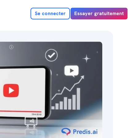
Se connecter
Essayer gratuitement