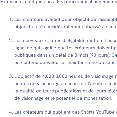
Examinons quelques-uns des principaux changements
Les créateurs avaient pour objectif de rassem
objectif a été considérablement abaissé à se
Les nouveaux critères d'éligibilité mettent l'ac
ligne, ce qui signifie que les créateurs doivent
publiques dans un délai de 3 mois (90 jours). C
un contenu de valeur et maintenir une présence 
L’objectif de 4,000 3,000 heures de visionna
heures de visionnage au cours de l’année écoul
la qualité de leurs publications et de leurs t
de visionnage et le potentiel de monétisation.
Les créateurs qui publient des Shorts YouTube d