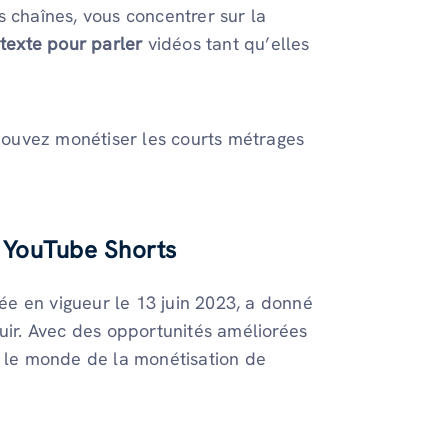
s chaînes, vous concentrer sur la
e
texte pour parler
vidéos tant qu’elles
ouvez monétiser les courts métrages
e YouTube Shorts
e en vigueur le 13 juin 2023, a donné
ouir. Avec des opportunités améliorées
é le monde de la monétisation de