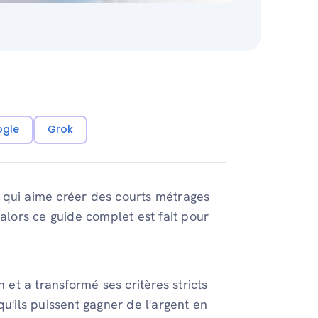
ogle
Grok
 qui aime créer des courts métrages
 alors ce guide complet est fait pour
 et a transformé ses critères stricts
u'ils puissent gagner de l'argent en