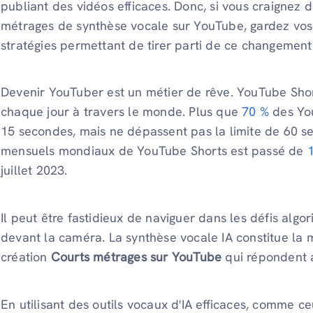
publiant des vidéos efficaces. Donc, si vous craignez 
métrages de synthèse vocale sur YouTube, gardez vos 
stratégies permettant de tirer parti de ce changement 
Devenir YouTuber est un métier de rêve. YouTube Short
chaque jour à travers le monde. Plus que
70 %
des You
15 secondes, mais ne dépassent pas la limite de 60 se
mensuels mondiaux de YouTube Shorts est passé de
1
juillet 2023.
Il peut être fastidieux de naviguer dans les défis alg
devant la caméra. La synthèse vocale IA constitue la m
création
Courts métrages sur YouTube
qui répondent 
En utilisant des outils vocaux d'IA efficaces, comme 