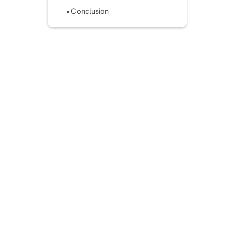
Conclusion