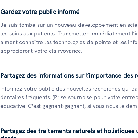
Gardez votre public informé
Je suis tombé sur un nouveau développement en scien
les soins aux patients. Transmettez immédiatement l’i
aiment connaître les technologies de pointe et les infor
apprécieront votre clairvoyance.
Partagez des informations sur l’importance des 
Informez votre public des nouvelles recherches qui p
dentaires fréquents. (Prise sournoise pour votre entre
éducative. C'est gagnant-gagnant, si vous nous le dem
Partagez des traitements naturels et holistiques 