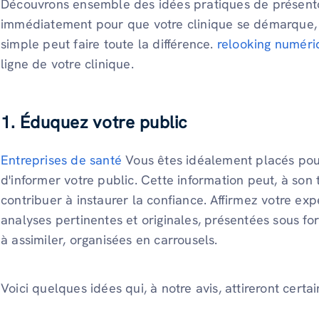
Découvrons ensemble des idées pratiques de présento
immédiatement pour que votre clinique se démarque,
simple peut faire toute la différence.
relooking numéri
ligne de votre clinique.
1. Éduquez votre public
Entreprises de santé
Vous êtes idéalement placés pour 
d'informer votre public. Cette information peut, à son
contribuer à instaurer la confiance. Affirmez votre ex
analyses pertinentes et originales, présentées sous fo
à assimiler, organisées en carrousels.
Voici quelques idées qui, à notre avis, attireront certai