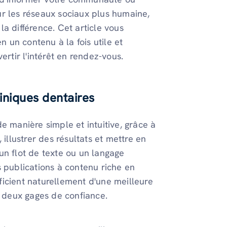
ur les réseaux sociaux plus humaine,
 la différence. Cet article vous
un contenu à la fois utile et
ertir l'intérêt en rendez-vous.
iniques dentaires
e manière simple et intuitive, grâce à
 illustrer des résultats et mettre en
un flot de texte ou un langage
s publications à contenu riche en
éficient naturellement d'une meilleure
, deux gages de confiance.