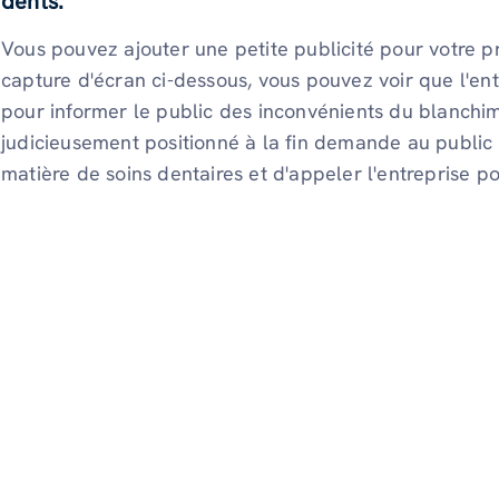
dents.
Vous pouvez ajouter une petite publicité pour votre p
capture d'écran ci-dessous, vous pouvez voir que l'entr
pour informer le public des inconvénients du blanchi
judicieusement positionné à la fin demande au public 
matière de soins dentaires et d'appeler l'entreprise 