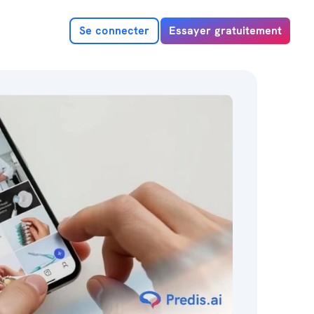
Se connecter
Essayer gratuitement