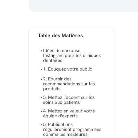
Table des Matières
Idées de carrousel
Instagram pour les cliniques
dentaires
1. Éduquez votre public
2. Fournir des
recommandations sur les
produits
3. Mettez l’accent sur les
soins aux patients
4. Mettez en valeur votre
équipe d'experts
5. Publications
régulièrement programmées
comme les meilleures