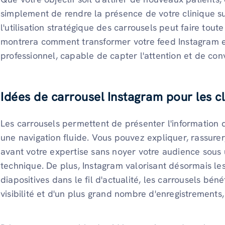
simplement de rendre la présence de votre clinique s
l'utilisation stratégique des carrousels peut faire toute
montrera comment transformer votre feed Instagram en 
professionnel, capable de capter l'attention et de conv
Idées de carrousel Instagram pour les cl
Les carrousels permettent de présenter l'information d
une navigation fluide. Vous pouvez expliquer, rassurer,
avant votre expertise sans noyer votre audience sous 
technique. De plus, Instagram valorisant désormais le
diapositives dans le fil d'actualité, les carrousels bén
visibilité et d'un plus grand nombre d'enregistrements