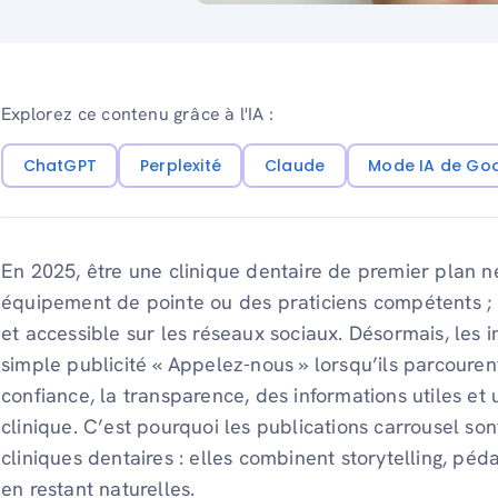
Explorez ce contenu grâce à l'IA :
ChatGPT
Perplexité
Claude
Mode IA de Go
En 2025, être une clinique dentaire de premier plan 
équipement de pointe ou des praticiens compétents ; il 
et accessible sur les réseaux sociaux. Désormais, les 
simple publicité « Appelez-nous » lorsqu’ils parcourent
confiance, la transparence, des informations utiles et
clinique. C’est pourquoi les publications carrousel so
cliniques dentaires : elles combinent storytelling, pé
en restant naturelles.