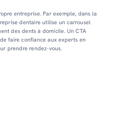
ropre entreprise. Par exemple, dans la
eprise dentaire utilise un carrousel
ment des dents à domicile. Un CTA
de faire confiance aux experts en
pour prendre rendez-vous.