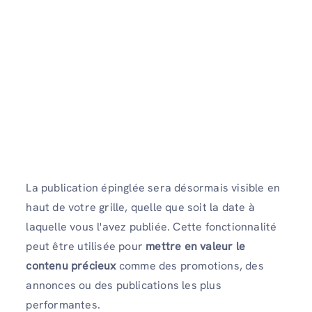
La publication épinglée sera désormais visible en
haut de votre grille, quelle que soit la date à
laquelle vous l'avez publiée. Cette fonctionnalité
peut être utilisée pour
mettre en valeur le
contenu précieux
comme des promotions, des
annonces ou des publications les plus
performantes.