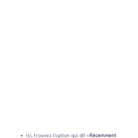
Ici, trouvez l'option qui dit «
Récemment