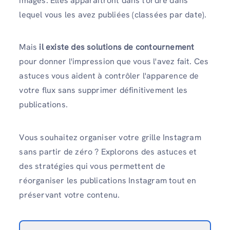
images. Elles apparaîtront dans l'ordre dans
lequel vous les avez publiées (classées par date).
Mais
il existe des solutions de contournement
pour donner l'impression que vous l'avez fait. Ces
astuces vous aident à contrôler l'apparence de
votre flux sans supprimer définitivement les
publications.
Vous souhaitez organiser votre grille Instagram
sans partir de zéro ? Explorons des astuces et
des stratégies qui vous permettent de
réorganiser les publications Instagram tout en
préservant votre contenu.