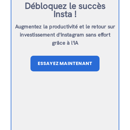
Débloquez le succès
Insta !
Augmentez la productivité et le retour sur
investissement d'Instagram sans effort
grâce à l'IA
ESSAYEZ MAINTENANT