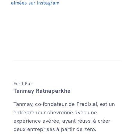
aimées sur Instagram
Écrit Par
Tanmay Ratnaparkhe
Tanmay, co-fondateur de Predis.ai, est un
entrepreneur chevronné avec une
expérience avérée, ayant réussi à créer
deux entreprises à partir de zéro.