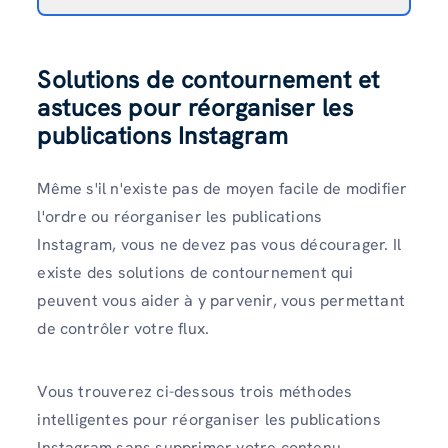
Solutions de contournement et
astuces pour réorganiser les
publications Instagram
Même s'il n'existe pas de moyen facile de
modifier
l'ordre ou réorganiser les publications
Instagram,
vous ne devez pas vous décourager. Il
existe des solutions de contournement qui
peuvent vous aider à y parvenir, vous permettant
de contrôler votre flux.
Vous trouverez ci-dessous trois méthodes
intelligentes pour réorganiser les publications
Instagram sans supprimer votre contenu.