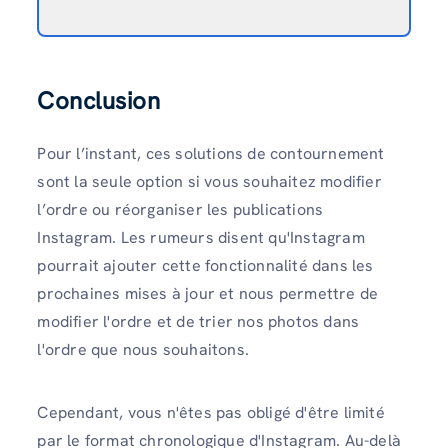
Conclusion
Pour l’instant, ces solutions de contournement
sont la seule option si vous souhaitez modifier
l’ordre ou réorganiser les publications
Instagram.
Les rumeurs disent qu'Instagram
pourrait ajouter cette fonctionnalité dans les
prochaines mises à jour et nous permettre de
modifier l'ordre et de trier nos photos dans
l'ordre que nous souhaitons.
Cependant, vous n'êtes pas obligé d'être limité
par le format chronologique d'Instagram. Au-delà