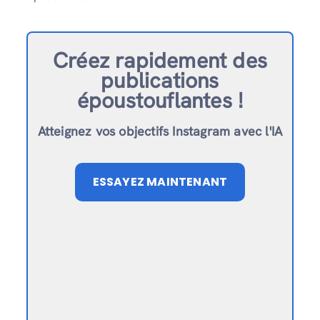
Créez rapidement des
publications
époustouflantes !
Atteignez vos objectifs Instagram avec l'IA
ESSAYEZ MAINTENANT