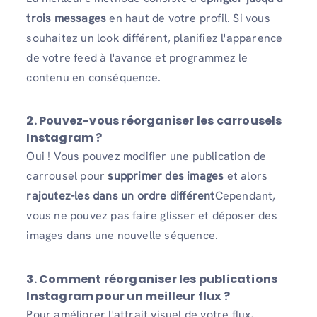
trois messages
en haut de votre profil. Si vous
souhaitez un look différent, planifiez l'apparence
de votre feed à l'avance et programmez le
contenu en conséquence.
2. Pouvez-vous réorganiser les carrousels
Instagram ?
Oui ! Vous pouvez modifier une publication de
carrousel pour
supprimer des images
et alors
rajoutez-les dans un ordre différent
Cependant,
vous ne pouvez pas faire glisser et déposer des
images dans une nouvelle séquence.
3. Comment réorganiser les publications
Instagram pour un meilleur flux ?
Pour améliorer l'attrait visuel de votre flux,