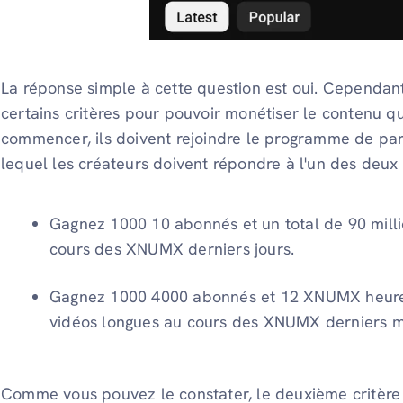
La réponse simple à cette question est oui. Cependant
certains critères pour pouvoir monétiser le contenu qu
commencer, ils doivent rejoindre le programme de par
lequel les créateurs doivent répondre à l'un des deux c
Gagnez 1000 10 abonnés et un total de 90 mill
cours des XNUMX derniers jours.
Gagnez 1000 4000 abonnés et 12 XNUMX heures
vidéos longues au cours des XNUMX derniers m
Comme vous pouvez le constater, le deuxième critère