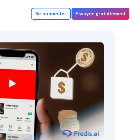
Se connecter
Essayer gratuitement