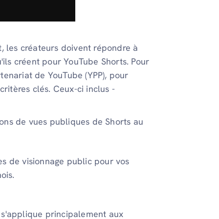
, les créateurs doivent répondre à
'ils créent pour YouTube Shorts. Pour
tenariat de YouTube (YPP), pour
ritères clés. Ceux-ci inclus -
ions de vues publiques de Shorts au
 de visionnage public pour vos
ois.
 s'applique principalement aux