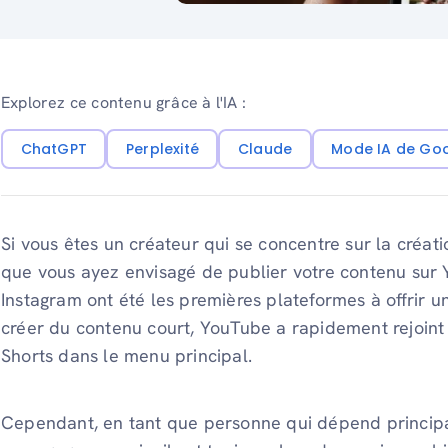
Explorez ce contenu grâce à l'IA :
ChatGPT
Perplexité
Claude
Mode IA de Go
Si vous êtes un créateur qui se concentre sur la créati
que vous ayez envisagé de publier votre contenu sur 
Instagram ont été les premières plateformes à offrir 
créer du contenu court, YouTube a rapidement rejoint 
Shorts dans le menu principal.
Cependant, en tant que personne qui dépend princip