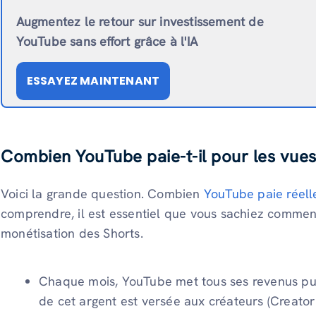
Augmentez le retour sur investissement de
YouTube sans effort grâce à l'IA
ESSAYEZ MAINTENANT
Combien YouTube paie-t-il pour les vue
Voici la grande question. Combien
YouTube paie réell
comprendre, il est essentiel que vous sachiez commen
monétisation des Shorts.
Chaque mois, YouTube met tous ses revenus pub
de cet argent est versée aux créateurs (Creator P