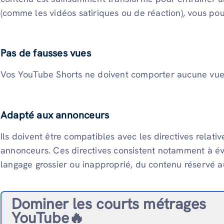
(comme les vidéos satiriques ou de réaction), vous po
Pas de fausses vues
Vos YouTube Shorts ne doivent comporter aucune vue f
Adapté aux annonceurs
Ils doivent être compatibles avec les directives relat
annonceurs. Ces directives consistent notamment à év
langage grossier ou inapproprié, du contenu réservé a
Dominer les courts métrages
YouTube🔥