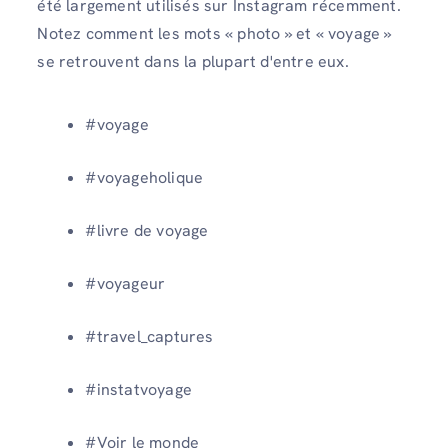
été largement utilisés sur Instagram récemment.
Notez comment les mots « photo » et « voyage »
se retrouvent dans la plupart d'entre eux.
#voyage
#voyageholique
#livre de voyage
#voyageur
#travel_captures
#instatvoyage
#Voir le monde