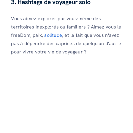
3
. Hashtags de voyageur solo
Vous aimez explorer par vous-même des
territoires inexplorés ou familiers ? Aimez-vous le
freeDom, paix,
solitude
, et le fait que vous n'avez
pas à dépendre des caprices de quelqu'un d'autre
pour vivre votre vie de voyageur ?