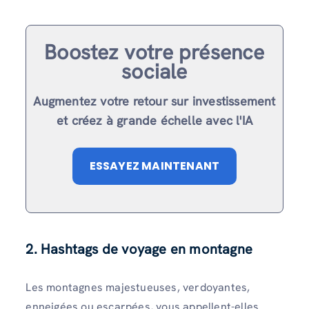
Boostez votre présence
sociale
Augmentez votre retour sur investissement
et créez à grande échelle avec l'IA
ESSAYEZ MAINTENANT
2. Hashtags de voyage en montagne
Les montagnes majestueuses, verdoyantes,
enneigées ou escarpées, vous appellent-elles