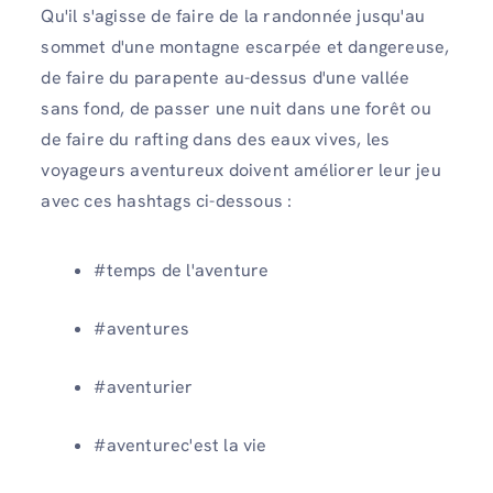
Qu'il s'agisse de faire de la randonnée jusqu'au
sommet d'une montagne escarpée et dangereuse,
de faire du parapente au-dessus d'une vallée
sans fond, de passer une nuit dans une forêt ou
de faire du rafting dans des eaux vives, les
voyageurs aventureux doivent améliorer leur jeu
avec ces hashtags ci-dessous :
#temps de l'aventure
#aventures
#aventurier
#aventurec'est la vie