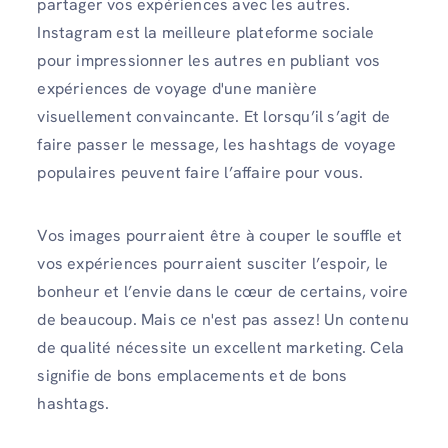
partager vos expériences avec les autres.
Instagram est la meilleure plateforme sociale
pour impressionner les autres en publiant vos
expériences de voyage d'une manière
visuellement convaincante. Et lorsqu’il s’agit de
faire passer le message, les hashtags de voyage
populaires peuvent faire l’affaire pour vous.
Vos images pourraient être à couper le souffle et
vos expériences pourraient susciter l’espoir, le
bonheur et l’envie dans le cœur de certains, voire
de beaucoup. Mais ce n'est pas assez! Un contenu
de qualité nécessite un excellent marketing. Cela
signifie de bons emplacements et de bons
hashtags.