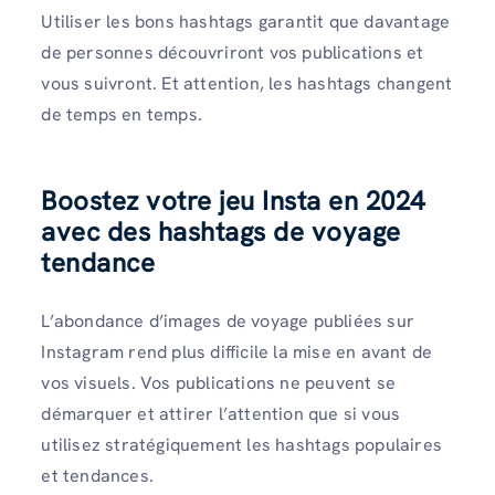
Utiliser les bons hashtags garantit que davantage
de personnes découvriront vos publications et
vous suivront. Et attention, les hashtags changent
de temps en temps.
Boostez votre jeu Insta en 2024
avec des hashtags de voyage
tendance
L’abondance d’images de voyage publiées sur
Instagram rend plus difficile la mise en avant de
vos visuels. Vos publications ne peuvent se
démarquer et attirer l’attention que si vous
utilisez stratégiquement les hashtags populaires
et tendances.