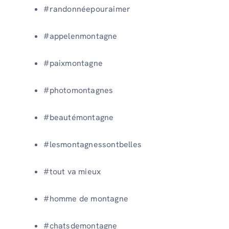
#randonnéepouraimer
#appelenmontagne
#paixmontagne
#photomontagnes
#beautémontagne
#lesmontagnessontbelles
#tout va mieux
#homme de montagne
#chatsdemontagne