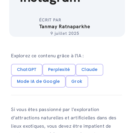
ÉCRIT PAR
Tanmay Ratnaparkhe
9 juillet 2025
Explorez ce contenu grâce à l'IA :
ChatGPT
Perplexité
Claude
Mode IA de Google
Grok
Si vous êtes passionné par l’exploration
d’attractions naturelles et artificielles dans des
lieux exotiques, vous devez être impatient de