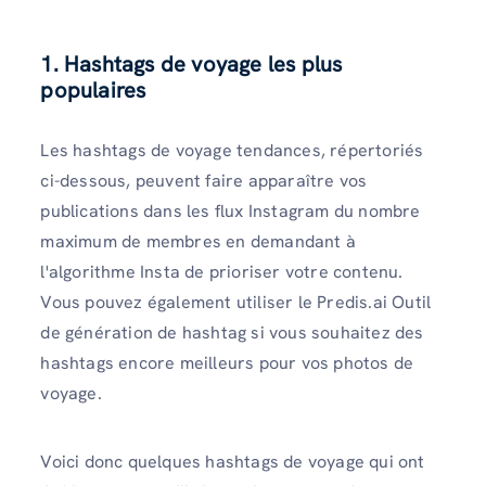
1. Hashtags de voyage les plus
populaires
Les hashtags de voyage tendances, répertoriés
ci-dessous, peuvent faire apparaître vos
publications dans les flux Instagram du nombre
maximum de membres en demandant à
l'algorithme Insta de prioriser votre contenu.
Vous pouvez également utiliser le Predis.ai Outil
de génération de hashtag si vous souhaitez des
hashtags encore meilleurs pour vos photos de
voyage.
Voici donc quelques hashtags de voyage qui ont