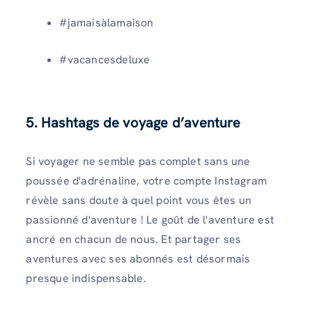
#jamaisàlamaison
#vacancesdeluxe
5
. Hashtags de voyage d’aventure
Si voyager ne semble pas complet sans une
poussée d'adrénaline, votre compte Instagram
révèle sans doute à quel point vous êtes un
passionné d'aventure ! Le goût de l'aventure est
ancré en chacun de nous. Et partager ses
aventures avec ses abonnés est désormais
presque indispensable.