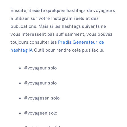
Ensuite, il existe quelques hashtags de voyageurs
à utiliser sur votre Instagram reels et des
publications. Mais si les hashtags suivants ne
vous intéressent pas suffisamment, vous pouvez
toujours consulter les
Predis Générateur de
hashtag IA
Outil pour rendre cela plus facile.
#voyageur solo
#voyageur solo
#voyagesen solo
#voyageen solo