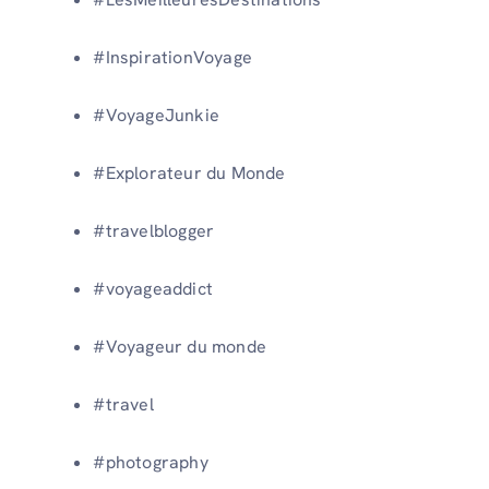
#InspirationVoyage
#VoyageJunkie
#Explorateur du Monde
#travelblogger
#voyageaddict
#Voyageur du monde
#travel
#photography