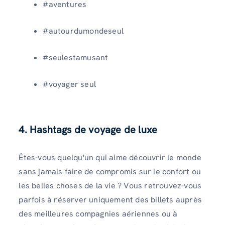
#aventures
#autourdumondeseul
#seulestamusant
#voyager seul
4. Hashtags de voyage de luxe
Êtes-vous quelqu'un qui aime découvrir le monde
sans jamais faire de compromis sur le confort ou
les belles choses de la vie ? Vous retrouvez-vous
parfois à réserver uniquement des billets auprès
des meilleures compagnies aériennes ou à