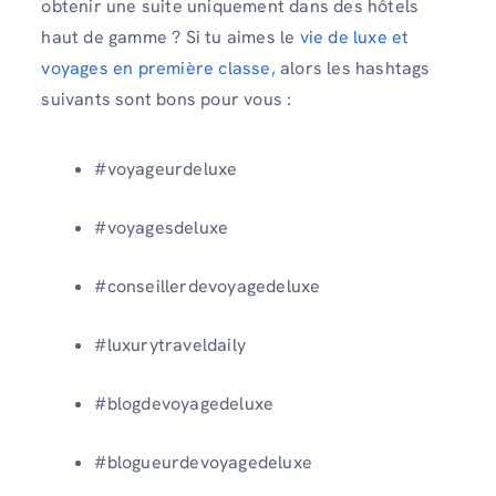
obtenir une suite uniquement dans des hôtels
haut de gamme ? Si tu aimes le
vie de luxe et
voyages en première classe,
alors les hashtags
suivants sont bons pour vous :
#voyageurdeluxe
#voyagesdeluxe
#conseillerdevoyagedeluxe
#luxurytraveldaily
#blogdevoyagedeluxe
#blogueurdevoyagedeluxe