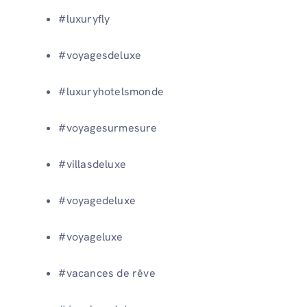
#luxuryfly
#voyagesdeluxe
#luxuryhotelsmonde
#voyagesurmesure
#villasdeluxe
#voyagedeluxe
#voyageluxe
#vacances de rêve