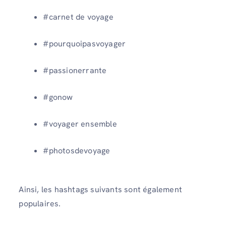
#carnet de voyage
#pourquoipasvoyager
#passionerrante
#gonow
#voyager ensemble
#photosdevoyage
Ainsi, les hashtags suivants sont également
populaires.