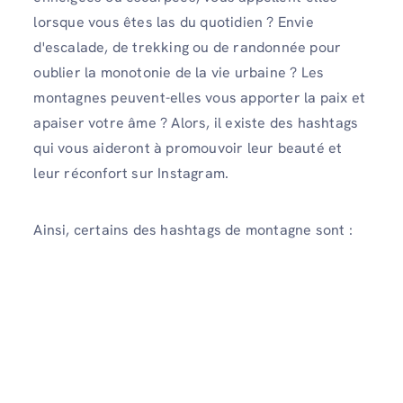
lorsque vous êtes las du quotidien ? Envie
d'escalade, de trekking ou de randonnée pour
oublier la monotonie de la vie urbaine ? Les
montagnes peuvent-elles vous apporter la paix et
apaiser votre âme ? Alors, il existe des hashtags
qui vous aideront à promouvoir leur beauté et
leur réconfort sur Instagram.
Ainsi, certains des hashtags de montagne sont :