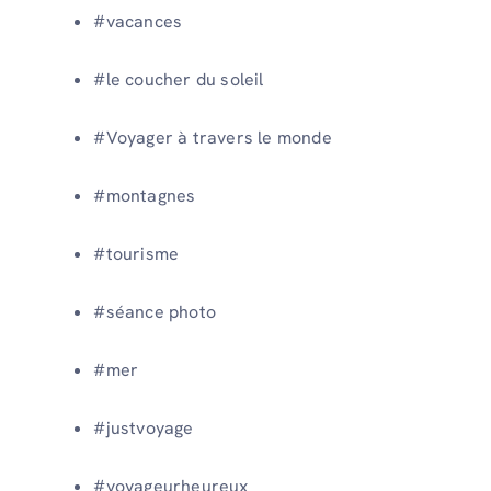
#vacances
#le coucher du soleil
#Voyager à travers le monde
#montagnes
#tourisme
#séance photo
#mer
#justvoyage
#voyageurheureux