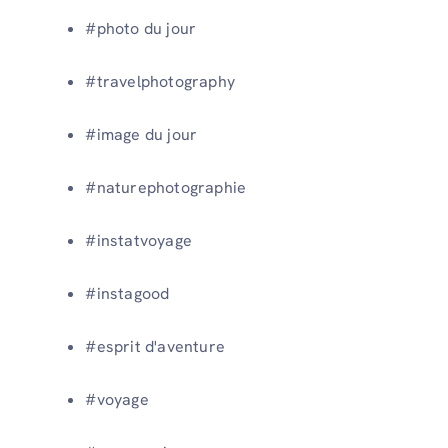
#photo du jour
#travelphotography
#image du jour
#naturephotographie
#instatvoyage
#instagood
#esprit d'aventure
#voyage