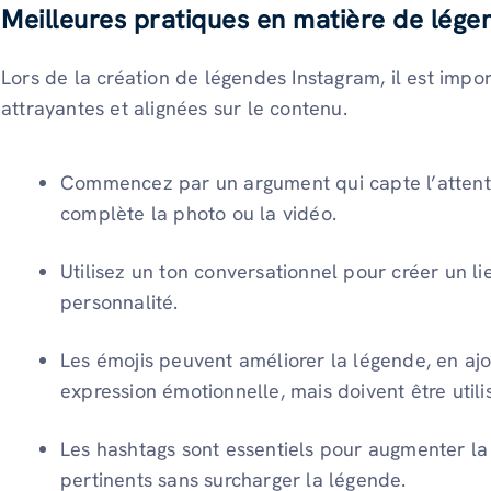
Meilleures pratiques en matière de lég
Lors de la création de légendes Instagram, il est impo
attrayantes et alignées sur le contenu.
Commencez par un argument qui capte l’attentio
complète la photo ou la vidéo.
Utilisez un ton conversationnel pour créer un l
personnalité.
Les émojis peuvent améliorer la légende, en ajou
expression émotionnelle, mais doivent être util
Les hashtags sont essentiels pour augmenter la 
pertinents sans surcharger la légende.