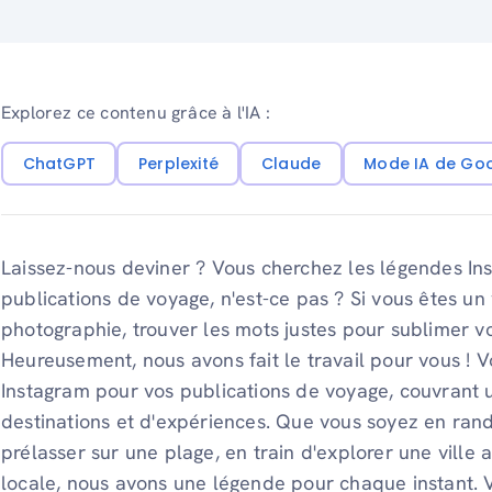
Explorez ce contenu grâce à l'IA :
ChatGPT
Perplexité
Claude
Mode IA de Go
Laissez-nous deviner ? Vous cherchez les légendes In
publications de voyage, n'est-ce pas ? Si vous êtes u
photographie, trouver les mots justes pour sublimer v
Heureusement, nous avons fait le travail pour vous ! V
Instagram pour vos publications de voyage, couvrant 
destinations et d'expériences. Que vous soyez en ran
prélasser sur une plage, en train d'explorer une ville
locale, nous avons une légende pour chaque instant.