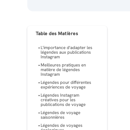
Table des Matières
L'importance d'adapter les
légendes aux publications
Instagram
Meilleures pratiques en
matière de légendes
Instagram
Légendes pour différentes
expériences de voyage
Légendes Instagram
créatives pour les
publications de voyage
Légendes de voyage
saisonnières
Légendes de voyages