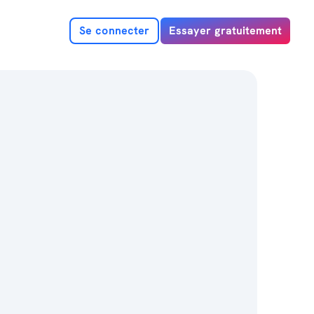
Se connecter
Essayer gratuitement