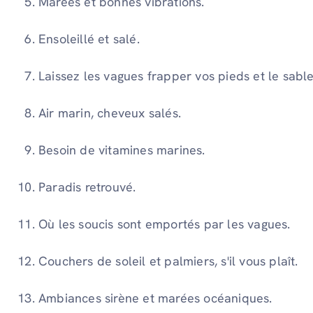
Marées et bonnes vibrations.
Ensoleillé et salé.
Laissez les vagues frapper vos pieds et le sable
Air marin, cheveux salés.
Besoin de vitamines marines.
Paradis retrouvé.
Où les soucis sont emportés par les vagues.
Couchers de soleil et palmiers, s'il vous plaît.
Ambiances sirène et marées océaniques.