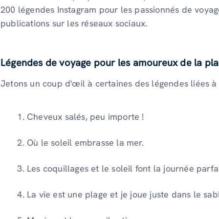
200 légendes Instagram pour les passionnés de voyage
publications sur les réseaux sociaux.
Légendes de voyage pour les amoureux de la pl
Jetons un coup d'œil à certaines des légendes liées à
Cheveux salés, peu importe !
Où le soleil embrasse la mer.
Les coquillages et le soleil font la journée parfa
La vie est une plage et je joue juste dans le sab