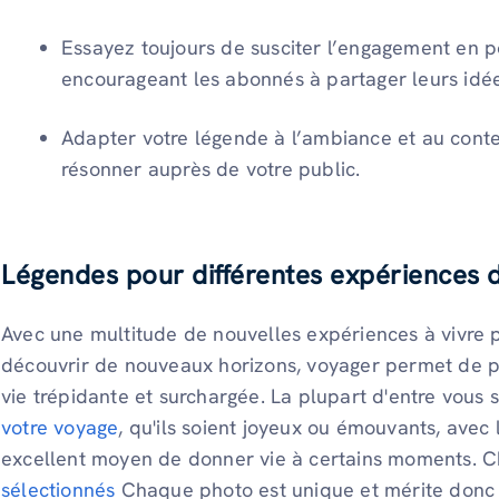
Essayez toujours de susciter l’engagement en p
encourageant les abonnés à partager leurs idée
Adapter votre légende à l’ambiance et au conte
résonner auprès de votre public.
Légendes pour différentes expériences 
Avec une multitude de nouvelles expériences à vivre 
découvrir de nouveaux horizons, voyager permet de p
vie trépidante et surchargée. La plupart d'entre vous
votre voyage
, qu'ils soient joyeux ou émouvants, avec 
excellent moyen de donner vie à certains moments. 
sélectionnés
Chaque photo est unique et mérite donc 