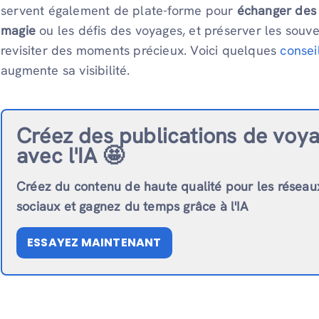
servent également de plate-forme pour
échanger des c
magie
ou les défis des voyages, et préserver les souv
revisiter des moments précieux. Voici quelques
consei
augmente sa visibilité.
Créez des publications de voy
avec l'IA 🤩
Créez du contenu de haute qualité pour les réseau
sociaux et gagnez du temps grâce à l'IA
ESSAYEZ MAINTENANT