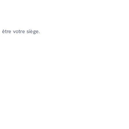
 être votre siège.