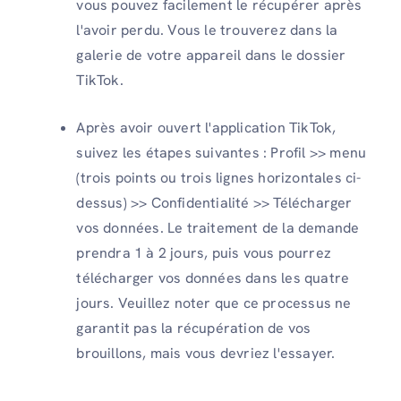
vous pouvez facilement le récupérer après
l'avoir perdu. Vous le trouverez dans la
galerie de votre appareil dans le dossier
TikTok.
Après avoir ouvert l'application TikTok,
suivez les étapes suivantes : Profil >> menu
(trois points ou trois lignes horizontales ci-
dessus) >> Confidentialité >> Télécharger
vos données. Le traitement de la demande
prendra 1 à 2 jours, puis vous pourrez
télécharger vos données dans les quatre
jours. Veuillez noter que ce processus ne
garantit pas la récupération de vos
brouillons, mais vous devriez l'essayer.