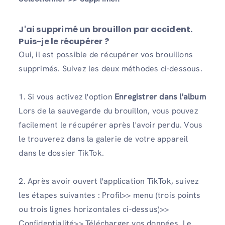
J'ai supprimé un brouillon par accident.
Puis-je le récupérer ?
Oui, il est possible de récupérer vos brouillons
supprimés. Suivez les deux méthodes ci-dessous.
1. Si vous activez l'option
Enregistrer dans l'album
Lors de la sauvegarde du brouillon, vous pouvez
facilement le récupérer après l'avoir perdu. Vous
le trouverez dans la galerie de votre appareil
dans le dossier TikTok.
2. Après avoir ouvert l'application TikTok, suivez
les étapes suivantes : Profil>> menu (trois points
ou trois lignes horizontales ci-dessus)>>
Confidentialité>> Télécharger vos données. Le