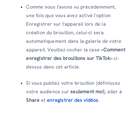
Comme nous l'avons vu précédemment,
une fois que vous avez activé l'option
Enregistrer sur l'appareil lors de la
création du brouillon, celui-ci sera
automatiquement dans la galerie de votre
appareil. Veuillez cocher la case «
Comment
enregistrer des brouillons sur TikTok
» ci-
dessus dans cet article.
Si vous publiez votre brouillon (définissez
votre audience sur
seulement moi
), aller à
Share
et
enregistrer des vidéos
.