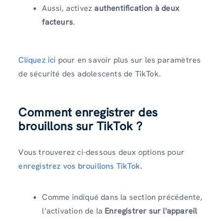
Aussi, activez
authentification à deux
facteurs
.
Cliquez ici
pour en savoir plus sur les paramètres
de sécurité des adolescents de TikTok.
Comment enregistrer des
brouillons sur TikTok ?
Vous trouverez ci-dessous deux options pour
enregistrez vos brouillons TikTok
.
Comme indiqué dans la section précédente,
l’activation de la
Enregistrer sur l'appareil