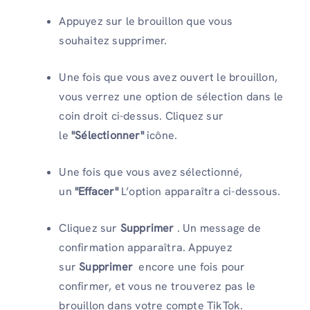
Appuyez sur le brouillon que vous
souhaitez supprimer.
Une fois que vous avez ouvert le brouillon,
vous verrez une option de sélection dans le
coin droit ci-dessus. Cliquez sur
le
"Sélectionner"
icône.
Une fois que vous avez sélectionné,
un
"Effacer"
L’option apparaîtra ci-dessous.
Cliquez sur
Supprimer
. Un message de
confirmation apparaîtra. Appuyez
sur
Supprimer
encore une fois pour
confirmer, et vous ne trouverez pas le
brouillon dans votre compte TikTok.