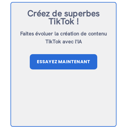
Créez de superbes
TikTok !
Faites évoluer la création de contenu
TikTok avec l'IA
ESSAYEZ MAINTENANT