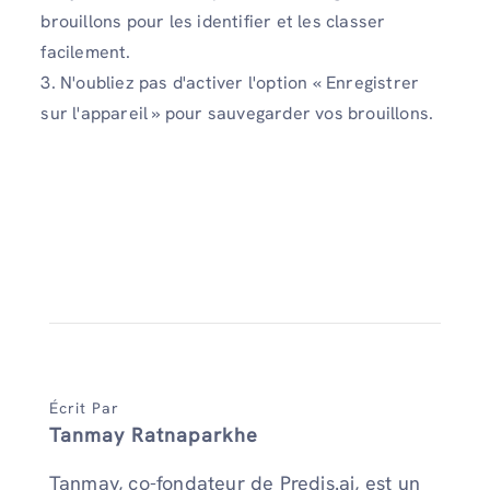
brouillons pour les identifier et les classer
facilement.
3. N'oubliez pas d'activer l'option « Enregistrer
sur l'appareil » pour sauvegarder vos brouillons.
Écrit Par
Tanmay Ratnaparkhe
Tanmay, co-fondateur de Predis.ai, est un