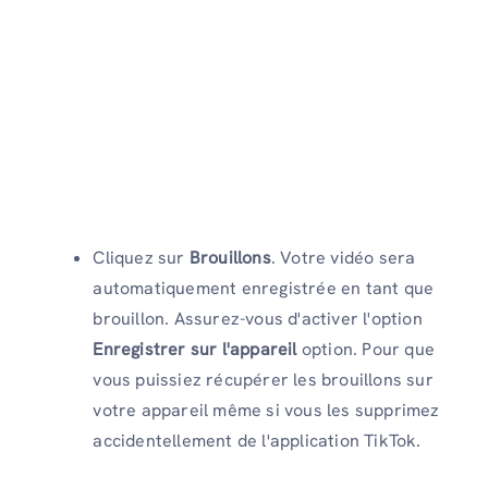
Cliquez sur
Brouillons
. Votre vidéo sera
automatiquement enregistrée en tant que
brouillon. Assurez-vous d'activer l'option
Enregistrer sur l'appareil
option. Pour que
vous puissiez récupérer les brouillons sur
votre appareil même si vous les supprimez
accidentellement de l'application TikTok.