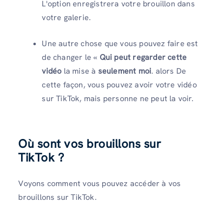
L'option enregistrera votre brouillon dans
votre galerie.
Une autre chose que vous pouvez faire est
de changer le «
Qui peut regarder cette
vidéo
la mise à
seulement moi
. alors
De
cette façon, vous pouvez avoir votre vidéo
sur TikTok, mais personne ne peut la voir.
Où sont vos brouillons sur
TikTok ?
Voyons comment vous pouvez accéder à vos
brouillons sur TikTok.