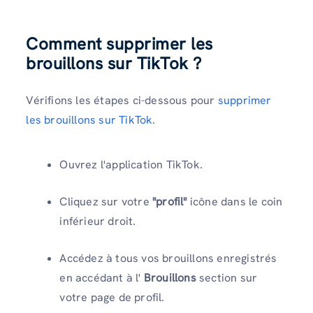
Comment supprimer les
brouillons sur TikTok ?
Vérifions les étapes ci-dessous pour
supprimer
les brouillons sur TikTok
.
Ouvrez l'application TikTok.
Cliquez sur votre
"profil"
icône dans le coin
inférieur droit.
Accédez à tous vos brouillons enregistrés
en accédant à l'
Brouillons
section sur
votre page de profil.