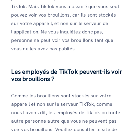
TikTok. Mais TikTok vous a assuré que vous seul
pouvez voir vos brouillons, car ils sont stockés
sur votre appareil, et non sur le serveur de
l'application. Ne vous inquiétez donc pas,
personne ne peut voir vos brouillons tant que
vous ne les avez pas publiés.
Les employés de TikTok peuvent-ils voir
vos brouillons ?
Comme les brouillons sont stockés sur votre
appareil et non sur le serveur TikTok, comme
nous l'avons dit, les employés de TikTok ou toute
autre personne autre que vous ne peuvent pas
voir vos brouillons. Veuillez consulter le site de