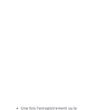
Une fois l'enregistrement ou le