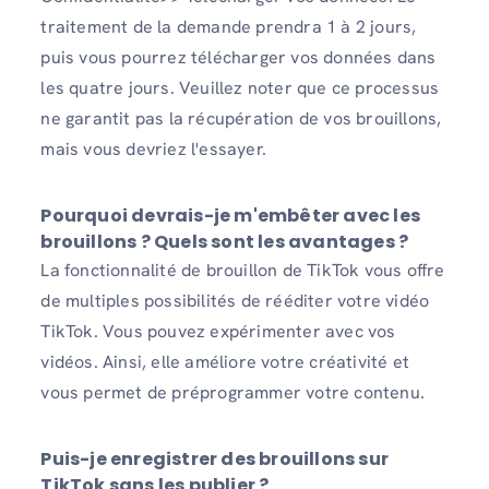
traitement de la demande prendra 1 à 2 jours,
puis vous pourrez télécharger vos données dans
les quatre jours. Veuillez noter que ce processus
ne garantit pas la récupération de vos brouillons,
mais vous devriez l'essayer.
Pourquoi devrais-je m'embêter avec les
brouillons ? Quels sont les avantages ?
La fonctionnalité de brouillon de TikTok vous offre
de multiples possibilités de rééditer votre vidéo
TikTok. Vous pouvez expérimenter avec vos
vidéos. Ainsi, elle améliore votre créativité et
vous permet de préprogrammer votre contenu.
Puis-je enregistrer des brouillons sur
TikTok sans les publier ?