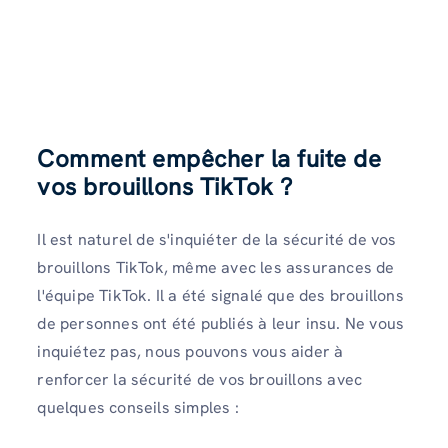
Comment empêcher la fuite de
vos brouillons TikTok ?
Il est naturel de s'inquiéter de la sécurité de vos
brouillons TikTok, même avec les assurances de
l'équipe TikTok. Il a été signalé que des brouillons
de personnes ont été publiés à leur insu. Ne vous
inquiétez pas, nous pouvons vous aider à
renforcer la sécurité de vos brouillons avec
quelques conseils simples :