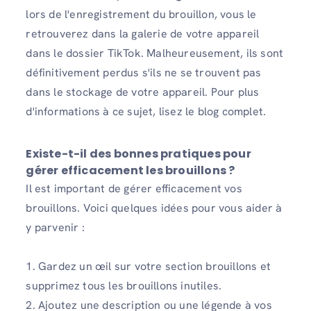
lors de l'enregistrement du brouillon, vous le
retrouverez dans la galerie de votre appareil
dans le dossier TikTok. Malheureusement, ils sont
définitivement perdus s'ils ne se trouvent pas
dans le stockage de votre appareil. Pour plus
d'informations à ce sujet, lisez le blog complet.
Existe-t-il des bonnes pratiques pour
gérer efficacement les brouillons ?
Il est important de gérer efficacement vos
brouillons. Voici quelques idées pour vous aider à
y parvenir :
1. Gardez un œil sur votre section brouillons et
supprimez tous les brouillons inutiles.
2. Ajoutez une description ou une légende à vos