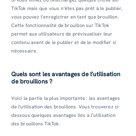
TikTok mais que vous n’êtes pas prêt à le publier,
vous pouvez l’enregistrer en tant que brouillon.
Cette fonctionnalité de brouillon sur TikTok
permet aux utilisateurs de prévisualiser leur
contenu avant de le publier et de le modifier si
nécessaire.
Quels sont les avantages de l’utilisation
de brouillons ?
Voici la partie la plus importante : les avantages
de l'utilisation des brouillons. Vous trouverez ci-
dessous quelques avantages liés à l'utilisation
des brouillons TikTok.