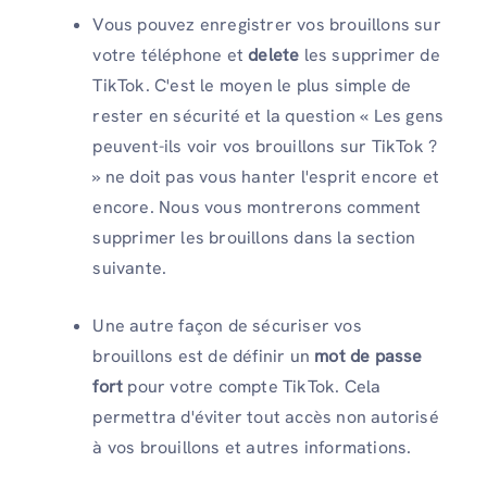
Vous pouvez enregistrer vos brouillons sur
votre téléphone et
delete
les supprimer de
TikTok. C'est le moyen le plus simple de
rester en sécurité et la question « Les gens
peuvent-ils voir vos brouillons sur TikTok ?
» ne doit pas vous hanter l'esprit encore et
encore. Nous vous montrerons comment
supprimer les brouillons dans la section
suivante.
Une autre façon de sécuriser vos
brouillons est de définir un
mot de passe
fort
pour votre compte TikTok. Cela
permettra d'éviter tout accès non autorisé
à vos brouillons et autres informations.