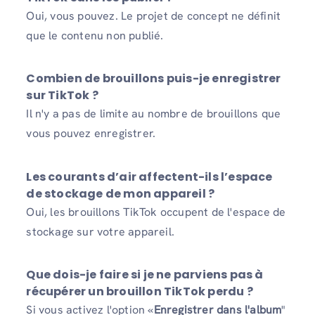
Oui, vous pouvez. Le projet de concept ne définit
que le contenu non publié.
Combien de brouillons puis-je enregistrer
sur TikTok ?
Il n'y a pas de limite au nombre de brouillons que
vous pouvez enregistrer.
Les courants d’air affectent-ils l’espace
de stockage de mon appareil ?
Oui, les brouillons TikTok occupent de l'espace de
stockage sur votre appareil.
Que dois-je faire si je ne parviens pas à
récupérer un brouillon TikTok perdu ?
Si vous activez l'option «
Enregistrer dans l'album
"