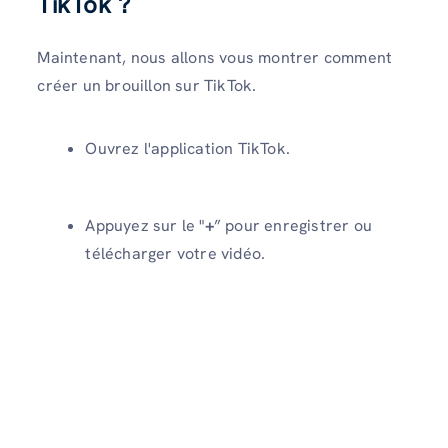
TikTok ?
Maintenant, nous allons vous montrer comment
créer un brouillon sur TikTok.
Ouvrez l'application TikTok.
Appuyez sur le "
+
” pour enregistrer ou
télécharger votre vidéo.