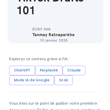
101
ÉCRIT PAR
Tanmay Ratnaparkhe
10 janvier 2025
Explorez ce contenu grâce à l'IA :
ChatGPT
Perplexité
Claude
Mode IA de Google
Grok
Vous êtes sur le point de publier votre première