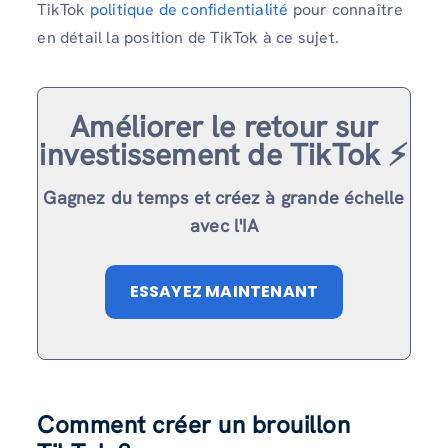
TikTok
politique de confidentialité
pour connaître
en détail la position de TikTok à ce sujet.
Améliorer le retour sur
investissement de TikTok ⚡️
Gagnez du temps et créez à grande échelle
avec l'IA
ESSAYEZ MAINTENANT
Comment créer un brouillon