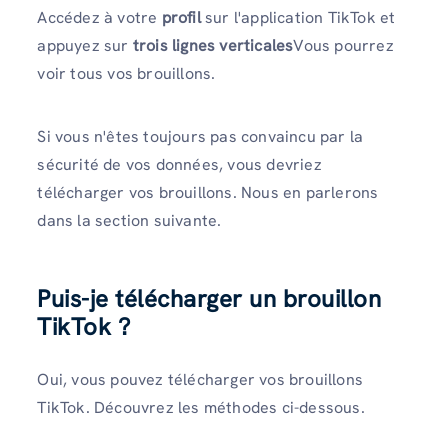
Accédez à votre
profil
sur l'application TikTok et
appuyez sur
trois lignes verticales
Vous pourrez
voir tous vos brouillons.
Si vous n'êtes toujours pas convaincu par la
sécurité de vos données, vous devriez
télécharger vos brouillons. Nous en parlerons
dans la section suivante.
Puis-je télécharger un brouillon
TikTok ?
Oui, vous pouvez télécharger vos brouillons
TikTok. Découvrez les méthodes ci-dessous.