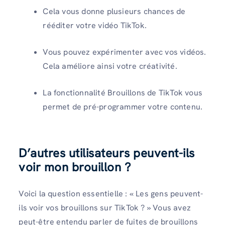
Cela vous donne plusieurs chances de
rééditer votre vidéo TikTok.
Vous pouvez expérimenter avec vos vidéos.
Cela améliore ainsi votre créativité.
La fonctionnalité Brouillons de TikTok vous
permet de pré-programmer votre contenu.
D’autres utilisateurs peuvent-ils
voir mon brouillon ?
Voici la question essentielle : « Les gens peuvent-
ils voir vos brouillons sur TikTok ? » Vous avez
peut-être entendu parler de fuites de brouillons