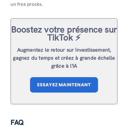
un free procès.
Boostez votre présence sur
TikTok ⚡️
Augmentez le retour sur investissement,
gagnez du temps et créez à grande échelle
grâce à l'IA
ESSAYEZ MAINTENANT
FAQ