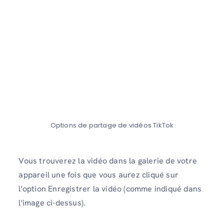
Options de partage de vidéos TikTok
Vous trouverez la vidéo dans la galerie de votre
appareil une fois que vous aurez cliqué sur
l'option Enregistrer la vidéo (comme indiqué dans
l'image ci-dessus).