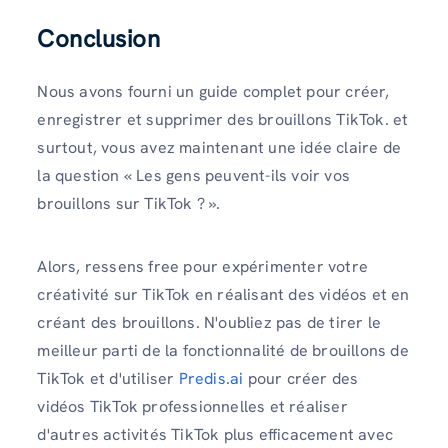
Conclusion
Nous avons fourni un guide complet pour créer,
enregistrer et supprimer des brouillons TikTok. et
surtout, vous avez maintenant une idée claire de
la question « Les gens peuvent-ils voir vos
brouillons sur TikTok ? ».
Alors, ressens free pour expérimenter votre
créativité sur TikTok en réalisant des vidéos et en
créant des brouillons. N'oubliez pas de tirer le
meilleur parti de la fonctionnalité de brouillons de
TikTok et d'utiliser
Predis.ai
pour créer des
vidéos TikTok professionnelles et réaliser
d'autres activités TikTok plus efficacement avec