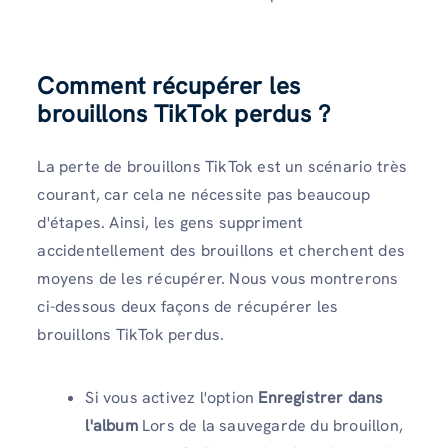
Comment récupérer les
brouillons TikTok perdus ?
La perte de brouillons TikTok est un scénario très
courant, car cela ne nécessite pas beaucoup
d'étapes. Ainsi, les gens suppriment
accidentellement des brouillons et cherchent des
moyens de les récupérer. Nous vous montrerons
ci-dessous deux façons de récupérer les
brouillons TikTok perdus.
Si vous activez l'option
Enregistrer dans
l'album
Lors de la sauvegarde du brouillon,