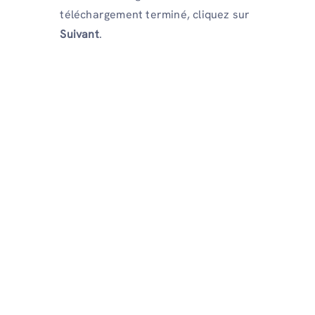
téléchargement terminé, cliquez sur
Suivant
.