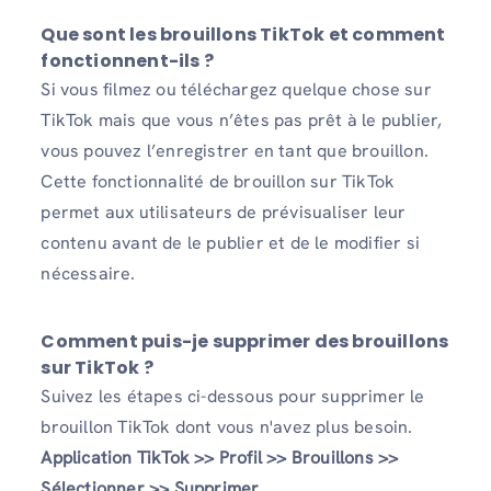
Que sont les brouillons TikTok et comment
fonctionnent-ils ?
Si vous filmez ou téléchargez quelque chose sur
TikTok mais que vous n’êtes pas prêt à le publier,
vous pouvez l’enregistrer en tant que brouillon.
Cette fonctionnalité de brouillon sur TikTok
permet aux utilisateurs de prévisualiser leur
contenu avant de le publier et de le modifier si
nécessaire.
Comment puis-je supprimer des brouillons
sur TikTok ?
Suivez les étapes ci-dessous pour supprimer le
brouillon TikTok dont vous n'avez plus besoin.
Application TikTok >> Profil >> Brouillons >>
Sélectionner >> Supprimer.