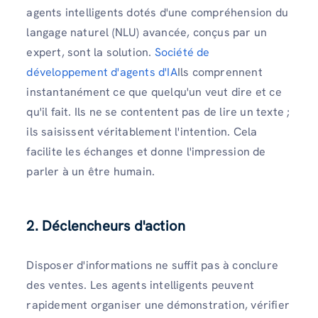
agents intelligents dotés d'une compréhension du
langage naturel (NLU) avancée, conçus par un
expert, sont la solution.
Société de
développement d'agents d'IA
Ils comprennent
instantanément ce que quelqu'un veut dire et ce
qu'il fait. Ils ne se contentent pas de lire un texte ;
ils saisissent véritablement l'intention. Cela
facilite les échanges et donne l'impression de
parler à un être humain.
2. Déclencheurs d'action
Disposer d'informations ne suffit pas à conclure
des ventes. Les agents intelligents peuvent
rapidement organiser une démonstration, vérifier