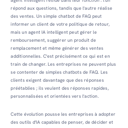
agent intelligent réside dans leur fonction : l'un
répond aux questions, tandis que l'autre réalise
des ventes. Un simple chatbot de FAQ peut
informer un client de votre politique de retour,
mais un agent IA intelligent peut gérer le
remboursement, suggérer un produit de
remplacement et même générer des ventes
additionnelles. C'est précisément ce qui est en
train de changer. Les entreprises ne peuvent plus
se contenter de simples chatbots de FAQ. Les
clients exigent davantage que des réponses
préétablies ; ils veulent des réponses rapides,
personnalisées et orientées vers l'action.
Cette évolution pousse les entreprises à adopter
des outils d'IA capables de penser, de décider et