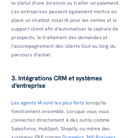
le statut d'une livraison ou traiter un paiement.
Les entreprises peuvent également mettre en
place un chatbot vocal IA pour les ventes et le
support client afin d'automatiser la capture de
prospects, le traitement des demandes et
l'accompagnement des clients tout au long du
parcours d'achat.
3. Intégrations CRM et systèmes
d'entreprise
Les agents IA sont les plus forts
lorsqu'ils
fonctionnent ensemble. Lorsque vous vous
connectez directement à des outils comme
Salesforce, HubSpot, Shopify, ou même des
systèmes ERP comme
Dynamics 365 Business