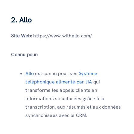
2. Allo
Site Web:
https://www.withallo.com/
Connu pour:
Allo
est connu pour ses
Système
téléphonique alimenté par l'IA
qui
transforme les appels clients en
informations structurées grâce à la
transcription, aux résumés et aux données
synchronisées avec le CRM.