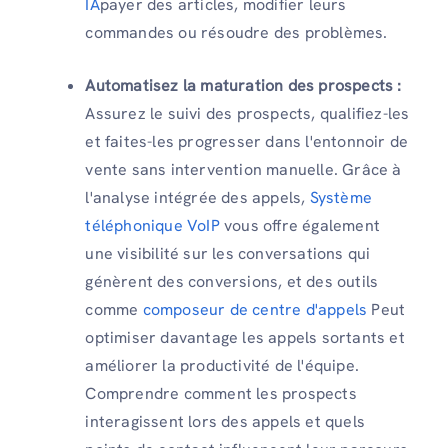
IA
payer des articles, modifier leurs
commandes ou résoudre des problèmes.
Automatisez la maturation des prospects :
Assurez le suivi des prospects, qualifiez-les
et faites-les progresser dans l'entonnoir de
vente sans intervention manuelle. Grâce à
l'analyse intégrée des appels,
Système
téléphonique VoIP
vous offre également
une visibilité sur les conversations qui
génèrent des conversions, et des outils
comme
composeur de centre d'appels
Peut
optimiser davantage les appels sortants et
améliorer la productivité de l'équipe.
Comprendre comment les prospects
interagissent lors des appels et quels