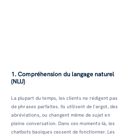
1. Compréhension du langage naturel
(NLU)
La plupart du temps, les clients ne rédigent pas
de phrases parfaites. Ils utilisent de l'argot, des
abréviations, ou changent même de sujet en
pleine conversation. Dans ces moments-là, les
chatbots basiques cessent de fonctionner. Les