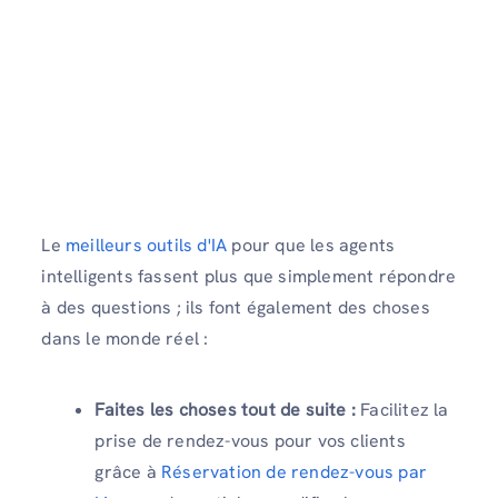
Le
meilleurs outils d'IA
pour que les agents
intelligents fassent plus que simplement répondre
à des questions ; ils font également des choses
dans le monde réel :
Faites les choses tout de suite :
Facilitez la
prise de rendez-vous pour vos clients
grâce à
Réservation de rendez-vous par