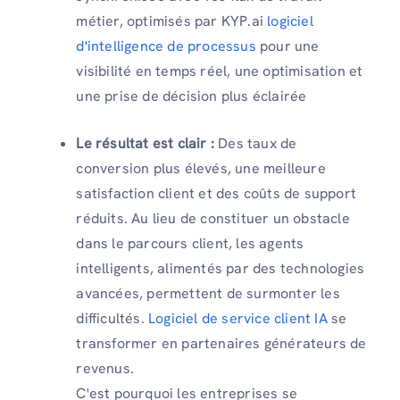
métier, optimisés par KYP.ai
logiciel
d'intelligence de processus
pour une
visibilité en temps réel, une optimisation et
une prise de décision plus éclairée
Le résultat est clair :
Des taux de
conversion plus élevés, une meilleure
satisfaction client et des coûts de support
réduits. Au lieu de constituer un obstacle
dans le parcours client, les agents
intelligents, alimentés par des technologies
avancées, permettent de surmonter les
difficultés.
Logiciel de service client IA
se
transformer en partenaires générateurs de
revenus.
C'est pourquoi les entreprises se