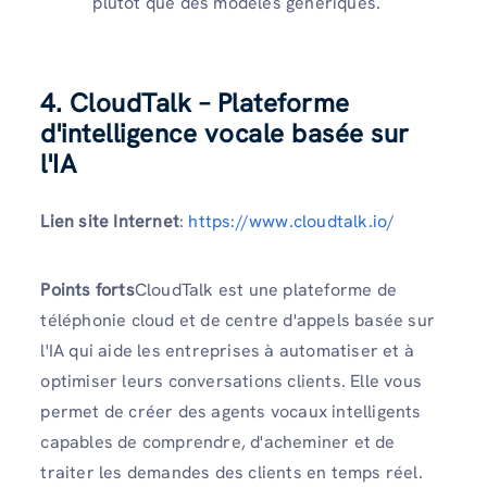
plutôt que des modèles génériques.
4. CloudTalk – Plateforme
d'intelligence vocale basée sur
l'IA
Lien site Internet
:
https://www.cloudtalk.io/
Points forts
CloudTalk est une plateforme de
téléphonie cloud et de centre d'appels basée sur
l'IA qui aide les entreprises à automatiser et à
optimiser leurs conversations clients. Elle vous
permet de créer des agents vocaux intelligents
capables de comprendre, d'acheminer et de
traiter les demandes des clients en temps réel.