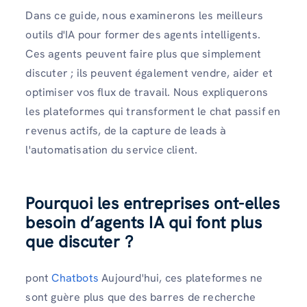
Dans ce guide, nous examinerons les meilleurs
outils d'IA pour former des agents intelligents.
Ces agents peuvent faire plus que simplement
discuter ; ils peuvent également vendre, aider et
optimiser vos flux de travail. Nous expliquerons
les plateformes qui transforment le chat passif en
revenus actifs, de la capture de leads à
l'automatisation du service client.
Pourquoi les entreprises ont-elles
besoin d’agents IA qui font plus
que discuter ?
pont
Chatbots
Aujourd'hui, ces plateformes ne
sont guère plus que des barres de recherche