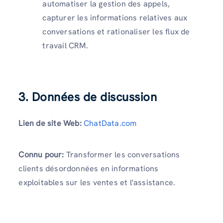
automatiser la gestion des appels,
capturer les informations relatives aux
conversations et rationaliser les flux de
travail CRM.
3. Données de discussion
Lien de site Web:
ChatData.com
Connu pour:
Transformer les conversations
clients désordonnées en informations
exploitables sur les ventes et l'assistance.