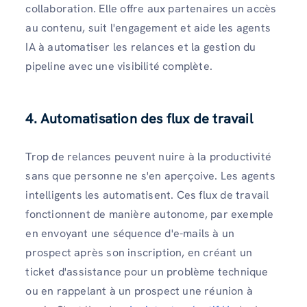
collaboration. Elle offre aux partenaires un accès
au contenu, suit l'engagement et aide les agents
IA à automatiser les relances et la gestion du
pipeline avec une visibilité complète.
4. Automatisation des flux de travail
Trop de relances peuvent nuire à la productivité
sans que personne ne s'en aperçoive. Les agents
intelligents les automatisent. Ces flux de travail
fonctionnent de manière autonome, par exemple
en envoyant une séquence d'e-mails à un
prospect après son inscription, en créant un
ticket d'assistance pour un problème technique
ou en rappelant à un prospect une réunion à