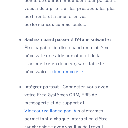
points de contact influencent leur parcours
vous aide à prioriser les prospects les plus
pertinents et à améliorer vos
performances commerciales.
Sachez quand passer à l’étape suivante :
Être capable de dire quand un problème
nécessite une aide humaine et de la
transmettre en douceur, sans faire le
nécessaire.
client en colère
.
Intégrer partout :
Connectez-vous avec
votre Free Systèmes CRM, ERP, de
messagerie et de support et
Vidéosurveillance par IA
plateformes
permettant à chaque interaction d'être
synchronisée avec vos flux de travail