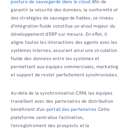
posture de sauvegarde dans le cloud
Afin de
garantir la sécurité des données, la conformité et
des stratégies de sauvegarde fiables, ce niveau
d'intégration fluide constitue un atout majeur du
développement d'ERP sur mesure. En effet, il
aligne toutes les interactions des agents avec les
systèmes internes, assurant ainsi une circulation
fluide des données entre les systèmes et
permettant aux équipes commerciales, marketing
et support de rester parfaitement synchronisées.
Au-delà de la synchronisation CRM, les équipes
travaillant avec des partenaires de distribution
bénéficient d'un
portail des partenaires
Cette
plateforme centralise l'activation,
l'enregistrement des prospects et la