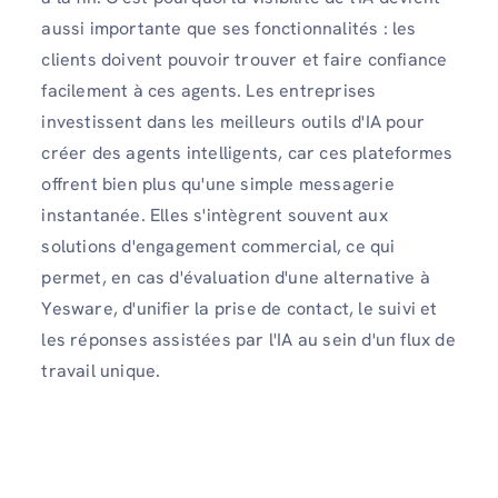
aussi importante que ses fonctionnalités : les
clients doivent pouvoir trouver et faire confiance
facilement à ces agents. Les entreprises
investissent dans les meilleurs outils d'IA pour
créer des agents intelligents, car ces plateformes
offrent bien plus qu'une simple messagerie
instantanée. Elles s'intègrent souvent aux
solutions d'engagement commercial, ce qui
permet, en cas d'évaluation d'une alternative à
Yesware, d'unifier la prise de contact, le suivi et
les réponses assistées par l'IA au sein d'un flux de
travail unique.