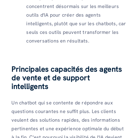
concentrent désormais sur les meilleurs
outils d'IA pour créer des agents
intelligents, plutôt que sur les chatbots, car
seuls ces outils peuvent transformer les
conversations en résultats.
Principales capacités des agents
de vente et de support
intelligents
Un chatbot qui se contente de répondre aux
questions courantes ne suffit plus. Les clients
veulent des solutions rapides, des informations
pertinentes et une expérience optimale du début
à la fin. C'est pourquoi la visibilité de l'IA devient