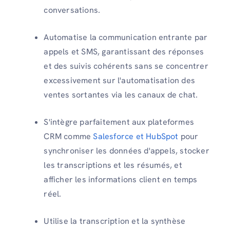
conversations.
Automatise la communication entrante par
appels et SMS, garantissant des réponses
et des suivis cohérents sans se concentrer
excessivement sur l'automatisation des
ventes sortantes via les canaux de chat.
S'intègre parfaitement aux plateformes
CRM comme
Salesforce et HubSpot
pour
synchroniser les données d'appels, stocker
les transcriptions et les résumés, et
afficher les informations client en temps
réel.
Utilise la transcription et la synthèse