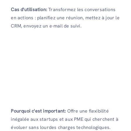
Cas d'utilisation:
Transformez les conversations
en actions : planifiez une réunion, mettez à jour le
CRM, envoyez un e-mail de suivi.
Pourquoi c'est important:
Offre une flexibilité
inégalée aux startups et aux PME qui cherchent à
évoluer sans lourdes charges technologiques.