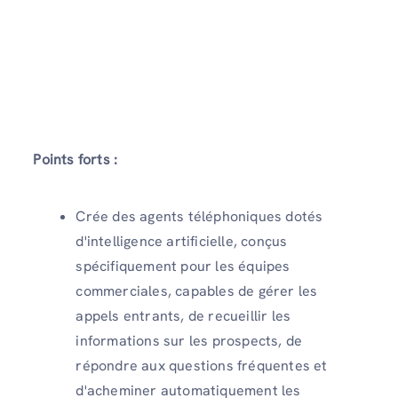
Points forts :
Crée des agents téléphoniques dotés
d'intelligence artificielle, conçus
spécifiquement pour les équipes
commerciales, capables de gérer les
appels entrants, de recueillir les
informations sur les prospects, de
répondre aux questions fréquentes et
d'acheminer automatiquement les