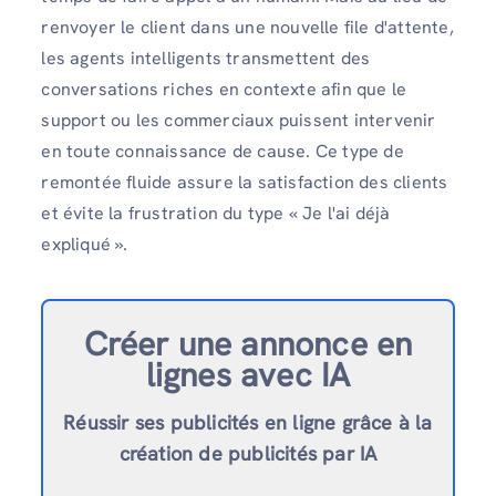
renvoyer le client dans une nouvelle file d'attente,
les agents intelligents transmettent des
conversations riches en contexte afin que le
support ou les commerciaux puissent intervenir
en toute connaissance de cause. Ce type de
remontée fluide assure la satisfaction des clients
et évite la frustration du type « Je l'ai déjà
expliqué ».
Créer une annonce en
ligne
s avec IA
Réussir ses publicités en ligne grâce à la
création de publicités par IA