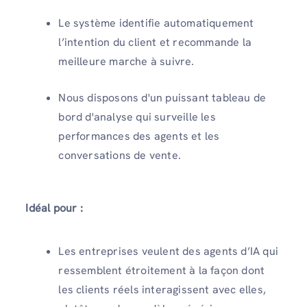
Le système identifie automatiquement
l’intention du client et recommande la
meilleure marche à suivre.
Nous disposons d'un puissant tableau de
bord d'analyse qui surveille les
performances des agents et les
conversations de vente.
Idéal pour :
Les entreprises veulent des agents d’IA qui
ressemblent étroitement à la façon dont
les clients réels interagissent avec elles,