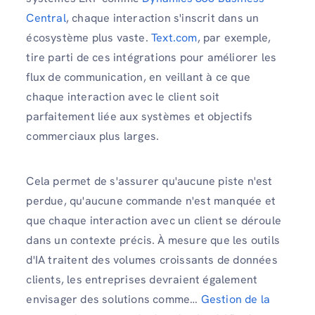
Central
, chaque interaction s'inscrit dans un
écosystème plus vaste.
Text.com
, par exemple,
tire parti de ces intégrations pour améliorer les
flux de communication, en veillant à ce que
chaque interaction avec le client soit
parfaitement liée aux systèmes et objectifs
commerciaux plus larges.
Cela permet de s'assurer qu'aucune piste n'est
perdue, qu'aucune commande n'est manquée et
que chaque interaction avec un client se déroule
dans un contexte précis. À mesure que les outils
d'IA traitent des volumes croissants de données
clients, les entreprises devraient également
envisager des solutions comme…
Gestion de la