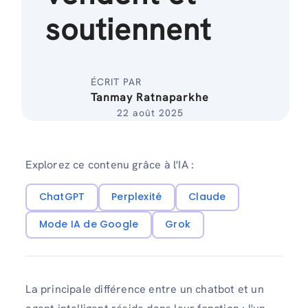
soutiennent
ÉCRIT PAR
Tanmay Ratnaparkhe
22 août 2025
Explorez ce contenu grâce à l'IA :
ChatGPT
Perplexité
Claude
Mode IA de Google
Grok
La principale différence entre un chatbot et un