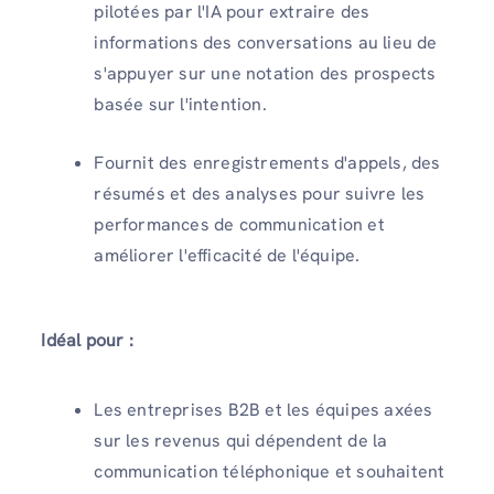
pilotées par l'IA pour extraire des
informations des conversations au lieu de
s'appuyer sur une notation des prospects
basée sur l'intention.
Fournit des enregistrements d'appels, des
résumés et des analyses pour suivre les
performances de communication et
améliorer l'efficacité de l'équipe.
Idéal pour :
Les entreprises B2B et les équipes axées
sur les revenus qui dépendent de la
communication téléphonique et souhaitent