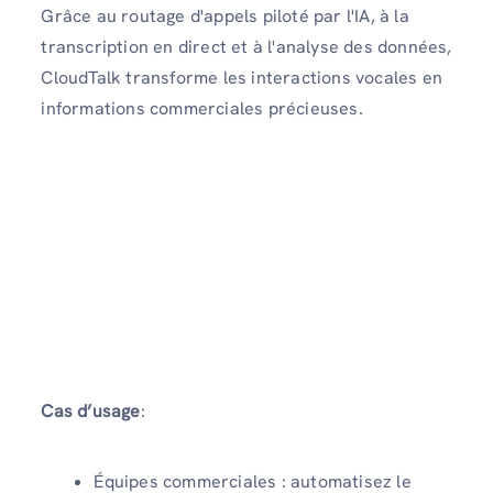
Grâce au routage d'appels piloté par l'IA, à la
transcription en direct et à l'analyse des données,
CloudTalk transforme les interactions vocales en
informations commerciales précieuses.
Cas d’usage
:
Équipes commerciales : automatisez le