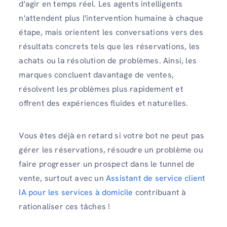
d'agir en temps réel. Les agents intelligents
n'attendent plus l'intervention humaine à chaque
étape, mais orientent les conversations vers des
résultats concrets tels que les réservations, les
achats ou la résolution de problèmes. Ainsi, les
marques concluent davantage de ventes,
résolvent les problèmes plus rapidement et
offrent des expériences fluides et naturelles.
Vous êtes déjà en retard si votre bot ne peut pas
gérer les réservations, résoudre un problème ou
faire progresser un prospect dans le tunnel de
vente, surtout avec un
Assistant de service client
IA pour les services à domicile
contribuant à
rationaliser ces tâches !