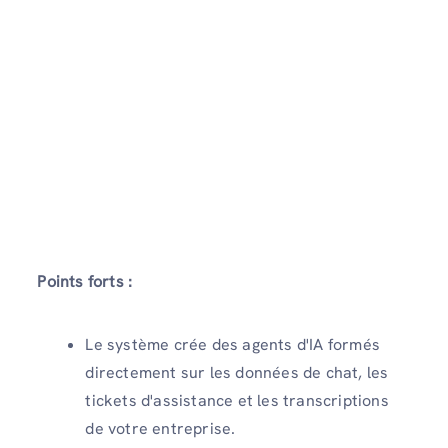
Points forts :
Le système crée des agents d'IA formés
directement sur les données de chat, les
tickets d'assistance et les transcriptions
de votre entreprise.