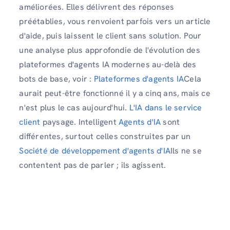
améliorées. Elles délivrent des réponses
préétablies, vous renvoient parfois vers un article
d'aide, puis laissent le client sans solution. Pour
une analyse plus approfondie de l'évolution des
plateformes d'agents IA modernes au-delà des
bots de base, voir :
Plateformes d'agents IA
Cela
aurait peut-être fonctionné il y a cinq ans, mais ce
n'est plus le cas aujourd'hui.
L'IA dans le service
client
paysage. Intelligent
Agents d'IA
sont
différentes, surtout celles construites par un
Société de développement d'agents d'IA
Ils ne se
contentent pas de parler ; ils agissent.