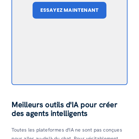
ESSAYEZ MAINTENANT
Meilleurs outils d'IA pour créer
des agents intelligents
Toutes les plateformes d'IA ne sont pas conçues
pour aller au-delà du chat. Pour véritablement