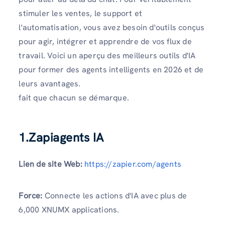
stimuler les ventes, le support et
l'automatisation, vous avez besoin d'outils conçus
pour agir, intégrer et apprendre de vos flux de
travail. Voici un aperçu des meilleurs outils d'IA
pour former des agents intelligents en 2026 et de
leurs avantages.
fait que chacun se démarque.
1.Zapiagents IA
Lien de site Web:
https://zapier.com/agents
Force:
Connecte les actions d'IA avec plus de
6,000 XNUMX applications.