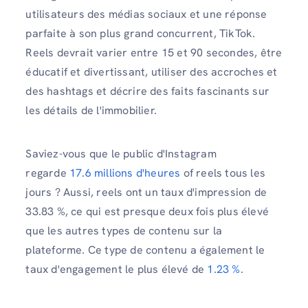
utilisateurs des médias sociaux et une réponse
parfaite à son plus grand concurrent, TikTok.
Reels devrait varier entre 15 et 90 secondes, être
éducatif et divertissant, utiliser des accroches et
des hashtags et décrire des faits fascinants sur
les détails de l'immobilier.
Saviez-vous que le public d'Instagram
regarde
17.6 millions d'heures
of reels tous les
jours ? Aussi, reels ont un taux d'impression de
33.83 %, ce qui est presque deux fois plus élevé
que les autres types de contenu sur la
plateforme. Ce type de contenu a également le
taux d'engagement le plus élevé de
1.23 %
.