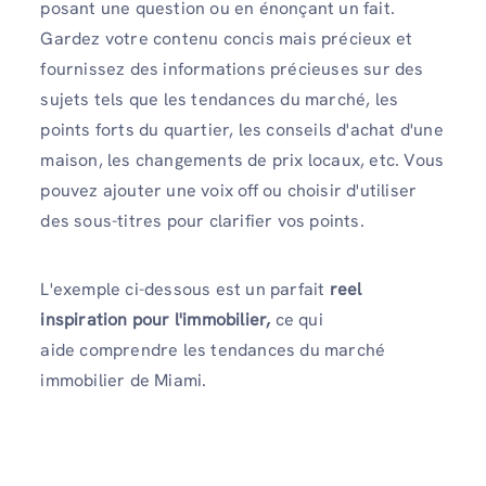
posant une question ou en énonçant un fait.
Gardez votre contenu concis mais précieux et
fournissez des informations précieuses sur des
sujets tels que les tendances du marché, les
points forts du quartier, les conseils d'achat d'une
maison, les changements de prix locaux, etc. Vous
pouvez ajouter une voix off ou choisir d'utiliser
des sous-titres pour clarifier vos points.
L'exemple ci-dessous est un parfait
reel
inspiration pour l'immobilier,
ce qui
aide
comprendre les tendances du marché
immobilier de Miami.