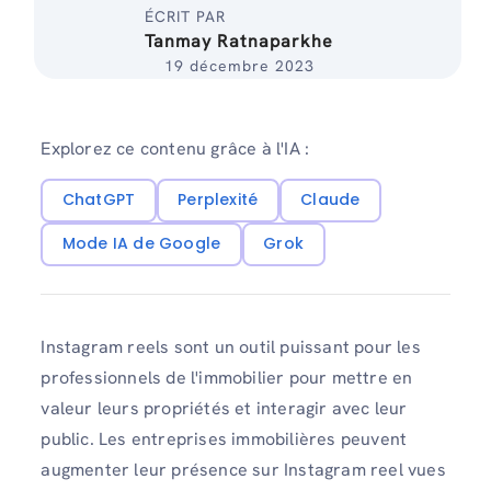
ÉCRIT PAR
Tanmay Ratnaparkhe
19 décembre 2023
Explorez ce contenu grâce à l'IA :
ChatGPT
Perplexité
Claude
Mode IA de Google
Grok
Instagram reels sont un outil puissant pour les
professionnels de l'immobilier pour mettre en
valeur leurs propriétés et interagir avec leur
public. Les entreprises immobilières peuvent
augmenter leur présence sur Instagram reel vues