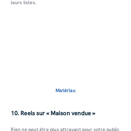
leurs listes.
Matériau
10. Reels sur « Maison vendue »
Rien ne peut être plus attrayant pour votre public