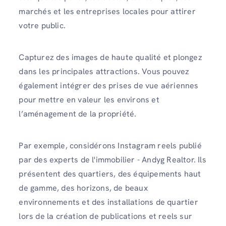
marchés et les entreprises locales pour attirer
votre public.
Capturez des images de haute qualité et plongez
dans les principales attractions. Vous pouvez
également intégrer des prises de vue aériennes
pour mettre en valeur les environs et
l’aménagement de la propriété.
Par exemple, considérons Instagram reels publié
par des experts de l'immobilier - Andyg Realtor. Ils
présentent des quartiers, des équipements haut
de gamme, des horizons, de beaux
environnements et des installations de quartier
lors de la création de publications et reels sur