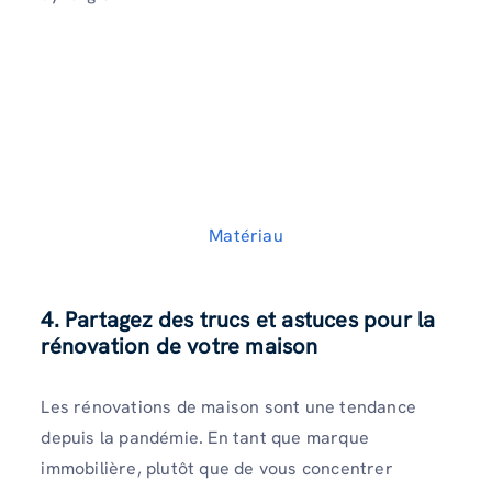
Matériau
4. Partagez des trucs et astuces pour la
rénovation de votre maison
Les rénovations de maison sont une tendance
depuis la pandémie. En tant que marque
immobilière, plutôt que de vous concentrer