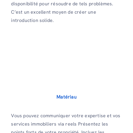
disponibilité pour résoudre de tels problèmes.
C’est un excellent moyen de créer une
introduction solide.
Matériau
Vous pouvez communiquer votre expertise et vos
services immobiliers via reels Présentez les
points forts de votre propriété. Incluez les