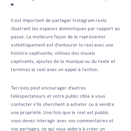
»
Il est important de partager Instagram reels
illustrant les espaces domestiques par rapport au
passé. La meilleure façon de le représenter
esthétiquement est d'entourer le reel avec une
histoire captivante, utilisez des visuels
captivants, ajoutez de la musique ou du texte et
terminez le reel avec un appel à l'action.
Tel reels peut encourager d'autres
téléspectateurs et votre public cible à vous
contacter s'ils cherchent à acheter ou à vendre
une propriété. Une fois que le reel est publié,
vous devez interagir avec vos commentaires et
vos partages, ce qui vous aidera à créer un