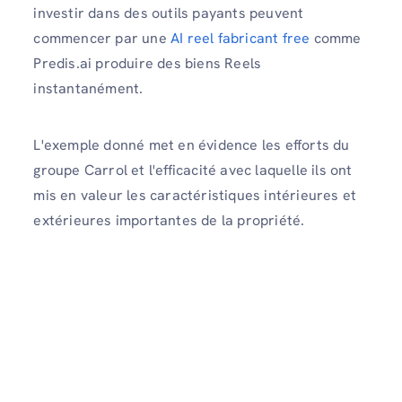
investir dans des outils payants peuvent
commencer par une
AI reel fabricant free
comme
Predis.ai produire des biens Reels
instantanément.
L'exemple donné met en évidence les efforts du
groupe Carrol et l'efficacité avec laquelle ils ont
mis en valeur les caractéristiques intérieures et
extérieures importantes de la propriété.