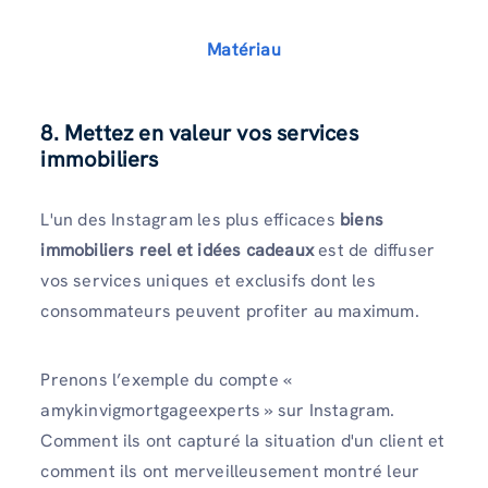
Matériau
8. Mettez en valeur vos services
immobiliers
L'un des Instagram les plus efficaces
biens
immobiliers reel et idées cadeaux
est de diffuser
vos services uniques et exclusifs dont les
consommateurs peuvent profiter au maximum.
Prenons l’exemple du compte «
amykinvigmortgageexperts » sur Instagram.
Comment ils ont capturé la situation d'un client et
comment ils ont merveilleusement montré leur