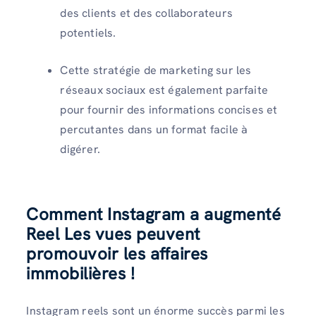
des clients et des collaborateurs
potentiels.
Cette stratégie de marketing sur les
réseaux sociaux est également parfaite
pour fournir des informations concises et
percutantes dans un format facile à
digérer.
Comment Instagram a augmenté
Reel Les vues peuvent
promouvoir les affaires
immobilières !
Instagram reels sont un énorme succès parmi les