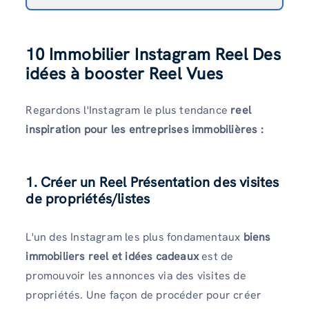
10 Immobilier Instagram Reel Des
idées à booster Reel Vues
Regardons l'Instagram le plus tendance
reel
inspiration pour les entreprises immobilières :
1. Créer un Reel Présentation des visites
de propriétés/listes
L'un des Instagram les plus fondamentaux
biens
immobiliers reel et idées cadeaux
est de
promouvoir les annonces via des visites de
propriétés. Une façon de procéder pour créer