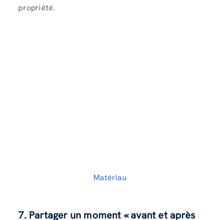
propriété.
Matériau
7. Partager un moment « avant et après