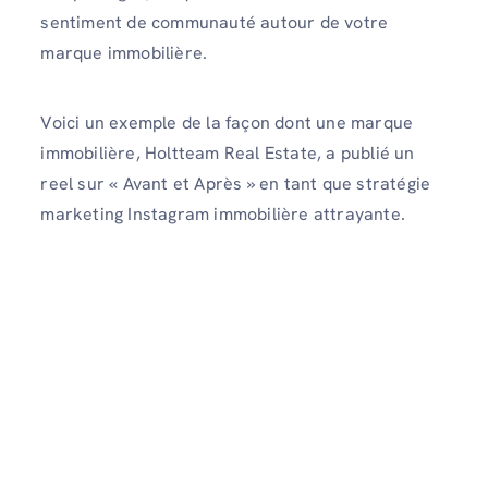
sentiment de communauté autour de votre
marque immobilière.
Voici un exemple de la façon dont une marque
immobilière, Holtteam Real Estate, a publié un
reel sur « Avant et Après » en tant que stratégie
marketing Instagram immobilière attrayante.