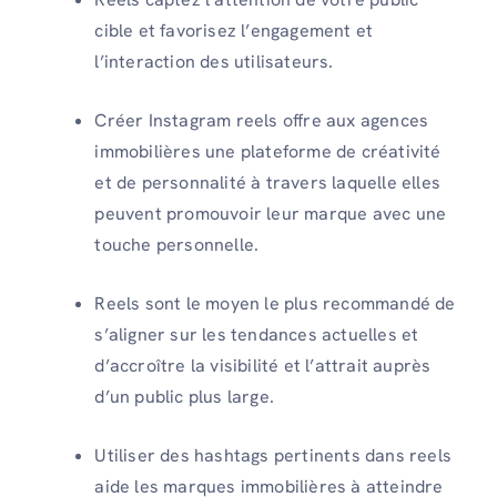
cible et favorisez l’engagement et
l’interaction des utilisateurs.
Créer Instagram reels offre aux agences
immobilières une plateforme de créativité
et de personnalité à travers laquelle elles
peuvent promouvoir leur marque avec une
touche personnelle.
Reels sont le moyen le plus recommandé de
s’aligner sur les tendances actuelles et
d’accroître la visibilité et l’attrait auprès
d’un public plus large.
Utiliser des hashtags pertinents dans reels
aide les marques immobilières à atteindre