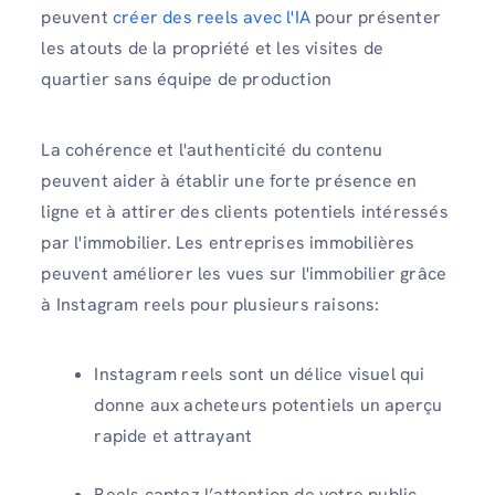
peuvent
créer des reels avec l'IA
pour présenter
les atouts de la propriété et les visites de
quartier sans équipe de production
La cohérence et l'authenticité du contenu
peuvent aider à établir une forte présence en
ligne et à attirer des clients potentiels intéressés
par l'immobilier. Les entreprises immobilières
peuvent améliorer les vues sur l'immobilier grâce
à Instagram reels pour plusieurs raisons:
Instagram reels sont un délice visuel qui
donne aux acheteurs potentiels un aperçu
rapide et attrayant
Reels captez l’attention de votre public