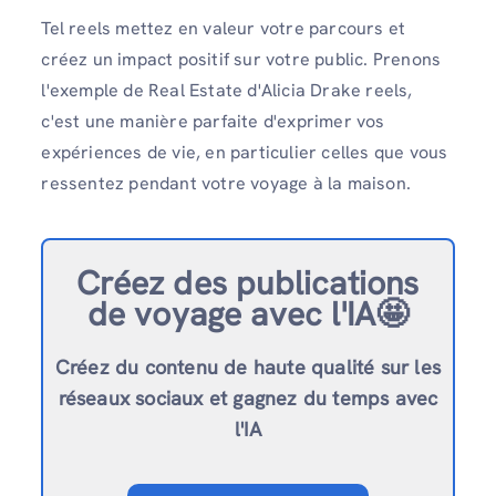
Tel reels mettez en valeur votre parcours et
créez un impact positif sur votre public. Prenons
l'exemple de Real Estate d'Alicia Drake reels,
c'est une manière parfaite d'exprimer vos
expériences de vie, en particulier celles que vous
ressentez pendant votre voyage à la maison.
Créez des publications
de voyage avec l'IA🤩
Créez du contenu de haute qualité sur les
réseaux sociaux et gagnez du temps avec
l'IA