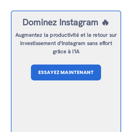
Dominez Instagram 🔥
Augmentez la productivité et le retour sur
investissement d'Instagram sans effort
grâce à l'IA
ESSAYEZ MAINTENANT