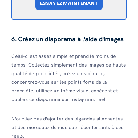
ESSAYEZ MAINTENANT
6. Créez un diaporama à l'aide d'images
Celui-ci est assez simple et prend le moins de
temps. Collectez simplement des images de haute
qualité de propriétés, créez un scénario,
concentrez-vous sur les points forts de la
propriété, utilisez un thème visuel cohérent et
publiez ce diaporama sur Instagram. reel.
N'oubliez pas d'ajouter des légendes alléchantes
et des morceaux de musique réconfortants à ces
reels.