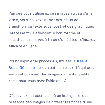
Puisque vous utiliserez des images au lieu d’une
vidéo, vous pouvez utiliser des effets de
transition, du texte superposé et des graphiques
intéressants. Définissez le bon rythme et
recadrez les images à l'aide d'un éditeur d'images
efficace en ligne.
Pour simplifier le processus, utilisez le
free AI
Reels Génératrice
– un outil basé sur l'IA qui crée
automatiquement des images de haute qualité
reels pour vous avec l'aide de l'IA.
Découvrez cet exemple, où un Instagram reel
présente des images de différentes zones d’une