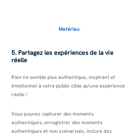
Matériau
5. Partagez les expériences de la vie
réelle
Rien ne semble plus authentique, inspirant et
émotionnel à votre public cible qu'une expérience
réelle !
Vous pouvez capturer des moments
authentiques, enregistrer des moments
authentiques et non scénarisés, inclure des