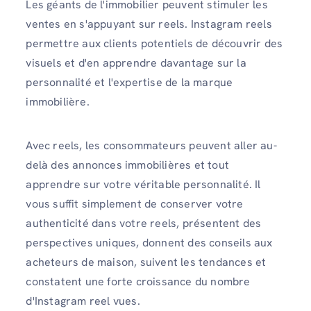
Les géants de l'immobilier peuvent stimuler les
ventes en s'appuyant sur reels. Instagram reels
permettre aux clients potentiels de découvrir des
visuels et d'en apprendre davantage sur la
personnalité et l'expertise de la marque
immobilière.
Avec reels, les consommateurs peuvent aller au-
delà des annonces immobilières et tout
apprendre sur votre véritable personnalité. Il
vous suffit simplement de conserver votre
authenticité dans votre reels, présentent des
perspectives uniques, donnent des conseils aux
acheteurs de maison, suivent les tendances et
constatent une forte croissance du nombre
d'Instagram reel vues.