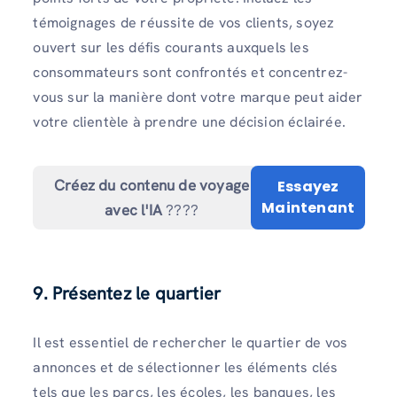
témoignages de réussite de vos clients, soyez
ouvert sur les défis courants auxquels les
consommateurs sont confrontés et concentrez-
vous sur la manière dont votre marque peut aider
votre clientèle à prendre une décision éclairée.
Créez du contenu de voyage
Essayez
Maintenant
avec l'IA
????
9. Présentez le quartier
Il est essentiel de rechercher le quartier de vos
annonces et de sélectionner les éléments clés
tels que les parcs, les écoles, les banques, les