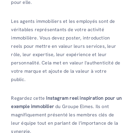
pour elle.
Les agents immobiliers et les employés sont de
véritables représentants de votre activité
immobilière. Vous devez poster, introduction
reels pour mettre en valeur leurs services, leur
rôle, leur expertise, leur expérience et leur
personnalité. Cela met en valeur l'authenticité de
votre marque et ajoute de la valeur à votre
public.
Regardez cette
Instagram reel inspiration pour un
exemple immobilier
du Groupe Elmes. Ils ont
magnifiquement présenté les membres clés de
leur équipe tout en parlant de l’importance de la
synergie.