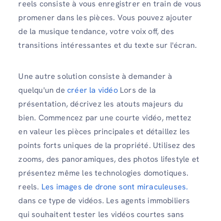
reels consiste à vous enregistrer en train de vous
promener dans les pièces. Vous pouvez ajouter
de la musique tendance, votre voix off, des
transitions intéressantes et du texte sur l'écran.
Une autre solution consiste à demander à
quelqu'un de
créer la vidéo
Lors de la
présentation, décrivez les atouts majeurs du
bien. Commencez par une courte vidéo, mettez
en valeur les pièces principales et détaillez les
points forts uniques de la propriété. Utilisez des
zooms, des panoramiques, des photos lifestyle et
présentez même les technologies domotiques.
reels.
Les images de drone sont miraculeuses.
dans ce type de vidéos. Les agents immobiliers
qui souhaitent tester les vidéos courtes sans