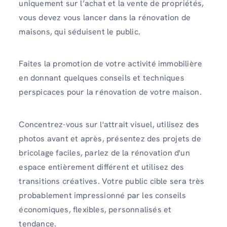
uniquement sur l’achat et la vente de propriétés,
vous devez vous lancer dans la rénovation de
maisons, qui séduisent le public.
Faites la promotion de votre activité immobilière
en donnant quelques conseils et techniques
perspicaces pour la rénovation de votre maison.
Concentrez-vous sur l'attrait visuel, utilisez des
photos avant et après, présentez des projets de
bricolage faciles, parlez de la rénovation d'un
espace entièrement différent et utilisez des
transitions créatives. Votre public cible sera très
probablement impressionné par les conseils
économiques, flexibles, personnalisés et
tendance.