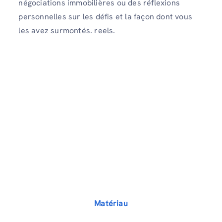
négociations immobilières ou des réflexions
personnelles sur les défis et la façon dont vous
les avez surmontés. reels.
Matériau