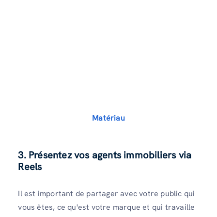
Matériau
3. Présentez vos agents immobiliers via
Reels
Il est important de partager avec votre public qui
vous êtes, ce qu'est votre marque et qui travaille