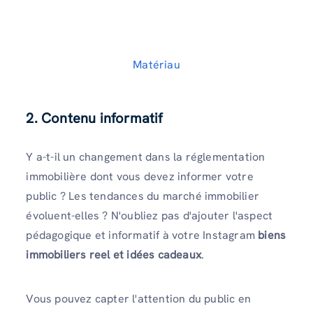
Matériau
2. Contenu informatif
Y a-t-il un changement dans la réglementation
immobilière dont vous devez informer votre
public ? Les tendances du marché immobilier
évoluent-elles ? N'oubliez pas d'ajouter l'aspect
pédagogique et informatif à votre Instagram
biens
immobiliers reel et idées cadeaux
.
Vous pouvez capter l'attention du public en