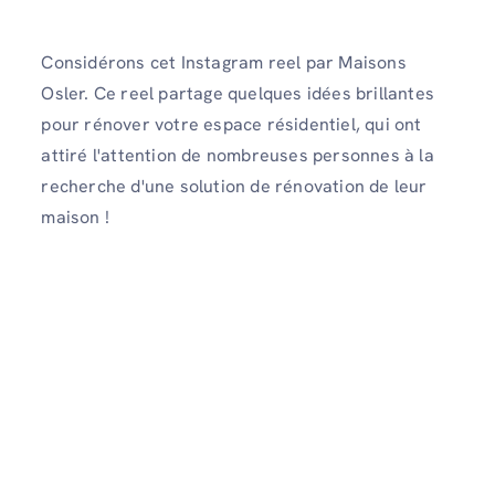
Considérons cet Instagram reel par Maisons
Osler. Ce reel partage quelques idées brillantes
pour rénover votre espace résidentiel, qui ont
attiré l'attention de nombreuses personnes à la
recherche d'une solution de rénovation de leur
maison !