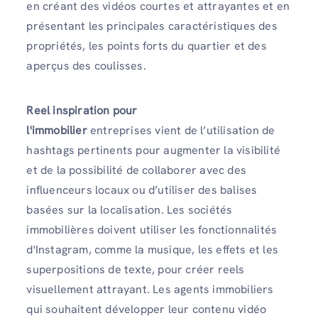
en créant des vidéos courtes et attrayantes et en
présentant les principales caractéristiques des
propriétés, les points forts du quartier et des
aperçus des coulisses.
Reel inspiration pour
l'immobilier
entreprises
vient de l’utilisation de
hashtags pertinents pour augmenter la visibilité
et de la possibilité de collaborer avec des
influenceurs locaux ou d’utiliser des balises
basées sur la localisation. Les sociétés
immobilières doivent utiliser les fonctionnalités
d'Instagram, comme la musique, les effets et les
superpositions de texte, pour créer reels
visuellement attrayant. Les agents immobiliers
qui souhaitent développer leur contenu vidéo