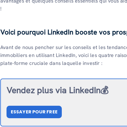
avantages et quelques conseils essentiels qui vous ai
!
Voici pourquoi LinkedIn booste vos pros
Avant de nous pencher sur les conseils et les tendan
immobiliers en utilisant LinkedIn, voici les quatre rai
plate-forme cruciale dans laquelle investir :
Vendez plus via LinkedIn💰
ESSAYER POUR FREE