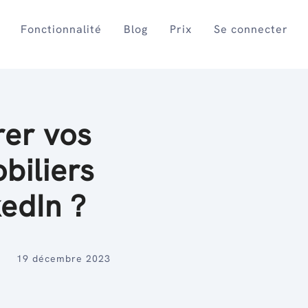
Fonctionnalité
Blog
Prix
Se connecter
er vos
biliers
kedIn ?
19 décembre 2023