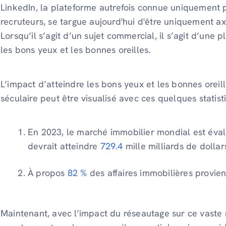
LinkedIn, la plateforme autrefois connue uniquement 
recruteurs, se targue aujourd'hui d'être uniquement axé
Lorsqu’il s’agit d’un sujet commercial, il s’agit d’une 
les bons yeux et les bonnes oreilles.
L’impact d’atteindre les bons yeux et les bonnes oreil
séculaire peut être visualisé avec ces quelques statist
En 2023, le marché immobilier mondial est éva
devrait atteindre
729.4
mille milliards de dollar
À propos
82 %
des affaires immobilières provie
Maintenant, avec l’impact du réseautage sur ce vaste