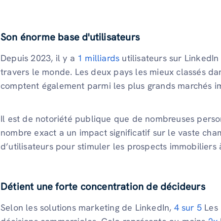
Son énorme base d'utilisateurs
Depuis 2023, il y a
1 milliards
utilisateurs sur LinkedIn
travers le monde. Les deux pays les mieux classés dans 
comptent également parmi les plus grands marchés i
Il est de notoriété publique que de nombreuses person
nombre exact a un impact significatif sur le vaste ch
d’utilisateurs pour stimuler les prospects immobiliers 
Détient une forte concentration de décideurs
Selon les solutions marketing de LinkedIn,
4 sur 5
Les 