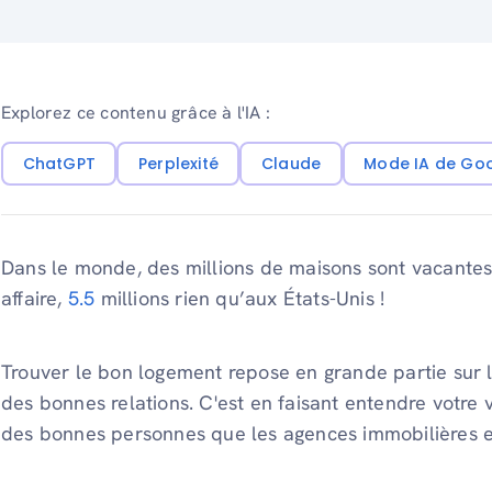
Explorez ce contenu grâce à l'IA :
ChatGPT
Perplexité
Claude
Mode IA de Go
Dans le monde, des millions de maisons sont vacante
affaire,
5.5
millions rien qu’aux États-Unis !
Trouver le bon logement repose en grande partie sur
des bonnes relations. C'est en faisant entendre votre 
des bonnes personnes que les agences immobilières e