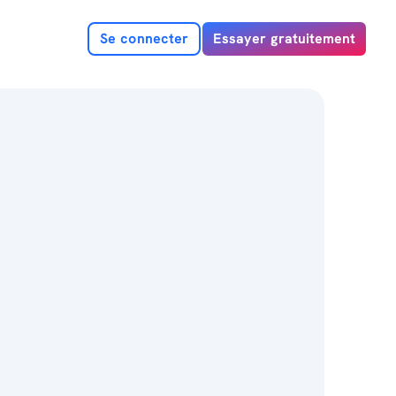
Se connecter
Essayer gratuitement