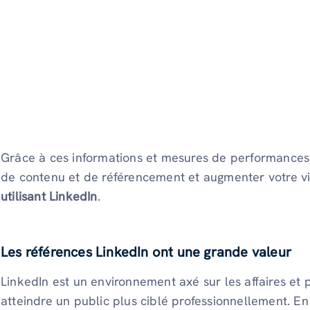
Grâce à ces informations et mesures de performances,
de contenu et de référencement et augmenter votre vis
utilisant LinkedIn
.
Les références LinkedIn ont une grande valeur
LinkedIn est un environnement axé sur les affaires et 
atteindre un public plus ciblé professionnellement. En 