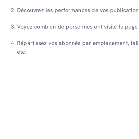
Découvrez les performances de vos publication
Voyez combien de personnes ont visité la page 
Répartissez vos abonnés par emplacement, taille 
etc.