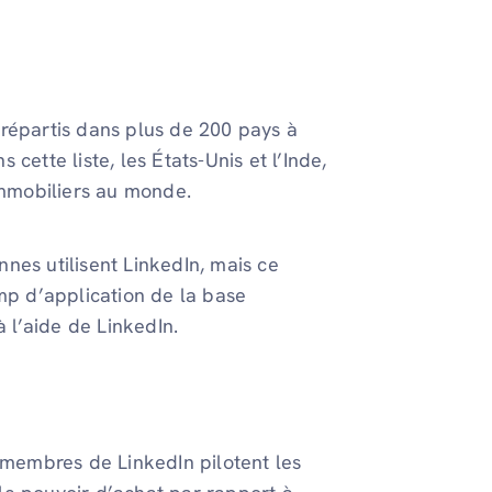
 répartis dans plus de 200 pays à
cette liste, les États-Unis et l’Inde,
mmobiliers au monde.
nes utilisent LinkedIn, mais ce
amp d’application de la base
à l’aide de LinkedIn.
membres de LinkedIn pilotent les