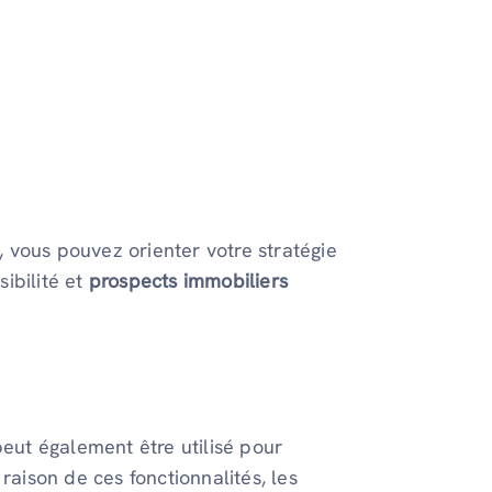
 vous pouvez orienter votre stratégie
ibilité et
prospects immobiliers
peut également être utilisé pour
raison de ces fonctionnalités, les