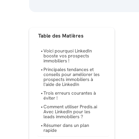
Table des Matières
Voici pourquoi LinkedIn
booste vos prospects
immobiliers !
Principales tendances et
conseils pour améliorer les
prospects immobiliers à
l'aide de LinkedIn
Trois erreurs courantes à
éviter !
Comment utiliser Predis.ai
Avec LinkedIn pour les
leads immobiliers ?
Résumer dans un plan
rapide