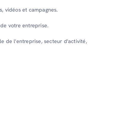
s, vidéos et campagnes.
de votre entreprise.
de l'entreprise, secteur d'activité,