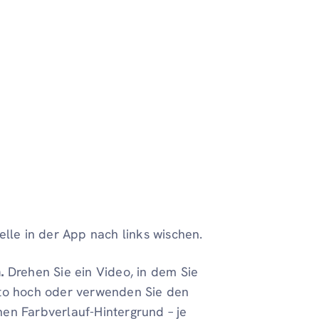
elle in der App nach links wischen.
.
Drehen Sie ein Video, in dem Sie
Foto hoch oder verwenden Sie den
nen Farbverlauf-Hintergrund – je