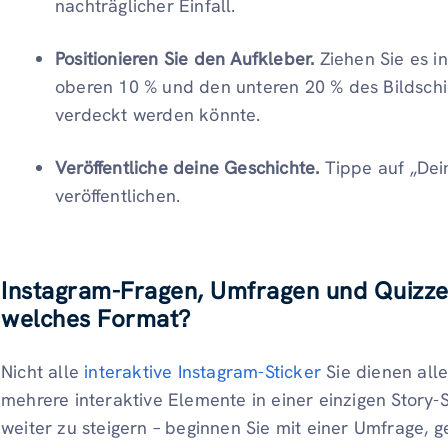
nachträglicher Einfall.
Positionieren Sie den Aufkleber.
Ziehen Sie es i
oberen 10 % und den unteren 20 % des Bildschi
verdeckt werden könnte.
Veröffentliche deine Geschichte.
Tippe auf „Dei
veröffentlichen.
Instagram-Fragen, Umfragen und Quizz
welches Format?
Nicht alle
interaktive Instagram-Sticker
Sie dienen all
mehrere interaktive Elemente in einer einzigen Story-
weiter zu steigern – beginnen Sie mit einer Umfrage, 