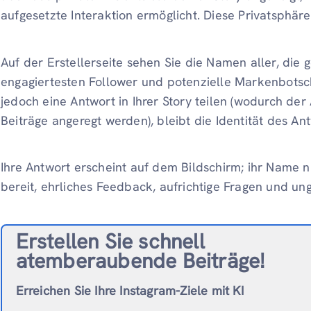
aufgesetzte Interaktion ermöglicht. Diese Privatsphäre
Auf der Erstellerseite sehen Sie die Namen aller, die g
engagiertesten Follower und potenzielle Markenbotsch
jedoch eine Antwort in Ihrer Story teilen (wodurch der
Beiträge angeregt werden), bleibt die Identität des An
Ihre Antwort erscheint auf dem Bildschirm; ihr Name n
bereit, ehrliches Feedback, aufrichtige Fragen und ung
Erstellen Sie schnell
atemberaubende Beiträge!
Erreichen Sie Ihre Instagram-Ziele mit KI