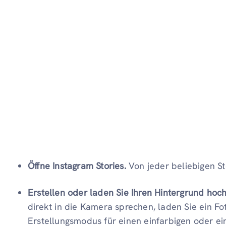
Öffne Instagram Stories.
Von jeder beliebigen St
Erstellen oder laden Sie Ihren Hintergrund hoch
direkt in die Kamera sprechen, laden Sie ein 
Erstellungsmodus für einen einfarbigen oder ei