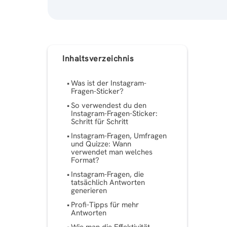
Inhaltsverzeichnis
Was ist der Instagram-
Fragen-Sticker?
So verwendest du den
Instagram-Fragen-Sticker:
Schritt für Schritt
Instagram-Fragen, Umfragen
und Quizze: Wann
verwendet man welches
Format?
Instagram-Fragen, die
tatsächlich Antworten
generieren
Profi-Tipps für mehr
Antworten