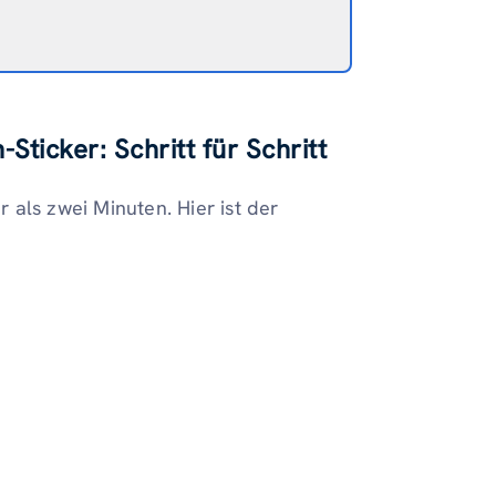
ticker: Schritt für Schritt
als zwei Minuten. Hier ist der