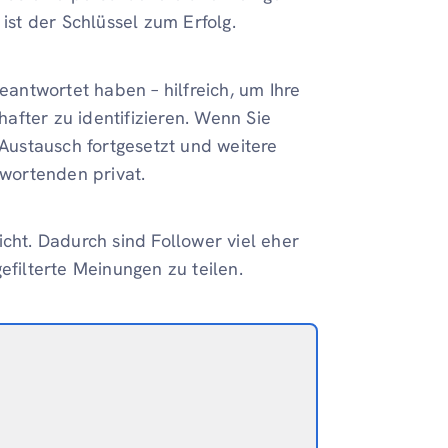
 ist der Schlüssel zum Erfolg.
eantwortet haben – hilfreich, um Ihre
after zu identifizieren. Wenn Sie
 Austausch fortgesetzt und weitere
twortenden privat.
icht. Dadurch sind Follower viel eher
efilterte Meinungen zu teilen.