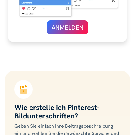
ANMELDEN
Wie erstelle ich Pinterest-
Bildunterschriften?
Geben Sie einfach Ihre Beitragsbeschreibung
ein und wählen Sie die gewünschte Sprache und