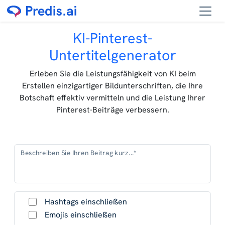
KI-Pinterest-
Untertitelgenerator
Erleben Sie die Leistungsfähigkeit von KI beim
Erstellen einzigartiger Bildunterschriften, die Ihre
Botschaft effektiv vermitteln und die Leistung Ihrer
Pinterest-Beiträge verbessern.
Beschreiben Sie Ihren Beitrag kurz...*
Hashtags einschließen
Emojis einschließen