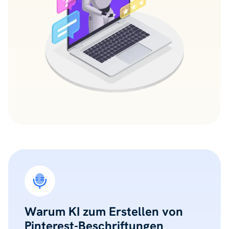
Warum KI zum Erstellen von
Pinterest-Beschriftungen