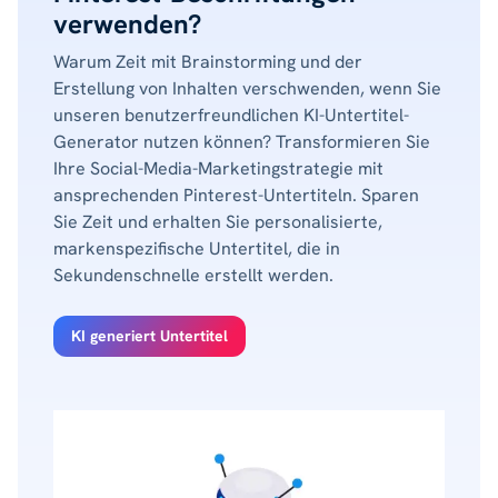
verwenden?
Warum Zeit mit Brainstorming und der
Erstellung von Inhalten verschwenden, wenn Sie
unseren benutzerfreundlichen KI-Untertitel-
Generator nutzen können? Transformieren Sie
Ihre Social-Media-Marketingstrategie mit
ansprechenden Pinterest-Untertiteln. Sparen
Sie Zeit und erhalten Sie personalisierte,
markenspezifische Untertitel, die in
Sekundenschnelle erstellt werden.
KI generiert Untertitel