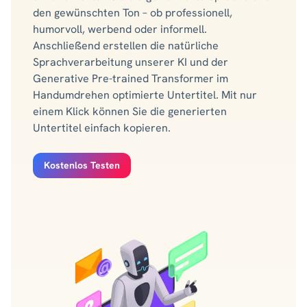
den gewünschten Ton – ob professionell,
humorvoll, werbend oder informell.
Anschließend erstellen die natürliche
Sprachverarbeitung unserer KI und der
Generative Pre-trained Transformer im
Handumdrehen optimierte Untertitel. Mit nur
einem Klick können Sie die generierten
Untertitel einfach kopieren.
Kostenlos Testen