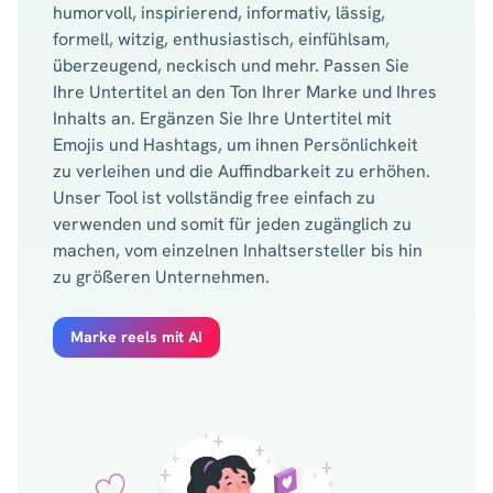
humorvoll, inspirierend, informativ, lässig,
formell, witzig, enthusiastisch, einfühlsam,
überzeugend, neckisch und mehr. Passen Sie
Ihre Untertitel an den Ton Ihrer Marke und Ihres
Inhalts an. Ergänzen Sie Ihre Untertitel mit
Emojis und Hashtags, um ihnen Persönlichkeit
zu verleihen und die Auffindbarkeit zu erhöhen.
Unser Tool ist vollständig free einfach zu
verwenden und somit für jeden zugänglich zu
machen, vom einzelnen Inhaltsersteller bis hin
zu größeren Unternehmen.
Marke reels mit AI