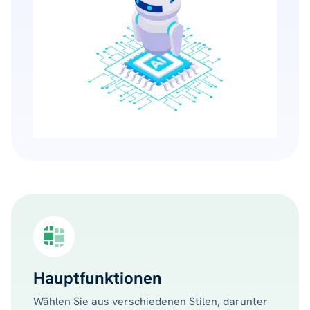
Hauptfunktionen
Wählen Sie aus verschiedenen Stilen, darunter