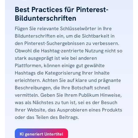
Best Practices für Pinterest-
Bildunterschriften
Fügen Sie relevante Schlüsselwörter in Ihre
Bildunterschriften ein, um die Sichtbarkeit in
den Pinterest-Suchergebnissen zu verbessern.
Obwohl die Hashtag-zentrierte Nutzung nicht so
stark ausgeprägt ist wie bei anderen
Plattformen, können einige gut gewählte
Hashtags die Kategorisierung Ihrer Inhalte
erleichtern. Achten Sie auf klare und prägnante
Beschreibungen, die Ihre Botschaft schnell
vermitteln. Geben Sie Ihrem Publikum Hinweise,
was als Nächstes zu tun ist, sei es der Besuch
Ihrer Website, das Ausprobieren eines Produkts
oder das Teilen des Beitrags.
KI generiert Untertitel