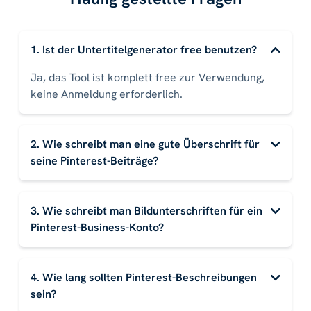
1. Ist der Untertitelgenerator free benutzen?
Ja, das Tool ist komplett free zur Verwendung,
keine Anmeldung erforderlich.
2. Wie schreibt man eine gute Überschrift für
seine Pinterest-Beiträge?
3. Wie schreibt man Bildunterschriften für ein
Pinterest-Business-Konto?
4. Wie lang sollten Pinterest-Beschreibungen
sein?