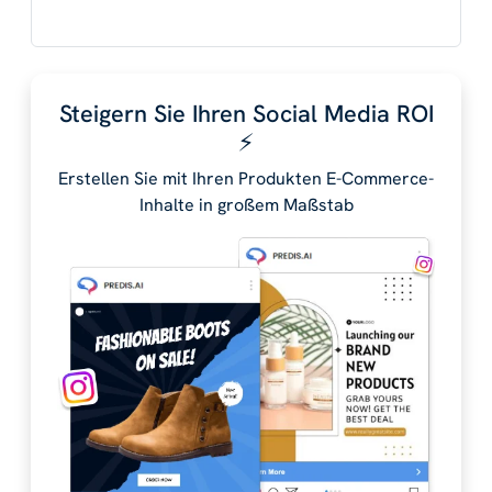
Steigern Sie Ihren Social Media ROI
⚡️
Erstellen Sie mit Ihren Produkten E-Commerce-
Inhalte in großem Maßstab