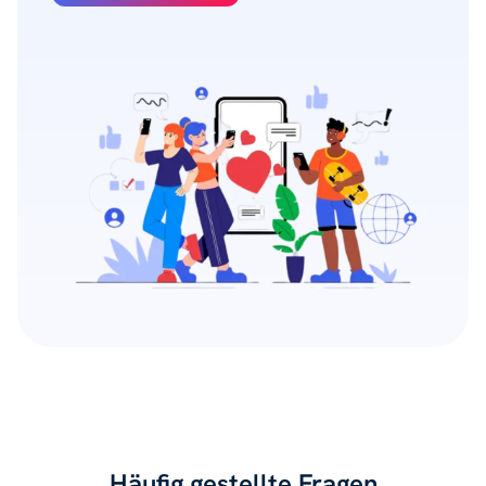
Häufig gestellte Fragen