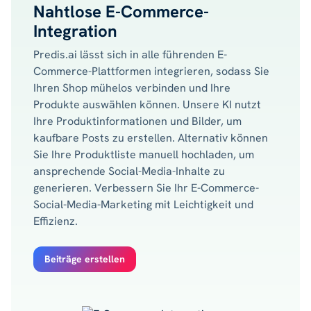
Nahtlose E-Commerce-
Integration
Predis.ai lässt sich in alle führenden E-
Commerce-Plattformen integrieren, sodass Sie
Ihren Shop mühelos verbinden und Ihre
Produkte auswählen können. Unsere KI nutzt
Ihre Produktinformationen und Bilder, um
kaufbare Posts zu erstellen. Alternativ können
Sie Ihre Produktliste manuell hochladen, um
ansprechende Social-Media-Inhalte zu
generieren. Verbessern Sie Ihr E-Commerce-
Social-Media-Marketing mit Leichtigkeit und
Effizienz.
Beiträge erstellen