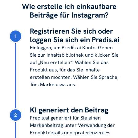
Wie erstelle ich einkaufbare
Beiträge für Instagram?
Registrieren Sie sich oder
1
loggen Sie sich ein Predis.ai
Einloggen, um Predis.ai Konto. Gehen
Sie zur Inhaltsbibliothek und klicken Sie
auf „Neu erstellen“. Wählen Sie das
Produkt aus, für das Sie Inhalte
erstellen möchten. Wählen Sie Sprache,
Ton, Marke usw. aus.
KI generiert den Beitrag
2
Predis.ai generiert für Sie einen
Markenbeitrag unter Verwendung der
Produktdetails und -präferenzen. Es