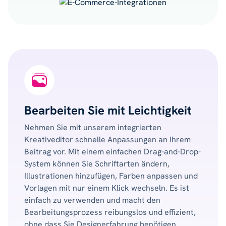
Bearbeiten Sie mit Leichtigkeit
Nehmen Sie mit unserem integrierten
Kreativeditor schnelle Anpassungen an Ihrem
Beitrag vor. Mit einem einfachen Drag-and-Drop-
System können Sie Schriftarten ändern,
Illustrationen hinzufügen, Farben anpassen und
Vorlagen mit nur einem Klick wechseln. Es ist
einfach zu verwenden und macht den
Bearbeitungsprozess reibungslos und effizient,
ohne dass Sie Designerfahrung benötigen.