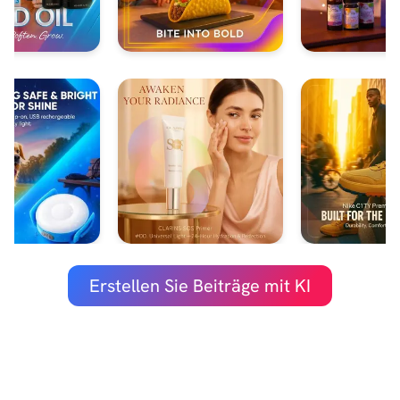
Erstellen Sie Beiträge mit KI