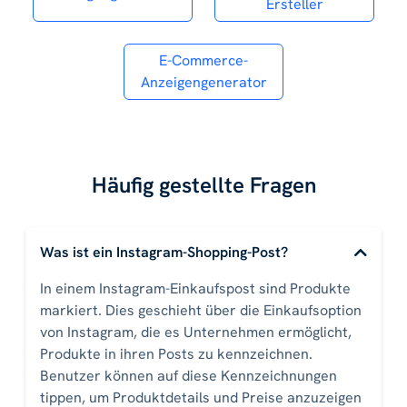
Ersteller
E-Commerce-
Anzeigengenerator
Häufig gestellte Fragen
Was ist ein Instagram-Shopping-Post?
In einem Instagram-Einkaufspost sind Produkte
markiert. Dies geschieht über die Einkaufsoption
von Instagram, die es Unternehmen ermöglicht,
Produkte in ihren Posts zu kennzeichnen.
Benutzer können auf diese Kennzeichnungen
tippen, um Produktdetails und Preise anzuzeigen