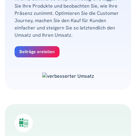
Sie Ihre Produkte und beobachten Sie, wie Ihre
Präsenz zunimmt. Optimieren Sie die Customer
Journey, machen Sie den Kauf für Kunden
einfacher und steigern Sie so letztendlich den
Umsatz und Ihren Umsatz.
Beiträge erstellen