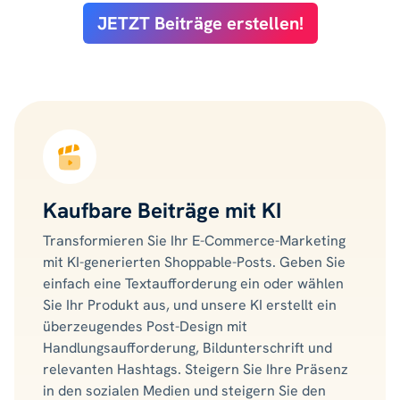
JETZT Beiträge erstellen!
Kaufbare Beiträge mit KI
Transformieren Sie Ihr E-Commerce-Marketing
mit KI-generierten Shoppable-Posts. Geben Sie
einfach eine Textaufforderung ein oder wählen
Sie Ihr Produkt aus, und unsere KI erstellt ein
überzeugendes Post-Design mit
Handlungsaufforderung, Bildunterschrift und
relevanten Hashtags. Steigern Sie Ihre Präsenz
in den sozialen Medien und steigern Sie den