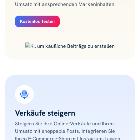
Umsatz mit ansprechenden Markeninhalten.
Kostenlos Testen
Verkäufe steigern
Steigern Sie Ihre Online-Verkäufe und Ihren
Umsatz mit shoppable Posts. Integrieren Sie
Ihren E-Commerce-Shop mit Instagram, taggen