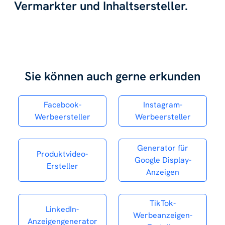
Vermarkter und Inhaltsersteller.
Sie können auch gerne erkunden
Facebook-
Instagram-
Werbeersteller
Werbeersteller
Generator für
Produktvideo-
Google Display-
Ersteller
Anzeigen
TikTok-
LinkedIn-
Werbeanzeigen-
Anzeigengenerator