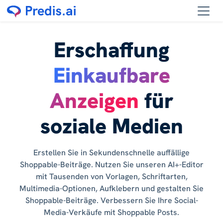
Erschaffung
Einkaufbare
Anzeigen
für
soziale Medien
Erstellen Sie in Sekundenschnelle auffällige
Shoppable-Beiträge. Nutzen Sie unseren AI+-Editor
mit Tausenden von Vorlagen, Schriftarten,
Multimedia-Optionen, Aufklebern und gestalten Sie
Shoppable-Beiträge. Verbessern Sie Ihre Social-
Media-Verkäufe mit Shoppable Posts.