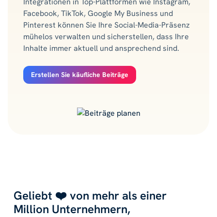
Integrationen in Top-Plattformen wie Instagram,
Facebook, TikTok, Google My Business und
Pinterest können Sie Ihre Social-Media-Präsenz
mühelos verwalten und sicherstellen, dass Ihre
Inhalte immer aktuell und ansprechend sind.
Erstellen Sie käufliche Beiträge
Geliebt ❤️ von mehr als einer
Million Unternehmern,