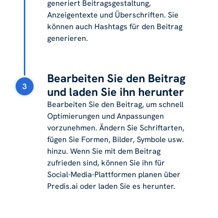
generiert Beitragsgestaltung,
Anzeigentexte und Überschriften. Sie
können auch Hashtags für den Beitrag
generieren.
Bearbeiten Sie den Beitrag
3
und laden Sie ihn herunter
Bearbeiten Sie den Beitrag, um schnell
Optimierungen und Anpassungen
vorzunehmen. Ändern Sie Schriftarten,
fügen Sie Formen, Bilder, Symbole usw.
hinzu. Wenn Sie mit dem Beitrag
zufrieden sind, können Sie ihn für
Social-Media-Plattformen planen über
Predis.ai oder laden Sie es herunter.