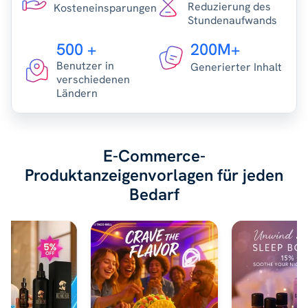
Reduzierung des
Kosteneinsparungen
Stundenaufwands
500 +
200M+
Benutzer in
Generierter Inhalt
verschiedenen
Ländern
E-Commerce-
Produktanzeigenvorlagen für jeden
Bedarf