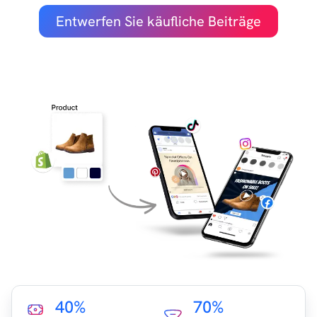
Entwerfen Sie käufliche Beiträge
40%
70%