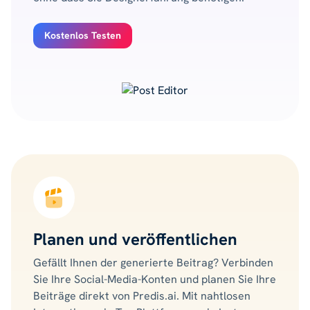
Kostenlos Testen
Planen und veröffentlichen
Gefällt Ihnen der generierte Beitrag? Verbinden
Sie Ihre Social-Media-Konten und planen Sie Ihre
Beiträge direkt von Predis.ai. Mit nahtlosen