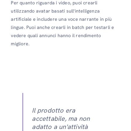
Per quanto riguarda i video, puoi crearli
utilizzando avatar basati sull'intelligenza
artificiale e includere una voce narrante in più
lingue. Puoi anche crearli in batch per testarli e
vedere quali annunci hanno il rendimento
migliore.
Il prodotto era
accettabile, ma non
adatto a un'attività