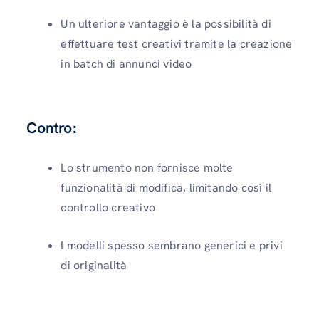
Un ulteriore vantaggio è la possibilità di
effettuare test creativi tramite la creazione
in batch di annunci video
Contro:
Lo strumento non fornisce molte
funzionalità di modifica, limitando così il
controllo creativo
I modelli spesso sembrano generici e privi
di originalità