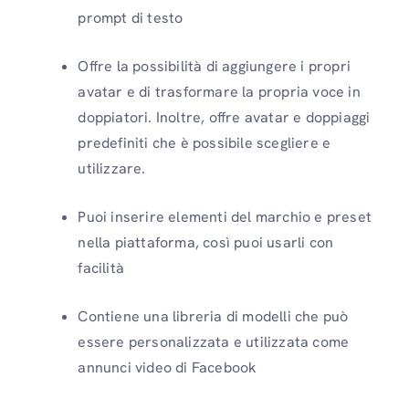
prompt di testo
Offre la possibilità di aggiungere i propri
avatar e di trasformare la propria voce in
doppiatori. Inoltre, offre avatar e doppiaggi
predefiniti che è possibile scegliere e
utilizzare.
Puoi inserire elementi del marchio e preset
nella piattaforma, così puoi usarli con
facilità
Contiene una libreria di modelli che può
essere personalizzata e utilizzata come
annunci video di Facebook