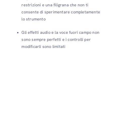
restrizioni e una filigrana che non ti
consente di sperimentare completamente
lo strumento
Gli effetti audio e la voce fuori campo non
sono sempre perfetti e i controlli per
modificarli sono limitati