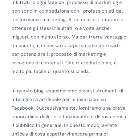
infiltrati in ogni fase del processo di marketing e
non sono in competizione con i professionisti del
performance marketing. Al contrario, li aiutano a
ottenere gli stessi risultati, o a volte anche
migliori, con meno sforzo. Ma per trarre vantaggio
da questo, è necessario sapere come utilizzarli
per potenziare il processo di marketing e
creazione di contenuti. Che ci crediate o no, è
molto più facile di quanto si creda.
In questo blog, esamineremo diversi strumenti di
intelligenza artificiale per le inserzioni su
Facebook. Successivamente, forniremo una breve
panoramica delle loro funzionalità e di cosa pensa
il pubblico in generale. In questo modo, avrete
un'idea di cosa aspettarvi ancora prima di