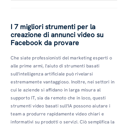
I 7 migliori strumenti per la
creazione di annunci video su
Facebook da provare
Che siate professionisti del marketing esperti o
alle prime armi, l'aiuto di strumenti basati
sull'intelligenza artificiale può rivelarsi
estremamente vantaggioso. Inoltre, nei settori in
cui le aziende si affidano in larga misura al
supporto IT, sia da remoto che in loco, questi
strumenti video basati sull'IA possono aiutare i
team a produrre rapidamente video chiari e
informativi su prodotti o servizi. Ciò semplifica la