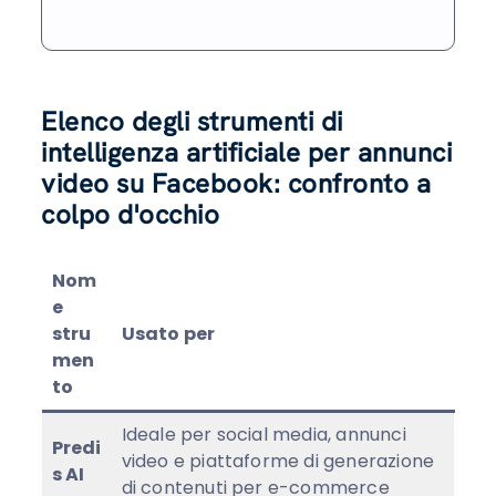
Elenco degli strumenti di
intelligenza artificiale per annunci
video su Facebook: confronto a
colpo d'occhio
Nom
e
stru
Usato per
men
to
Ideale per social media, annunci
Predi
video e piattaforme di generazione
s AI
di contenuti per e-commerce