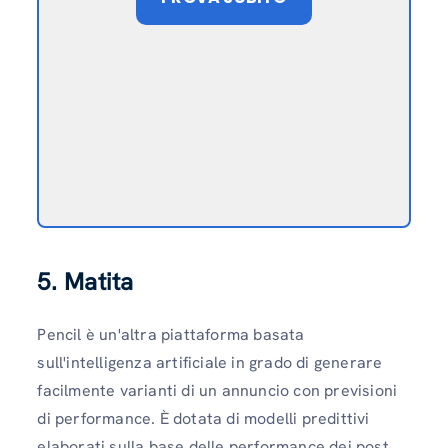
5. Matita
Pencil è un'altra piattaforma basata
sull'intelligenza artificiale in grado di generare
facilmente varianti di un annuncio con previsioni
di performance. È dotata di modelli predittivi
elaborati sulla base delle performance dei post