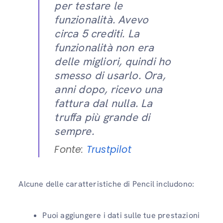
per testare le
funzionalità. Avevo
circa 5 crediti. La
funzionalità non era
delle migliori, quindi ho
smesso di usarlo. Ora,
anni dopo, ricevo una
fattura dal nulla. La
truffa più grande di
sempre.
Fonte:
Trustpilot
Alcune delle caratteristiche di Pencil includono:
Puoi aggiungere i dati sulle tue prestazioni