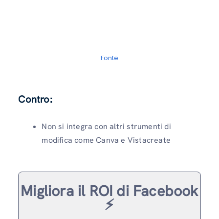
Fonte
Contro:
Non si integra con altri strumenti di
modifica come Canva e Vistacreate
Migliora il ROI di Facebook
⚡️