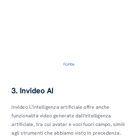
Fonte
3. Invideo AI
Invideo L'intelligenza artificiale offre anche
funzionalità video generate dall'intelligenza
artificiale, tra cui avatar e voci fuori campo, simili
agli strumenti che abbiamo visto in precedenza.