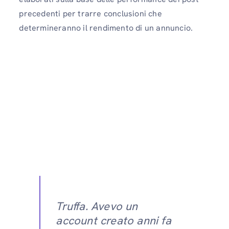
precedenti per trarre conclusioni che
determineranno il rendimento di un annuncio.
Truffa. Avevo un
account creato anni fa