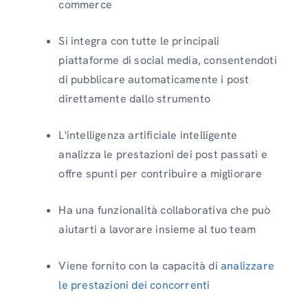
commerce
Si integra con tutte le principali
piattaforme di social media, consentendoti
di pubblicare automaticamente i post
direttamente dallo strumento
L'intelligenza artificiale intelligente
analizza le prestazioni dei post passati e
offre spunti per contribuire a migliorare
Ha una funzionalità collaborativa che può
aiutarti a lavorare insieme al tuo team
Viene fornito con la capacità di
analizzare
le prestazioni dei concorrenti