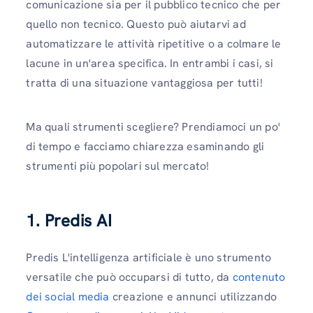
comunicazione sia per il pubblico tecnico che per
quello non tecnico. Questo può aiutarvi ad
automatizzare le attività ripetitive o a colmare le
lacune in un'area specifica. In entrambi i casi, si
tratta di una situazione vantaggiosa per tutti!
Ma quali strumenti scegliere? Prendiamoci un po'
di tempo e facciamo chiarezza esaminando gli
strumenti più popolari sul mercato!
1. Predis AI
Predis L'intelligenza artificiale è uno strumento
versatile che può occuparsi di tutto, da
contenuto
dei social media
creazione e annunci utilizzando