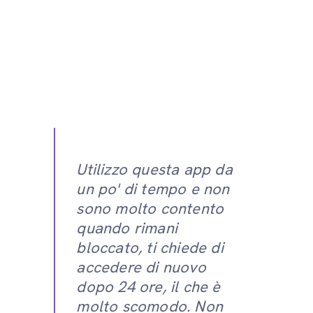
Utilizzo questa app da
un po' di tempo e non
sono molto contento
quando rimani
bloccato, ti chiede di
accedere di nuovo
dopo 24 ore, il che è
molto scomodo. Non