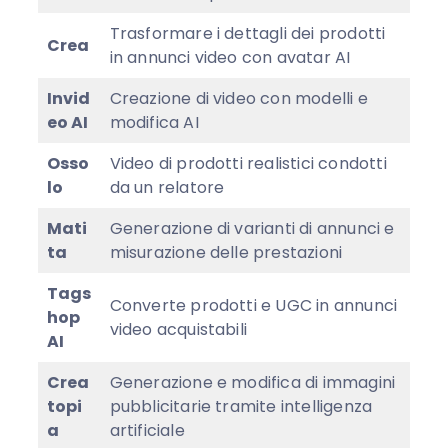
Trasformare i dettagli dei prodotti
Crea
in annunci video con avatar AI
Invid
Creazione di video con modelli e
eo AI
modifica AI
Osso
Video di prodotti realistici condotti
lo
da un relatore
Mati
Generazione di varianti di annunci e
ta
misurazione delle prestazioni
Tags
Converte prodotti e UGC in annunci
hop
video acquistabili
AI
Crea
Generazione e modifica di immagini
topi
pubblicitarie tramite intelligenza
a
artificiale