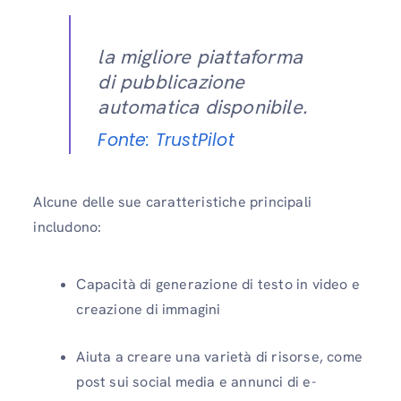
la migliore piattaforma
di pubblicazione
automatica disponibile.
Fonte: TrustPilot
Alcune delle sue caratteristiche principali
includono:
Capacità di generazione di testo in video e
creazione di immagini
Aiuta a creare una varietà di risorse, come
post sui social media e annunci di e-