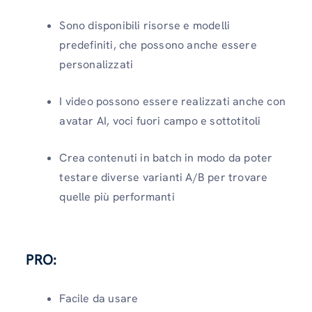
Sono disponibili risorse e modelli
predefiniti, che possono anche essere
personalizzati
I video possono essere realizzati anche con
avatar AI, voci fuori campo e sottotitoli
Crea contenuti in batch in modo da poter
testare diverse varianti A/B per trovare
quelle più performanti
PRO:
Facile da usare