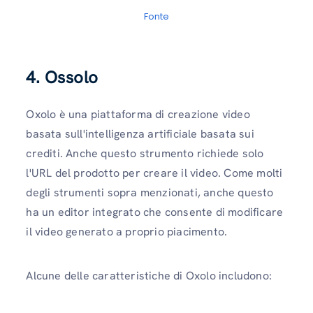
Fonte
4. Ossolo
Oxolo è una piattaforma di creazione video
basata sull'intelligenza artificiale basata sui
crediti. Anche questo strumento richiede solo
l'URL del prodotto per creare il video. Come molti
degli strumenti sopra menzionati, anche questo
ha un editor integrato che consente di modificare
il video generato a proprio piacimento.
Alcune delle caratteristiche di Oxolo includono: