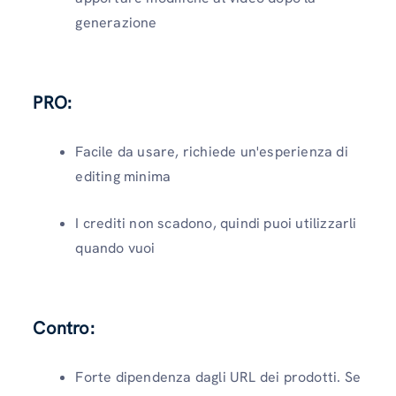
generazione
PRO:
Facile da usare, richiede un'esperienza di
editing minima
I crediti non scadono, quindi puoi utilizzarli
quando vuoi
Contro:
Forte dipendenza dagli URL dei prodotti. Se