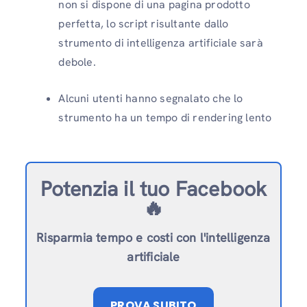
non si dispone di una pagina prodotto
perfetta, lo script risultante dallo
strumento di intelligenza artificiale sarà
debole.
Alcuni utenti hanno segnalato che lo
strumento ha un tempo di rendering lento
Potenzia il tuo Facebook
🔥
Risparmia tempo e costi con l'intelligenza
artificiale
PROVA SUBITO