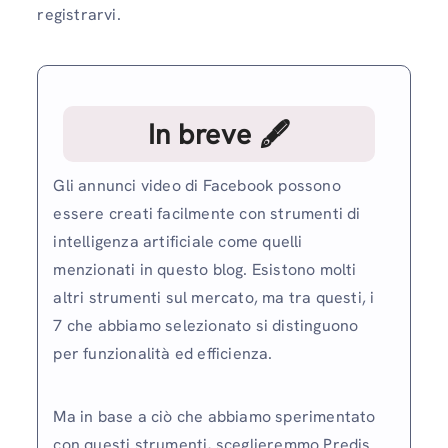
registrarvi.
In breve 🖋
Gli annunci video di Facebook possono
essere creati facilmente con strumenti di
intelligenza artificiale come quelli
menzionati in questo blog. Esistono molti
altri strumenti sul mercato, ma tra questi, i
7 che abbiamo selezionato si distinguono
per funzionalità ed efficienza.
Ma in base a ciò che abbiamo sperimentato
con questi strumenti, sceglieremmo Predis