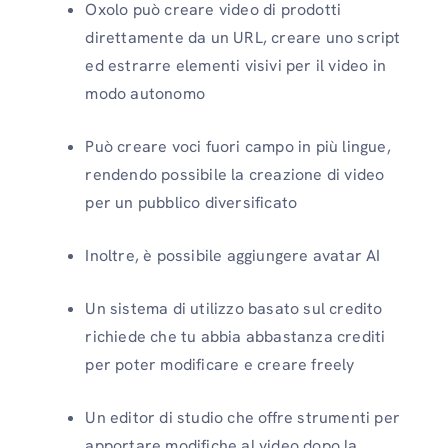
Oxolo può creare video di prodotti
direttamente da un URL, creare uno script
ed estrarre elementi visivi per il video in
modo autonomo
Può creare voci fuori campo in più lingue,
rendendo possibile la creazione di video
per un pubblico diversificato
Inoltre, è possibile aggiungere avatar AI
Un sistema di utilizzo basato sul credito
richiede che tu abbia abbastanza crediti
per poter modificare e creare freely
Un editor di studio che offre strumenti per
apportare modifiche al video dopo la