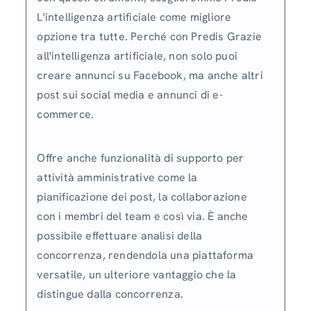
L'intelligenza artificiale come migliore
opzione tra tutte. Perché con Predis Grazie
all'intelligenza artificiale, non solo puoi
creare annunci su Facebook, ma anche altri
post sui social media e annunci di e-
commerce.
Offre anche funzionalità di supporto per
attività amministrative come la
pianificazione dei post, la collaborazione
con i membri del team e così via. È anche
possibile effettuare analisi della
concorrenza, rendendola una piattaforma
versatile, un ulteriore vantaggio che la
distingue dalla concorrenza.