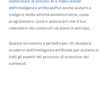
Generatore di annunci AI
a
Video avatar
dell'intelligenza artificiale
Può anche aiutarti a
svolgere molte attività amministrative, come
programmare i post e assicurarti che il tuo
calendario dei contenuti sia pieno in anticipo.
Questo strumento è perfetto per chi desidera
avvalersi dell'intelligenza artificiale per aiutarlo in
tutti gli aspetti del processo di creazione dei
contenuti.