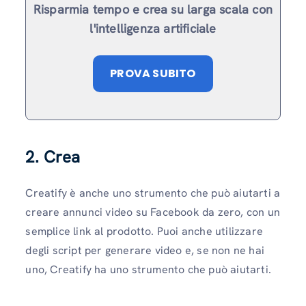
Risparmia tempo e crea su larga scala con
l'intelligenza artificiale
PROVA SUBITO
2. Crea
Creatify è anche uno strumento che può aiutarti a
creare annunci video su Facebook da zero, con un
semplice link al prodotto. Puoi anche utilizzare
degli script per generare video e, se non ne hai
uno, Creatify ha uno strumento che può aiutarti.