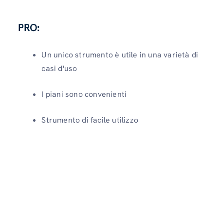
PRO:
Un unico strumento è utile in una varietà di
casi d'uso
I piani sono convenienti
Strumento di facile utilizzo