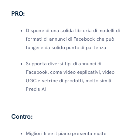
PRO:
Dispone di una solida libreria di modelli di
formati di annunci di Facebook che può
fungere da solido punto di partenza
Supporta diversi tipi di annunci di
Facebook, come video esplicativi, video
UGC e vetrine di prodotti, molto simili
Predis AI
Contro
:
Migliori free il piano presenta molte