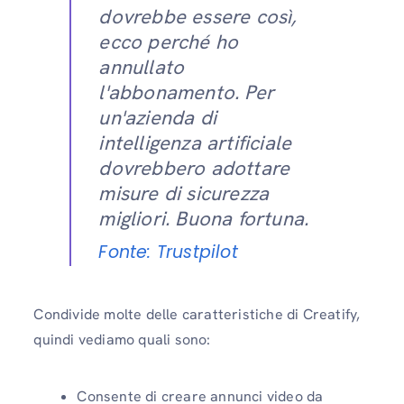
dovrebbe essere così,
ecco perché ho
annullato
l'abbonamento. Per
un'azienda di
intelligenza artificiale
dovrebbero adottare
misure di sicurezza
migliori. Buona fortuna.
Fonte: Trustpilot
Condivide molte delle caratteristiche di Creatify,
quindi vediamo quali sono:
Consente di creare annunci video da