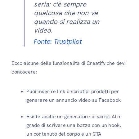
seria: c'è sempre
qualcosa che non va
quando si realizza un
video.
Fonte: Trustpilot
Ecco alcune delle funzionalità di Creatify che devi
conoscere:
Puoi inserire link o script di prodotti per
generare un annuncio video su Facebook
Esiste anche un generatore di script AI in
grado di scrivere una bozza con un hook,
un contenuto del corpo e un CTA