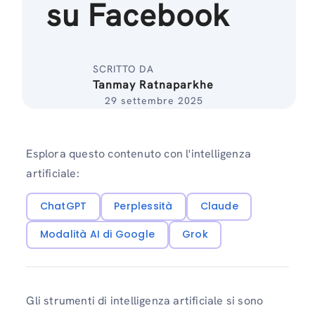
su Facebook
SCRITTO DA
Tanmay Ratnaparkhe
29 settembre 2025
Esplora questo contenuto con l'intelligenza
artificiale:
ChatGPT
Perplessità
Claude
Modalità AI di Google
Grok
Gli strumenti di intelligenza artificiale si sono