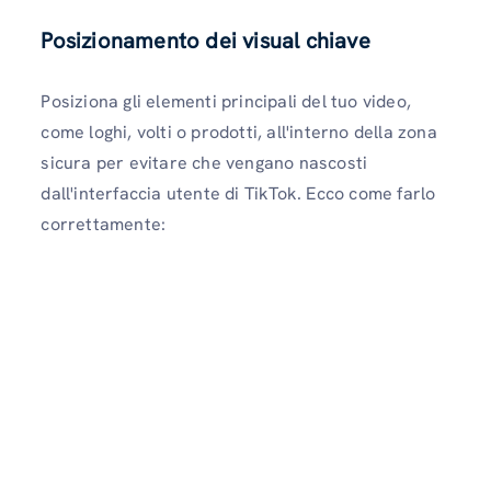
Posizionamento dei visual chiave
Posiziona gli elementi principali del tuo video,
come loghi, volti o prodotti, all'interno della zona
sicura per evitare che vengano nascosti
dall'interfaccia utente di TikTok. Ecco come farlo
correttamente: