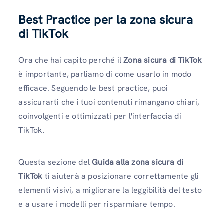
Best Practice per la zona sicura
di TikTok
Ora che hai capito perché il
Zona sicura di TikTok
è importante, parliamo di come usarlo in modo
efficace. Seguendo le best practice, puoi
assicurarti che i tuoi contenuti rimangano chiari,
coinvolgenti e ottimizzati per l'interfaccia di
TikTok.
Questa sezione del
Guida alla zona sicura di
TikTok
ti aiuterà a posizionare correttamente gli
elementi visivi, a migliorare la leggibilità del testo
e a usare i modelli per risparmiare tempo.