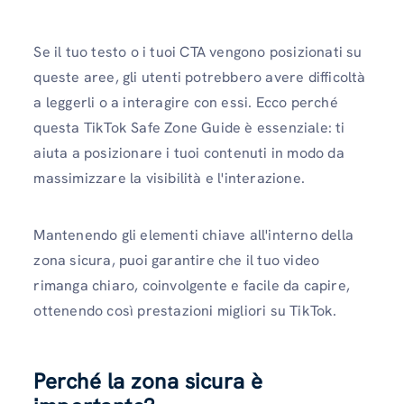
Se il tuo testo o i tuoi CTA vengono posizionati su
queste aree, gli utenti potrebbero avere difficoltà
a leggerli o a interagire con essi. Ecco perché
questa TikTok Safe Zone Guide è essenziale: ti
aiuta a posizionare i tuoi contenuti in modo da
massimizzare la visibilità e l'interazione.
Mantenendo gli elementi chiave all'interno della
zona sicura, puoi garantire che il tuo video
rimanga chiaro, coinvolgente e facile da capire,
ottenendo così prestazioni migliori su TikTok.
Perché la zona sicura è