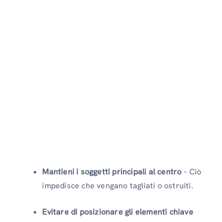
Mantieni i soggetti principali al centro
– Ciò
impedisce che vengano tagliati o ostruiti.
Evitare di posizionare gli elementi chiave