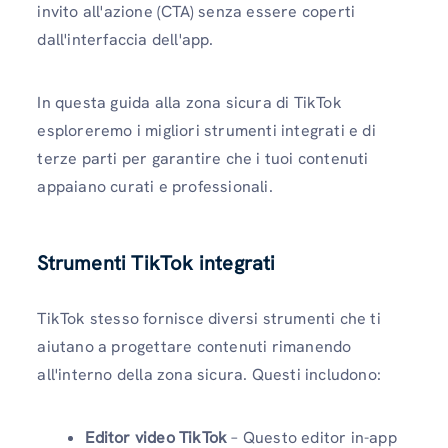
invito all'azione (CTA) senza essere coperti
dall'interfaccia dell'app.
In questa guida alla zona sicura di TikTok
esploreremo i migliori strumenti integrati e di
terze parti per garantire che i tuoi contenuti
appaiano curati e professionali.
Strumenti TikTok integrati
TikTok stesso fornisce diversi strumenti che ti
aiutano a progettare contenuti rimanendo
all'interno della zona sicura. Questi includono:
Editor video TikTok
– Questo editor in-app