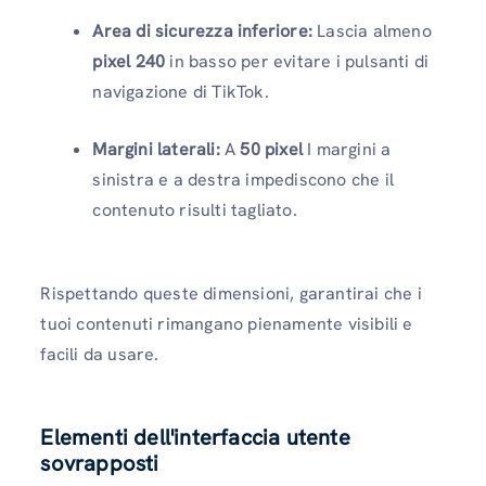
Area di sicurezza inferiore:
Lascia almeno
pixel 240
in basso per evitare i pulsanti di
navigazione di TikTok.
Margini laterali:
A
50 pixel
I margini a
sinistra e a destra impediscono che il
contenuto risulti tagliato.
Rispettando queste dimensioni, garantirai che i
tuoi contenuti rimangano pienamente visibili e
facili da usare.
Elementi dell'interfaccia utente
sovrapposti