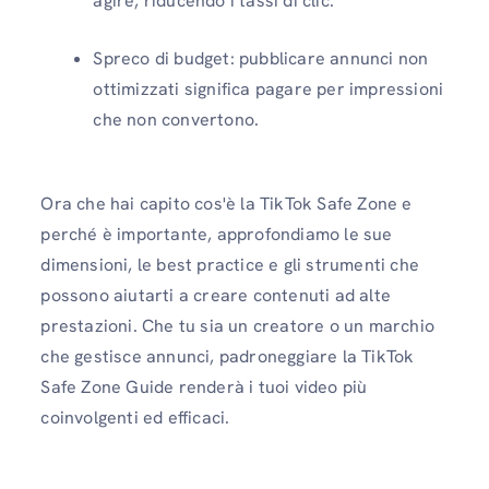
agire, riducendo i tassi di clic.
Spreco di budget: pubblicare annunci non
ottimizzati significa pagare per impressioni
che non convertono.
Ora che hai capito cos'è la TikTok Safe Zone e
perché è importante, approfondiamo le sue
dimensioni, le best practice e gli strumenti che
possono aiutarti a creare contenuti ad alte
prestazioni. Che tu sia un creatore o un marchio
che gestisce annunci, padroneggiare la TikTok
Safe Zone Guide renderà i tuoi video più
coinvolgenti ed efficaci.