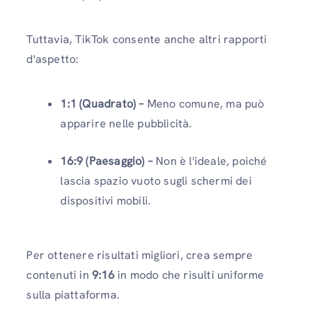
Tuttavia, TikTok consente anche altri rapporti
d'aspetto:
1:1 (Quadrato) –
Meno comune, ma può
apparire nelle pubblicità.
16:9 (Paesaggio) –
Non è l'ideale, poiché
lascia spazio vuoto sugli schermi dei
dispositivi mobili.
Per ottenere risultati migliori, crea sempre
contenuti in
9:16
in modo che risulti uniforme
sulla piattaforma.