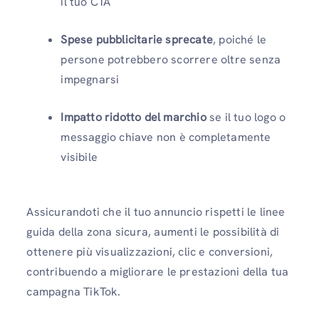
il tuo CTA
Spese pubblicitarie sprecate
, poiché le
persone potrebbero scorrere oltre senza
impegnarsi
Impatto ridotto del marchio
se il tuo logo o
messaggio chiave non è completamente
visibile
Assicurandoti che il tuo annuncio rispetti le linee
guida della zona sicura, aumenti le possibilità di
ottenere più visualizzazioni, clic e conversioni,
contribuendo a migliorare le prestazioni della tua
campagna TikTok.