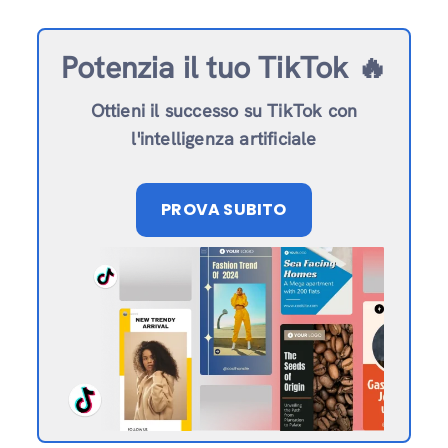
Potenzia il tuo TikTok 🔥
Ottieni il successo su TikTok con
l'intelligenza artificiale
PROVA SUBITO