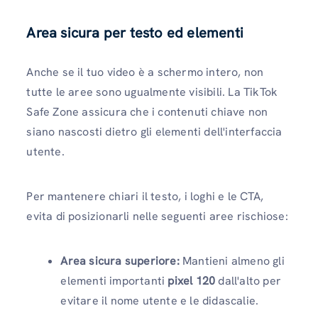
Area sicura per testo ed elementi
Anche se il tuo video è a schermo intero, non
tutte le aree sono ugualmente visibili. La TikTok
Safe Zone assicura che i contenuti chiave non
siano nascosti dietro gli elementi dell'interfaccia
utente.
Per mantenere chiari il testo, i loghi e le CTA,
evita di posizionarli nelle seguenti aree rischiose:
Area sicura superiore:
Mantieni almeno gli
elementi importanti
pixel 120
dall'alto per
evitare il nome utente e le didascalie.