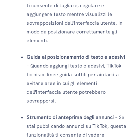
ti consente di tagliare, regolare e
aggiungere testo mentre visualizzi le
sovrapposizioni dell'interfaccia utente, in
modo da posizionare correttamente gli
elementi.
Guida al posizionamento di testo e adesivi
– Quando aggiungi testo o adesivi, TikTok
fornisce linee guida sottili per aiutarti a
evitare aree in cui gli elementi
dell'interfaccia utente potrebbero
sovrapporsi.
Strumento di anteprima degli annunci
– Se
stai pubblicando annunci su TikTok, questa
funzionalità ti consente di vedere