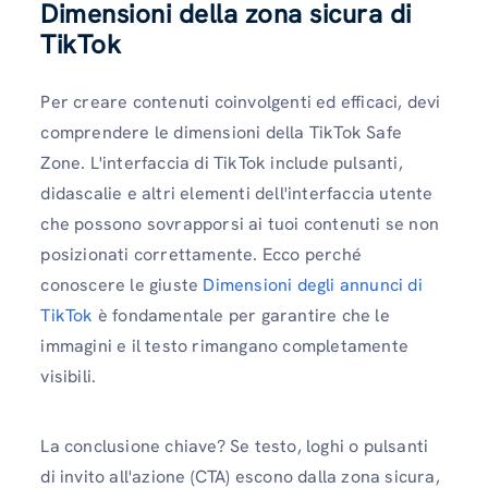
Dimensioni della zona sicura di
TikTok
Per creare contenuti coinvolgenti ed efficaci, devi
comprendere le dimensioni della TikTok Safe
Zone. L'interfaccia di TikTok include pulsanti,
didascalie e altri elementi dell'interfaccia utente
che possono sovrapporsi ai tuoi contenuti se non
posizionati correttamente. Ecco perché
conoscere le giuste
Dimensioni degli annunci di
TikTok
è fondamentale per garantire che le
immagini e il testo rimangano completamente
visibili.
La conclusione chiave? Se testo, loghi o pulsanti
di invito all'azione (CTA) escono dalla zona sicura,