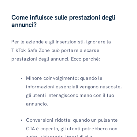
Come influisce sulle prestazioni degli
annunci
?
Per le aziende e gli inserzionisti, ignorare la
TikTok Safe Zone può portare a scarse
prestazioni degli annunci. Ecco perché:
Minore coinvolgimento: quando le
informazioni essenziali vengono nascoste,
gli utenti interagiscono meno con il tuo
annuncio.
Conversioni ridotte: quando un pulsante
CTA è coperto, gli utenti potrebbero non