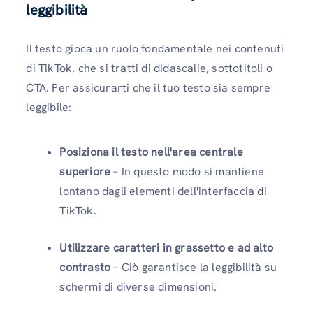
leggibilità
Il testo gioca un ruolo fondamentale nei contenuti
di TikTok, che si tratti di didascalie, sottotitoli o
CTA. Per assicurarti che il tuo testo sia sempre
leggibile:
Posiziona il testo nell'area centrale
superiore
– In questo modo si mantiene
lontano dagli elementi dell'interfaccia di
TikTok.
Utilizzare caratteri in grassetto e ad alto
contrasto
– Ciò garantisce la leggibilità su
schermi di diverse dimensioni.