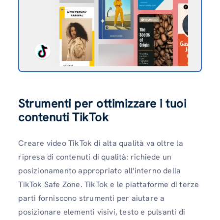
Strumenti per ottimizzare i tuoi
contenuti TikTok
Creare video TikTok di alta qualità va oltre la
ripresa di contenuti di qualità: richiede un
posizionamento appropriato all'interno della
TikTok Safe Zone. TikTok e le piattaforme di terze
parti forniscono strumenti per aiutare a
posizionare elementi visivi, testo e pulsanti di