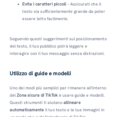
Evita i caratteri piccoli
– Assicurati che il
testo sia sufficientemente grande da poter
essere letto facilmente.
Seguendo questi suggerimenti sul posizionamento
del testo, il tuo pubblico potrà leggere e
interagire con il tuo messaggio senza distrazioni.
Utilizzo di guide e modelli
Uno dei modi più semplici per rimanere all'interno
del
Zona sicura di TikTok
è usare guide e modelli.
Questi strumenti ti aiutano
allineare
automaticamente
il tuo testo e le tue immagini in