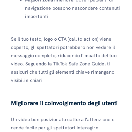
navigazione possono nascondere contenuti
importanti
Se il tuo testo, logo o CTA (call to action) viene
coperto, gli spettatori potrebbero non vedere il
messaggio completo, riducendo l'impatto del tuo
video. Seguendo la TikTok Safe Zone Guide, ti
assicuri che tutti gli elementi chiave rimangano
visibili e chiari.
Migliorare il coinvolgimento degli utenti
Un video ben posizionato cattura l'attenzione e
rende facile per gli spettatori interagire.