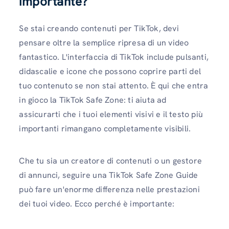
importante?
Se stai creando contenuti per TikTok, devi
pensare oltre la semplice ripresa di un video
fantastico. L'interfaccia di TikTok include pulsanti,
didascalie e icone che possono coprire parti del
tuo contenuto se non stai attento. È qui che entra
in gioco la TikTok Safe Zone: ti aiuta ad
assicurarti che i tuoi elementi visivi e il testo più
importanti rimangano completamente visibili.
Che tu sia un creatore di contenuti o un gestore
di annunci, seguire una TikTok Safe Zone Guide
può fare un'enorme differenza nelle prestazioni
dei tuoi video. Ecco perché è importante: