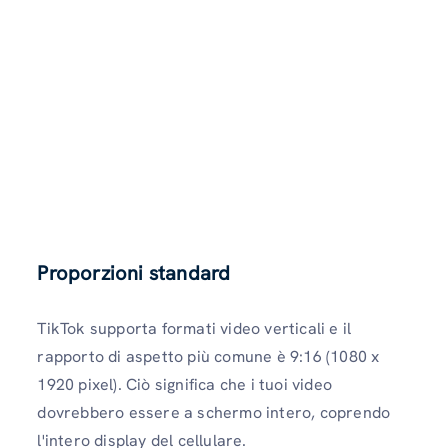
Proporzioni standard
TikTok supporta formati video verticali e il
rapporto di aspetto più comune è 9:16 (1080 x
1920 pixel). Ciò significa che i tuoi video
dovrebbero essere a schermo intero, coprendo
l'intero display del cellulare.