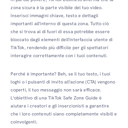
zona sicura è la parte visibile del tuo video.
Inserisci immagini chiave, testo e dettagli
importanti all'interno di questa zona. Tutto ciò
che si trova al di fuori di essa potrebbe essere
bloccato dagli elementi dell'interfaccia utente di
TikTok, rendendo più difficile per gli spettatori
interagire correttamente con i tuoi contenuti.
Perché è importante? Beh, se il tuo testo, i tuoi
loghi o i pulsanti di invito all'azione (CTA) vengono
coperti, il tuo messaggio non sarà efficace.
L'obiettivo di una TikTok Safe Zone Guide è
aiutare i creatori e gli inserzionisti a garantire
che i loro contenuti siano completamente visibili e
coinvolgenti.