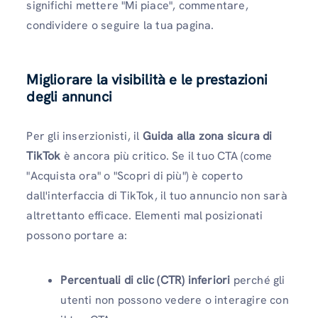
significhi mettere "Mi piace", commentare,
condividere o seguire la tua pagina.
Migliorare la visibilità e le prestazioni
degli annunci
Per gli inserzionisti, il
Guida alla zona sicura di
TikTok
è ancora più critico. Se il tuo CTA (come
"Acquista ora" o "Scopri di più") è coperto
dall'interfaccia di TikTok, il tuo annuncio non sarà
altrettanto efficace. Elementi mal posizionati
possono portare a:
Percentuali di clic (CTR) inferiori
perché gli
utenti non possono vedere o interagire con