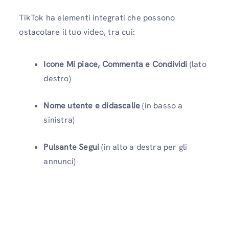
TikTok ha elementi integrati che possono
ostacolare il tuo video, tra cui:
Icone Mi piace, Commenta e Condividi
(lato
destro)
Nome utente e didascalie
(in basso a
sinistra)
Pulsante Segui
(in alto a destra per gli
annunci)