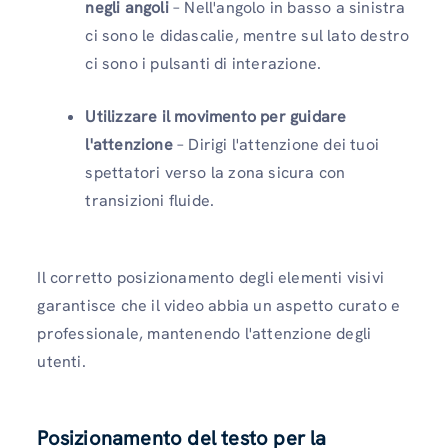
negli angoli
– Nell'angolo in basso a sinistra
ci sono le didascalie, mentre sul lato destro
ci sono i pulsanti di interazione.
Utilizzare il movimento per guidare
l'attenzione
– Dirigi l'attenzione dei tuoi
spettatori verso la zona sicura con
transizioni fluide.
Il corretto posizionamento degli elementi visivi
garantisce che il video abbia un aspetto curato e
professionale, mantenendo l'attenzione degli
utenti.
Posizionamento del testo per la