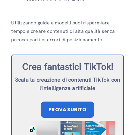
Utilizzando guide e modelli puoi risparmiare
tempo e creare contenuti di alta qualità senza
preoccuparti di errori di posizionamento.
Crea fantastici TikTok!
Scala la creazione di contenuti TikTok con
l'intelligenza artificiale
PROVA SUBITO