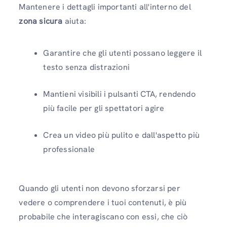
Mantenere i dettagli importanti all'interno del
zona sicura
aiuta:
Garantire che gli utenti possano leggere il
testo senza distrazioni
Mantieni visibili i pulsanti CTA, rendendo
più facile per gli spettatori agire
Crea un video più pulito e dall'aspetto più
professionale
Quando gli utenti non devono sforzarsi per
vedere o comprendere i tuoi contenuti, è più
probabile che interagiscano con essi, che ciò